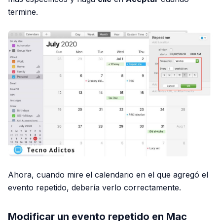
termine.
Ahora, cuando mire el calendario en el que agregó el
evento repetido, debería verlo correctamente.
Modificar un evento repetido en Mac