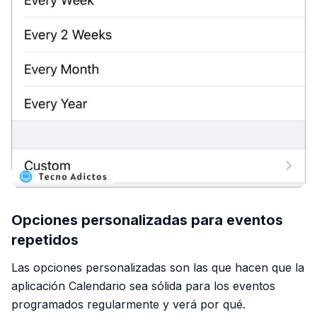
Opciones personalizadas para eventos
repetidos
Las opciones personalizadas son las que hacen que la
aplicación Calendario sea sólida para los eventos
programados regularmente y verá por qué.