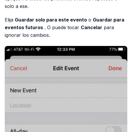
solo a ese.
Elija
Guardar solo para este evento
o
Guardar para
eventos futuros
. O puede tocar
Cancelar
para
ignorar los cambios.