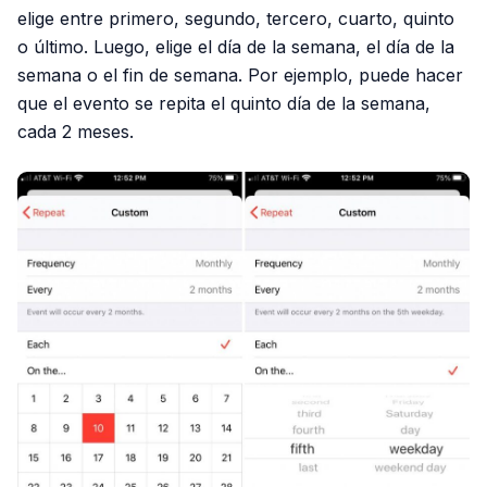
elige entre primero, segundo, tercero, cuarto, quinto
o último. Luego, elige el día de la semana, el día de la
semana o el fin de semana. Por ejemplo, puede hacer
que el evento se repita el quinto día de la semana,
cada 2 meses.