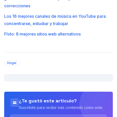
correcciones
Los 16 mejores canales de música en YouTube para
concentrarse, estudiar y trabajar
Flvto: 8 mejores sitios web alternativos
Hogar
PUBLICIDAD
¿Te gustó este artículo?
Suscribite para recibir más contenido como este.