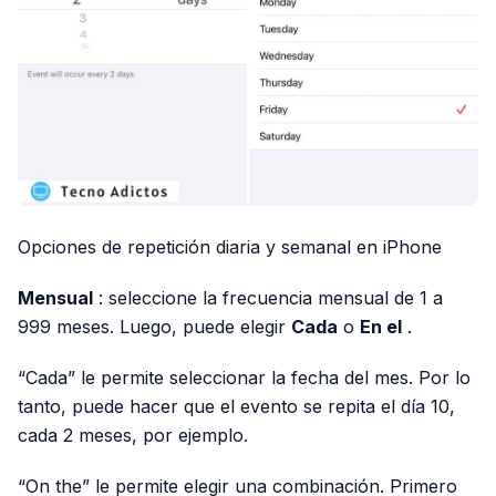
Opciones de repetición diaria y semanal en iPhone
Mensual
: seleccione la frecuencia mensual de 1 a
999 meses. Luego, puede elegir
Cada
o
En el
.
“Cada” le permite seleccionar la fecha del mes. Por lo
tanto, puede hacer que el evento se repita el día 10,
cada 2 meses, por ejemplo.
“On the” le permite elegir una combinación. Primero