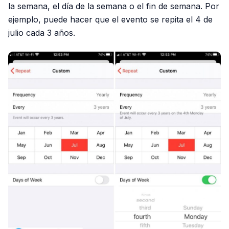
la semana, el día de la semana o el fin de semana. Por
ejemplo, puede hacer que el evento se repita el 4 de
julio cada 3 años.