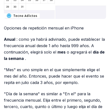
Opciones de repetición mensual en iPhone
Anual
: como ya habrá adivinado, puede establecer la
frecuencia anual desde 1 año hasta 999 años. A
continuación, elegirá solo el
mes
o agregará el
día de
la semana
.
"Mes" es uno simple en el que simplemente elige el
mes del año. Entonces, puede hacer que el evento se
repita en julio cada 3 años, por ejemplo.
"Día de la semana" es similar a "En el" para la
frecuencia mensual. Elija entre el primero, segundo,
tercero, cuarto, quinto o último y luego elija el día de