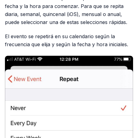
fecha y la hora para comenzar. Para que se repita
diaria, semanal, quincenal (iOS), mensual o anual,
puede seleccionar una de estas selecciones rápidas.
El evento se repetirá en su calendario según la
frecuencia que elija y según la fecha y hora iniciales.