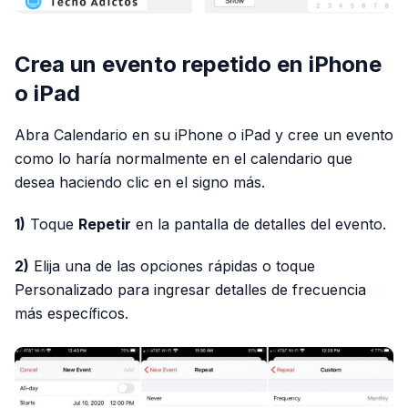
Crea un evento repetido en iPhone
o iPad
Abra Calendario en su iPhone o iPad y cree un evento
como lo haría normalmente en el calendario que
desea haciendo clic en el signo más.
1)
Toque
Repetir
en la pantalla de detalles del evento.
2)
Elija una de las opciones rápidas o toque
Personalizado para ingresar detalles de frecuencia
más específicos.