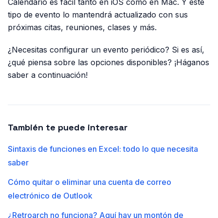
Calendario es fácil tanto en iOS como en Mac. Y este
tipo de evento lo mantendrá actualizado con sus
próximas citas, reuniones, clases y más.
¿Necesitas configurar un evento periódico? Si es así,
¿qué piensa sobre las opciones disponibles? ¡Háganos
saber a continuación!
También te puede interesar
Sintaxis de funciones en Excel: todo lo que necesita
saber
Cómo quitar o eliminar una cuenta de correo
electrónico de Outlook
¿Retroarch no funciona? Aquí hay un montón de