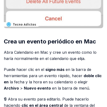
Crea un evento periódico en Mac
Abra Calendario en Mac y cree un evento como lo
haría normalmente en el calendario que elija.
Puede hacer clic en el
signo más
en la barra de
herramientas para un evento rápido, hacer
doble clic
en
la fecha y la hora en su calendario o elegir
Archivo
>
Nuevo evento
en la barra de menú.
1)
Abra su evento para editarlo. Puede hacerlo
haciendo
clic en el área central
de la ventana del