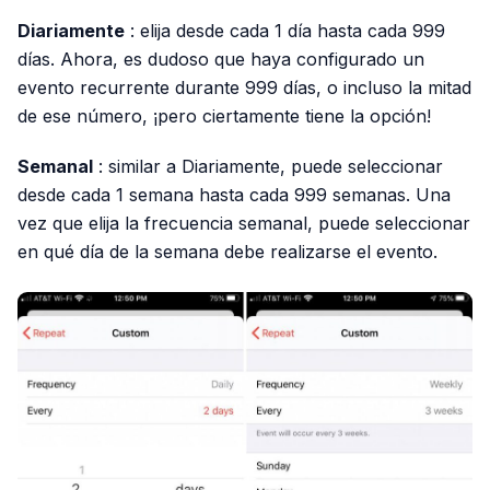
Diariamente
: elija desde cada 1 día hasta cada 999
días. Ahora, es dudoso que haya configurado un
evento recurrente durante 999 días, o incluso la mitad
de ese número, ¡pero ciertamente tiene la opción!
Semanal
: similar a Diariamente, puede seleccionar
desde cada 1 semana hasta cada 999 semanas. Una
vez que elija la frecuencia semanal, puede seleccionar
en qué día de la semana debe realizarse el evento.