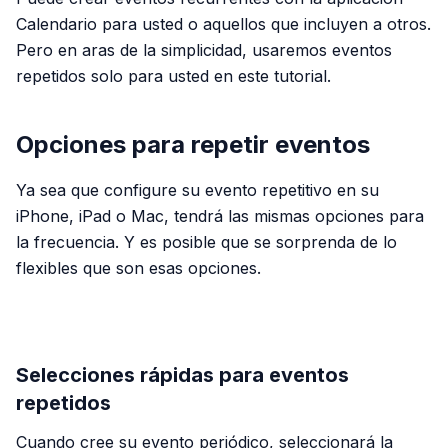
Calendario para usted o aquellos que incluyen a otros.
Pero en aras de la simplicidad, usaremos eventos
repetidos solo para usted en este tutorial.
Opciones para repetir eventos
Ya sea que configure su evento repetitivo en su
iPhone, iPad o Mac, tendrá las mismas opciones para
la frecuencia. Y es posible que se sorprenda de lo
flexibles que son esas opciones.
PUBLICIDAD
Selecciones rápidas para eventos
repetidos
Cuando cree su evento periódico, seleccionará la