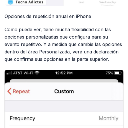
Opciones de repetición anual en iPhone
Como puede ver, tiene mucha flexibilidad con las
opciones personalizadas que configura para su
evento repetitivo. Y a medida que cambie las opciones
dentro del área Personalizada, verá una declaración
que confirma sus opciones en la parte superior.