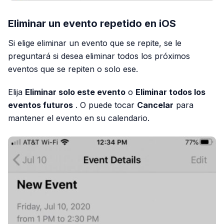
Eliminar un evento repetido en iOS
Si elige eliminar un evento que se repite, se le
preguntará si desea eliminar todos los próximos
eventos que se repiten o solo ese.
Elija
Eliminar solo este evento
o
Eliminar todos los
eventos futuros
. O puede tocar
Cancelar
para
mantener el evento en su calendario.