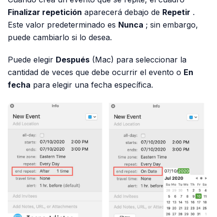
Finalizar repetición
aparecerá debajo de
Repetir
.
Este valor predeterminado es
Nunca
; sin embargo,
puede cambiarlo si lo desea.
Puede elegir
Después
(Mac) para seleccionar la
cantidad de veces que debe ocurrir el evento o
En
fecha
para elegir una fecha específica.