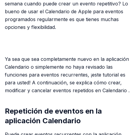
semana cuando puede crear un evento repetitivo? Lo
bueno de usar el Calendario de Apple para eventos
programados regularmente es que tienes muchas
opciones y flexibilidad.
PUBLICIDAD
Ya sea que sea completamente nuevo en la aplicación
Calendario o simplemente no haya revisado las
funciones para eventos recurrentes, ¡este tutorial es
para usted! A continuación, se explica cómo crear,
modificar y cancelar eventos repetidos en Calendario .
Repetición de eventos en la
aplicación Calendario
Puede crear eventos recurrentes con la aplicación