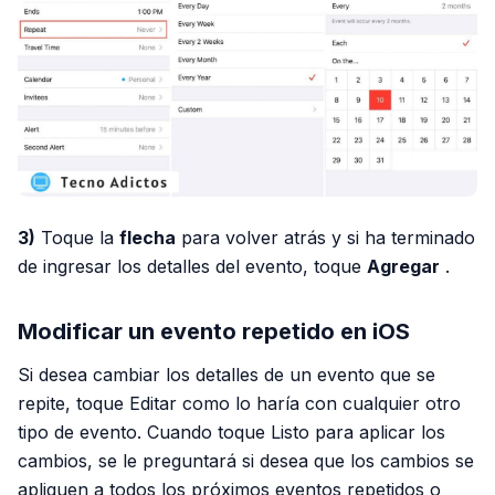
3)
Toque la
flecha
para volver atrás y si ha terminado
de ingresar los detalles del evento, toque
Agregar
.
Modificar un evento repetido en iOS
Si desea cambiar los detalles de un evento que se
repite, toque Editar como lo haría con cualquier otro
tipo de evento. Cuando toque Listo para aplicar los
cambios, se le preguntará si desea que los cambios se
apliquen a todos los próximos eventos repetidos o