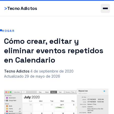
Smartphones
>
Tecno Adictos
HOGAR
Cómo crear, editar y
eliminar eventos repetidos
en Calendario
Tecno Adictos
·
4 de septiembre de 2020
·
Actualizado
29 de mayo de 2026