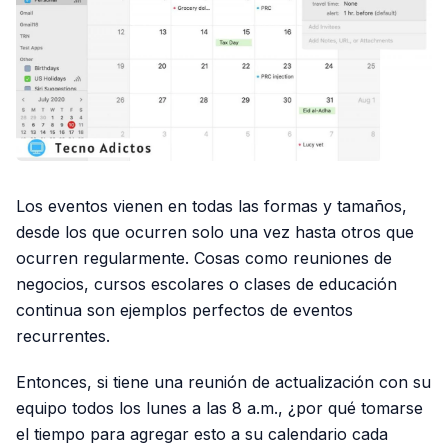
Los eventos vienen en todas las formas y tamaños,
desde los que ocurren solo una vez hasta otros que
ocurren regularmente. Cosas como reuniones de
negocios, cursos escolares o clases de educación
continua son ejemplos perfectos de eventos
recurrentes.
Entonces, si tiene una reunión de actualización con su
equipo todos los lunes a las 8 a.m., ¿por qué tomarse
el tiempo para agregar esto a su calendario cada