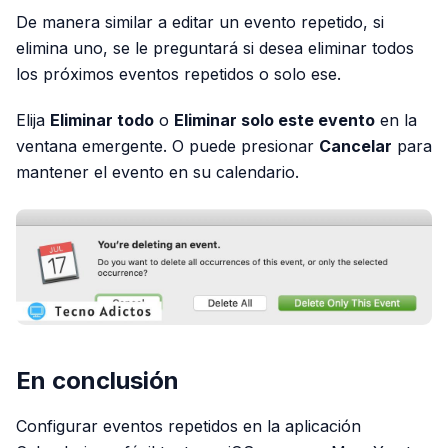
De manera similar a editar un evento repetido, si
elimina uno, se le preguntará si desea eliminar todos
los próximos eventos repetidos o solo ese.
Elija
Eliminar todo
o
Eliminar solo este evento
en la
ventana emergente. O puede presionar
Cancelar
para
mantener el evento en su calendario.
En conclusión
Configurar eventos repetidos en la aplicación