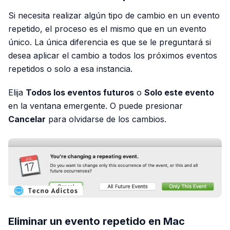
Si necesita realizar algún tipo de cambio en un evento
repetido, el proceso es el mismo que en un evento
único. La única diferencia es que se le preguntará si
desea aplicar el cambio a todos los próximos eventos
repetidos o solo a esa instancia.
Elija
Todos los eventos futuros
o
Solo este evento
en la ventana emergente. O puede presionar
Cancelar
para olvidarse de los cambios.
Eliminar un evento repetido en Mac