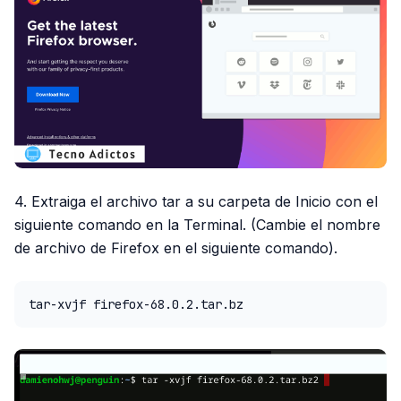
4. Extraiga el archivo tar a su carpeta de Inicio con el
siguiente comando en la Terminal. (Cambie el nombre
de archivo de Firefox en el siguiente comando).
tar-xvjf firefox-68.0.2.tar.bz