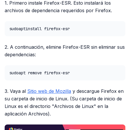
1. Primero instale Firefox-ESR. Esto instalará los
archivos de dependencia requeridos por Firefox.
sudoaptinstall firefox-esr
2. A continuación, elimine Firefox-ESR sin eliminar sus
dependencias:
sudoapt remove firefox-esr
3. Vaya al
Sitio web de Mozilla
y descargue Firefox en
su carpeta de inicio de Linux. (Su carpeta de inicio de
Linux es el directorio "Archivos de Linux" en la
aplicación Archivos).