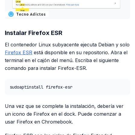
Instalar Firefox ESR
El contenedor Linux subyacente ejecuta Debian y solo
Firefox ESR
está disponible en su repositorio. Abra el
terminal en el cajón del menú. Escriba el siguiente
comando para instalar Firefox-ESR.
sudoaptinstall firefox-esr
Una vez que se complete la instalación, debería ver
un icono de Firefox en el dock. Puede comenzar a
usar Firefox en Chromebook.