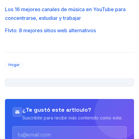
Los 16 mejores canales de música en YouTube para
concentrarse, estudiar y trabajar
Flvto: 8 mejores sitios web alternativos
Hogar
PUBLICIDAD
¿Te gustó este artículo?
Suscribite para recibir más contenido como este.
Email