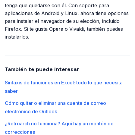
tenga que quedarse con él. Con soporte para
aplicaciones de Android y Linux, ahora tiene opciones
para instalar el navegador de su elección, incluido
Firefox. Si te gusta Opera o Vivaldi, también puedes
instalarlos.
También te puede interesar
Sintaxis de funciones en Excel: todo lo que necesita
saber
Cómo quitar o eliminar una cuenta de correo
electrónico de Outlook
¿Retroarch no funciona? Aquí hay un montón de
correcciones