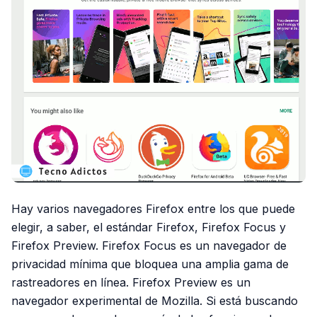
Hay varios navegadores Firefox entre los que puede
elegir, a saber, el estándar Firefox, Firefox Focus y
Firefox Preview. Firefox Focus es un navegador de
privacidad mínima que bloquea una amplia gama de
rastreadores en línea. Firefox Preview es un
navegador experimental de Mozilla. Si está buscando