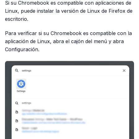
Si su Chromebook es compatible con aplicaciones de
Linux, puede instalar la versión de Linux de Firefox de
escritorio.
Para verificar si su Chromebook es compatible con la
aplicación de Linux, abra el cajón del menú y abra
Configuración.