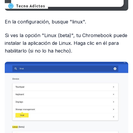
En la configuración, busque "linux".
Si ves la opción "Linux (beta)", tu Chromebook puede
instalar la aplicación de Linux. Haga clic en él para
habilitarlo (si no lo ha hecho).