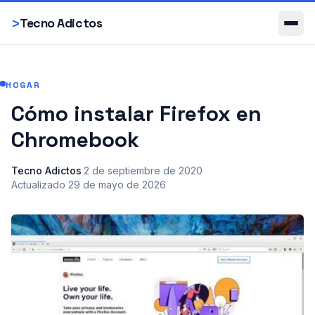
Smartphones
>
Tecno Adictos
HOGAR
Cómo instalar Firefox en
Chromebook
Tecno Adictos
·
2 de septiembre de 2020
·
Actualizado
29 de mayo de 2026