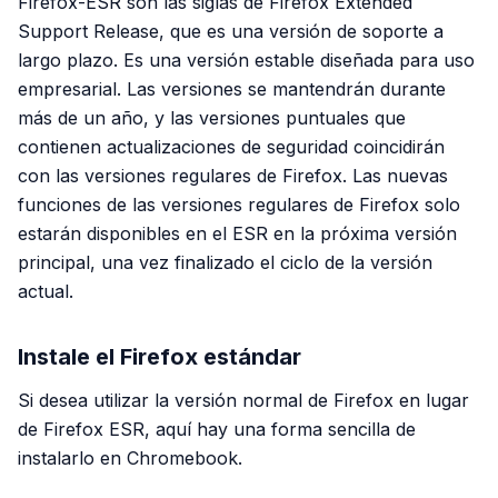
Firefox-ESR son las siglas de Firefox Extended
Support Release, que es una versión de soporte a
largo plazo. Es una versión estable diseñada para uso
empresarial. Las versiones se mantendrán durante
más de un año, y las versiones puntuales que
contienen actualizaciones de seguridad coincidirán
con las versiones regulares de Firefox. Las nuevas
funciones de las versiones regulares de Firefox solo
estarán disponibles en el ESR en la próxima versión
principal, una vez finalizado el ciclo de la versión
actual.
Instale el Firefox estándar
Si desea utilizar la versión normal de Firefox en lugar
de Firefox ESR, aquí hay una forma sencilla de
instalarlo en Chromebook.