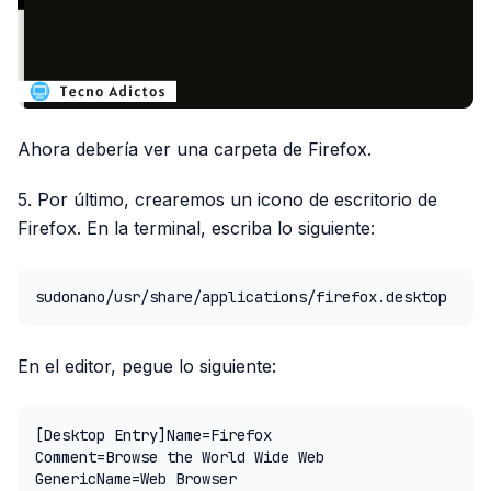
Ahora debería ver una carpeta de Firefox.
5. Por último, crearemos un icono de escritorio de
Firefox. En la terminal, escriba lo siguiente:
sudonano/usr/share/applications/firefox.desktop
En el editor, pegue lo siguiente:
[Desktop Entry]Name=Firefox

Comment=Browse the World Wide Web

GenericName=Web Browser
