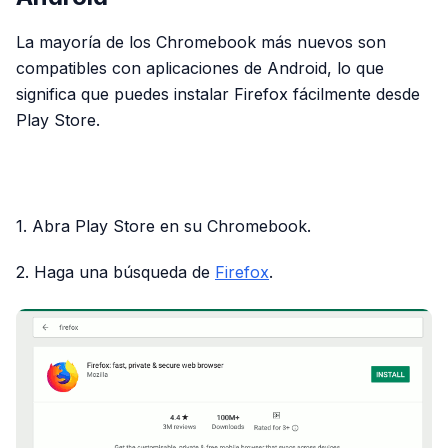
La mayoría de los Chromebook más nuevos son
compatibles con aplicaciones de Android, lo que
significa que puedes instalar Firefox fácilmente desde
Play Store.
PUBLICIDAD
1. Abra Play Store en su Chromebook.
2. Haga una búsqueda de
Firefox
.