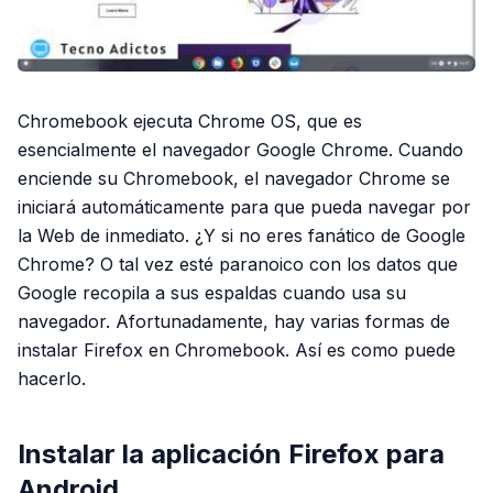
Chromebook ejecuta Chrome OS, que es
esencialmente el navegador Google Chrome. Cuando
enciende su Chromebook, el navegador Chrome se
iniciará automáticamente para que pueda navegar por
la Web de inmediato. ¿Y si no eres fanático de Google
Chrome? O tal vez esté paranoico con los datos que
Google recopila a sus espaldas cuando usa su
navegador. Afortunadamente, hay varias formas de
instalar Firefox en Chromebook. Así es como puede
hacerlo.
Instalar la aplicación Firefox para
Android