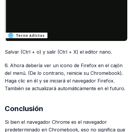
Salvar (Ctrl + o) y salir (Ctrl + X) el editor nano.
6. Ahora debería ver un icono de Firefox en el cajón
del menú. (De lo contrario, reinicie su Chromebook).
Haga clic en él y se iniciará el navegador Firefox.
También se actualizará automáticamente en el futuro.
Conclusión
Si bien el navegador Chrome es el navegador
predeterminado en Chromebook, eso no significa que