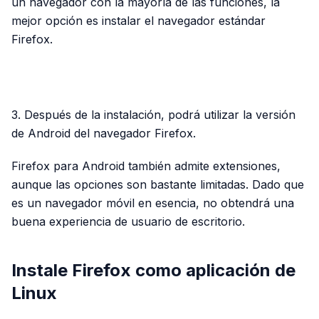
un navegador con la mayoría de las funciones, la
mejor opción es instalar el navegador estándar
Firefox.
PUBLICIDAD
3. Después de la instalación, podrá utilizar la versión
de Android del navegador Firefox.
Firefox para Android también admite extensiones,
aunque las opciones son bastante limitadas. Dado que
es un navegador móvil en esencia, no obtendrá una
buena experiencia de usuario de escritorio.
Instale Firefox como aplicación de
Linux