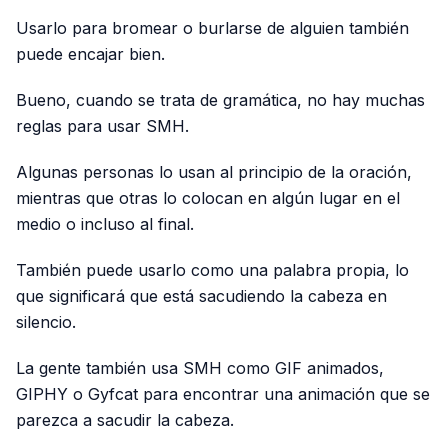
Usarlo para bromear o burlarse de alguien también
puede encajar bien.
Bueno, cuando se trata de gramática, no hay muchas
reglas para usar SMH.
Algunas personas lo usan al principio de la oración,
mientras que otras lo colocan en algún lugar en el
medio o incluso al final.
También puede usarlo como una palabra propia, lo
que significará que está sacudiendo la cabeza en
silencio.
La gente también usa SMH como GIF animados,
GIPHY o Gyfcat para encontrar una animación que se
parezca a sacudir la cabeza.