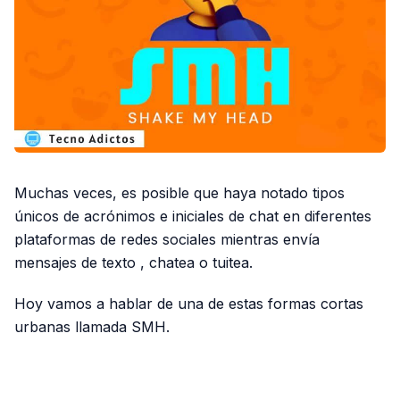
Muchas veces, es posible que haya notado tipos
únicos de acrónimos e iniciales de chat en diferentes
plataformas de redes sociales mientras envía
mensajes de texto , chatea o tuitea.
Hoy vamos a hablar de una de estas formas cortas
urbanas llamada SMH.
PUBLICIDAD