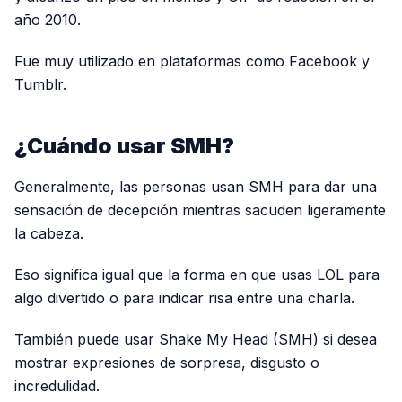
año 2010.
Fue muy utilizado en plataformas como Facebook y
Tumblr.
¿Cuándo usar SMH?
Generalmente, las personas usan SMH para dar una
sensación de decepción mientras sacuden ligeramente
la cabeza.
Eso significa igual que la forma en que usas LOL para
algo divertido o para indicar risa entre una charla.
También puede usar Shake My Head (SMH) si desea
mostrar expresiones de sorpresa, disgusto o
incredulidad.