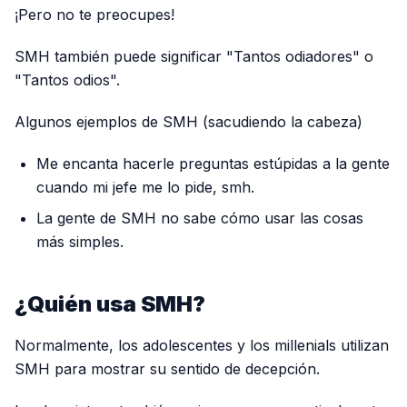
¡Pero no te preocupes!
SMH también puede significar "Tantos odiadores" o
"Tantos odios".
Algunos ejemplos de SMH (sacudiendo la cabeza)
Me encanta hacerle preguntas estúpidas a la gente
cuando mi jefe me lo pide, smh.
La gente de SMH no sabe cómo usar las cosas
más simples.
¿Quién usa SMH?
Normalmente, los adolescentes y los millenials utilizan
SMH para mostrar su sentido de decepción.