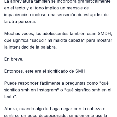
La abreviatura también se incorpora gramaticalmente
en el texto y el tono implica un mensaje de
impaciencia o incluso una sensación de estupidez de
la otra persona.
Muchas veces, los adolescentes también usan SMDH,
que significa "sacudir mi maldita cabeza" para mostrar
la intensidad de la palabra.
En breve,
Entonces, este era el significado de SMH.
Puede responder fácilmente a preguntas como "qué
significa smh en Instagram" o "qué significa smh en el
texto".
Ahora, cuando algo le haga negar con la cabeza o
sentirse un poco decepcionado, simplemente use la