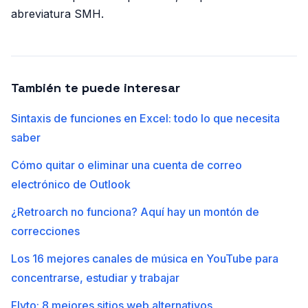
abreviatura SMH.
También te puede interesar
Sintaxis de funciones en Excel: todo lo que necesita
saber
Cómo quitar o eliminar una cuenta de correo
electrónico de Outlook
¿Retroarch no funciona? Aquí hay un montón de
correcciones
Los 16 mejores canales de música en YouTube para
concentrarse, estudiar y trabajar
Flvto: 8 mejores sitios web alternativos