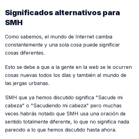
Significados alternativos para
SMH
Como sabemos, el mundo de Internet cambia
constantemente y una sola cosa puede significar
cosas diferentes.
Esto se debe a que a la gente en la web se le ocurren
cosas nuevas todos los días y también al mundo de
las jergas urbanas.
SMH que ya hemos discutido significa "Sacude mi
cabeza" o "Sacudiendo mi cabeza" pero muchas
veces habrás notado que SMH usa una oración de
sentido totalmente diferente, lo que no significa nada
parecido a lo que hemos discutido hasta ahora.