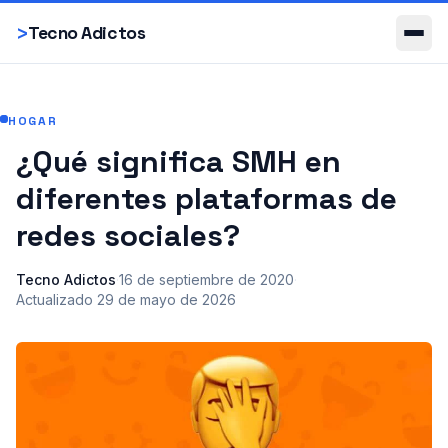
Smartphones
>
Tecno Adictos
HOGAR
¿Qué significa SMH en
diferentes plataformas de
redes sociales?
Tecno Adictos
·
16 de septiembre de 2020
·
Actualizado
29 de mayo de 2026