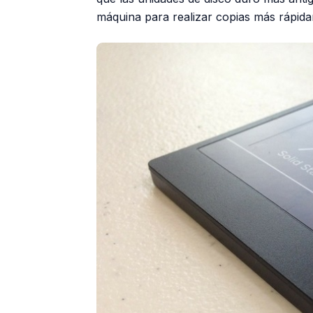
máquina para realizar copias más rápid