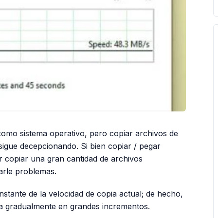
omo sistema operativo, pero copiar archivos de
sigue decepcionando. Si bien copiar / pegar
r copiar una gran cantidad de archivos
rle problemas.
stante de la velocidad de copia actual; de hecho,
a gradualmente en grandes incrementos.