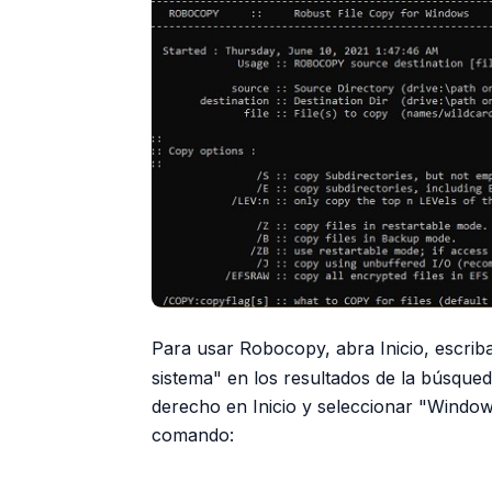
Para usar Robocopy, abra Inicio, escri
sistema" en los resultados de la búsque
derecho en Inicio y seleccionar "Window
comando: