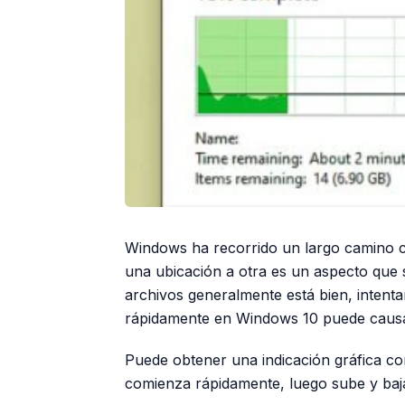
Windows ha recorrido un largo camino c
una ubicación a otra es un aspecto que 
archivos generalmente está bien, intenta
rápidamente en Windows 10 puede causa
Puede obtener una indicación gráfica con
comienza rápidamente, luego sube y baj