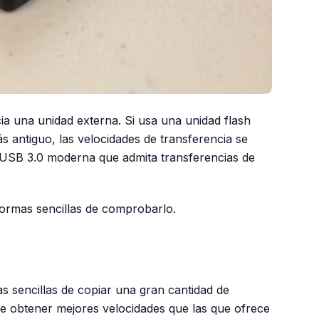
ia una unidad externa. Si usa una unidad flash
 antiguo, las velocidades de transferencia se
USB 3.0 moderna que admita transferencias de
 formas sencillas de comprobarlo.
s sencillas de copiar una gran cantidad de
 obtener mejores velocidades que las que ofrece