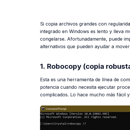
Si copia archivos grandes con regularida
integrado en Windows es lento y lleva 
congelarse. Afortunadamente, puede im
alternativos que pueden ayudar a mover
1. Robocopy (copia robust
Esta es una herramienta de línea de c
potencia cuando necesita ejecutar proces
complicados. Lo hace mucho más fácil y 