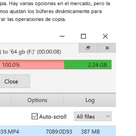
pia. Hay varias opciones en el mercado, pero la
tmos ajustan los búferes dinámicamente para
ar las operaciones de copia.