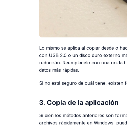
Lo mismo se aplica al copiar desde o hac
con USB 2.0 o un disco duro externo más
reducirán. Reemplácelo con una unidad 
datos más rápidas.
Si no está seguro de cuál tiene, existen
3. Copia de la aplicación
Si bien los métodos anteriores son forma
archivos rápidamente en Windows, puede