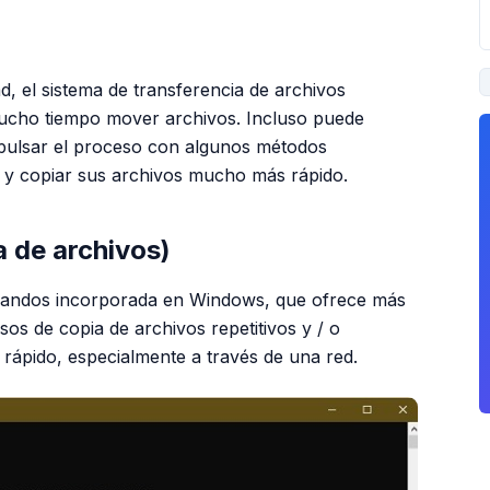
PUBLICIDAD
d, el sistema de transferencia de archivos
mucho tiempo mover archivos. Incluso puede
pulsar el proceso con algunos métodos
 y copiar sus archivos mucho más rápido.
a de archivos)
omandos incorporada en Windows, que ofrece más
os de copia de archivos repetitivos y / o
rápido, especialmente a través de una red.