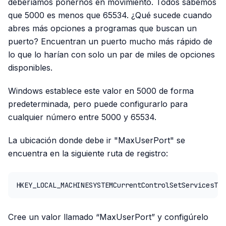
deberíamos ponernos en movimiento. Todos sabemos
que 5000 es menos que 65534. ¿Qué sucede cuando
abres más opciones a programas que buscan un
puerto? Encuentran un puerto mucho más rápido de
lo que lo harían con solo un par de miles de opciones
disponibles.
Windows establece este valor en 5000 de forma
predeterminada, pero puede configurarlo para
cualquier número entre 5000 y 65534.
La ubicación donde debe ir "MaxUserPort" se
encuentra en la siguiente ruta de registro:
HKEY_LOCAL_MACHINESYSTEMCurrentControlSetServicesTcp
Cree un valor llamado “MaxUserPort” y configúrelo