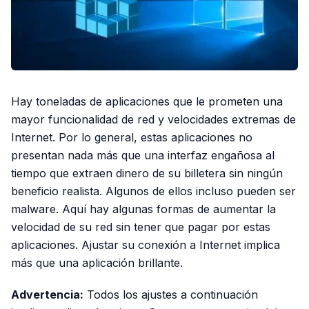
Hay toneladas de aplicaciones que le prometen una
mayor funcionalidad de red y velocidades extremas de
Internet. Por lo general, estas aplicaciones no
presentan nada más que una interfaz engañosa al
tiempo que extraen dinero de su billetera sin ningún
beneficio realista. Algunos de ellos incluso pueden ser
malware. Aquí hay algunas formas de aumentar la
velocidad de su red sin tener que pagar por estas
aplicaciones. Ajustar su conexión a Internet implica
más que una aplicación brillante.
Advertencia:
Todos los ajustes a continuación