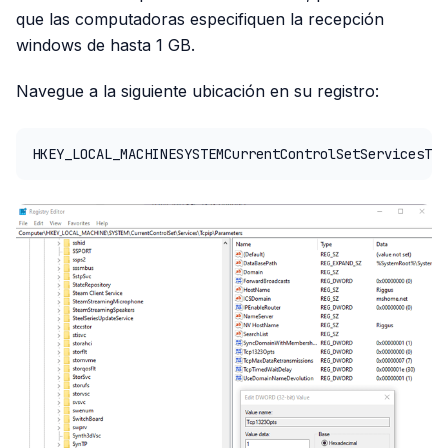
que las computadoras especifiquen la recepción
windows de hasta 1 GB.
Navegue a la siguiente ubicación en su registro:
HKEY_LOCAL_MACHINESYSTEMCurrentControlSetServicesTcp