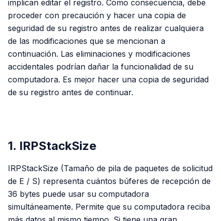
implican editar el registro. Como consecuencia, debe
proceder con precaución y hacer una copia de
seguridad de su registro antes de realizar cualquiera
de las modificaciones que se mencionan a
continuación. Las eliminaciones y modificaciones
accidentales podrían dañar la funcionalidad de su
computadora. Es mejor hacer una copia de seguridad
de su registro antes de continuar.
PUBLICIDAD
1. IRPStackSize
IRPStackSize (Tamaño de pila de paquetes de solicitud
de E / S) representa cuántos búferes de recepción de
36 bytes puede usar su computadora
simultáneamente. Permite que su computadora reciba
más datos al mismo tiempo. Si tiene una gran