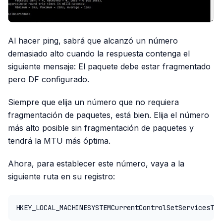
Al hacer ping, sabrá que alcanzó un número
demasiado alto cuando la respuesta contenga el
siguiente mensaje: El paquete debe estar fragmentado
pero DF configurado.
Siempre que elija un número que no requiera
fragmentación de paquetes, está bien. Elija el número
más alto posible sin fragmentación de paquetes y
tendrá la MTU más óptima.
Ahora, para establecer este número, vaya a la
siguiente ruta en su registro:
HKEY_LOCAL_MACHINESYSTEMCurrentControlSetServicesTcp