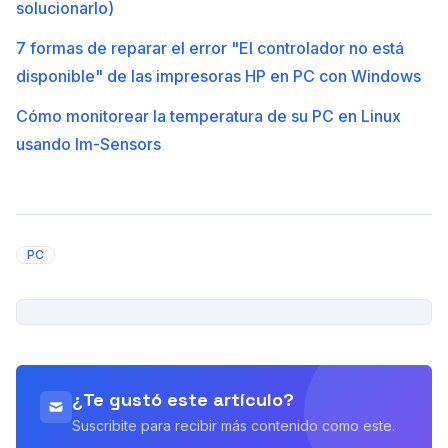
solucionarlo)
7 formas de reparar el error "El controlador no está
disponible" de las impresoras HP en PC con Windows
Cómo monitorear la temperatura de su PC en Linux
usando lm-Sensors
PC
PUBLICIDAD
¿Te gustó este artículo?
Suscribite para recibir más contenido como este.