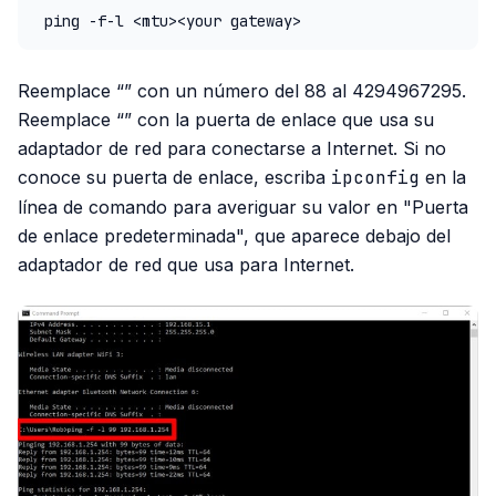
 ping -f-l <mtu><your gateway>
Reemplace “” con un número del 88 al 4294967295.
Reemplace “” con la puerta de enlace que usa su
adaptador de red para conectarse a Internet. Si no
conoce su puerta de enlace, escriba
ipconfig
en la
línea de comando para averiguar su valor en "Puerta
de enlace predeterminada", que aparece debajo del
adaptador de red que usa para Internet.