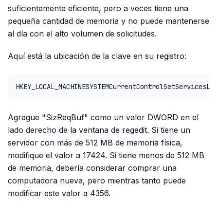
suficientemente eficiente, pero a veces tiene una
pequeña cantidad de memoria y no puede mantenerse
al día con el alto volumen de solicitudes.
Aquí está la ubicación de la clave en su registro:
HKEY_LOCAL_MACHINESYSTEMCurrentControlSetServicesLan
Agregue "SizReqBuf" como un valor DWORD en el
lado derecho de la ventana de regedit. Si tiene un
servidor con más de 512 MB de memoria física,
modifique el valor a 17424. Si tiene menos de 512 MB
de memoria, debería considerar comprar una
computadora nueva, pero mientras tanto puede
modificar este valor a 4356.