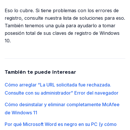
Eso lo cubre. Si tiene problemas con los errores de
registro, consulte nuestra lista de soluciones para eso.
También tenemos una guía para ayudarlo a tomar
posesión total de sus claves de registro de Windows
10.
También te puede interesar
Cómo arreglar “La URL solicitada fue rechazada.
Consulte con su administrador” Error del navegador
Cómo desinstalar y eliminar completamente McAfee
de Windows 11
Por qué Microsoft Word es negro en su PC (y cómo