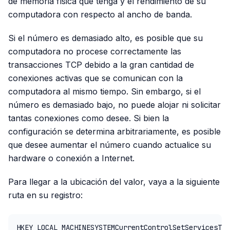
de memoria física que tenga y el rendimiento de su
computadora con respecto al ancho de banda.
Si el número es demasiado alto, es posible que su
computadora no procese correctamente las
transacciones TCP debido a la gran cantidad de
conexiones activas que se comunican con la
computadora al mismo tiempo. Sin embargo, si el
número es demasiado bajo, no puede alojar ni solicitar
tantas conexiones como desee. Si bien la
configuración se determina arbitrariamente, es posible
que desee aumentar el número cuando actualice su
hardware o conexión a Internet.
Para llegar a la ubicación del valor, vaya a la siguiente
ruta en su registro:
HKEY_LOCAL_MACHINESYSTEMCurrentControlSetServicesTcp