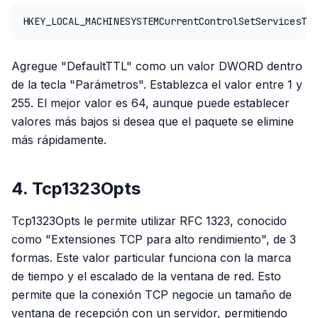
HKEY_LOCAL_MACHINESYSTEMCurrentControlSetServicesTcp
Agregue "DefaultTTL" como un valor DWORD dentro
de la tecla "Parámetros". Establezca el valor entre 1 y
255. El mejor valor es 64, aunque puede establecer
valores más bajos si desea que el paquete se elimine
más rápidamente.
4. Tcp1323Opts
Tcp1323Opts le permite utilizar RFC 1323, conocido
como "Extensiones TCP para alto rendimiento", de 3
formas. Este valor particular funciona con la marca
de tiempo y el escalado de la ventana de red. Esto
permite que la conexión TCP negocie un tamaño de
ventana de recepción con un servidor, permitiendo