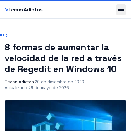
Smartphones
>
Tecno Adictos
PC
8 formas de aumentar la
velocidad de la red a través
de Regedit en Windows 10
Tecno Adictos
·
20 de diciembre de 2020
·
Actualizado
29 de mayo de 2026