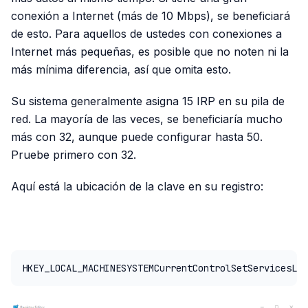
conexión a Internet (más de 10 Mbps), se beneficiará
de esto. Para aquellos de ustedes con conexiones a
Internet más pequeñas, es posible que no noten ni la
más mínima diferencia, así que omita esto.
Su sistema generalmente asigna 15 IRP en su pila de
red. La mayoría de las veces, se beneficiaría mucho
más con 32, aunque puede configurar hasta 50.
Pruebe primero con 32.
Aquí está la ubicación de la clave en su registro:
PUBLICIDAD
HKEY_LOCAL_MACHINESYSTEMCurrentControlSetServicesLan