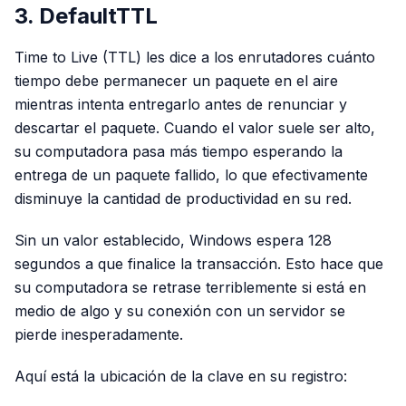
3. DefaultTTL
Time to Live (TTL) les dice a los enrutadores cuánto
tiempo debe permanecer un paquete en el aire
mientras intenta entregarlo antes de renunciar y
descartar el paquete. Cuando el valor suele ser alto,
su computadora pasa más tiempo esperando la
entrega de un paquete fallido, lo que efectivamente
disminuye la cantidad de productividad en su red.
Sin un valor establecido, Windows espera 128
segundos a que finalice la transacción. Esto hace que
su computadora se retrase terriblemente si está en
medio de algo y su conexión con un servidor se
pierde inesperadamente.
Aquí está la ubicación de la clave en su registro: