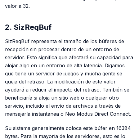
valor a 32.
2. SizReqBuf
SizReqBuf representa el tamaño de los búferes de
recepción sin procesar dentro de un entorno de
servidor. Esto significa que afectará su capacidad para
alojar algo en un entorno de alta latencia. Digamos
que tiene un servidor de juegos y mucha gente se
queja del retraso. La modificación de este valor
ayudará a reducir el impacto del retraso. También se
beneficiaría si aloja un sitio web o cualquier otro
servicio, incluido el envío de archivos a través de
mensajería instantánea o Neo Modus Direct Connect.
Su sistema generalmente coloca este búfer en 16384
bytes. Para la mayoría de los servidores, esto es lo