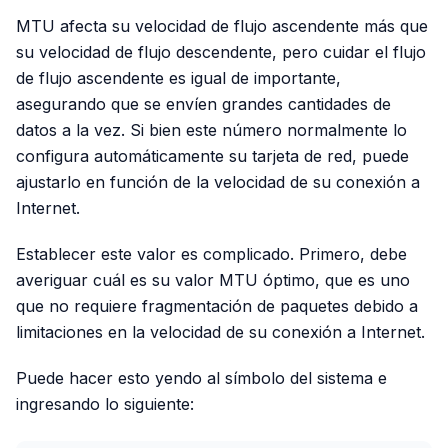
MTU afecta su velocidad de flujo ascendente más que
su velocidad de flujo descendente, pero cuidar el flujo
de flujo ascendente es igual de importante,
asegurando que se envíen grandes cantidades de
datos a la vez. Si bien este número normalmente lo
configura automáticamente su tarjeta de red, puede
ajustarlo en función de la velocidad de su conexión a
Internet.
Establecer este valor es complicado. Primero, debe
averiguar cuál es su valor MTU óptimo, que es uno
que no requiere fragmentación de paquetes debido a
limitaciones en la velocidad de su conexión a Internet.
Puede hacer esto yendo al símbolo del sistema e
ingresando lo siguiente: