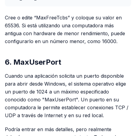
Cree o edite “MaxFreeTcbs” y coloque su valor en
65536. Si está utilizando una computadora más
antigua con hardware de menor rendimiento, puede
configurarlo en un número menor, como 16000.
6. MaxUserPort
Cuando una aplicación solicita un puerto disponible
para abrir desde Windows, el sistema operativo elige
un puerto de 1024 a un máximo especificado
conocido como "MaxUserPort". Un puerto en su
computadora le permite establecer conexiones TCP /
UDP a través de Internet y en su red local.
Podría entrar en más detalles, pero realmente