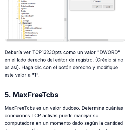
Debería ver TCP1323Opts como un valor "DWORD"
en el lado derecho del editor de registro. (Créelo si no
es así). Haga clic con el botón derecho y modifique
este valor a "1".
5. MaxFreeTcbs
MaxFreeTcbs es un valor dudoso. Determina cuántas
conexiones TCP activas puede manejar su
computadora en un momento dado según la cantidad