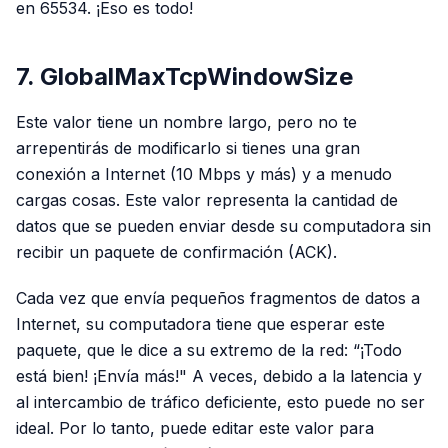
en 65534. ¡Eso es todo!
7. GlobalMaxTcpWindowSize
Este valor tiene un nombre largo, pero no te
arrepentirás de modificarlo si tienes una gran
conexión a Internet (10 Mbps y más) y a menudo
cargas cosas. Este valor representa la cantidad de
datos que se pueden enviar desde su computadora sin
recibir un paquete de confirmación (ACK).
Cada vez que envía pequeños fragmentos de datos a
Internet, su computadora tiene que esperar este
paquete, que le dice a su extremo de la red: “¡Todo
está bien! ¡Envía más!" A veces, debido a la latencia y
al intercambio de tráfico deficiente, esto puede no ser
ideal. Por lo tanto, puede editar este valor para