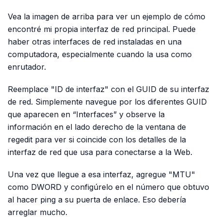
Vea la imagen de arriba para ver un ejemplo de cómo
encontré mi propia interfaz de red principal. Puede
haber otras interfaces de red instaladas en una
computadora, especialmente cuando la usa como
enrutador.
Reemplace "ID de interfaz" con el GUID de su interfaz
de red. Simplemente navegue por los diferentes GUID
que aparecen en “Interfaces” y observe la
información en el lado derecho de la ventana de
regedit para ver si coincide con los detalles de la
interfaz de red que usa para conectarse a la Web.
Una vez que llegue a esa interfaz, agregue "MTU"
como DWORD y configúrelo en el número que obtuvo
al hacer ping a su puerta de enlace. Eso debería
arreglar mucho.