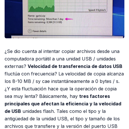
¿Se dio cuenta al intentar copiar archivos desde una
computadora portátil a una unidad USB / unidades
externas?
Velocidad de transferencia de datos USB
fluctúa con frecuencia? La velocidad de copia alcanza
los 8-10 MB / sy cae instantáneamente a 0 bytes / s.
¿Y esta fluctuación hace que la operación de copia
sea muy lenta? Básicamente, hay
tres factores
principales que afectan la eficiencia y la velocidad
de USB
unidades flash. Tales como el tipo y la
antigüedad de la unidad USB, el tipo y tamaño de los
archivos que transfiere y la versión del puerto USB