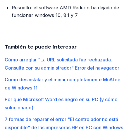
Resuelto: el software AMD Radeon ha dejado de
funcionar windows 10, 8.1 y 7
También te puede interesar
Cómo arreglar “La URL solicitada fue rechazada.
Consulte con su administrador” Error del navegador
Cómo desinstalar y eliminar completamente McAfee
de Windows 11
Por qué Microsoft Word es negro en su PC (y cómo
solucionarlo)
7 formas de reparar el error "El controlador no está
disponible" de las impresoras HP en PC con Windows