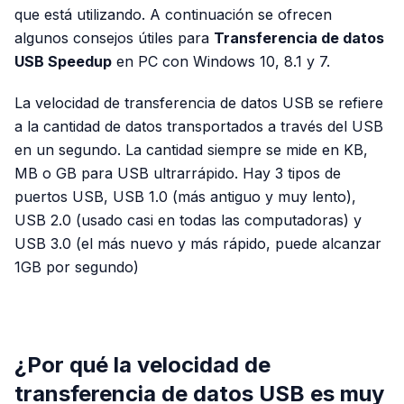
que está utilizando. A continuación se ofrecen
algunos consejos útiles para
Transferencia de datos
USB Speedup
en PC con Windows 10, 8.1 y 7.
La velocidad de transferencia de datos USB se refiere
a la cantidad de datos transportados a través del USB
en un segundo. La cantidad siempre se mide en KB,
MB o GB para USB ultrarrápido. Hay 3 tipos de
puertos USB, USB 1.0 (más antiguo y muy lento),
USB 2.0 (usado casi en todas las computadoras) y
USB 3.0 (el más nuevo y más rápido, puede alcanzar
1GB por segundo)
PUBLICIDAD
¿Por qué la velocidad de
transferencia de datos USB es muy