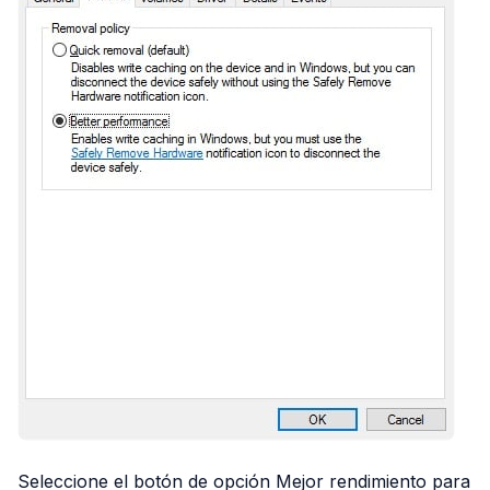
Seleccione el botón de opción Mejor rendimiento para