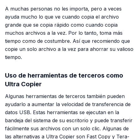
A muchas personas no les importa, pero a veces
ayuda mucho lo que ve cuando copia el archivo
grande que se copia rápido como cuando copia
muchos archivos a la vez. Por lo tanto, toma más
tiempo como de costumbre. Así que recomiendo que
copie un solo archivo a la vez para ahorrar su valioso
tiempo.
Uso de herramientas de terceros como
Ultra Copier
Algunas herramientas de terceros también pueden
ayudarlo a aumentar la velocidad de transferencia de
datos USB. Estas herramientas se ejecutan en la
bandeja del sistema de su escritorio y puede transferir
fácilmente sus archivos con un solo clic. Algunas de
las alternativas a Ultra Copier son Fast Copy y Tera-