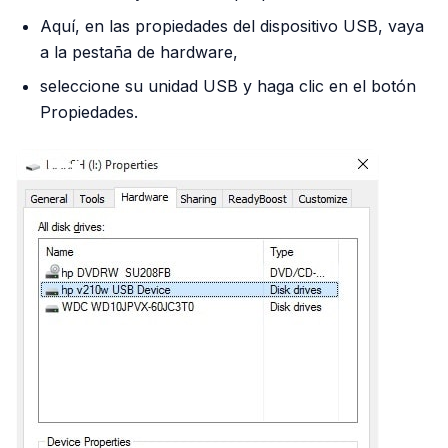
Aquí, en las propiedades del dispositivo USB, vaya
a la pestaña de hardware,
seleccione su unidad USB y haga clic en el botón
Propiedades.