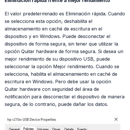
Eliminación rápida frente a mejor rendimiento
El valor predeterminado es Eliminación rápida. Cuando
se selecciona esta opción, deshabilita el
almacenamiento en caché de escritura en el
dispositivo y en Windows. Puede desconectar el
dispositivo de forma segura, sin tener que utilizar la
opción Quitar hardware de forma segura. Si desea un
mejor rendimiento de su dispositivo USB, puede
seleccionar la opción Mejor rendimiento. Cuando se
selecciona, habilita el almacenamiento en caché de
escritura en Windows. Pero debe usar la opción
Quitar hardware con seguridad del área de
notificación para desconectar el dispositivo de manera
segura, de lo contrario, puede dañar los datos.