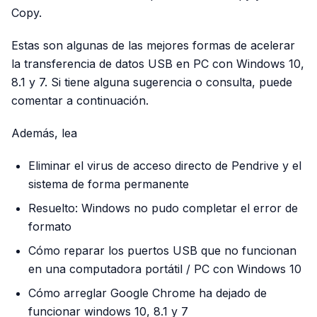
Copy.
Estas son algunas de las mejores formas de acelerar
la transferencia de datos USB en PC con Windows 10,
8.1 y 7. Si tiene alguna sugerencia o consulta, puede
comentar a continuación.
Además, lea
Eliminar el virus de acceso directo de Pendrive y el
sistema de forma permanente
Resuelto: Windows no pudo completar el error de
formato
Cómo reparar los puertos USB que no funcionan
en una computadora portátil / PC con Windows 10
Cómo arreglar Google Chrome ha dejado de
funcionar windows 10, 8.1 y 7