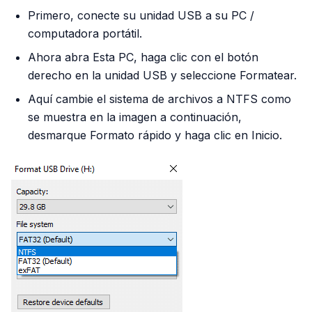
Primero, conecte su unidad USB a su PC /
computadora portátil.
Ahora abra Esta PC, haga clic con el botón
derecho en la unidad USB y seleccione Formatear.
Aquí cambie el sistema de archivos a NTFS como
se muestra en la imagen a continuación,
desmarque Formato rápido y haga clic en Inicio.