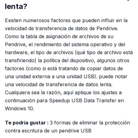
lenta?
Existen numerosos factores que pueden influir en la
velocidad de transferencia de datos de Pendrive.
Como la tabla de asignación de archivos de su
Pendrive, el rendimiento del sistema operativo y del
hardware, el tipo de archivos (qué tipo de archivo está
transfiriendo) la política del dispositivo, algunos otros
factores (como si está tratando de copiar datos de
una unidad externa a una unidad USB). puede notar
una velocidad de transferencia de datos lenta.
Cualquiera sea la razón, aquí aplique los ajustes a
continuación para Speedup USB Data Transfer en
Windows 10.
Te podría gustar :
3 formas de eliminar la protección
contra escritura de un pendrive USB