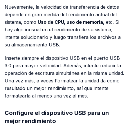
Nuevamente, la velocidad de transferencia de datos
depende en gran medida del rendimiento actual del
sistema, como
Uso de CPU, uso de memoria,
etc. Si
hay algo inusual en el rendimiento de su sistema,
intente solucionarlo y luego transfiera los archivos a
su almacenamiento USB.
Inserte siempre el dispositivo USB en el puerto USB
3.0 para mayor velocidad. Además, intente reducir la
operación de escritura simultánea en la misma unidad.
Una vez más, a veces Formatear la unidad da como
resultado un mejor rendimiento, así que intente
formatearla al menos una vez al mes.
Configure el dispositivo USB para un
mejor rendimiento