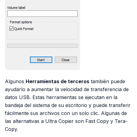
Algunos
Herramientas de terceros
también puede
ayudarlo a aumentar la velocidad de transferencia de
datos USB. Estas herramientas se ejecutan en la
bandeja del sistema de su escritorio y puede transferir
fácilmente sus archivos con un solo clic. Algunas de
las alternativas a Ultra Copier son Fast Copy y Tera-
Copy.