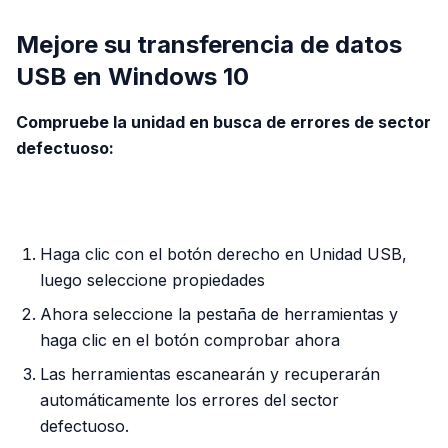
Mejore su transferencia de datos
USB en Windows 10
Compruebe la unidad en busca de errores de sector
defectuoso:
PUBLICIDAD
Haga clic con el botón derecho en Unidad USB,
luego seleccione propiedades
Ahora seleccione la pestaña de herramientas y
haga clic en el botón comprobar ahora
Las herramientas escanearán y recuperarán
automáticamente los errores del sector
defectuoso.