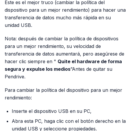
Este es el mejor truco (cambiar la política del
dispositivo para un mejor rendimiento) para hacer una
transferencia de datos mucho más rápida en su
unidad USB.
Nota: después de cambiar la política de dispositivos
para un mejor rendimiento, su velocidad de
transferencia de datos aumentará, pero asegúrese de
hacer clic siempre en "
Quite el hardware de forma
segura y expulse los medios
”Antes de quitar su
Pendrive.
Para cambiar la política del dispositivo para un mejor
rendimiento:
Inserte el dispositivo USB en su PC,
Abra esta PC, haga clic con el botón derecho en la
unidad USB y seleccione propiedades.