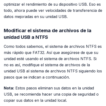
optimizar el rendimiento de su dispositivo USB. Eso es
todo, ahora puede ver velocidades de transferencia de
datos mejoradas en su unidad USB.
Modificar el sistema de archivos de la
unidad USB a NTFS
Como todos sabemos, el sistema de archivos NTFS es
más rápido que FAT32. Así que asegúrese de que su
unidad esté usando el sistema de archivos NTFS. Si
no es así, modifique el sistema de archivos de la
unidad USB al sistema de archivos NTFS siguiendo los
pasos que se indican a continuación.
Nota:
Estos pasos eliminan sus datos en la unidad
USB, se recomienda hacer una copia de seguridad o
copiar sus datos en la unidad local.