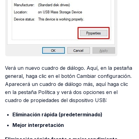
Verá un nuevo cuadro de diálogo. Aquí, en la pestaña
general, haga clic en el botón Cambiar configuración.
Aparecerá un cuadro de diálogo más, aquí haga clic
en la pestaña Política y verá dos opciones en el
cuadro de propiedades del dispositivo USB:
Eliminación rápida (predeterminado)
Mejor interpretación