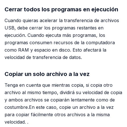
Cerrar todos los programas en ejecución
Cuando quieras
acelerar la transferencia de archivos
USB,
debe cerrar los programas restantes en
ejecución. Cuando ejecuta más programas, los
programas consumen recursos de la computadora
como RAM y espacio en disco. Esto afectará la
velocidad de transferencia de datos.
Copiar un solo archivo a la vez
Tenga en cuenta que mientras copia, si copia otro
archivo al mismo tiempo, dividirá su velocidad de copia
y ambos archivos se copiarán lentamente como de
costumbre.En este caso, copie un archivo a la vez
para copiar fácilmente otros archivos a la misma
velocidad. .