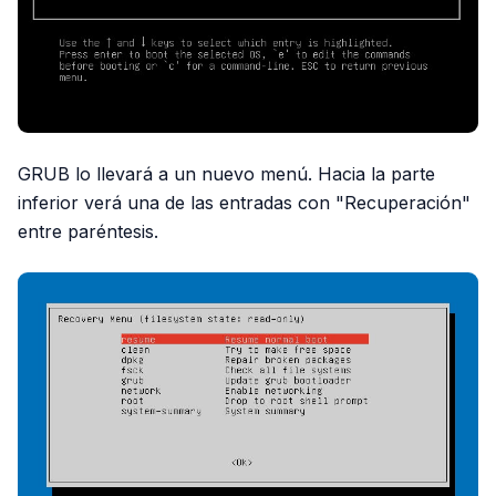
GRUB lo llevará a un nuevo menú. Hacia la parte
inferior verá una de las entradas con "Recuperación"
entre paréntesis.