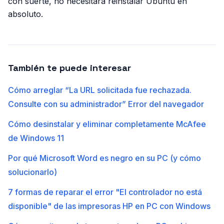
con suerte, no necesitará reinstalar Ubuntu en
absoluto.
También te puede interesar
Cómo arreglar “La URL solicitada fue rechazada.
Consulte con su administrador” Error del navegador
Cómo desinstalar y eliminar completamente McAfee
de Windows 11
Por qué Microsoft Word es negro en su PC (y cómo
solucionarlo)
7 formas de reparar el error "El controlador no está
disponible" de las impresoras HP en PC con Windows