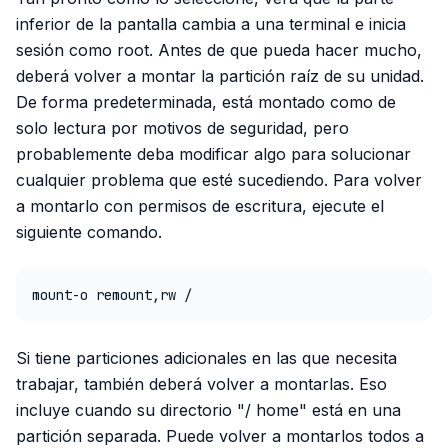
inferior de la pantalla cambia a una terminal e inicia
sesión como root. Antes de que pueda hacer mucho,
deberá volver a montar la partición raíz de su unidad.
De forma predeterminada, está montado como de
solo lectura por motivos de seguridad, pero
probablemente deba modificar algo para solucionar
cualquier problema que esté sucediendo. Para volver
a montarlo con permisos de escritura, ejecute el
siguiente comando.
mount-o remount,rw /
Si tiene particiones adicionales en las que necesita
trabajar, también deberá volver a montarlas. Eso
incluye cuando su directorio "/ home" está en una
partición separada. Puede volver a montarlos todos a