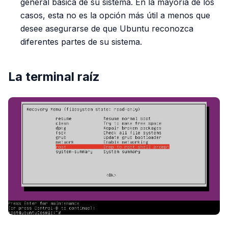
general básica de su sistema. En la mayoría de los
casos, esta no es la opción más útil a menos que
desee asegurarse de que Ubuntu reconozca
diferentes partes de su sistema.
La terminal raíz