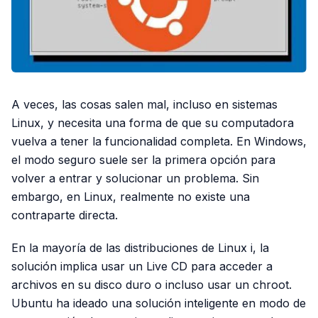
A veces, las cosas salen mal, incluso en sistemas
Linux, y necesita una forma de que su computadora
vuelva a tener la funcionalidad completa. En Windows,
el modo seguro suele ser la primera opción para
volver a entrar y solucionar un problema. Sin
embargo, en Linux, realmente no existe una
contraparte directa.
En la mayoría de las distribuciones de Linux i, la
solución implica usar un Live CD para acceder a
archivos en su disco duro o incluso usar un chroot.
Ubuntu ha ideado una solución inteligente en modo de