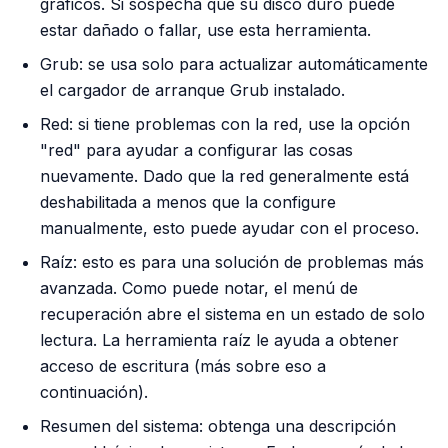
gráficos. Si sospecha que su disco duro puede
estar dañado o fallar, use esta herramienta.
Grub: se usa solo para actualizar automáticamente
el cargador de arranque Grub instalado.
Red: si tiene problemas con la red, use la opción
"red" para ayudar a configurar las cosas
nuevamente. Dado que la red generalmente está
deshabilitada a menos que la configure
manualmente, esto puede ayudar con el proceso.
Raíz: esto es para una solución de problemas más
avanzada. Como puede notar, el menú de
recuperación abre el sistema en un estado de solo
lectura. La herramienta raíz le ayuda a obtener
acceso de escritura (más sobre eso a
continuación).
Resumen del sistema: obtenga una descripción