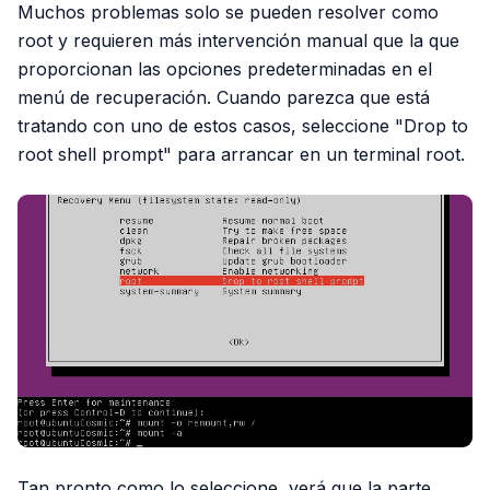
Muchos problemas solo se pueden resolver como
root y requieren más intervención manual que la que
proporcionan las opciones predeterminadas en el
menú de recuperación. Cuando parezca que está
tratando con uno de estos casos, seleccione "Drop to
root shell prompt" para arrancar en un terminal root.
Tan pronto como lo seleccione, verá que la parte