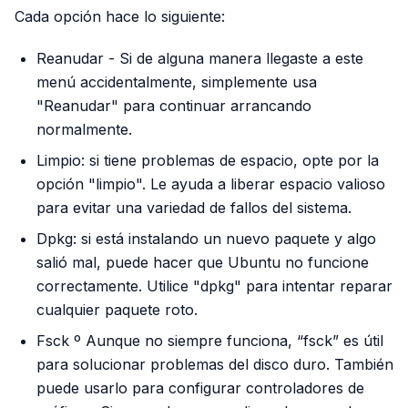
Cada opción hace lo siguiente:
Reanudar - Si de alguna manera llegaste a este
menú accidentalmente, simplemente usa
"Reanudar" para continuar arrancando
normalmente.
Limpio: si tiene problemas de espacio, opte por la
opción "limpio". Le ayuda a liberar espacio valioso
para evitar una variedad de fallos del sistema.
Dpkg: si está instalando un nuevo paquete y algo
salió mal, puede hacer que Ubuntu no funcione
correctamente. Utilice "dpkg" para intentar reparar
cualquier paquete roto.
Fsck º Aunque no siempre funciona, “fsck” es útil
para solucionar problemas del disco duro. También
puede usarlo para configurar controladores de