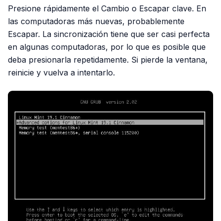
Presione rápidamente el Cambio o Escapar clave. En
las computadoras más nuevas, probablemente
Escapar. La sincronización tiene que ser casi perfecta
en algunas computadoras, por lo que es posible que
deba presionarla repetidamente. Si pierde la ventana,
reinicie y vuelva a intentarlo.