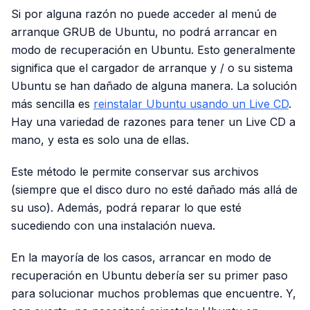
Si por alguna razón no puede acceder al menú de
arranque GRUB de Ubuntu, no podrá arrancar en
modo de recuperación en Ubuntu. Esto generalmente
significa que el cargador de arranque y / o su sistema
Ubuntu se han dañado de alguna manera. La solución
más sencilla es
reinstalar Ubuntu usando un Live CD
.
Hay una variedad de razones para tener un Live CD a
mano, y esta es solo una de ellas.
Este método le permite conservar sus archivos
(siempre que el disco duro no esté dañado más allá de
su uso). Además, podrá reparar lo que esté
sucediendo con una instalación nueva.
En la mayoría de los casos, arrancar en modo de
recuperación en Ubuntu debería ser su primer paso
para solucionar muchos problemas que encuentre. Y,