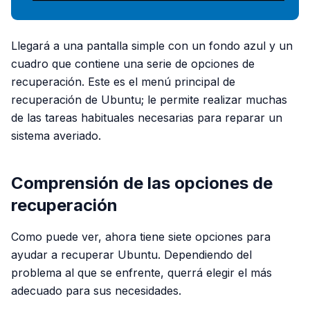
Llegará a una pantalla simple con un fondo azul y un
cuadro que contiene una serie de opciones de
recuperación. Este es el menú principal de
recuperación de Ubuntu; le permite realizar muchas
de las tareas habituales necesarias para reparar un
sistema averiado.
Comprensión de las opciones de
recuperación
Como puede ver, ahora tiene siete opciones para
ayudar a recuperar Ubuntu. Dependiendo del
problema al que se enfrente, querrá elegir el más
adecuado para sus necesidades.