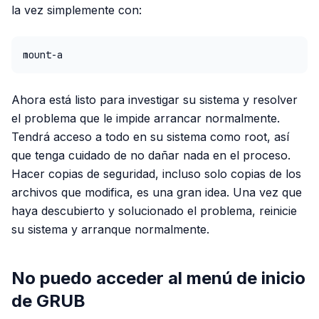
la vez simplemente con:
mount-a
Ahora está listo para investigar su sistema y resolver
el problema que le impide arrancar normalmente.
Tendrá acceso a todo en su sistema como root, así
que tenga cuidado de no dañar nada en el proceso.
Hacer copias de seguridad, incluso solo copias de los
archivos que modifica, es una gran idea. Una vez que
haya descubierto y solucionado el problema, reinicie
su sistema y arranque normalmente.
No puedo acceder al menú de inicio
de GRUB