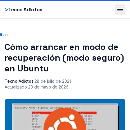
Smartphones
>
Tecno Adictos
PC
Cómo arrancar en modo de
recuperación (modo seguro)
en Ubuntu
Tecno Adictos
·
28 de julio de 2021
·
Actualizado
29 de mayo de 2026