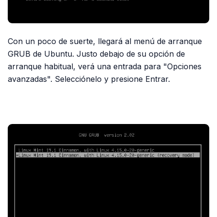
Con un poco de suerte, llegará al menú de arranque
GRUB de Ubuntu. Justo debajo de su opción de
arranque habitual, verá una entrada para "Opciones
avanzadas". Selecciónelo y presione Entrar.
PUBLICIDAD