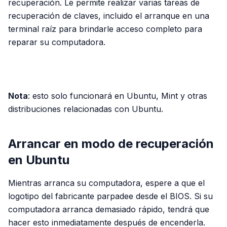
recuperación. Le permite realizar varias tareas de
recuperación de claves, incluido el arranque en una
terminal raíz para brindarle acceso completo para
reparar su computadora.
PUBLICIDAD
Nota
: esto solo funcionará en Ubuntu, Mint y otras
distribuciones relacionadas con Ubuntu.
Arrancar en modo de recuperación
en Ubuntu
Mientras arranca su computadora, espere a que el
logotipo del fabricante parpadee desde el BIOS. Si su
computadora arranca demasiado rápido, tendrá que
hacer esto inmediatamente después de encenderla.