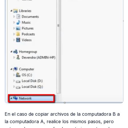
En el caso de copiar archivos de la computadora B a
la computadora A, realice los mismos pasos, pero