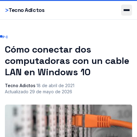
Smartphones
>
Tecno Adictos
PC
Cómo conectar dos
computadoras con un cable
LAN en Windows 10
Tecno Adictos
·
18 de abril de 2021
·
Actualizado
29 de mayo de 2026