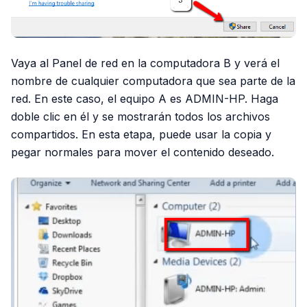
Vaya al Panel de red en la computadora B y verá el
nombre de cualquier computadora que sea parte de la
red. En este caso, el equipo A es ADMIN-HP. Haga
doble clic en él y se mostrarán todos los archivos
compartidos. En esta etapa, puede usar la copia y
pegar normales para mover el contenido deseado.