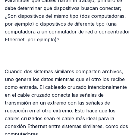
Para saber qué cables harán el trabajo, primero se
debe determinar qué dispositivos buscan conectar;
¿Son dispositivos del mismo tipo (dos computadoras,
por ejemplo) o dispositivos de diferente tipo (una
computadora a un conmutador de red o concentrador
Ethernet, por ejemplo)?
PUBLICIDAD
Cuando dos sistemas similares comparten archivos,
uno genera los datos mientras que el otro los recibe
como entrada. El cableado cruzado intencionalmente
en el cable cruzado conecta las señales de
transmisión en un extremo con las señales de
recepción en el otro extremo. Esto hace que los
cables cruzados sean el cable más ideal para la
conexión Ethernet entre sistemas similares, como dos
computadoras.