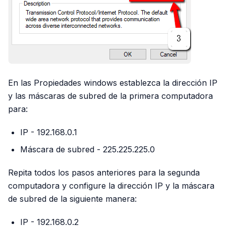
En las Propiedades windows establezca la dirección IP
y las máscaras de subred de la primera computadora
para:
IP - 192.168.0.1
Máscara de subred - 225.225.225.0
Repita todos los pasos anteriores para la segunda
computadora y configure la dirección IP y la máscara
de subred de la siguiente manera:
IP - 192.168.0.2