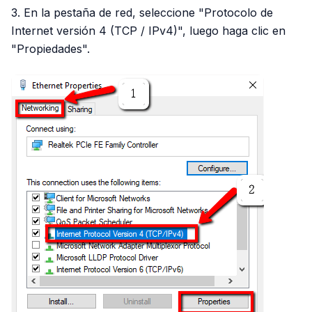
3. En la pestaña de red, seleccione "Protocolo de
Internet versión 4 (TCP / IPv4)", luego haga clic en
"Propiedades".