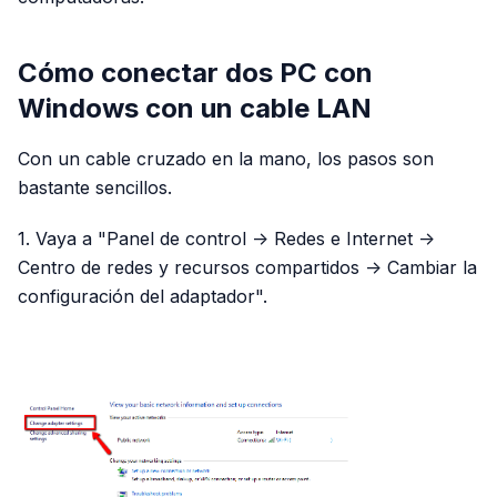
Cómo conectar dos PC con
Windows con un cable LAN
Con un cable cruzado en la mano, los pasos son
bastante sencillos.
1. Vaya a "Panel de control -> Redes e Internet ->
Centro de redes y recursos compartidos -> Cambiar la
configuración del adaptador".
PUBLICIDAD