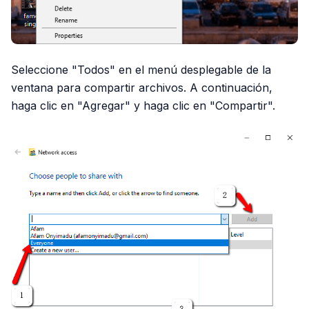
Seleccione "Todos" en el menú desplegable de la
ventana para compartir archivos. A continuación,
haga clic en "Agregar" y haga clic en "Compartir".