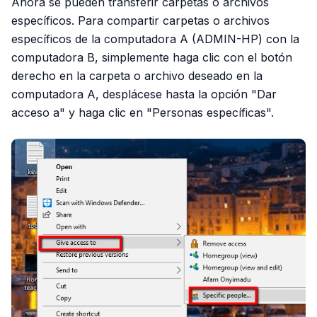
Ahora se pueden transferir carpetas o archivos
específicos. Para compartir carpetas o archivos
específicos de la computadora A (ADMIN-HP) con la
computadora B, simplemente haga clic con el botón
derecho en la carpeta o archivo deseado en la
computadora A, desplácese hasta la opción "Dar
acceso a" y haga clic en "Personas específicas".