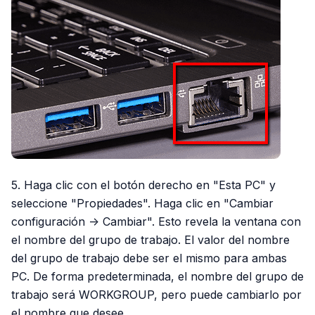
5. Haga clic con el botón derecho en "Esta PC" y
seleccione "Propiedades". Haga clic en "Cambiar
configuración -> Cambiar". Esto revela la ventana con
el nombre del grupo de trabajo. El valor del nombre
del grupo de trabajo debe ser el mismo para ambas
PC. De forma predeterminada, el nombre del grupo de
trabajo será WORKGROUP, pero puede cambiarlo por
el nombre que desee.