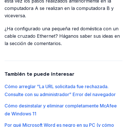
esta vez los pasos realizados anteriormente en la
computadora A se realizan en la computadora B y
viceversa.
¿Ha configurado una pequeña red doméstica con un
cable cruzado Ethernet? Háganos saber sus ideas en
la sección de comentarios.
También te puede interesar
Cómo arreglar “La URL solicitada fue rechazada.
Consulte con su administrador” Error del navegador
Cómo desinstalar y eliminar completamente McAfee
de Windows 11
Por qué Microsoft Word es negro en su PC (y cómo