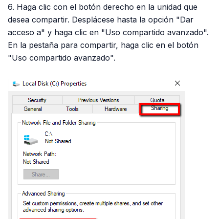
6. Haga clic con el botón derecho en la unidad que
desea compartir. Desplácese hasta la opción "Dar
acceso a" y haga clic en "Uso compartido avanzado".
En la pestaña para compartir, haga clic en el botón
"Uso compartido avanzado".