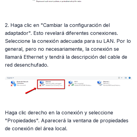
2. Haga clic en "Cambiar la configuración del
adaptador". Esto revelará diferentes conexiones.
Seleccione la conexión adecuada para su LAN. Por lo
general, pero no necesariamente, la conexión se
llamará Ethernet y tendrá la descripción del cable de
red desenchufado.
Haga clic derecho en la conexión y seleccione
"Propiedades". Aparecerá la ventana de propiedades
de conexión del área local.