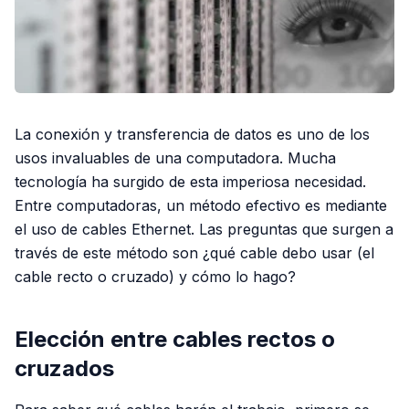
La conexión y transferencia de datos es uno de los
usos invaluables de una computadora. Mucha
tecnología ha surgido de esta imperiosa necesidad.
Entre computadoras, un método efectivo es mediante
el uso de cables Ethernet. Las preguntas que surgen a
través de este método son ¿qué cable debo usar (el
cable recto o cruzado) y cómo lo hago?
Elección entre cables rectos o
cruzados