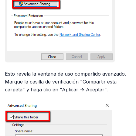
Esto revela la ventana de uso compartido avanzado.
Marque la casilla de verificación "Compartir esta
carpeta" y haga clic en "Aplicar -> Aceptar".