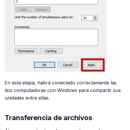
En esta etapa, habrá conectado correctamente las
dos computadoras con Windows para compartir sus
unidades entre ellas.
Transferencia de archivos