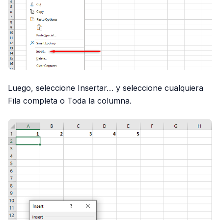
Luego, seleccione Insertar… y seleccione cualquiera
Fila completa o Toda la columna.