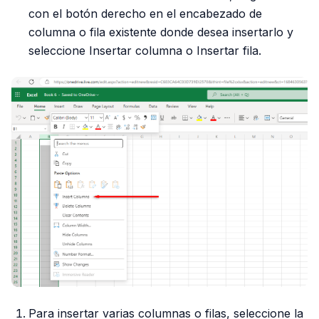
con el botón derecho en el encabezado de
columna o fila existente donde desea insertarlo y
seleccione Insertar columna o Insertar fila.
Para insertar varias columnas o filas, seleccione la