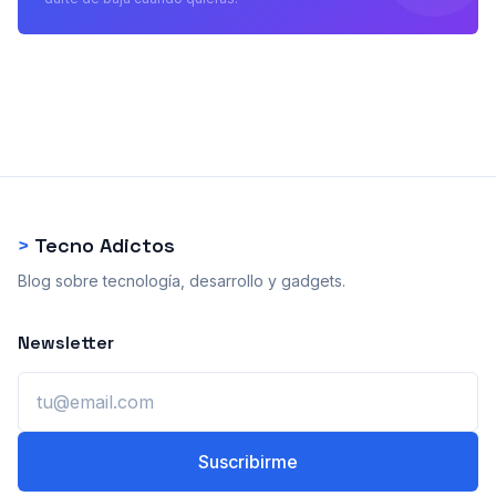
>
Tecno Adictos
Blog sobre tecnología, desarrollo y gadgets.
Newsletter
Email
Suscribirme