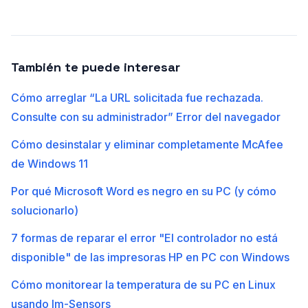
También te puede interesar
Cómo arreglar “La URL solicitada fue rechazada.
Consulte con su administrador” Error del navegador
Cómo desinstalar y eliminar completamente McAfee
de Windows 11
Por qué Microsoft Word es negro en su PC (y cómo
solucionarlo)
7 formas de reparar el error "El controlador no está
disponible" de las impresoras HP en PC con Windows
Cómo monitorear la temperatura de su PC en Linux
usando lm-Sensors