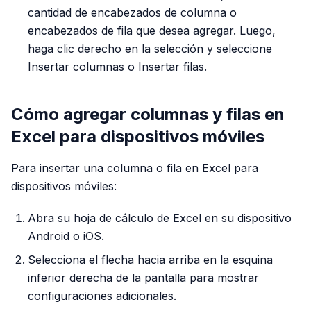
cantidad de encabezados de columna o
encabezados de fila que desea agregar. Luego,
haga clic derecho en la selección y seleccione
Insertar columnas o Insertar filas.
Cómo agregar columnas y filas en
Excel para dispositivos móviles
Para insertar una columna o fila en Excel para
dispositivos móviles:
Abra su hoja de cálculo de Excel en su dispositivo
Android o iOS.
Selecciona el flecha hacia arriba en la esquina
inferior derecha de la pantalla para mostrar
configuraciones adicionales.