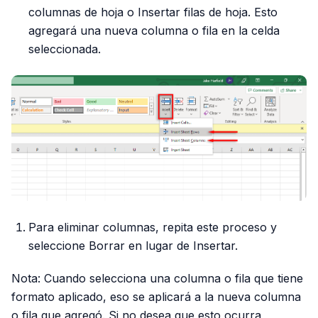
columnas de hoja o Insertar filas de hoja. Esto
agregará una nueva columna o fila en la celda
seleccionada.
Para eliminar columnas, repita este proceso y
seleccione Borrar en lugar de Insertar.
Nota: Cuando selecciona una columna o fila que tiene
formato aplicado, eso se aplicará a la nueva columna
o fila que agregó. Si no desea que esto ocurra,