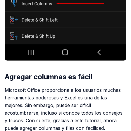
Agregar columnas es fácil
Microsoft Office proporciona a los usuarios muchas
herramientas poderosas y Excel es una de las
mejores. Sin embargo, puede ser difícil
acostumbrarse, incluso si conoce todos los consejos
y trucos. Con suerte, gracias a este tutorial, ahora
puede agregar columnas y filas con facilidad.