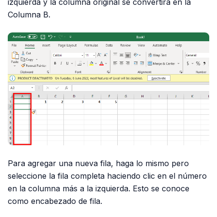
izquierda y la columna original se convertirá en la
Columna B.
Para agregar una nueva fila, haga lo mismo pero
seleccione la fila completa haciendo clic en el número
en la columna más a la izquierda. Esto se conoce
como encabezado de fila.