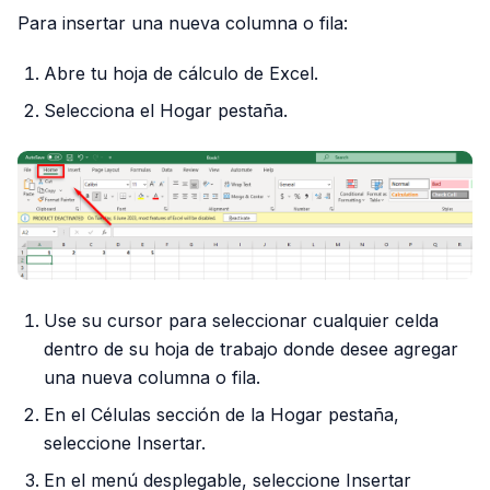
Para insertar una nueva columna o fila:
Abre tu hoja de cálculo de Excel.
Selecciona el Hogar pestaña.
Use su cursor para seleccionar cualquier celda
dentro de su hoja de trabajo donde desee agregar
una nueva columna o fila.
En el Células sección de la Hogar pestaña,
seleccione Insertar.
En el menú desplegable, seleccione Insertar