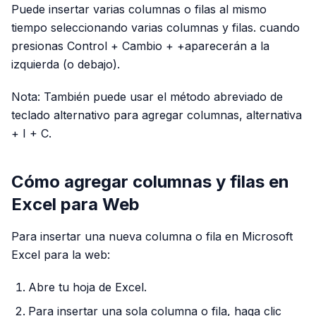
Puede insertar varias columnas o filas al mismo
tiempo seleccionando varias columnas y filas. cuando
presionas Control + Cambio + +aparecerán a la
izquierda (o debajo).
Nota: También puede usar el método abreviado de
teclado alternativo para agregar columnas, alternativa
+ I + C.
Cómo agregar columnas y filas en
Excel para Web
Para insertar una nueva columna o fila en Microsoft
Excel para la web:
Abre tu hoja de Excel.
Para insertar una sola columna o fila, haga clic