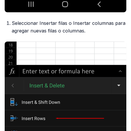
Seleccionar Insertar filas o Insertar columnas para
agregar nuevas filas o columnas.