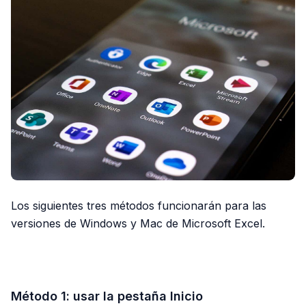
Los siguientes tres métodos funcionarán para las
versiones de Windows y Mac de Microsoft Excel.
PUBLICIDAD
Método 1: usar la pestaña Inicio