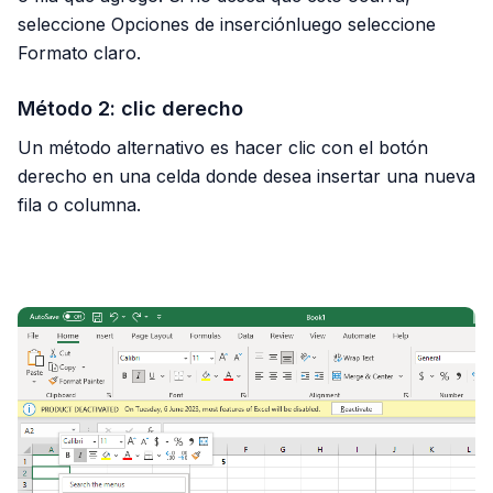
seleccione Opciones de inserciónluego seleccione
Formato claro.
Método 2: clic derecho
Un método alternativo es hacer clic con el botón
derecho en una celda donde desea insertar una nueva
fila o columna.
PUBLICIDAD