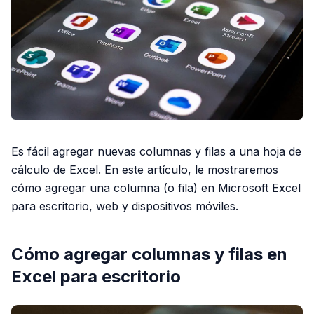
Es fácil agregar nuevas columnas y filas a una hoja de
cálculo de Excel. En este artículo, le mostraremos
cómo agregar una columna (o fila) en Microsoft Excel
para escritorio, web y dispositivos móviles.
Cómo agregar columnas y filas en
Excel para escritorio