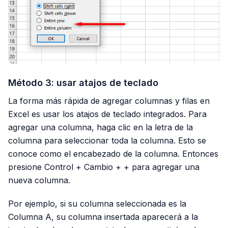
Método 3: usar atajos de teclado
La forma más rápida de agregar columnas y filas en
Excel es usar los atajos de teclado integrados. Para
agregar una columna, haga clic en la letra de la
columna para seleccionar toda la columna. Esto se
conoce como el encabezado de la columna. Entonces
presione Control + Cambio + + para agregar una
nueva columna.
Por ejemplo, si su columna seleccionada es la
Columna A, su columna insertada aparecerá a la