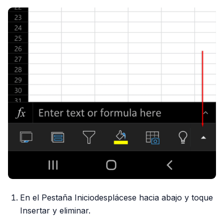
En el Pestaña Iniciodesplácese hacia abajo y toque
Insertar y eliminar.