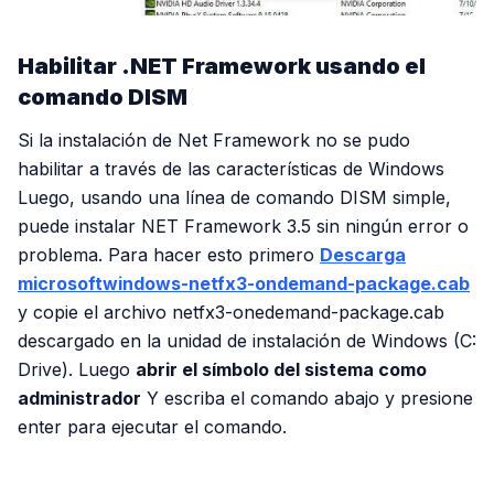
Habilitar .NET Framework usando el
comando DISM
Si la instalación de Net Framework no se pudo
habilitar a través de las características de Windows
Luego, usando una línea de comando DISM simple,
puede instalar NET Framework 3.5 sin ningún error o
problema. Para hacer esto primero
Descarga
microsoftwindows-netfx3-ondemand-package.cab
y copie el archivo netfx3-onedemand-package.cab
descargado en la unidad de instalación de Windows (C:
Drive). Luego
abrir el símbolo del sistema como
administrador
Y escriba el comando abajo y presione
enter para ejecutar el comando.
PUBLICIDAD