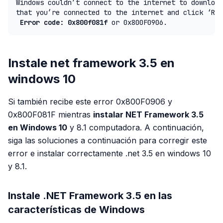
Windows couldn’t connect to the internet to download
 Error code: 0x800f081f
 or 0x800F0906.
Instale net framework 3.5 en
windows 10
Si también recibe este error 0x800F0906 y
0x800F081F mientras
instalar NET Framework 3.5
en Windows 10
y 8.1 computadora. A continuación,
siga las soluciones a continuación para corregir este
error e instalar correctamente .net 3.5 en windows 10
y 8.1.
Instale .NET Framework 3.5 en las
características de Windows