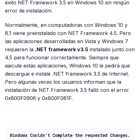
éxito NET Framework 3.5 en Windows 10 sin ningún
error de instalación.
Normalmente, en computadoras con Windows 10 y
8.1 viene preinstalado con NET Framework 4.5. Pero
las aplicaciones desarrolladas en Vista y Windows 7
requieren la
.NET framework v3.5
instalado junto con
4.5 para funcionar correctamente. Siempre que
ejecute estas aplicaciones, Windows 10 le pedirá que
descargue e instale .NET framework 3.5 de Internet.
Pero algunas veces los usuarios informan que la
instalación de NET Framework 3.5 falló con el error
0x800F0906 y 0x800F081F.
PUBLICIDAD
Windows Couldn't Complete the requested Changes.