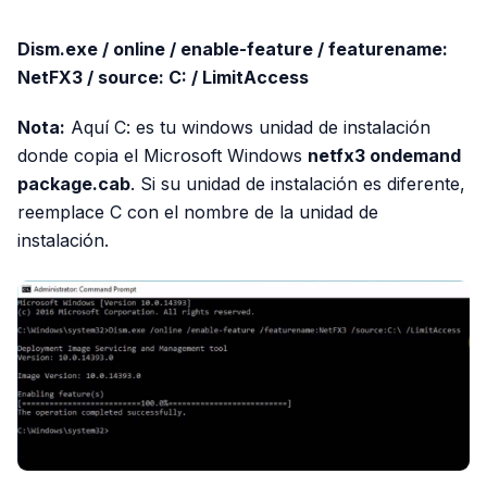
Dism.exe / online / enable-feature / featurename:
NetFX3 / source: C: / LimitAccess
Nota:
Aquí C: es tu windows unidad de instalación
donde copia el Microsoft Windows
netfx3 ondemand
package.cab
. Si su unidad de instalación es diferente,
reemplace C con el nombre de la unidad de
instalación.