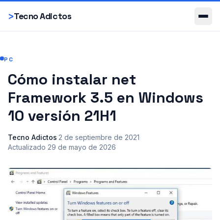
Smartphones
>
Tecno Adictos
PC
Cómo instalar net
Framework 3.5 en Windows
10 versión 21H1
Tecno Adictos
·
2 de septiembre de 2021
·
Actualizado
29 de mayo de 2026