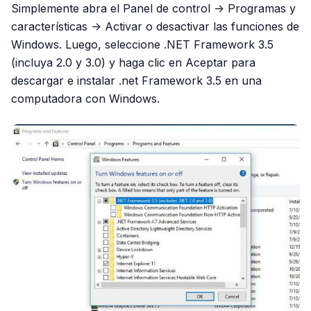
Simplemente abra el Panel de control -> Programas y
características -> Activar o desactivar las funciones de
Windows. Luego, seleccione .NET Framework 3.5
(incluya 2.0 y 3.0) y haga clic en Aceptar para
descargar e instalar .net Framework 3.5 en una
computadora con Windows.