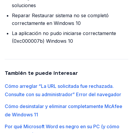
soluciones
Reparar Restaurar sistema no se completó
correctamente en Windows 10
La aplicación no pudo iniciarse correctamente
(0xc000007b) Windows 10
También te puede interesar
Cómo arreglar “La URL solicitada fue rechazada.
Consulte con su administrador” Error del navegador
Cómo desinstalar y eliminar completamente McAfee
de Windows 11
Por qué Microsoft Word es negro en su PC (y cómo