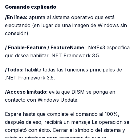
Comando explicado
/En línea:
apunta al sistema operativo que está
ejecutando (en lugar de una imagen de Windows sin
conexión).
/ Enable-Feature / FeatureName
: NetFx3 especifica
que desea habilitar .NET Framework 3.5.
/Todos:
habilita todas las funciones principales de
.NET Framework 3.5.
/Acceso limitado:
evita que DISM se ponga en
contacto con Windows Update.
Espere hasta que complete el comando al 100%,
después de eso, recibirá un mensaje La operación se
completó con éxito. Cerrar el símbolo del sistema y