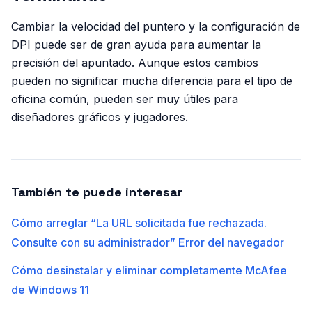
Cambiar la velocidad del puntero y la configuración de
DPI puede ser de gran ayuda para aumentar la
precisión del apuntado. Aunque estos cambios
pueden no significar mucha diferencia para el tipo de
oficina común, pueden ser muy útiles para
diseñadores gráficos y jugadores.
También te puede interesar
Cómo arreglar “La URL solicitada fue rechazada.
Consulte con su administrador” Error del navegador
Cómo desinstalar y eliminar completamente McAfee
de Windows 11