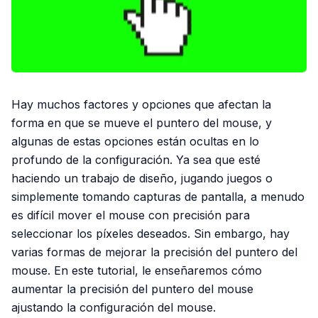
Hay muchos factores y opciones que afectan la
forma en que se mueve el puntero del mouse, y
algunas de estas opciones están ocultas en lo
profundo de la configuración. Ya sea que esté
haciendo un trabajo de diseño, jugando juegos o
simplemente tomando capturas de pantalla, a menudo
es difícil mover el mouse con precisión para
seleccionar los píxeles deseados. Sin embargo, hay
varias formas de mejorar la precisión del puntero del
mouse. En este tutorial, le enseñaremos cómo
aumentar la precisión del puntero del mouse
ajustando la configuración del mouse.