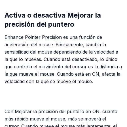
Activa o desactiva Mejorar la
precisión del puntero
Enhance Pointer Precision es una función de
aceleración del mouse. Básicamente, cambia la
sensibilidad del mouse dependiendo de la velocidad a
la que lo muevas. Cuando está desactivado, lo único
que controla el movimiento del cursor es la distancia a
la que mueve el mouse. Cuando está en ON, afecta la
velocidad con la que se mueve el mouse.
PUBLICIDAD
Con Mejorar la precisión del puntero en ON, cuanto
más rápido mueva el mouse, más se moverá el
cursor. Cuando mueve el mouse más lentamente, el