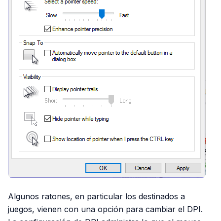
Algunos ratones, en particular los destinados a
juegos, vienen con una opción para cambiar el DPI.