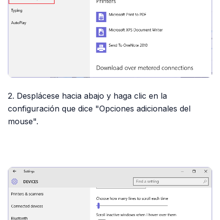
2. Desplácese hacia abajo y haga clic en la
configuración que dice "Opciones adicionales del
mouse".
PUBLICIDAD