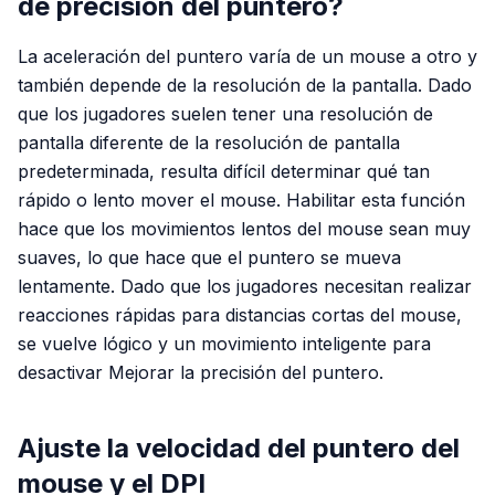
de precisión del puntero?
La aceleración del puntero varía de un mouse a otro y
también depende de la resolución de la pantalla. Dado
que los jugadores suelen tener una resolución de
pantalla diferente de la resolución de pantalla
predeterminada, resulta difícil determinar qué tan
rápido o lento mover el mouse. Habilitar esta función
hace que los movimientos lentos del mouse sean muy
suaves, lo que hace que el puntero se mueva
lentamente. Dado que los jugadores necesitan realizar
reacciones rápidas para distancias cortas del mouse,
se vuelve lógico y un movimiento inteligente para
desactivar Mejorar la precisión del puntero.
Ajuste la velocidad del puntero del
mouse y el DPI