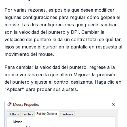
Por varias razones, es posible que desee modificar
algunas configuraciones para regular cómo golpea el
mouse. Las dos configuraciones que puede cambiar
son la velocidad del puntero y DPI. Cambiar la
velocidad del puntero le da un control total de qué tan
lejos se mueve el cursor en la pantalla en respuesta al
movimiento del mouse.
Para cambiar la velocidad del puntero, regrese a la
misma ventana en la que alteró Mejorar la precisión
del puntero y ajuste el control deslizante. Haga clic en
"Aplicar" para probar sus ajustes.