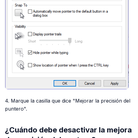
4. Marque la casilla que dice "Mejorar la precisión del
puntero".
¿Cuándo debe desactivar la mejora