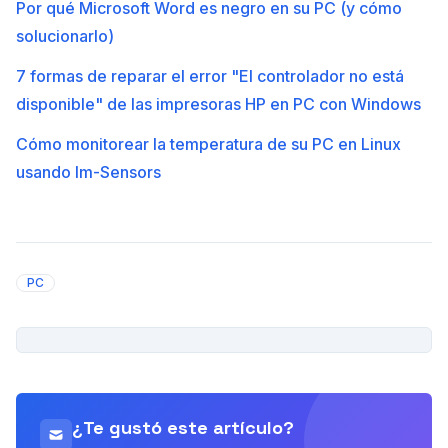
Por qué Microsoft Word es negro en su PC (y cómo
solucionarlo)
7 formas de reparar el error "El controlador no está
disponible" de las impresoras HP en PC con Windows
Cómo monitorear la temperatura de su PC en Linux
usando lm-Sensors
PC
PUBLICIDAD
¿Te gustó este artículo?