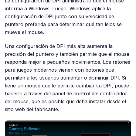
La configuración de DPI administra lo que el mouse
informa a Windows. Luego, Windows aplica la
configuración de DPI junto con su velocidad de
puntero preferida para determinar qué tan lejos se
mueve el mouse.
Una configuración de DPI más alta aumenta la
precisión del puntero y también permite que el mouse
responda mejor a pequeños movimientos. Los ratones
para juegos modernos vienen con botones que
permiten a los usuarios aumentar o disminuir DPI. Si
tiene un mouse que le permite cambiar su DPI, puede
hacerlo a través del panel de control del controlador
del mouse, que es posible que deba instalar desde el
sitio web del fabricante.