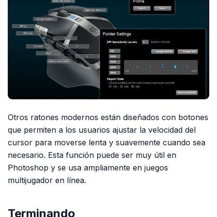
Otros ratones modernos están diseñados con botones
que permiten a los usuarios ajustar la velocidad del
cursor para moverse lenta y suavemente cuando sea
necesario. Esta función puede ser muy útil en
Photoshop y se usa ampliamente en juegos
multijugador en línea.
Terminando