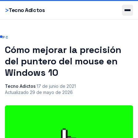
Smartphones
>
Tecno Adictos
PC
Cómo mejorar la precisión
del puntero del mouse en
Windows 10
Tecno Adictos
·
17 de junio de 2021
·
Actualizado
29 de mayo de 2026