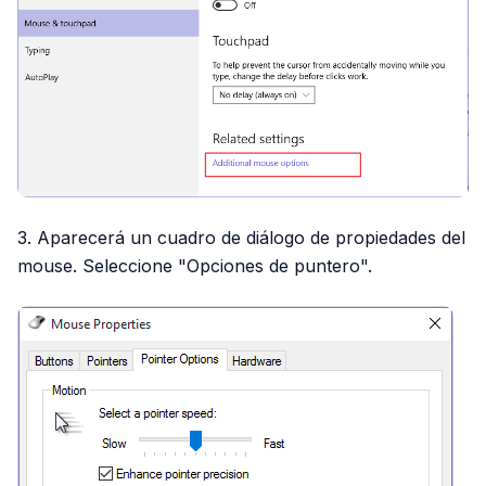
3. Aparecerá un cuadro de diálogo de propiedades del
mouse. Seleccione "Opciones de puntero".