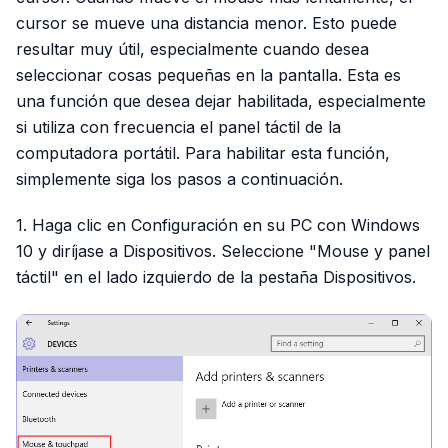
cursor se mueve una distancia menor. Esto puede
resultar muy útil, especialmente cuando desea
seleccionar cosas pequeñas en la pantalla. Esta es
una función que desea dejar habilitada, especialmente
si utiliza con frecuencia el panel táctil de la
computadora portátil. Para habilitar esta función,
simplemente siga los pasos a continuación.
1. Haga clic en Configuración en su PC con Windows
10 y diríjase a Dispositivos. Seleccione "Mouse y panel
táctil" en el lado izquierdo de la pestaña Dispositivos.