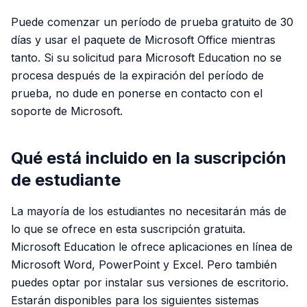
Puede comenzar un período de prueba gratuito de 30
días y usar el paquete de Microsoft Office mientras
tanto. Si su solicitud para Microsoft Education no se
procesa después de la expiración del período de
prueba, no dude en ponerse en contacto con el
soporte de Microsoft.
Qué está incluido en la suscripción
de estudiante
La mayoría de los estudiantes no necesitarán más de
lo que se ofrece en esta suscripción gratuita.
Microsoft Education le ofrece aplicaciones en línea de
Microsoft Word, PowerPoint y Excel. Pero también
puedes optar por instalar sus versiones de escritorio.
Estarán disponibles para los siguientes sistemas