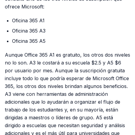
ofrece Microsoft:
Oficina 365 A1
Oficina 365 A3
Oficina 365 A5
Aunque Office 365 A1 es gratuito, los otros dos niveles
no lo son. A3 le costará a su escuela $2.5 y A5 $6
por usuario por mes. Aunque la suscripción gratuita
incluye todo lo que podría esperar de Microsoft Office
365, los otros dos niveles brindan algunos beneficios.
A3 viene con herramientas de administración
adicionales que lo ayudarán a organizar el flujo de
trabajo de los estudiantes y, en su mayoría, están
dirigidas a maestros o líderes de grupo. A5 está
dirigido a escuelas que necesitan seguridad y análisis
adicionales y es el más útil para universidades que