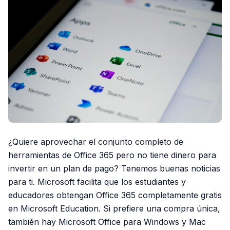
¿Quiere aprovechar el conjunto completo de
herramientas de Office 365 pero no tiene dinero para
invertir en un plan de pago? Tenemos buenas noticias
para ti. Microsoft facilita que los estudiantes y
educadores obtengan Office 365 completamente gratis
en Microsoft Education. Si prefiere una compra única,
también hay Microsoft Office para Windows y Mac