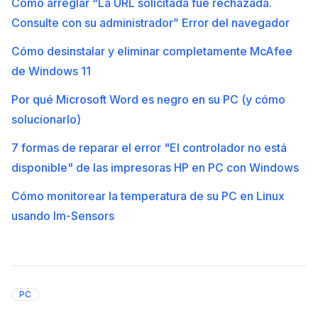
Cómo arreglar “La URL solicitada fue rechazada.
Consulte con su administrador” Error del navegador
Cómo desinstalar y eliminar completamente McAfee
de Windows 11
Por qué Microsoft Word es negro en su PC (y cómo
solucionarlo)
7 formas de reparar el error "El controlador no está
disponible" de las impresoras HP en PC con Windows
Cómo monitorear la temperatura de su PC en Linux
usando lm-Sensors
PC