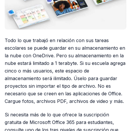
Todo lo que trabajó en relación con sus tareas
escolares se puede guardar en su almacenamiento en
la nube con OneDrive. Pero su almacenamiento en la
nube estará limitado a 1 terabyte. Si su escuela agrega
cinco o más usuarios, este espacio de
almacenamiento será ilimitado. Úselo para guardar
proyectos sin importar el tipo de archivo. No es
necesario que se creen en las aplicaciones de Office.
Cargue fotos, archivos PDF, archivos de video y más.
Si necesita más de lo que ofrece la suscripción
gratuita de Microsoft Office 365 para estudiantes,
consulte uno de los tres niveles de suscripción que