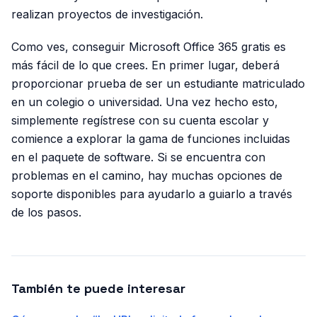
realizan proyectos de investigación.
Como ves, conseguir Microsoft Office 365 gratis es
más fácil de lo que crees. En primer lugar, deberá
proporcionar prueba de ser un estudiante matriculado
en un colegio o universidad. Una vez hecho esto,
simplemente regístrese con su cuenta escolar y
comience a explorar la gama de funciones incluidas
en el paquete de software. Si se encuentra con
problemas en el camino, hay muchas opciones de
soporte disponibles para ayudarlo a guiarlo a través
de los pasos.
También te puede interesar