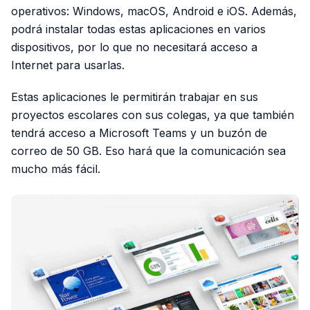
operativos: Windows, macOS, Android e iOS. Además,
podrá instalar todas estas aplicaciones en varios
dispositivos, por lo que no necesitará acceso a
Internet para usarlas.
Estas aplicaciones le permitirán trabajar en sus
proyectos escolares con sus colegas, ya que también
tendrá acceso a Microsoft Teams y un buzón de
correo de 50 GB. Eso hará que la comunicación sea
mucho más fácil.