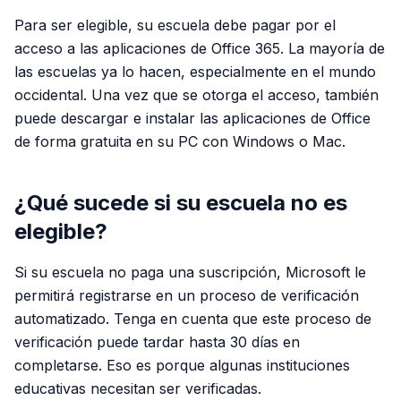
Para ser elegible, su escuela debe pagar por el
acceso a las aplicaciones de Office 365. La mayoría de
las escuelas ya lo hacen, especialmente en el mundo
occidental. Una vez que se otorga el acceso, también
puede descargar e instalar las aplicaciones de Office
de forma gratuita en su PC con Windows o Mac.
¿Qué sucede si su escuela no es
elegible?
Si su escuela no paga una suscripción, Microsoft le
permitirá registrarse en un proceso de verificación
automatizado. Tenga en cuenta que este proceso de
verificación puede tardar hasta 30 días en
completarse. Eso es porque algunas instituciones
educativas necesitan ser verificadas.