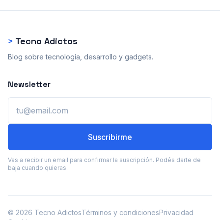
>
Tecno Adictos
Blog sobre tecnología, desarrollo y gadgets.
Newsletter
Email
Suscribirme
Vas a recibir un email para confirmar la suscripción. Podés darte de
baja cuando quieras.
© 2026 Tecno Adictos
Términos y condiciones
Privacidad