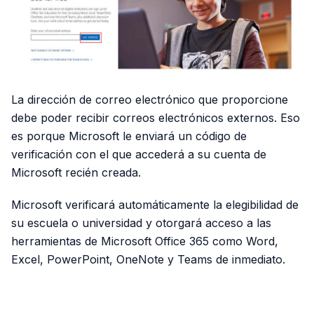
La dirección de correo electrónico que proporcione
debe poder recibir correos electrónicos externos. Eso
es porque Microsoft le enviará un código de
verificación con el que accederá a su cuenta de
Microsoft recién creada.
Microsoft verificará automáticamente la elegibilidad de
su escuela o universidad y otorgará acceso a las
herramientas de Microsoft Office 365 como Word,
Excel, PowerPoint, OneNote y Teams de inmediato.
PUBLICIDAD