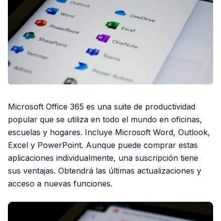
Microsoft Office 365 es una suite de productividad
popular que se utiliza en todo el mundo en oficinas,
escuelas y hogares. Incluye Microsoft Word, Outlook,
Excel y PowerPoint. Aunque puede comprar estas
aplicaciones individualmente, una suscripción tiene
sus ventajas. Obtendrá las últimas actualizaciones y
acceso a nuevas funciones.