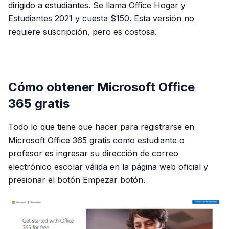
dirigido a estudiantes. Se llama Office Hogar y
Estudiantes 2021 y cuesta $150. Esta versión no
requiere suscripción, pero es costosa.
PUBLICIDAD
Cómo obtener Microsoft Office
365 gratis
Todo lo que tiene que hacer para registrarse en
Microsoft Office 365 gratis como estudiante o
profesor es ingresar su dirección de correo
electrónico escolar válida en la página web oficial y
presionar el botón Empezar botón.