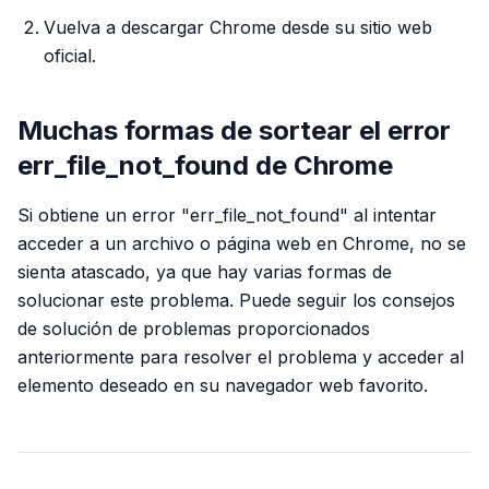
Vuelva a descargar Chrome desde su sitio web
oficial.
Muchas formas de sortear el error
err_file_not_found de Chrome
Si obtiene un error "err_file_not_found" al intentar
acceder a un archivo o página web en Chrome, no se
sienta atascado, ya que hay varias formas de
solucionar este problema. Puede seguir los consejos
de solución de problemas proporcionados
anteriormente para resolver el problema y acceder al
elemento deseado en su navegador web favorito.