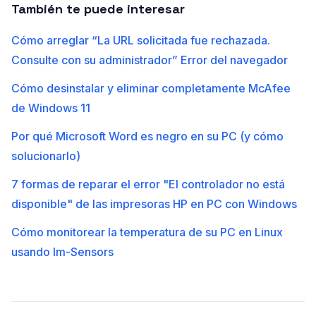
También te puede interesar
Cómo arreglar “La URL solicitada fue rechazada.
Consulte con su administrador” Error del navegador
Cómo desinstalar y eliminar completamente McAfee
de Windows 11
Por qué Microsoft Word es negro en su PC (y cómo
solucionarlo)
7 formas de reparar el error "El controlador no está
disponible" de las impresoras HP en PC con Windows
Cómo monitorear la temperatura de su PC en Linux
usando lm-Sensors