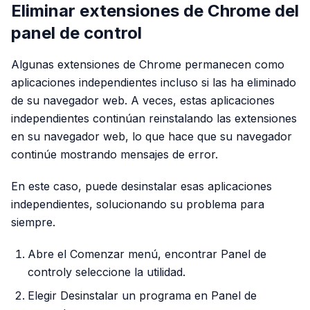
Eliminar extensiones de Chrome del
panel de control
Algunas extensiones de Chrome permanecen como
aplicaciones independientes incluso si las ha eliminado
de su navegador web. A veces, estas aplicaciones
independientes continúan reinstalando las extensiones
en su navegador web, lo que hace que su navegador
continúe mostrando mensajes de error.
En este caso, puede desinstalar esas aplicaciones
independientes, solucionando su problema para
siempre.
Abre el Comenzar menú, encontrar Panel de
controly seleccione la utilidad.
Elegir Desinstalar un programa en Panel de