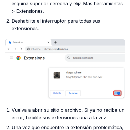
esquina superior derecha y elija Más herramientas
> Extensiones.
Deshabilite el interruptor para todas sus
extensiones.
Vuelva a abrir su sitio o archivo. Si ya no recibe un
error, habilite sus extensiones una a la vez.
Una vez que encuentre la extensión problemática,