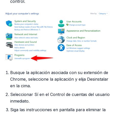
control.
Busque la aplicación asociada con su extensión de
Chrome, seleccione la aplicación y elija Desinstalar
en la cima.
Seleccionar Sí en el Control de cuentas del usuario
inmediato.
Siga las instrucciones en pantalla para eliminar la