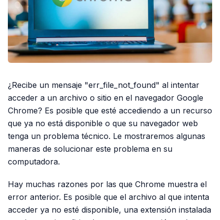
¿Recibe un mensaje "err_file_not_found" al intentar
acceder a un archivo o sitio en el navegador Google
Chrome? Es posible que esté accediendo a un recurso
que ya no está disponible o que su navegador web
tenga un problema técnico. Le mostraremos algunas
maneras de solucionar este problema en su
computadora.
Hay muchas razones por las que Chrome muestra el
error anterior. Es posible que el archivo al que intenta
acceder ya no esté disponible, una extensión instalada