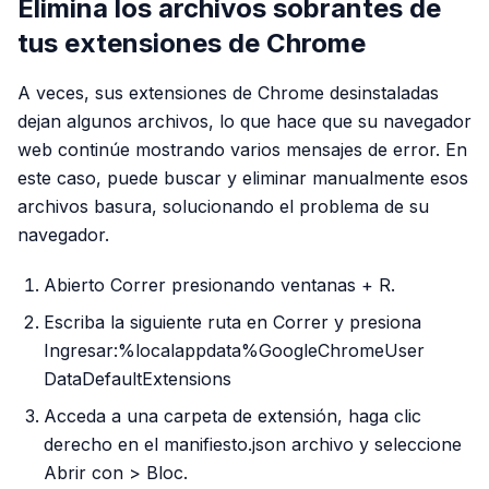
Elimina los archivos sobrantes de
tus extensiones de Chrome
A veces, sus extensiones de Chrome desinstaladas
dejan algunos archivos, lo que hace que su navegador
web continúe mostrando varios mensajes de error. En
este caso, puede buscar y eliminar manualmente esos
archivos basura, solucionando el problema de su
navegador.
Abierto Correr presionando ventanas + R.
Escriba la siguiente ruta en Correr y presiona
Ingresar:%localappdata%GoogleChromeUser
DataDefaultExtensions
Acceda a una carpeta de extensión, haga clic
derecho en el manifiesto.json archivo y seleccione
Abrir con > Bloc.