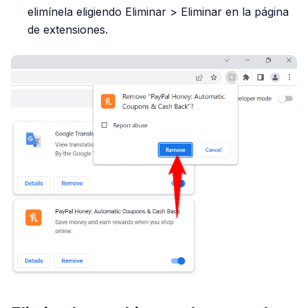
elimínela eligiendo Eliminar > Eliminar en la página
de extensiones.