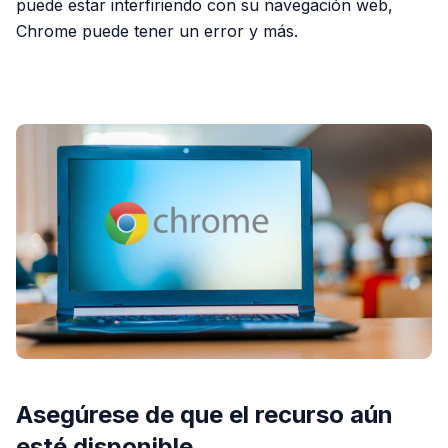
puede estar interfiriendo con su navegación web,
Chrome puede tener un error y más.
PUBLICIDAD
Asegúrese de que el recurso aún
esté disponible