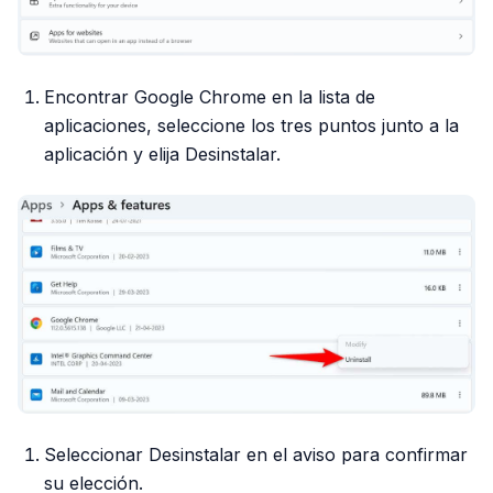
Encontrar Google Chrome en la lista de
aplicaciones, seleccione los tres puntos junto a la
aplicación y elija Desinstalar.
Seleccionar Desinstalar en el aviso para confirmar
su elección.