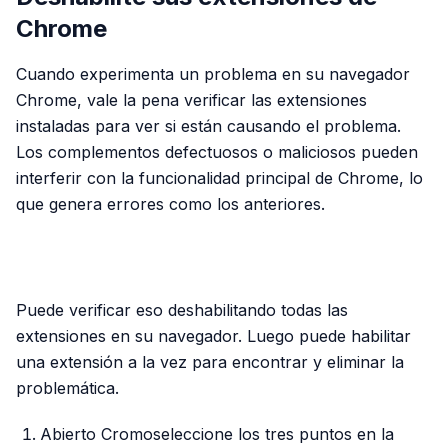
Chrome
Cuando experimenta un problema en su navegador
Chrome, vale la pena verificar las extensiones
instaladas para ver si están causando el problema.
Los complementos defectuosos o maliciosos pueden
interferir con la funcionalidad principal de Chrome, lo
que genera errores como los anteriores.
PUBLICIDAD
Puede verificar eso deshabilitando todas las
extensiones en su navegador. Luego puede habilitar
una extensión a la vez para encontrar y eliminar la
problemática.
Abierto Cromoseleccione los tres puntos en la