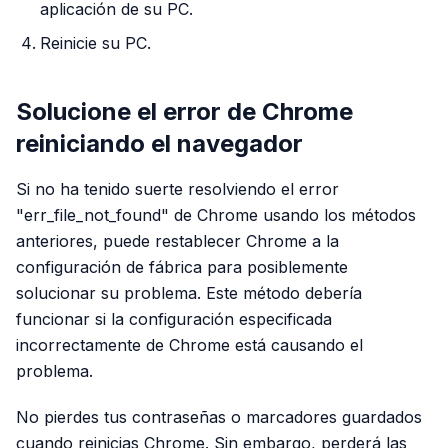
aplicación de su PC.
Reinicie su PC.
Solucione el error de Chrome
reiniciando el navegador
Si no ha tenido suerte resolviendo el error
"err_file_not_found" de Chrome usando los métodos
anteriores, puede restablecer Chrome a la
configuración de fábrica para posiblemente
solucionar su problema. Este método debería
funcionar si la configuración especificada
incorrectamente de Chrome está causando el
problema.
No pierdes tus contraseñas o marcadores guardados
cuando reinicias Chrome. Sin embargo, perderá las