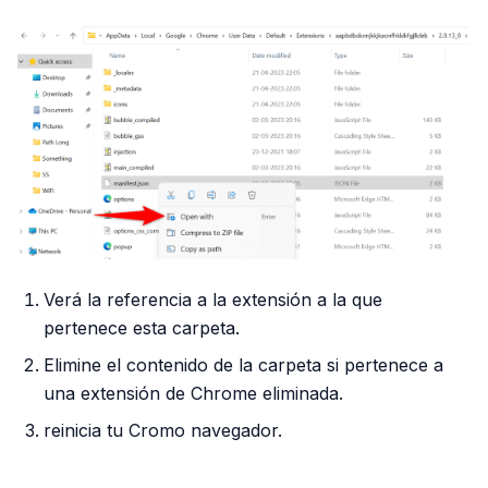
Verá la referencia a la extensión a la que
pertenece esta carpeta.
Elimine el contenido de la carpeta si pertenece a
una extensión de Chrome eliminada.
reinicia tu Cromo navegador.