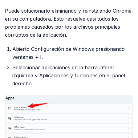
Puede solucionarlo eliminando y reinstalando Chrome
en su computadora. Esto resuelve casi todos los
problemas causados ​​por los archivos principales
corruptos de la aplicación.
Abierto Configuración de Windows presionando
ventanas + I.
Seleccionar aplicaciones en la barra lateral
izquierda y Aplicaciones y funciones en el panel
derecho.