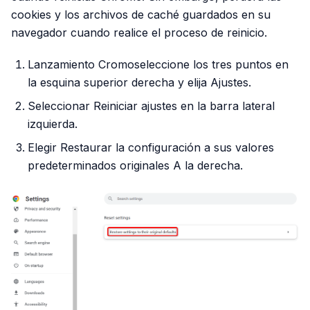
cookies y los archivos de caché guardados en su
navegador cuando realice el proceso de reinicio.
Lanzamiento Cromoseleccione los tres puntos en
la esquina superior derecha y elija Ajustes.
Seleccionar Reiniciar ajustes en la barra lateral
izquierda.
Elegir Restaurar la configuración a sus valores
predeterminados originales A la derecha.