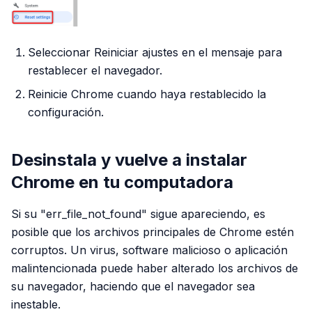
Seleccionar Reiniciar ajustes en el mensaje para
restablecer el navegador.
Reinicie Chrome cuando haya restablecido la
configuración.
Desinstala y vuelve a instalar
Chrome en tu computadora
Si su "err_file_not_found" sigue apareciendo, es
posible que los archivos principales de Chrome estén
corruptos. Un virus, software malicioso o aplicación
malintencionada puede haber alterado los archivos de
su navegador, haciendo que el navegador sea
inestable.