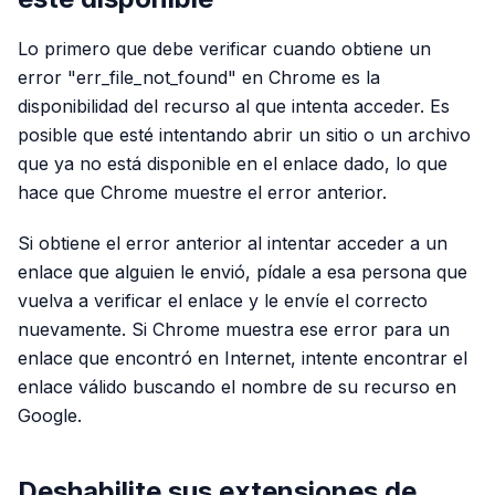
Lo primero que debe verificar cuando obtiene un
error "err_file_not_found" en Chrome es la
disponibilidad del recurso al que intenta acceder. Es
posible que esté intentando abrir un sitio o un archivo
que ya no está disponible en el enlace dado, lo que
hace que Chrome muestre el error anterior.
Si obtiene el error anterior al intentar acceder a un
enlace que alguien le envió, pídale a esa persona que
vuelva a verificar el enlace y le envíe el correcto
nuevamente. Si Chrome muestra ese error para un
enlace que encontró en Internet, intente encontrar el
enlace válido buscando el nombre de su recurso en
Google.
Deshabilite sus extensiones de