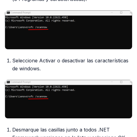
Seleccione Activar o desactivar las características
de windows.
Desmarque las casillas junto a todos .NET