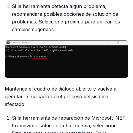
Si la herramienta detecta algún problema,
recomendará posibles opciones de solución de
problemas. Seleccione próximo para aplicar los
cambios sugeridos.
Mantenga el cuadro de diálogo abierto y vuelva a
ejecutar la aplicación o el proceso del sistema
afectado.
Si la herramienta de reparación de Microsoft .NET
Framework solucionó el problema, seleccione