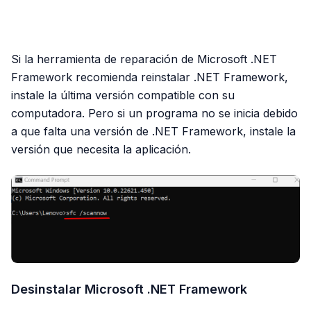
PUBLICIDAD
Si la herramienta de reparación de Microsoft .NET
Framework recomienda reinstalar .NET Framework,
instale la última versión compatible con su
computadora. Pero si un programa no se inicia debido
a que falta una versión de .NET Framework, instale la
versión que necesita la aplicación.
Desinstalar Microsoft .NET Framework