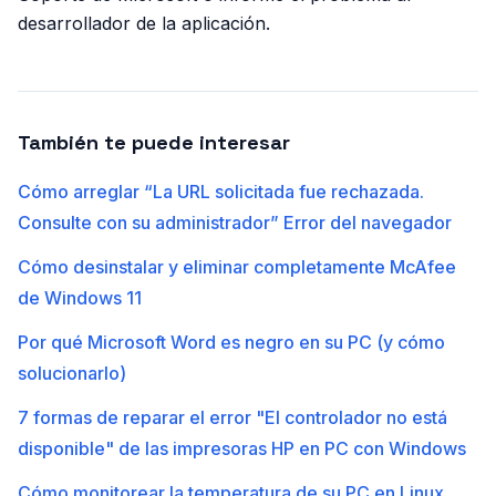
desarrollador de la aplicación.
También te puede interesar
Cómo arreglar “La URL solicitada fue rechazada.
Consulte con su administrador” Error del navegador
Cómo desinstalar y eliminar completamente McAfee
de Windows 11
Por qué Microsoft Word es negro en su PC (y cómo
solucionarlo)
7 formas de reparar el error "El controlador no está
disponible" de las impresoras HP en PC con Windows
Cómo monitorear la temperatura de su PC en Linux