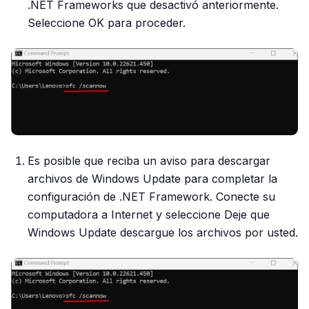
.NET Frameworks que desactivó anteriormente.
Seleccione OK para proceder.
Es posible que reciba un aviso para descargar
archivos de Windows Update para completar la
configuración de .NET Framework. Conecte su
computadora a Internet y seleccione Deje que
Windows Update descargue los archivos por usted.