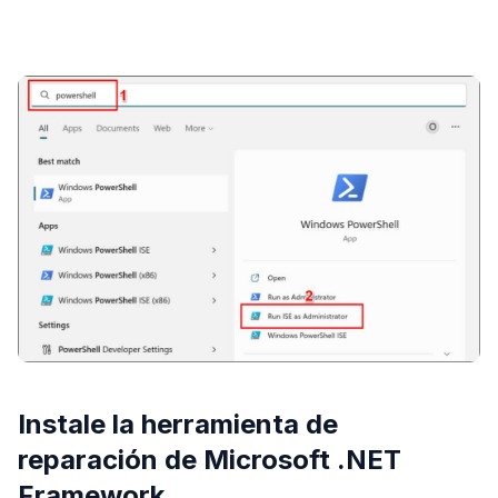
PUBLICIDAD
Instale la herramienta de
reparación de Microsoft .NET
Framework