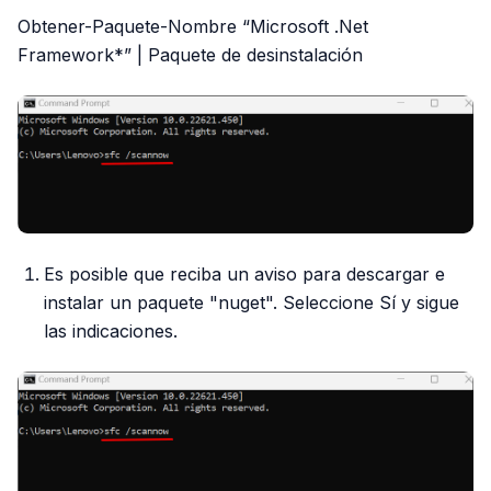
Obtener-Paquete-Nombre “Microsoft .Net
Framework*” | Paquete de desinstalación
Es posible que reciba un aviso para descargar e
instalar un paquete "nuget". Seleccione Sí y sigue
las indicaciones.