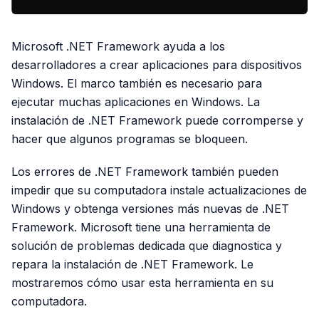
Microsoft .NET Framework ayuda a los
desarrolladores a crear aplicaciones para dispositivos
Windows. El marco también es necesario para
ejecutar muchas aplicaciones en Windows. La
instalación de .NET Framework puede corromperse y
hacer que algunos programas se bloqueen.
Los errores de .NET Framework también pueden
impedir que su computadora instale actualizaciones de
Windows y obtenga versiones más nuevas de .NET
Framework. Microsoft tiene una herramienta de
solución de problemas dedicada que diagnostica y
repara la instalación de .NET Framework. Le
mostraremos cómo usar esta herramienta en su
computadora.