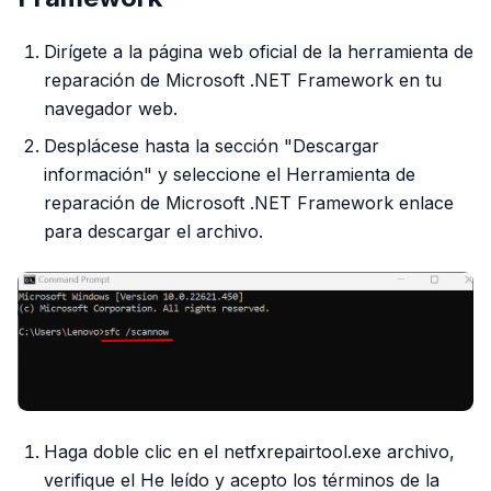
Dirígete a la página web oficial de la herramienta de
reparación de Microsoft .NET Framework en tu
navegador web.
Desplácese hasta la sección "Descargar
información" y seleccione el Herramienta de
reparación de Microsoft .NET Framework enlace
para descargar el archivo.
Haga doble clic en el netfxrepairtool.exe archivo,
verifique el He leído y acepto los términos de la