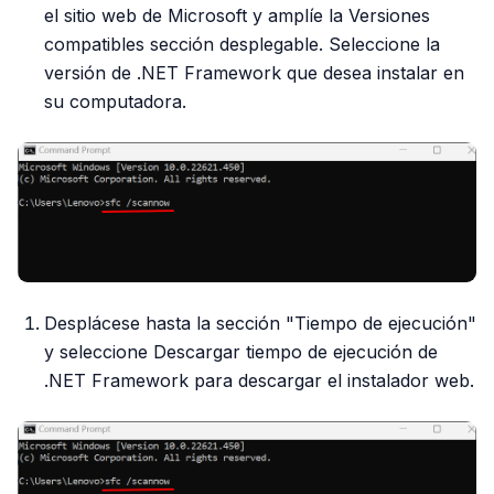
el sitio web de Microsoft y amplíe la Versiones
compatibles sección desplegable. Seleccione la
versión de .NET Framework que desea instalar en
su computadora.
Desplácese hasta la sección "Tiempo de ejecución"
y seleccione Descargar tiempo de ejecución de
.NET Framework para descargar el instalador web.