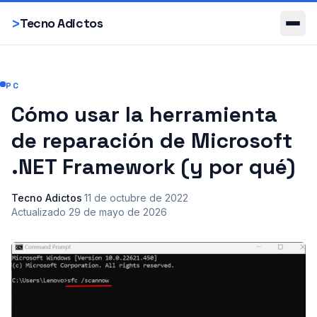
Smartphones
>
Tecno Adictos
PC
Cómo usar la herramienta
de reparación de Microsoft
.NET Framework (y por qué)
Tecno Adictos
·
11 de octubre de 2022
·
Actualizado
29 de mayo de 2026