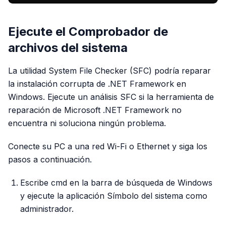
Ejecute el Comprobador de
archivos del sistema
La utilidad System File Checker (SFC) podría reparar
la instalación corrupta de .NET Framework en
Windows. Ejecute un análisis SFC si la herramienta de
reparación de Microsoft .NET Framework no
encuentra ni soluciona ningún problema.
Conecte su PC a una red Wi-Fi o Ethernet y siga los
pasos a continuación.
Escribe cmd en la barra de búsqueda de Windows
y ejecute la aplicación Símbolo del sistema como
administrador.