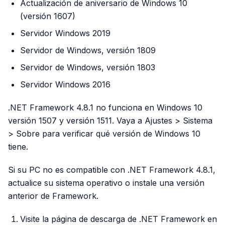
Actualización de aniversario de Windows 10
(versión 1607)
Servidor Windows 2019
Servidor de Windows, versión 1809
Servidor de Windows, versión 1803
Servidor Windows 2016
.NET Framework 4.8.1 no funciona en Windows 10
versión 1507 y versión 1511. Vaya a Ajustes > Sistema
> Sobre para verificar qué versión de Windows 10
tiene.
Si su PC no es compatible con .NET Framework 4.8.1,
actualice su sistema operativo o instale una versión
anterior de Framework.
Visite la página de descarga de .NET Framework en