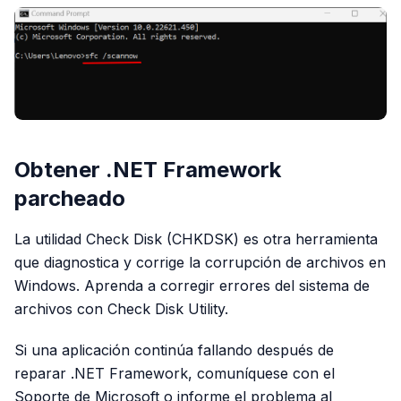
Obtener .NET Framework
parcheado
La utilidad Check Disk (CHKDSK) es otra herramienta
que diagnostica y corrige la corrupción de archivos en
Windows. Aprenda a corregir errores del sistema de
archivos con Check Disk Utility.
Si una aplicación continúa fallando después de
reparar .NET Framework, comuníquese con el
Soporte de Microsoft o informe el problema al