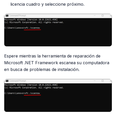
licencia cuadro y seleccione próximo.
Espere mientras la herramienta de reparación de
Microsoft .NET Framework escanea su computadora
en busca de problemas de instalación.