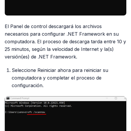
El Panel de control descargará los archivos
necesarios para configurar .NET Framework en su
computadora. El proceso de descarga tarda entre 10 y
25 minutos, según la velocidad de Internet y la(s)
versión(es) de .NET Framework.
Seleccione Reiniciar ahora para reiniciar su
computadora y completar el proceso de
configuración.