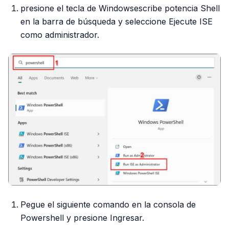
presione el tecla de Windowsescribe potencia Shell
en la barra de búsqueda y seleccione Ejecute ISE
como administrador.
Pegue el siguiente comando en la consola de
Powershell y presione Ingresar.