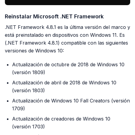
Reinstalar Microsoft .NET Framework
.NET Framework 4.8.1 es la última versión del marco y
está preinstalado en dispositivos con Windows 11. Es
(.NET Framework 4.8.1) compatible con las siguientes
versiones de Windows 10:
Actualización de octubre de 2018 de Windows 10
(versión 1809)
Actualización de abril de 2018 de Windows 10
(versión 1803)
Actualización de Windows 10 Fall Creators (versión
1709)
Actualización de creadores de Windows 10
(versión 1703)