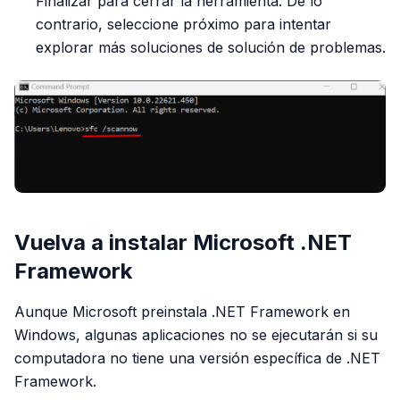
Finalizar para cerrar la herramienta. De lo
contrario, seleccione próximo para intentar
explorar más soluciones de solución de problemas.
Vuelva a instalar Microsoft .NET
Framework
Aunque Microsoft preinstala .NET Framework en
Windows, algunas aplicaciones no se ejecutarán si su
computadora no tiene una versión específica de .NET
Framework.