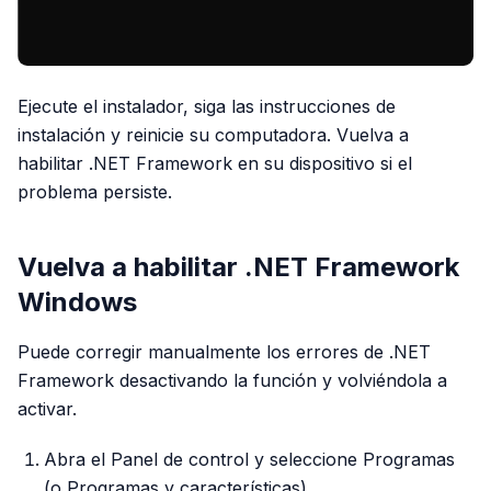
Ejecute el instalador, siga las instrucciones de
instalación y reinicie su computadora. Vuelva a
habilitar .NET Framework en su dispositivo si el
problema persiste.
Vuelva a habilitar .NET Framework
Windows
Puede corregir manualmente los errores de .NET
Framework desactivando la función y volviéndola a
activar.
Abra el Panel de control y seleccione Programas
(o Programas y características).