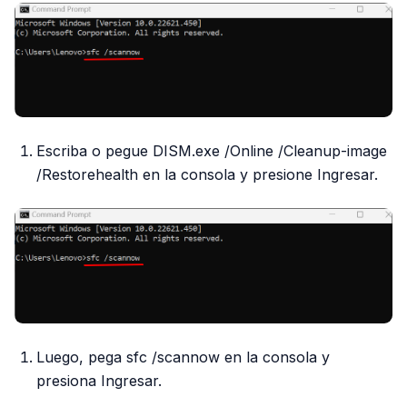
Escriba o pegue DISM.exe /Online /Cleanup-image
/Restorehealth en la consola y presione Ingresar.
Luego, pega sfc /scannow en la consola y
presiona Ingresar.