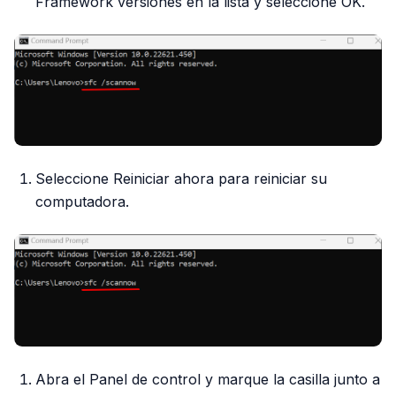
Framework versiones en la lista y seleccione OK.
Seleccione Reiniciar ahora para reiniciar su
computadora.
Abra el Panel de control y marque la casilla junto a