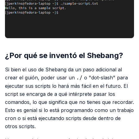
¿Por qué se inventó el Shebang?
Si bien el uso de Shebang da un paso adicional al
crear el guión, poder usar un
./
o "dot-slash" para
ejecutar sus scripts lo hará más fácil en el futuro. El
script se encarga de a qué intérprete pasar los
comandos, lo que significa que no tienes que recordar.
Esto es genial si lo está programando como un trabajo
cron o si está ejecutando scripts desde dentro de
otros scripts.