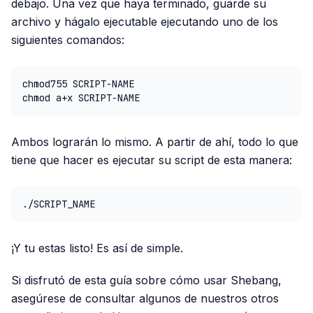
debajo. Una vez que haya terminado, guarde su
archivo y hágalo ejecutable ejecutando uno de los
siguientes comandos:
chmod755 SCRIPT-NAME

chmod a+x SCRIPT-NAME
Ambos lograrán lo mismo. A partir de ahí, todo lo que
tiene que hacer es ejecutar su script de esta manera:
./SCRIPT_NAME
¡Y tu estas listo! Es así de simple.
Si disfrutó de esta guía sobre cómo usar Shebang,
asegúrese de consultar algunos de nuestros otros