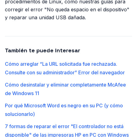
procedimientos de Linux, como nuestras guías para
corregir el error "No queda espacio en el dispositivo"
y reparar una unidad USB dañada.
También te puede interesar
Cómo arreglar “La URL solicitada fue rechazada.
Consulte con su administrador” Error del navegador
Cómo desinstalar y eliminar completamente McAfee
de Windows 11
Por qué Microsoft Word es negro en su PC (y cómo
solucionarlo)
7 formas de reparar el error "El controlador no está
disponible" de las impresoras HP en PC con Windows