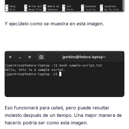
Y ejecútelo como se muestra en esta imagen.
PUBLICIDAD
Eso funcionará para usted, pero puede resultar
molesto después de un tiempo. Una mejor manera de
hacerlo podría ser como esta imagen.