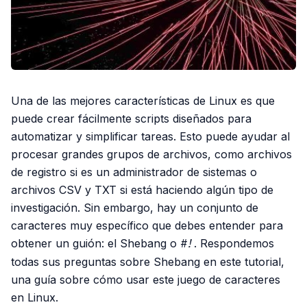
Una de las mejores características de Linux es que
puede crear fácilmente scripts diseñados para
automatizar y simplificar tareas. Esto puede ayudar al
procesar grandes grupos de archivos, como archivos
de registro si es un administrador de sistemas o
archivos CSV y TXT si está haciendo algún tipo de
investigación. Sin embargo, hay un conjunto de
caracteres muy específico que debes entender para
obtener un guión: el Shebang o
#!
. Respondemos
todas sus preguntas sobre Shebang en este tutorial,
una guía sobre cómo usar este juego de caracteres
en Linux.