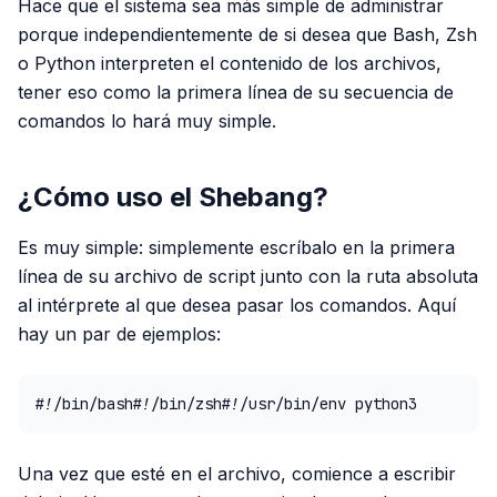
Hace que el sistema sea más simple de administrar
porque independientemente de si desea que Bash, Zsh
o Python interpreten el contenido de los archivos,
tener eso como la primera línea de su secuencia de
comandos lo hará muy simple.
¿Cómo uso el Shebang?
Es muy simple: simplemente escríbalo en la primera
línea de su archivo de script junto con la ruta absoluta
al intérprete al que desea pasar los comandos. Aquí
hay un par de ejemplos:
#!/bin/bash#!/bin/zsh#!/usr/bin/env python3
Una vez que esté en el archivo, comience a escribir