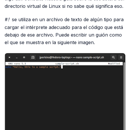
directorio virtual de Linux si no sabe qué significa eso.
#!
se utiliza en un archivo de texto de algún tipo para
cargar el intérprete adecuado para el código que está
debajo de ese archivo. Puede escribir un guión como
el que se muestra en la siguiente imagen.