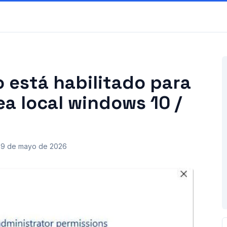
 está habilitado para
ea local windows 10 /
29 de mayo de 2026