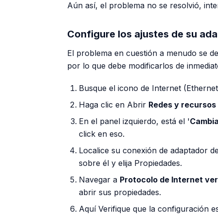
Aún así, el problema no se resolvió, int
Configure los ajustes de su ad
El problema en cuestión a menudo se de
por lo que debe modificarlos de inmediat
Busque el icono de Internet (Ethernet
Haga clic en Abrir
Redes y recursos
En el panel izquierdo, está el '
Cambiar
click en eso.
Localice su conexión de adaptador de 
sobre él y elija Propiedades.
Navegar a
Protocolo de Internet ver
abrir sus propiedades.
Aquí Verifique que la configuración e