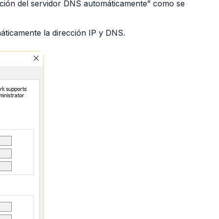
cción del servidor DNS automáticamente” como se
áticamente la dirección IP y DNS.