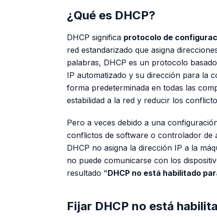
¿Qué es DHCP?
DHCP significa
protocolo de configura
red estandarizado que asigna direcciones
palabras, DHCP es un protocolo basado e
IP automatizado y su dirección para la c
forma predeterminada en todas las com
estabilidad a la red y reducir los conflict
Pero a veces debido a una configuración 
conflictos de software o controlador de 
DHCP no asigna la dirección IP a la máqui
no puede comunicarse con los dispositiv
resultado "
DHCP no está habilitado par
Fijar DHCP no está habili