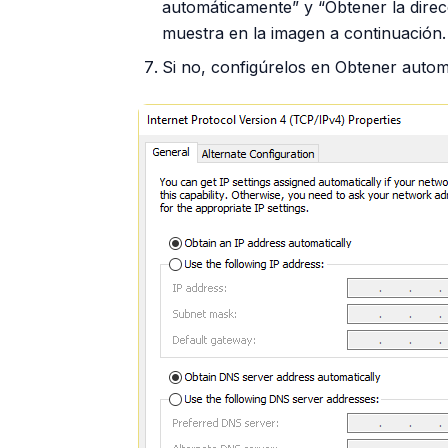
automáticamente” y “Obtener la dire
muestra en la imagen a continuación.
Si no, configúrelos en Obtener autom