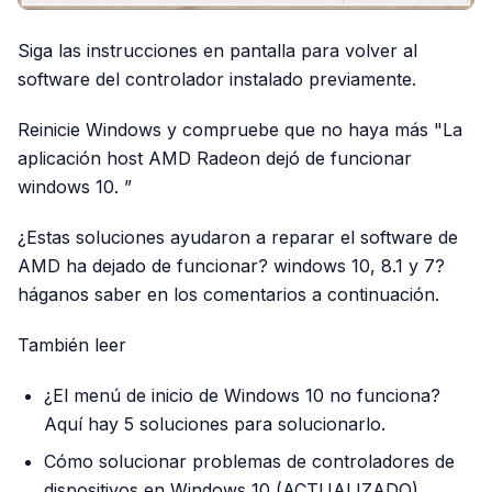
Siga las instrucciones en pantalla para volver al
software del controlador instalado previamente.
Reinicie Windows y compruebe que no haya más "La
aplicación host AMD Radeon dejó de funcionar
windows 10. ”
¿Estas soluciones ayudaron a reparar el software de
AMD ha dejado de funcionar? windows 10, 8.1 y 7?
háganos saber en los comentarios a continuación.
También leer
¿El menú de inicio de Windows 10 no funciona?
Aquí hay 5 soluciones para solucionarlo.
Cómo solucionar problemas de controladores de
dispositivos en Windows 10 (ACTUALIZADO)