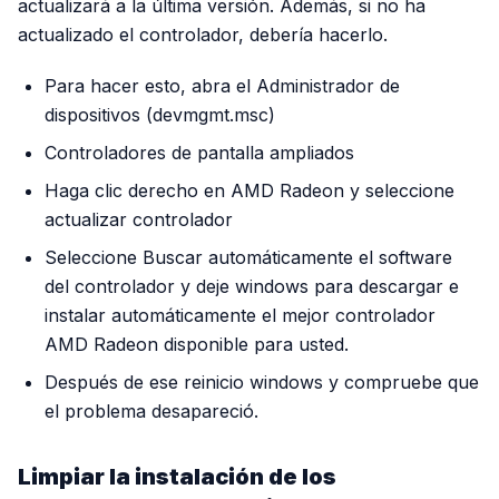
actualizará a la última versión. Además, si no ha
actualizado el controlador, debería hacerlo.
Para hacer esto, abra el Administrador de
dispositivos (devmgmt.msc)
Controladores de pantalla ampliados
Haga clic derecho en AMD Radeon y seleccione
actualizar controlador
Seleccione Buscar automáticamente el software
del controlador y deje windows para descargar e
instalar automáticamente el mejor controlador
AMD Radeon disponible para usted.
Después de ese reinicio windows y compruebe que
el problema desapareció.
Limpiar la instalación de los