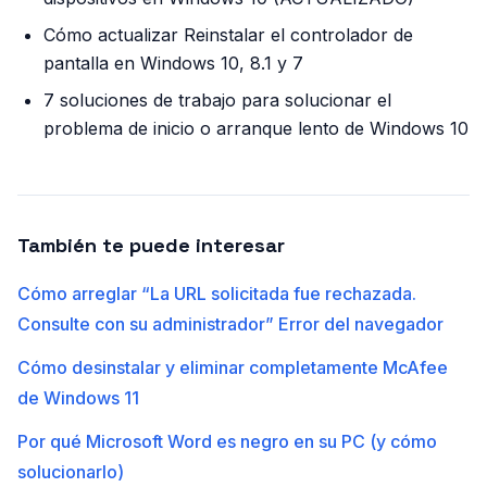
Cómo actualizar Reinstalar el controlador de
pantalla en Windows 10, 8.1 y 7
7 soluciones de trabajo para solucionar el
problema de inicio o arranque lento de Windows 10
También te puede interesar
Cómo arreglar “La URL solicitada fue rechazada.
Consulte con su administrador” Error del navegador
Cómo desinstalar y eliminar completamente McAfee
de Windows 11
Por qué Microsoft Word es negro en su PC (y cómo
solucionarlo)