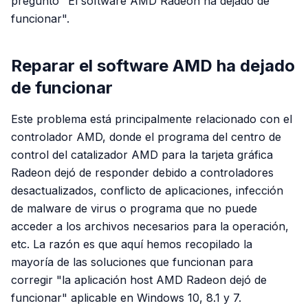
preguntó "El software AMD Radeon ha dejado de
funcionar".
Reparar el software AMD ha dejado
de funcionar
Este problema está principalmente relacionado con el
controlador AMD, donde el programa del centro de
control del catalizador AMD para la tarjeta gráfica
Radeon dejó de responder debido a controladores
desactualizados, conflicto de aplicaciones, infección
de malware de virus o programa que no puede
acceder a los archivos necesarios para la operación,
etc. La razón es que aquí hemos recopilado la
mayoría de las soluciones que funcionan para
corregir "la aplicación host AMD Radeon dejó de
funcionar" aplicable en Windows 10, 8.1 y 7.