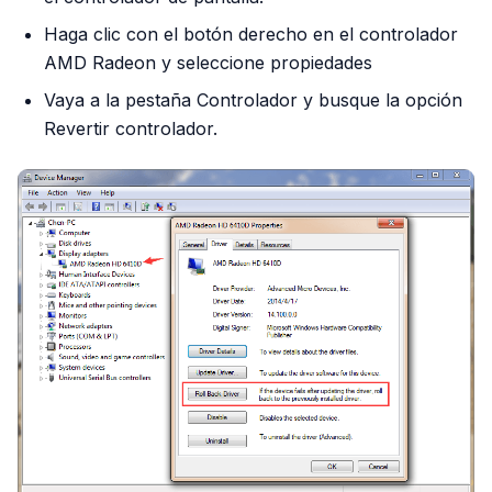
Haga clic con el botón derecho en el controlador
AMD Radeon y seleccione propiedades
Vaya a la pestaña Controlador y busque la opción
Revertir controlador.