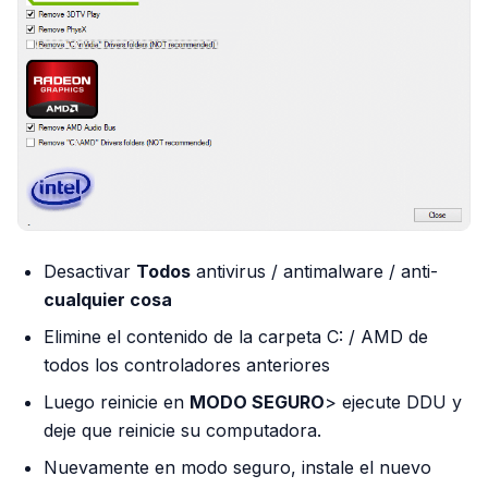
Desactivar
Todos
antivirus / antimalware / anti-
cualquier cosa
Elimine el contenido de la carpeta C: / AMD de
todos los controladores anteriores
Luego reinicie en
MODO SEGURO
> ejecute DDU y
deje que reinicie su computadora.
Nuevamente en modo seguro, instale el nuevo