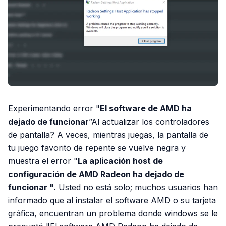
Experimentando error "
El software de AMD ha
dejado de funcionar
”Al actualizar los controladores
de pantalla? A veces, mientras juegas, la pantalla de
tu juego favorito de repente se vuelve negra y
muestra el error "
La aplicación host de
configuración de AMD Radeon ha dejado de
funcionar ".
Usted no está solo; muchos usuarios han
informado que al instalar el software AMD o su tarjeta
gráfica, encuentran un problema donde windows se le