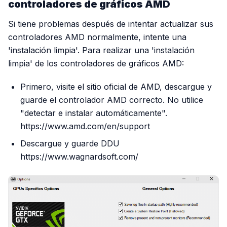
controladores de gráficos AMD
Si tiene problemas después de intentar actualizar sus
controladores AMD normalmente, intente una
'instalación limpia'. Para realizar una 'instalación
limpia' de los controladores de gráficos AMD:
Primero, visite el sitio oficial de AMD, descargue y
guarde el controlador AMD correcto. No utilice
"detectar e instalar automáticamente".
https://www.amd.com/en/support
Descargue y guarde DDU
https://www.wagnardsoft.com/