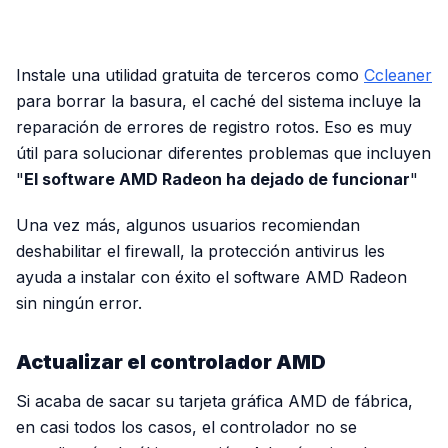
PUBLICIDAD
Instale una utilidad gratuita de terceros como
Ccleaner
para borrar la basura, el caché del sistema incluye la
reparación de errores de registro rotos. Eso es muy
útil para solucionar diferentes problemas que incluyen
"
El software AMD Radeon ha dejado de funcionar
"
Una vez más, algunos usuarios recomiendan
deshabilitar el firewall, la protección antivirus les
ayuda a instalar con éxito el software AMD Radeon
sin ningún error.
Actualizar el controlador AMD
Si acaba de sacar su tarjeta gráfica AMD de fábrica,
en casi todos los casos, el controlador no se