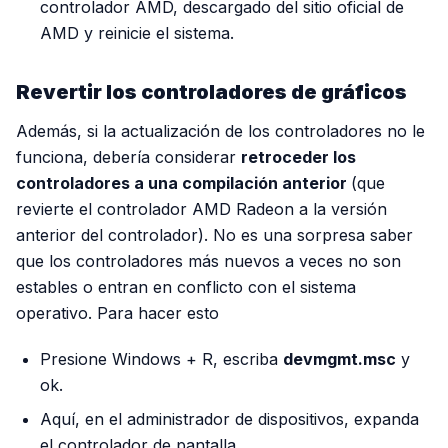
controlador AMD, descargado del sitio oficial de
AMD y reinicie el sistema.
Revertir los controladores de gráficos
Además, si la actualización de los controladores no le
funciona, debería considerar
retroceder los
controladores a una compilación anterior
(que
revierte el controlador AMD Radeon a la versión
anterior del controlador). No es una sorpresa saber
que los controladores más nuevos a veces no son
estables o entran en conflicto con el sistema
operativo. Para hacer esto
Presione Windows + R, escriba
devmgmt.msc
y
ok.
Aquí, en el administrador de dispositivos, expanda
el controlador de pantalla.