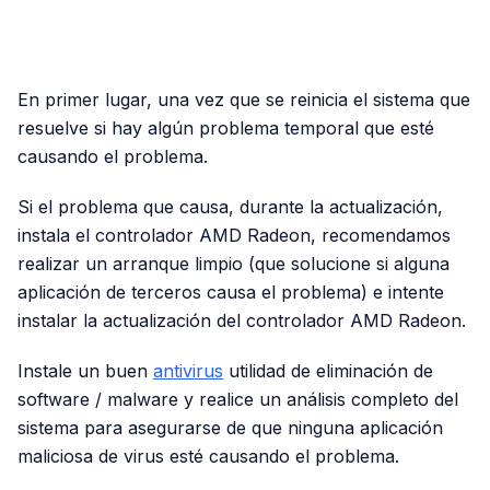
PUBLICIDAD
En primer lugar, una vez que se reinicia el sistema que
resuelve si hay algún problema temporal que esté
causando el problema.
Si el problema que causa, durante la actualización,
instala el controlador AMD Radeon, recomendamos
realizar un arranque limpio (que solucione si alguna
aplicación de terceros causa el problema) e intente
instalar la actualización del controlador AMD Radeon.
Instale un buen
antivirus
utilidad de eliminación de
software / malware y realice un análisis completo del
sistema para asegurarse de que ninguna aplicación
maliciosa de virus esté causando el problema.