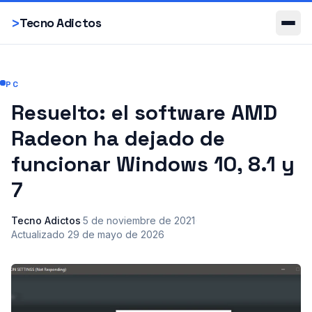
Smartphones
>
Tecno Adictos
PC
Resuelto: el software AMD
Radeon ha dejado de
funcionar Windows 10, 8.1 y
7
Tecno Adictos
·
5 de noviembre de 2021
·
Actualizado
29 de mayo de 2026