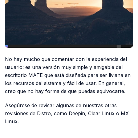
No hay mucho que comentar con la experiencia del
usuario: es una versión muy simple y amigable del
escritorio MATE que está diseñada para ser liviana en
los recursos del sistema y fácil de usar. En general,
creo que no hay forma de que puedas equivocarte.
Asegúrese de revisar algunas de nuestras otras
revisiones de Distro, como Deepin, Clear Linux o MX
Linux.