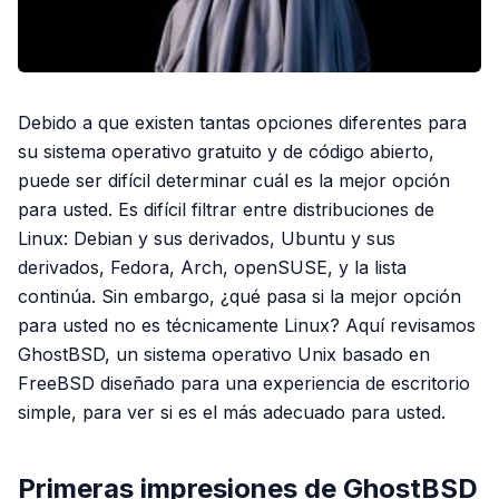
Debido a que existen tantas opciones diferentes para
su sistema operativo gratuito y de código abierto,
puede ser difícil determinar cuál es la mejor opción
para usted. Es difícil filtrar entre distribuciones de
Linux: Debian y sus derivados, Ubuntu y sus
derivados, Fedora, Arch, openSUSE, y la lista
continúa. Sin embargo, ¿qué pasa si la mejor opción
para usted no es técnicamente Linux? Aquí revisamos
GhostBSD, un sistema operativo Unix basado en
FreeBSD diseñado para una experiencia de escritorio
simple, para ver si es el más adecuado para usted.
Primeras impresiones de GhostBSD