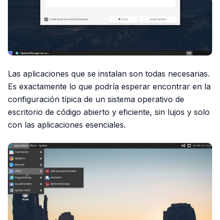
Las aplicaciones que se instalan son todas necesarias.
Es exactamente lo que podría esperar encontrar en la
configuración típica de un sistema operativo de
escritorio de código abierto y eficiente, sin lujos y solo
con las aplicaciones esenciales.