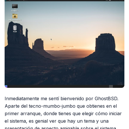
Inmediatamente me sentí bienvenido por GhostBSD.
Aparte del tecno-mumbo-jumbo que obtienes en el
primer arranque, donde tienes que elegir cómo iniciar
el sistema, es genial ver que hay un tema y una
presentación de aspecto amigable sobre el sistema