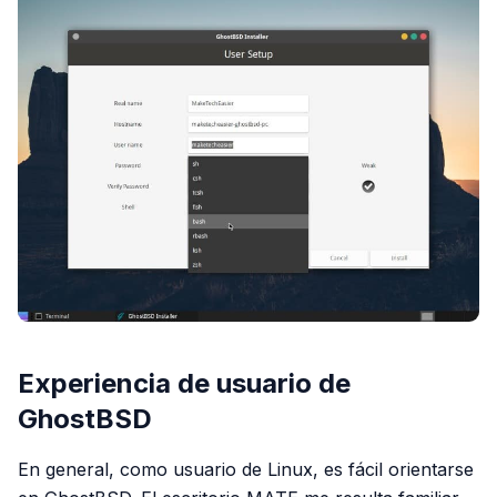
Experiencia de usuario de
GhostBSD
En general, como usuario de Linux, es fácil orientarse