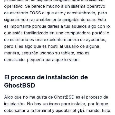
operativo. Se parece mucho a un sistema operativo
de escritorio FOSS al que estoy acostumbrado, pero
sigue siendo razonablemente amigable de usar. Esto
es importante porque darles a tus abuelos algo con lo
que estás familiarizado en una computadora portátil o
de escritorio es una excelente manera de ayudarlos,
pero si es algo que es hostil al usuario de alguna
manera, seguirán usando su tableta, eso es
demasiado. pequeño para que lo vean.
El proceso de instalación de
GhostBSD
Algo que no me gusta de GhostBSD es el proceso de
instalación. No hay un icono para instalar, por lo que
debe saltar a la terminal y ejecutar el
gbi
mando. Este