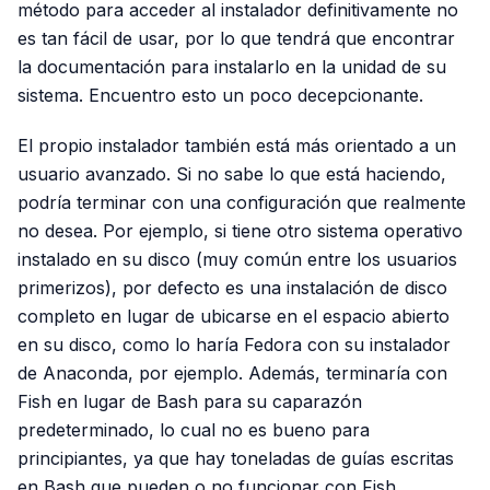
método para acceder al instalador definitivamente no
es tan fácil de usar, por lo que tendrá que encontrar
la documentación para instalarlo en la unidad de su
sistema. Encuentro esto un poco decepcionante.
El propio instalador también está más orientado a un
usuario avanzado. Si no sabe lo que está haciendo,
podría terminar con una configuración que realmente
no desea. Por ejemplo, si tiene otro sistema operativo
instalado en su disco (muy común entre los usuarios
primerizos), por defecto es una instalación de disco
completo en lugar de ubicarse en el espacio abierto
en su disco, como lo haría Fedora con su instalador
de Anaconda, por ejemplo. Además, terminaría con
Fish en lugar de Bash para su caparazón
predeterminado, lo cual no es bueno para
principiantes, ya que hay toneladas de guías escritas
en Bash que pueden o no funcionar con Fish.