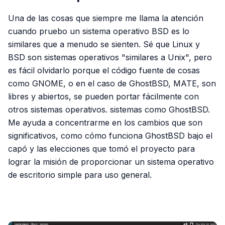
Una de las cosas que siempre me llama la atención
cuando pruebo un sistema operativo BSD es lo
similares que a menudo se sienten. Sé que Linux y
BSD son sistemas operativos "similares a Unix", pero
es fácil olvidarlo porque el código fuente de cosas
como GNOME, o en el caso de GhostBSD, MATE, son
libres y abiertos, se pueden portar fácilmente con
otros sistemas operativos. sistemas como GhostBSD.
Me ayuda a concentrarme en los cambios que son
significativos, como cómo funciona GhostBSD bajo el
capó y las elecciones que tomó el proyecto para
lograr la misión de proporcionar un sistema operativo
de escritorio simple para uso general.
PUBLICIDAD