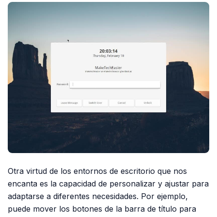
Otra virtud de los entornos de escritorio que nos
encanta es la capacidad de personalizar y ajustar para
adaptarse a diferentes necesidades. Por ejemplo,
puede mover los botones de la barra de título para