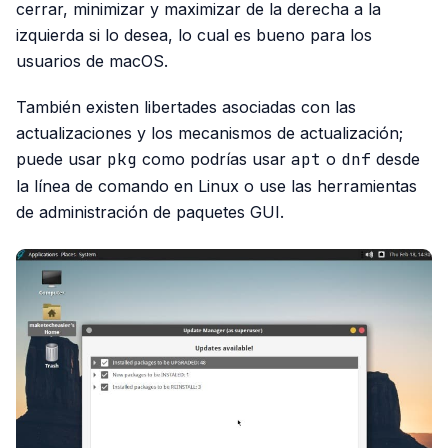
cerrar, minimizar y maximizar de la derecha a la
izquierda si lo desea, lo cual es bueno para los
usuarios de macOS.
También existen libertades asociadas con las
actualizaciones y los mecanismos de actualización;
puede usar
pkg
como podrías usar
apt
o
dnf
desde
la línea de comando en Linux o use las herramientas
de administración de paquetes GUI.