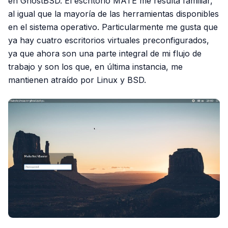
en GhostBSD. El escritorio MATE me resulta familiar,
al igual que la mayoría de las herramientas disponibles
en el sistema operativo. Particularmente me gusta que
ya hay cuatro escritorios virtuales preconfigurados,
ya que ahora son una parte integral de mi flujo de
trabajo y son los que, en última instancia, me
mantienen atraído por Linux y BSD.