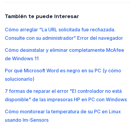
También te puede interesar
Cómo arreglar “La URL solicitada fue rechazada.
Consulte con su administrador” Error del navegador
Cómo desinstalar y eliminar completamente McAfee
de Windows 11
Por qué Microsoft Word es negro en su PC (y cómo
solucionarlo)
7 formas de reparar el error "El controlador no está
disponible" de las impresoras HP en PC con Windows
Cómo monitorear la temperatura de su PC en Linux
usando lm-Sensors