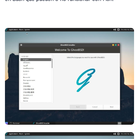
PUBLICIDAD