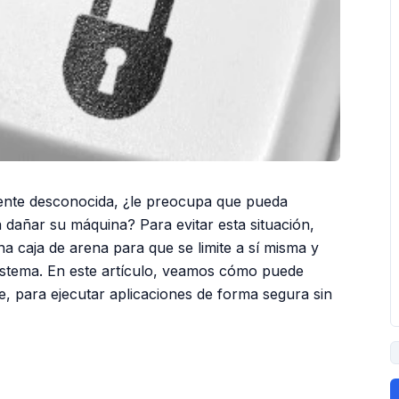
uente desconocida, ¿le preocupa que pueda
dañar su máquina? Para evitar esta situación,
na caja de arena para que se limite a sí misma y
istema. En este artículo, veamos cómo puede
ie, para ejecutar aplicaciones de forma segura sin