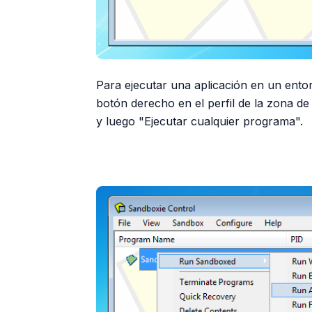
Para ejecutar una aplicación en un ento
botón derecho en el perfil de la zona d
y luego "Ejecutar cualquier programa".