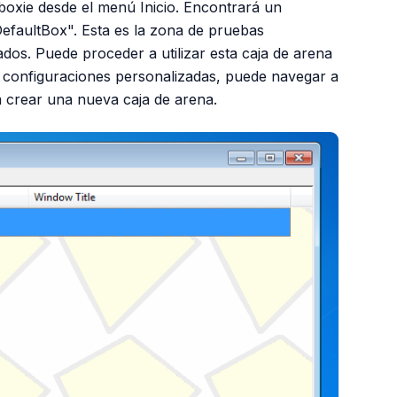
dboxie desde el menú Inicio. Encontrará un
faultBox". Esta es la zona de pruebas
dos. Puede proceder a utilizar esta caja de arena
a configuraciones personalizadas, puede navegar a
crear una nueva caja de arena.