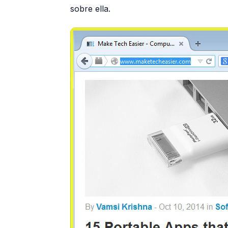
sobre ella.