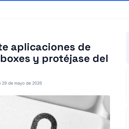
te aplicaciones de
oxes y protéjase del
o
29 de mayo de 2026