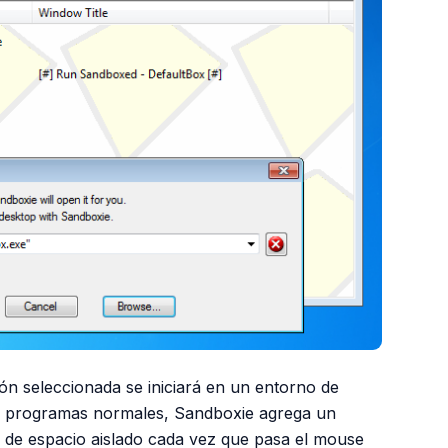
ón seleccionada se iniciará en un entorno de
los programas normales, Sandboxie agrega un
n de espacio aislado cada vez que pasa el mouse