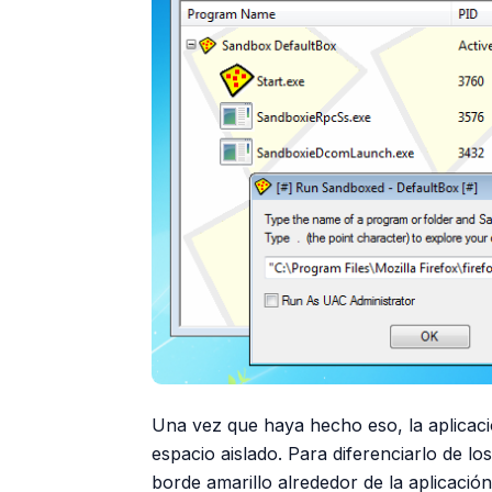
Una vez que haya hecho eso, la aplicaci
espacio aislado. Para diferenciarlo de 
borde amarillo alrededor de la aplicació