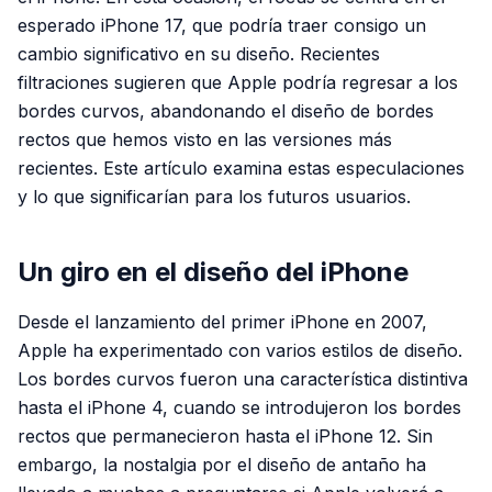
esperado iPhone 17, que podría traer consigo un
cambio significativo en su diseño. Recientes
filtraciones sugieren que Apple podría regresar a los
bordes curvos, abandonando el diseño de bordes
rectos que hemos visto en las versiones más
recientes. Este artículo examina estas especulaciones
y lo que significarían para los futuros usuarios.
Un giro en el diseño del iPhone
Desde el lanzamiento del primer iPhone en 2007,
Apple ha experimentado con varios estilos de diseño.
Los bordes curvos fueron una característica distintiva
hasta el iPhone 4, cuando se introdujeron los bordes
rectos que permanecieron hasta el iPhone 12. Sin
embargo, la nostalgia por el diseño de antaño ha