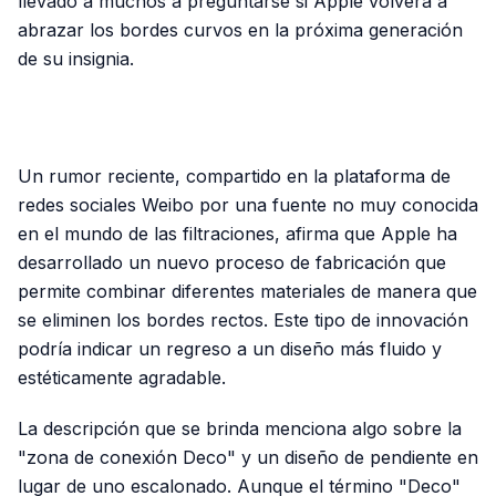
llevado a muchos a preguntarse si Apple volverá a
abrazar los bordes curvos en la próxima generación
de su insignia.
PUBLICIDAD
Un rumor reciente, compartido en la plataforma de
redes sociales Weibo por una fuente no muy conocida
en el mundo de las filtraciones, afirma que Apple ha
desarrollado un nuevo proceso de fabricación que
permite combinar diferentes materiales de manera que
se eliminen los bordes rectos. Este tipo de innovación
podría indicar un regreso a un diseño más fluido y
estéticamente agradable.
La descripción que se brinda menciona algo sobre la
"zona de conexión Deco" y un diseño de pendiente en
lugar de uno escalonado. Aunque el término "Deco"