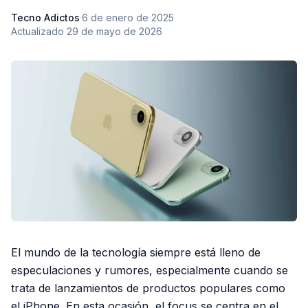
Tecno Adictos
·
6 de enero de 2025
·
Actualizado
29 de mayo de 2026
El mundo de la tecnología siempre está lleno de
especulaciones y rumores, especialmente cuando se
trata de lanzamientos de productos populares como
el iPhone. En esta ocasión, el focus se centra en el