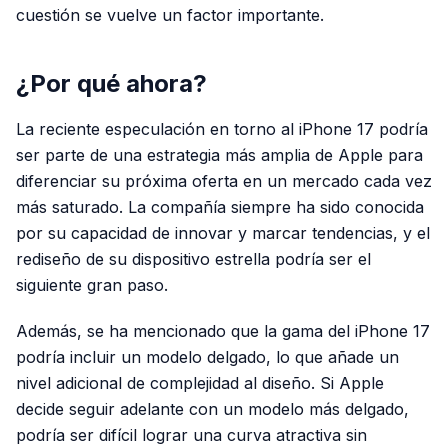
cuestión se vuelve un factor importante.
¿Por qué ahora?
La reciente especulación en torno al iPhone 17 podría
ser parte de una estrategia más amplia de Apple para
diferenciar su próxima oferta en un mercado cada vez
más saturado. La compañía siempre ha sido conocida
por su capacidad de innovar y marcar tendencias, y el
rediseño de su dispositivo estrella podría ser el
siguiente gran paso.
Además, se ha mencionado que la gama del iPhone 17
podría incluir un modelo delgado, lo que añade un
nivel adicional de complejidad al diseño. Si Apple
decide seguir adelante con un modelo más delgado,
podría ser difícil lograr una curva atractiva sin