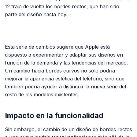
12 trajo de vuelta los bordes rectos, que han sido
parte del diseño hasta hoy.
PUBLICIDAD
Esta serie de cambios sugiere que Apple está
dispuesto a experimentar y adaptar sus diseños en
función de la demanda y las tendencias del mercado.
Un cambio hacia bordes curvos no solo podría
mejorar la apariencia estética del teléfono, sino que
también podría ayudar a distinguir la nueva serie del
resto de los modelos existentes.
Impacto en la funcionalidad
Sin embargo, el cambio de un diseño de bordes rectos