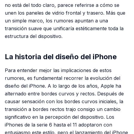
no está del todo claro, parece referirse a cómo se
unen los paneles de vidrio frontal y trasero. Más que
un simple marco, los rumores apuntan a una
transición suave que unificaría estéticamente toda la
estructura del dispositivo.
La historia del diseño del iPhone
Para entender mejor las implicaciones de estos
rumores, es fundamental recorrer la evolución del
diseño del iPhone. A lo largo de los años, Apple ha
alternado entre bordes curvos y rectos. Después de
causar sensación con los bordes curvos iniciales, la
transición a bordes rectos trajo consigo un cambio
significativo en la percepción del dispositivo. Los
iPhones de la serie 6 hasta el 11 adoptaron con
entusiasmo este estilo, pero el lanzamiento del iPhone