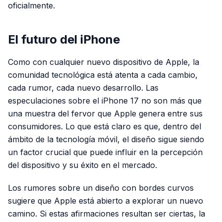
oficialmente.
El futuro del iPhone
Como con cualquier nuevo dispositivo de Apple, la
comunidad tecnológica está atenta a cada cambio,
cada rumor, cada nuevo desarrollo. Las
especulaciones sobre el iPhone 17 no son más que
una muestra del fervor que Apple genera entre sus
consumidores. Lo que está claro es que, dentro del
ámbito de la tecnología móvil, el diseño sigue siendo
un factor crucial que puede influir en la percepción
del dispositivo y su éxito en el mercado.
Los rumores sobre un diseño con bordes curvos
sugiere que Apple está abierto a explorar un nuevo
camino. Si estas afirmaciones resultan ser ciertas, la