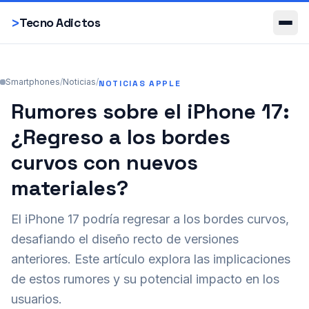
Smartphones
>
Tecno Adictos
Smartphones
/
Noticias
/
NOTICIAS APPLE
Rumores sobre el iPhone 17:
¿Regreso a los bordes
curvos con nuevos
materiales?
El iPhone 17 podría regresar a los bordes curvos,
desafiando el diseño recto de versiones
anteriores. Este artículo explora las implicaciones
de estos rumores y su potencial impacto en los
usuarios.