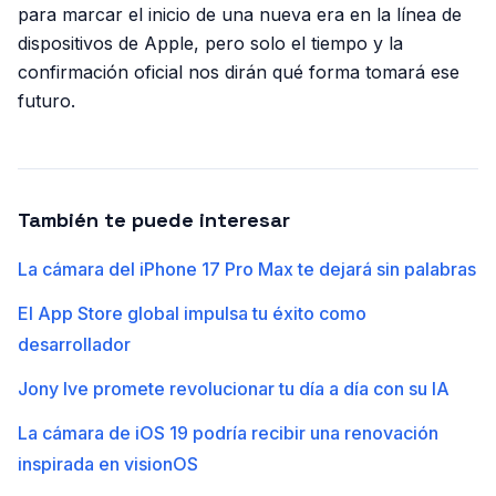
para marcar el inicio de una nueva era en la línea de
dispositivos de Apple, pero solo el tiempo y la
confirmación oficial nos dirán qué forma tomará ese
futuro.
También te puede interesar
La cámara del iPhone 17 Pro Max te dejará sin palabras
El App Store global impulsa tu éxito como
desarrollador
Jony Ive promete revolucionar tu día a día con su IA
La cámara de iOS 19 podría recibir una renovación
inspirada en visionOS