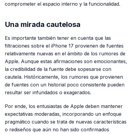
comprometer el espacio interno y la funcionalidad.
Una mirada cautelosa
Es importante también tener en cuenta que las
filtraciones sobre el iPhone 17 provienen de fuentes
relativamente nuevas en el ámbito de los rumores de
Apple. Aunque estas afirmaciones son emocionantes,
la credibilidad de la fuente debe sopesarse con
cautela. Históricamente, los rumores que provienen
de fuentes con un historial poco consistente pueden
resultar ser infundados o exagerados.
Por ende, los entusiastas de Apple deben mantener
expectativas moderadas, incorporando un enfoque
pragmático cuando se trata de nuevas características
o rediseños que aún no han sido confirmados