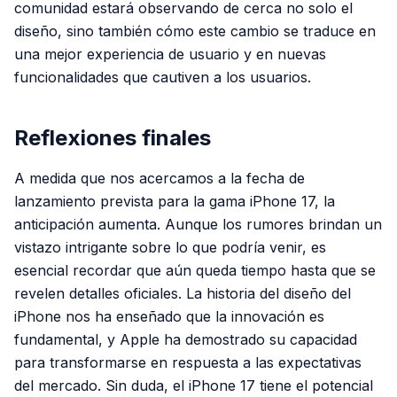
comunidad estará observando de cerca no solo el
diseño, sino también cómo este cambio se traduce en
una mejor experiencia de usuario y en nuevas
funcionalidades que cautiven a los usuarios.
Reflexiones finales
A medida que nos acercamos a la fecha de
lanzamiento prevista para la gama iPhone 17, la
anticipación aumenta. Aunque los rumores brindan un
vistazo intrigante sobre lo que podría venir, es
esencial recordar que aún queda tiempo hasta que se
revelen detalles oficiales. La historia del diseño del
iPhone nos ha enseñado que la innovación es
fundamental, y Apple ha demostrado su capacidad
para transformarse en respuesta a las expectativas
del mercado. Sin duda, el iPhone 17 tiene el potencial