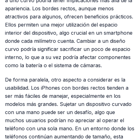
a uno curvo podría tener implicaciones más allá de la
apariencia. Los bordes rectos, aunque menos
atractivos para algunos, ofrecen beneficios prácticos.
Ellos permiten una mejor utilización del espacio
interior del dispositivo, algo crucial en un smartphone
donde cada milímetro cuenta. Cambiar a un diseño
curvo podría significar sacrificar un poco de espacio
interno, lo que a su vez podría afectar componentes
como la batería o el sistema de cámaras.
De forma paralela, otro aspecto a considerar es la
usabilidad. Los iPhones con bordes rectos tienden a
ser más fáciles de manejar, especialmente en los
modelos más grandes. Sujetar un dispositivo curvado
con una mano puede ser un desafío, algo que
muchos usuarios podrían no apreciar al operar el
teléfono con una sola mano. En un entorno donde los
teléfonos continúan aumentando de tamaño, esta