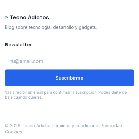
>
Tecno Adictos
Blog sobre tecnología, desarrollo y gadgets.
Newsletter
Email
Suscribirme
Vas a recibir un email para confirmar la suscripción. Podés darte de
baja cuando quieras.
© 2026 Tecno Adictos
Términos y condiciones
Privacidad
Cookies