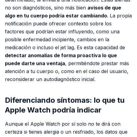
no son diagnósticos, sino más bien
avisos de que
algo en tu cuerpo podría estar cambiando
. La propia
notificación puede ofrecer contexto sobre los
factores que podrían estar influyendo, como una
posible enfermedad incipiente, cambios en la
medicación o incluso el jet lag. Es esta capacidad de
detectar anomalías de forma proactiva lo que
puede darte una ventaja
, permitiéndote prestar más
atención a tu cuerpo o, como en el caso del usuario,
reconsiderar un autodiagnóstico inicial.
Diferenciando síntomas: lo que tu
Apple Watch podría indicar
Aunque el Apple Watch por sí solo no te dirá con
certeza si tienes alergia o un resfriado, los datos que