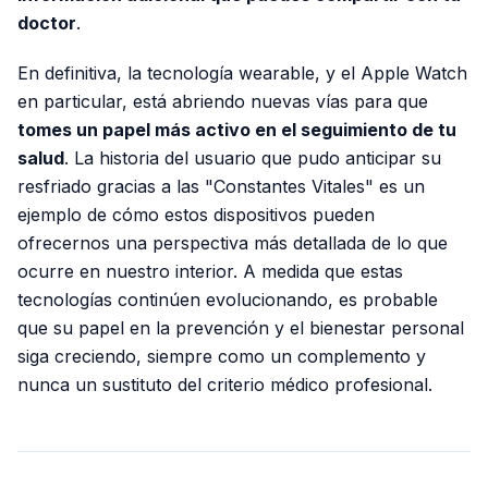
doctor
.
En definitiva, la tecnología wearable, y el Apple Watch
en particular, está abriendo nuevas vías para que
tomes un papel más activo en el seguimiento de tu
salud
. La historia del usuario que pudo anticipar su
resfriado gracias a las "Constantes Vitales" es un
ejemplo de cómo estos dispositivos pueden
ofrecernos una perspectiva más detallada de lo que
ocurre en nuestro interior. A medida que estas
tecnologías continúen evolucionando, es probable
que su papel en la prevención y el bienestar personal
siga creciendo, siempre como un complemento y
nunca un sustituto del criterio médico profesional.