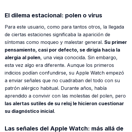
PUBLICIDAD
El dilema estacional: polen o virus
Para este usuario, como para tantos otros, la llegada
de ciertas estaciones significaba la aparición de
síntomas como moqueo y malestar general.
Su primer
pensamiento, casi por defecto, se dirigía hacia la
alergia al polen
, una vieja conocida. Sin embargo,
esta vez algo era diferente. Aunque los primeros
indicios podían confundirse, su Apple Watch empezó
a enviar señales que no cuadraban del todo con su
patrón alérgico habitual. Durante años, había
aprendido a convivir con las molestias del polen, pero
las alertas sutiles de su reloj le hicieron cuestionar
su diagnóstico inicial
.
Las señales del Apple Watch: más allá de