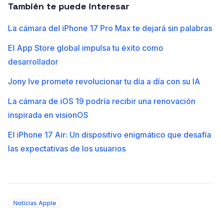
También te puede interesar
La cámara del iPhone 17 Pro Max te dejará sin palabras
El App Store global impulsa tu éxito como
desarrollador
Jony Ive promete revolucionar tu día a día con su IA
La cámara de iOS 19 podría recibir una renovación
inspirada en visionOS
El iPhone 17 Air: Un dispositivo enigmático que desafía
las expectativas de los usuarios
Noticias Apple