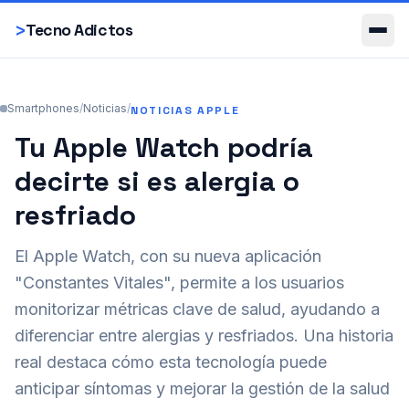
Smartphones
>
Tecno Adictos
Smartphones
/
Noticias
/
NOTICIAS APPLE
Tu Apple Watch podría
decirte si es alergia o
resfriado
El Apple Watch, con su nueva aplicación
"Constantes Vitales", permite a los usuarios
monitorizar métricas clave de salud, ayudando a
diferenciar entre alergias y resfriados. Una historia
real destaca cómo esta tecnología puede
anticipar síntomas y mejorar la gestión de la salud