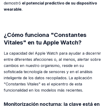
demostró
el potencial predictivo de su dispositivo
wearable
.
PUBLICIDAD
¿Cómo funciona "Constantes
Vitales" en tu Apple Watch?
La capacidad del Apple Watch para ayudar a discernir
entre diferentes afecciones o, al menos, alertar sobre
cambios en nuestro organismo, reside en su
sofisticada tecnología de sensores y en el análisis
inteligente de los datos recopilados. La aplicación
"Constantes Vitales" es el epicentro de esta
funcionalidad en los modelos más recientes.
Monitorización nocturna: la clave está en