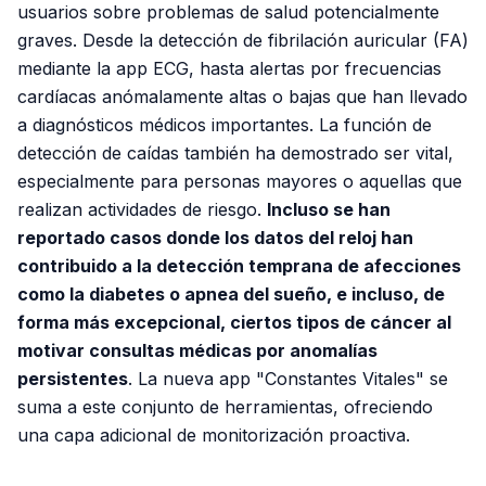
usuarios sobre problemas de salud potencialmente
graves. Desde la detección de fibrilación auricular (FA)
mediante la app ECG, hasta alertas por frecuencias
cardíacas anómalamente altas o bajas que han llevado
a diagnósticos médicos importantes. La función de
detección de caídas también ha demostrado ser vital,
especialmente para personas mayores o aquellas que
realizan actividades de riesgo.
Incluso se han
reportado casos donde los datos del reloj han
contribuido a la detección temprana de afecciones
como la diabetes o apnea del sueño, e incluso, de
forma más excepcional, ciertos tipos de cáncer al
motivar consultas médicas por anomalías
persistentes
. La nueva app "Constantes Vitales" se
suma a este conjunto de herramientas, ofreciendo
una capa adicional de monitorización proactiva.