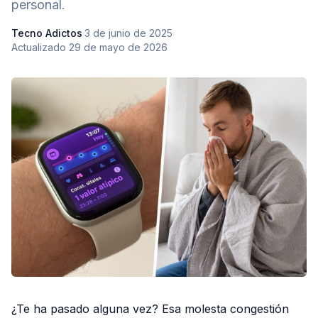
personal.
Tecno Adictos
·
3 de junio de 2025
·
Actualizado
29 de mayo de 2026
¿Te ha pasado alguna vez? Esa molesta congestión