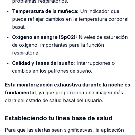
problemas respiratorios.
Temperatura de la muñeca:
Un indicador que
puede reflejar cambios en la temperatura corporal
basal.
Oxígeno en sangre (SpO2):
Niveles de saturación
de oxígeno, importantes para la función
respiratoria.
Calidad y fases del sueño:
Interrupciones o
cambios en los patrones de sueño.
Esta monitorización exhaustiva durante la noche es
fundamental
, ya que proporciona una imagen más
clara del estado de salud basal del usuario.
Estableciendo tu línea base de salud
Para que las alertas sean significativas, la aplicación