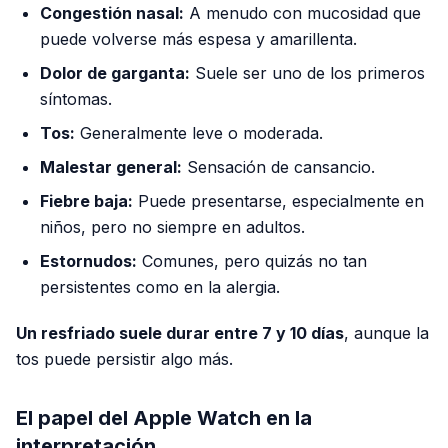
Congestión nasal:
A menudo con mucosidad que
puede volverse más espesa y amarillenta.
Dolor de garganta:
Suele ser uno de los primeros
síntomas.
Tos:
Generalmente leve o moderada.
Malestar general:
Sensación de cansancio.
Fiebre baja:
Puede presentarse, especialmente en
niños, pero no siempre en adultos.
Estornudos:
Comunes, pero quizás no tan
persistentes como en la alergia.
Un resfriado suele durar entre 7 y 10 días
, aunque la
tos puede persistir algo más.
El papel del Apple Watch en la
interpretación