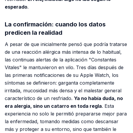
esperado
.
La confirmación: cuando los datos
predicen la realidad
A pesar de que inicialmente pensó que podría tratarse
de una reacción alérgica más intensa de lo habitual,
las continuas alertas de la aplicación "Constantes
Vitales" le mantuvieron en vilo. Tres días después de
las primeras notificaciones de su Apple Watch, los
síntomas se definieron: garganta completamente
irritada, mucosidad más densa y el malestar general
característico de un resfriado.
Ya no había duda, no
era alergia, sino un catarro en toda regla
. Esta
experiencia no solo le permitió prepararse mejor para
la enfermedad, tomando medidas como descansar
más y proteger a su entorno, sino que también le