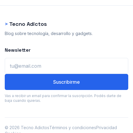
>
Tecno Adictos
Blog sobre tecnología, desarrollo y gadgets.
Newsletter
Email
Suscribirme
Vas a recibir un email para confirmar la suscripción. Podés darte de
baja cuando quieras.
© 2026 Tecno Adictos
Términos y condiciones
Privacidad