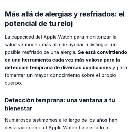
Más allá de alergias y resfriados: el
potencial de tu reloj
La capacidad del Apple Watch para monitorizar la
salud va mucho más allá de ayudar a distinguir un
posible resfriado de una alergia.
Se está convirtiendo
en una herramienta cada vez más valiosa para la
detección temprana de diversas condiciones
y para
fomentar un mayor conocimiento sobre el propio
cuerpo.
Detección temprana: una ventana a tu
bienestar
Numerosos testimonios a lo largo de los años han
destacado cómo el Apple Watch ha alertado a