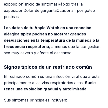
exposición)Inicio de síntomasRápido tras la
exposiciónDolor de gargantaOcasional, por goteo
postnasal
Los datos de tu Apple Watch en una reacción
alérgica típica podrían no mostrar grandes
desviaciones en la temperatura de la muñeca o la
frecuencia respiratoria
, a menos que la congestión
sea muy severa y afecte al descanso.
Signos típicos de un resfriado común
El resfriado común es una infección viral que afecta
principalmente a las vías respiratorias altas.
Suele
tener una evolución gradual y autolimitada
.
Sus síntomas principales incluyen: