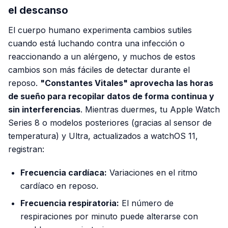
el descanso
El cuerpo humano experimenta cambios sutiles
cuando está luchando contra una infección o
reaccionando a un alérgeno, y muchos de estos
cambios son más fáciles de detectar durante el
reposo.
"Constantes Vitales" aprovecha las horas
de sueño para recopilar datos de forma continua y
sin interferencias
. Mientras duermes, tu Apple Watch
Series 8 o modelos posteriores (gracias al sensor de
temperatura) y Ultra, actualizados a watchOS 11,
registran:
Frecuencia cardíaca:
Variaciones en el ritmo
cardíaco en reposo.
Frecuencia respiratoria:
El número de
respiraciones por minuto puede alterarse con