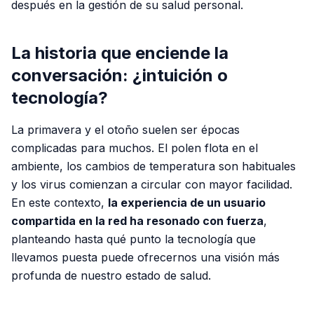
después en la gestión de su salud personal.
La historia que enciende la
conversación: ¿intuición o
tecnología?
La primavera y el otoño suelen ser épocas
complicadas para muchos. El polen flota en el
ambiente, los cambios de temperatura son habituales
y los virus comienzan a circular con mayor facilidad.
En este contexto,
la experiencia de un usuario
compartida en la red ha resonado con fuerza
,
planteando hasta qué punto la tecnología que
llevamos puesta puede ofrecernos una visión más
profunda de nuestro estado de salud.