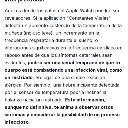
Aquí es donde los datos del Apple Watch pueden ser
reveladores. Si la aplicación "Constantes Vitales"
detecta un aumento sostenido de la temperatura de la
muñeca (incluso leve), un incremento en la
frecuencia respiratoria durante el sueño, o
alteraciones significativas en la frecuencia cardíaca en
reposo antes de que los síntomas catarrales sean
evidentes,
podría ser una señal temprana de que tu
cuerpo está combatiendo una infección viral, como
un resfriado
, en lugar de una simple reacción
alérgica. Por ejemplo, una fiebre incipiente detectada
por el sensor de temperatura podría inclinar la
balanza hacia un resfriado.
Esta información,
aunque no definitiva, te anima a observar otros
síntomas y considerar la posibilidad de un proceso
infeccioso
.