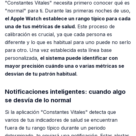
"Constantes Vitales" necesita primero conocer qué es
"normal" para ti. Durante las primeras noches de uso,
el Apple Watch establece un rango típico para cada
una de tus métricas de salud
. Este proceso de
calibración es crucial, ya que cada persona es
diferente y lo que es habitual para uno puede no serlo
para otro. Una vez establecida esta línea base
personalizada,
el sistema puede identificar con
mayor precisión cuándo una o varias métricas se
desvían de tu patrón habitual
.
Notificaciones inteligentes: cuando algo
se desvía de lo normal
Si la aplicación "Constantes Vitales" detecta que
varios de tus indicadores de salud se encuentran
fuera de tu rango típico durante un periodo
determinado, te enviará una notificación. Estas alertas