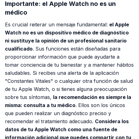
Importante: el Apple Watch no es un
médico
Es crucial reiterar un mensaje fundamental:
el Apple
Watch no es un dispositivo médico de diagnóstico
ni sustituye la opinión de un profesional sanitario
cualificado
. Sus funciones están diseñadas para
proporcionar información que puede ayudarte a
tomar conciencia de tu bienestar y a mantener hábitos
saludables. Si recibes una alerta de la aplicación
"Constantes Vitales" o cualquier otra función de salud
de tu Apple Watch, o si tienes alguna preocupación
sobre tus síntomas,
la recomendación es siempre la
misma: consulta a tu médico
. Ellos son los únicos
que pueden realizar un diagnóstico preciso y
recomendar el tratamiento adecuado.
Considera los
datos de tu Apple Watch como una fuente de
información adicional que puedes compartir con tu