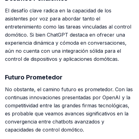
El desafío clave radica en la capacidad de los
asistentes por voz para abordar tanto el
entretenimiento como las tareas vinculadas al control
domótico. Si bien ChatGPT destaca en ofrecer una
experiencia dinámica y cómoda en conversaciones,
aún no cuenta con una integración sólida para el
control de dispositivos y aplicaciones domóticas.
Futuro Prometedor
No obstante, el camino futuro es prometedor. Con las
continuas innovaciones presentadas por OpenAI y la
competitividad entre las grandes firmas tecnológicas,
es probable que veamos avances significativos en la
convergencia entre chatbots avanzados y
capacidades de control domótico.