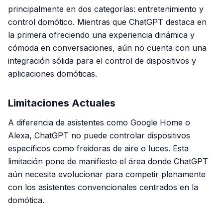
principalmente en dos categorías: entretenimiento y
control domótico. Mientras que ChatGPT destaca en
la primera ofreciendo una experiencia dinámica y
cómoda en conversaciones, aún no cuenta con una
integración sólida para el control de dispositivos y
aplicaciones domóticas.
Limitaciones Actuales
A diferencia de asistentes como Google Home o
Alexa, ChatGPT no puede controlar dispositivos
específicos como freidoras de aire o luces. Esta
limitación pone de manifiesto el área donde ChatGPT
aún necesita evolucionar para competir plenamente
con los asistentes convencionales centrados en la
domótica.