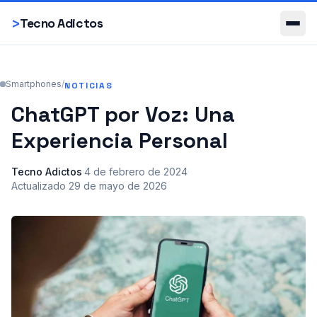
Smartphones
>
Tecno Adictos
Smartphones
/
NOTICIAS
ChatGPT por Voz: Una
Experiencia Personal
Tecno Adictos
·
4 de febrero de 2024
·
Actualizado
29 de mayo de 2026