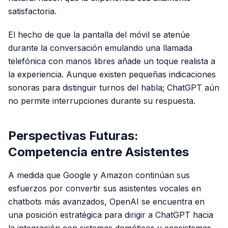
satisfactoria.
El hecho de que la pantalla del móvil se atenúe
durante la conversación emulando una llamada
telefónica con manos libres añade un toque realista a
la experiencia. Aunque existen pequeñas indicaciones
sonoras para distinguir turnos del habla; ChatGPT aún
no permite interrupciones durante su respuesta.
Perspectivas Futuras:
Competencia entre Asistentes
A medida que Google y Amazon continúan sus
esfuerzos por convertir sus asistentes vocales en
chatbots más avanzados, OpenAI se encuentra en
una posición estratégica para dirigir a ChatGPT hacia