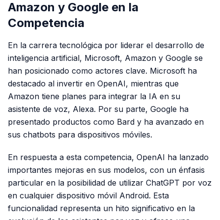
Amazon y Google en la
Competencia
En la carrera tecnológica por liderar el desarrollo de
inteligencia artificial, Microsoft, Amazon y Google se
han posicionado como actores clave. Microsoft ha
destacado al invertir en OpenAI, mientras que
Amazon tiene planes para integrar la IA en su
asistente de voz, Alexa. Por su parte, Google ha
presentado productos como Bard y ha avanzado en
sus chatbots para dispositivos móviles.
En respuesta a esta competencia, OpenAI ha lanzado
importantes mejoras en sus modelos, con un énfasis
particular en la posibilidad de utilizar ChatGPT por voz
en cualquier dispositivo móvil Android. Esta
funcionalidad representa un hito significativo en la