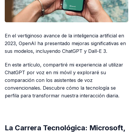
En el vertiginoso avance de la inteligencia artificial en
2023, OpenAI ha presentado mejoras significativas en
sus modelos, incluyendo ChatGPT y Dall-E 3.
En este artículo, compartiré mi experiencia al utilizar
ChatGPT por voz en mi móvil y exploraré su
comparación con los asistentes de voz
convencionales. Descubre cómo la tecnología se
perfila para transformar nuestra interacción diaria.
PUBLICIDAD
La Carrera Tecnológica: Microsoft,