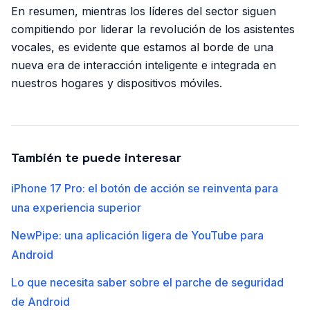
En resumen, mientras los líderes del sector siguen
compitiendo por liderar la revolución de los asistentes
vocales, es evidente que estamos al borde de una
nueva era de interacción inteligente e integrada en
nuestros hogares y dispositivos móviles.
También te puede interesar
iPhone 17 Pro: el botón de acción se reinventa para
una experiencia superior
NewPipe: una aplicación ligera de YouTube para
Android
Lo que necesita saber sobre el parche de seguridad
de Android