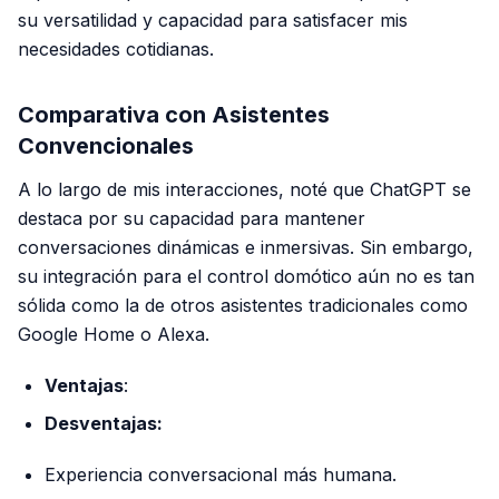
su versatilidad y capacidad para satisfacer mis
necesidades cotidianas.
Comparativa con Asistentes
Convencionales
A lo largo de mis interacciones, noté que ChatGPT se
destaca por su capacidad para mantener
conversaciones dinámicas e inmersivas. Sin embargo,
su integración para el control domótico aún no es tan
sólida como la de otros asistentes tradicionales como
Google Home o Alexa.
Ventajas
:
Desventajas:
Experiencia conversacional más humana.