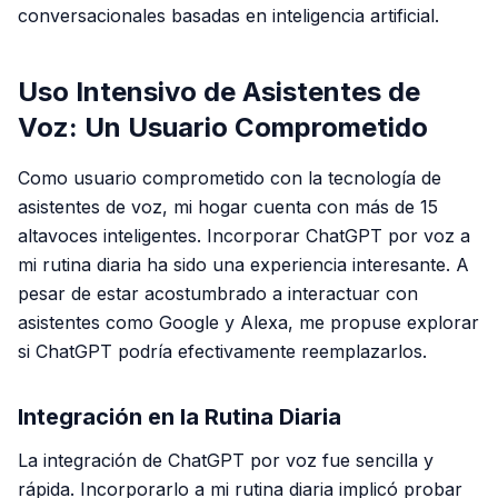
conversacionales basadas en inteligencia artificial.
Uso Intensivo de Asistentes de
Voz: Un Usuario Comprometido
Como usuario comprometido con la tecnología de
asistentes de voz, mi hogar cuenta con más de 15
altavoces inteligentes. Incorporar ChatGPT por voz a
mi rutina diaria ha sido una experiencia interesante. A
pesar de estar acostumbrado a interactuar con
asistentes como Google y Alexa, me propuse explorar
si ChatGPT podría efectivamente reemplazarlos.
Integración en la Rutina Diaria
La integración de ChatGPT por voz fue sencilla y
rápida. Incorporarlo a mi rutina diaria implicó probar