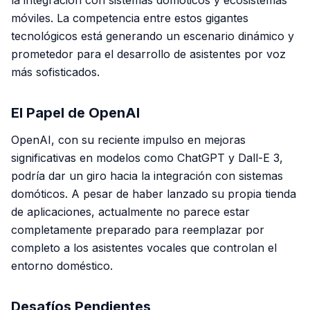
la integración con sistemas domóticos y ecosistemas
móviles. La competencia entre estos gigantes
tecnológicos está generando un escenario dinámico y
prometedor para el desarrollo de asistentes por voz
más sofisticados.
El Papel de OpenAI
OpenAI, con su reciente impulso en mejoras
significativas en modelos como ChatGPT y Dall-E 3,
podría dar un giro hacia la integración con sistemas
domóticos. A pesar de haber lanzado su propia tienda
de aplicaciones, actualmente no parece estar
completamente preparado para reemplazar por
completo a los asistentes vocales que controlan el
entorno doméstico.
Desafíos Pendientes