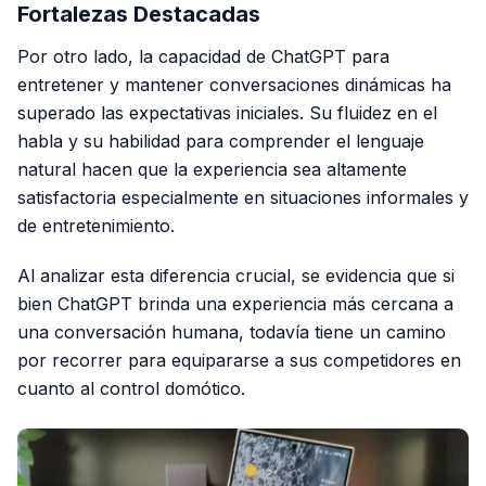
Fortalezas Destacadas
Por otro lado, la capacidad de ChatGPT para
entretener y mantener conversaciones dinámicas ha
superado las expectativas iniciales. Su fluidez en el
habla y su habilidad para comprender el lenguaje
natural hacen que la experiencia sea altamente
satisfactoria especialmente en situaciones informales y
de entretenimiento.
Al analizar esta diferencia crucial, se evidencia que si
bien ChatGPT brinda una experiencia más cercana a
una conversación humana, todavía tiene un camino
por recorrer para equipararse a sus competidores en
cuanto al control domótico.