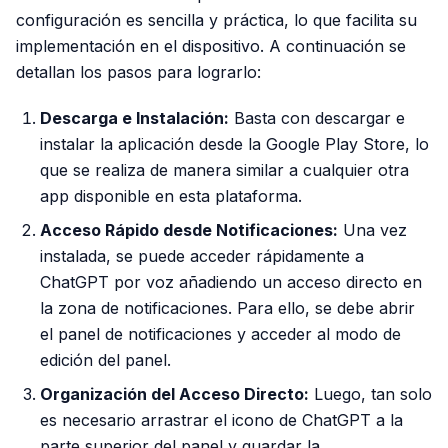
configuración es sencilla y práctica, lo que facilita su
implementación en el dispositivo. A continuación se
detallan los pasos para lograrlo:
Descarga e Instalación:
Basta con descargar e
instalar la aplicación desde la Google Play Store, lo
que se realiza de manera similar a cualquier otra
app disponible en esta plataforma.
Acceso Rápido desde Notificaciones:
Una vez
instalada, se puede acceder rápidamente a
ChatGPT por voz añadiendo un acceso directo en
la zona de notificaciones. Para ello, se debe abrir
el panel de notificaciones y acceder al modo de
edición del panel.
Organización del Acceso Directo:
Luego, tan solo
es necesario arrastrar el icono de ChatGPT a la
parte superior del panel y guardar la