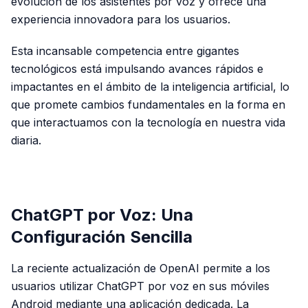
evolución de los asistentes por voz y ofrece una
experiencia innovadora para los usuarios.
Esta incansable competencia entre gigantes
tecnológicos está impulsando avances rápidos e
impactantes en el ámbito de la inteligencia artificial, lo
que promete cambios fundamentales en la forma en
que interactuamos con la tecnología en nuestra vida
diaria.
PUBLICIDAD
ChatGPT por Voz: Una
Configuración Sencilla
La reciente actualización de OpenAI permite a los
usuarios utilizar ChatGPT por voz en sus móviles
Android mediante una aplicación dedicada. La