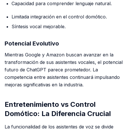
Capacidad para comprender lenguaje natural.
Limitada integración en el control domótico.
Síntesis vocal mejorable.
Potencial Evolutivo
Mientras Google y Amazon buscan avanzar en la
transformación de sus asistentes vocales, el potencial
futuro de ChatGPT parece prometedor. La
competencia entre asistentes continuará impulsando
mejoras significativas en la industria.
Entretenimiento vs Control
Domótico: La Diferencia Crucial
La funcionalidad de los asistentes de voz se divide