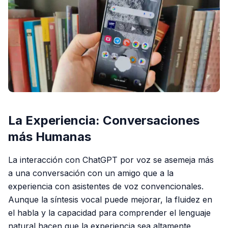
La Experiencia: Conversaciones
más Humanas
La interacción con ChatGPT por voz se asemeja más
a una conversación con un amigo que a la
experiencia con asistentes de voz convencionales.
Aunque la síntesis vocal puede mejorar, la fluidez en
el habla y la capacidad para comprender el lenguaje
natural hacen que la experiencia sea altamente