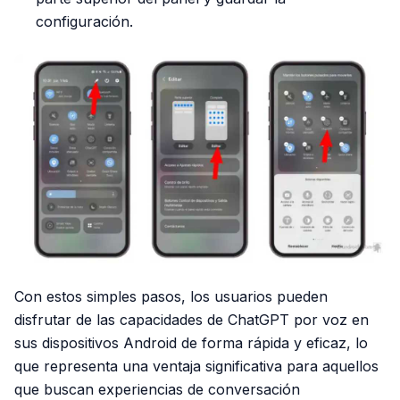
configuración.
Con estos simples pasos, los usuarios pueden
disfrutar de las capacidades de ChatGPT por voz en
sus dispositivos Android de forma rápida y eficaz, lo
que representa una ventaja significativa para aquellos
que buscan experiencias de conversación