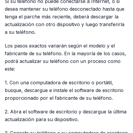
Si su teléfono no puede conectarse a Internet, o si
desea mantener su teléfono desconectado hasta que
tenga el parche más reciente, deberá descargar la
actualización con otro dispositivo y luego transferirla
a su teléfono.
Los pasos exactos variarán según el modelo y el
fabricante de su teléfono. En la mayoría de los casos,
podrá actualizar su teléfono con un proceso como
este:
1. Con una computadora de escritorio o portátil,
busque, descargue e instale el software de escritorio
proporcionado por el fabricante de su teléfono.
2. Abra el software de escritorio y descargue la última
actualización para su dispositivo.
3. Conecte su teléfono a su computadora de escritorio