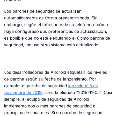
Los parches de seguridad se actualizan
automáticamente de forma predeterminada. Sin
embargo, según el fabricante de su teléfono o cómo
haya configurado sus preferencias de actualización,
es posible que no esté ejecutando el último parche de
seguridad, incluso si su sistema está actualizado.
PUBLICIDAD
Los desarrolladores de Android etiquetan los niveles
de parche según su fecha de lanzamiento. Por
ejemplo, el parche de seguridad
lanzado el 5 de
noviembre de 2019
, tiene la etiqueta "2019-11-05". Casi
siempre, el equipo de seguridad de Android
implementa dos o más parches de seguridad a
principios de cada mes. Si su parche de seguridad