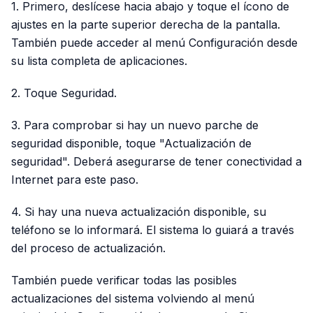
1. Primero, deslícese hacia abajo y toque el ícono de
ajustes en la parte superior derecha de la pantalla.
También puede acceder al menú Configuración desde
su lista completa de aplicaciones.
2. Toque Seguridad.
3. Para comprobar si hay un nuevo parche de
seguridad disponible, toque "Actualización de
seguridad". Deberá asegurarse de tener conectividad a
Internet para este paso.
4. Si hay una nueva actualización disponible, su
teléfono se lo informará. El sistema lo guiará a través
del proceso de actualización.
También puede verificar todas las posibles
actualizaciones del sistema volviendo al menú