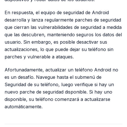
En respuesta, el equipo de seguridad de Android
desarrolla y lanza regularmente parches de seguridad
que cierran las vulnerabilidades de seguridad a medida
que las descubren, manteniendo seguros los datos del
usuario. Sin embargo, es posible desactivar sus
actualizaciones, lo que puede dejar su teléfono sin
parches y vulnerable a ataques.
Afortunadamente, actualizar un teléfono Android no
es un desafío. Navegue hasta el submenú de
Seguridad de su teléfono, luego verifique si hay un
nuevo parche de seguridad disponible. Si hay uno
disponible, su teléfono comenzará a actualizarse
automáticamente.