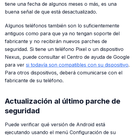
tiene una fecha de algunos meses o más, es una
buena señal de que está desactualizado.
Algunos teléfonos también son lo suficientemente
antiguos como para que ya no tengan soporte del
fabricante y no recibirán nuevos parches de
seguridad. Si tiene un teléfono Pixel o un dispositivo
Nexus, puede consultar el Centro de ayuda de Google
para ver
si todavía son compatibles con su dispositivo
.
Para otros dispositivos, deberá comunicarse con el
fabricante de su teléfono.
Actualización al último parche de
seguridad
Puede verificar qué versión de Android está
ejecutando usando el menú Configuración de su