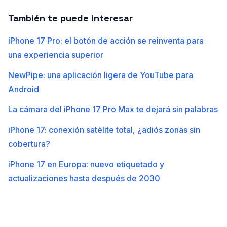
También te puede interesar
iPhone 17 Pro: el botón de acción se reinventa para
una experiencia superior
NewPipe: una aplicación ligera de YouTube para
Android
La cámara del iPhone 17 Pro Max te dejará sin palabras
iPhone 17: conexión satélite total, ¿adiós zonas sin
cobertura?
iPhone 17 en Europa: nuevo etiquetado y
actualizaciones hasta después de 2030