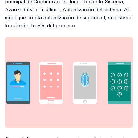
principal de Configuración, luego tocando Sistema,
Avanzado y, por último, Actualización del sistema. Al
igual que con la actualización de seguridad, su sistema
lo guiará a través del proceso.