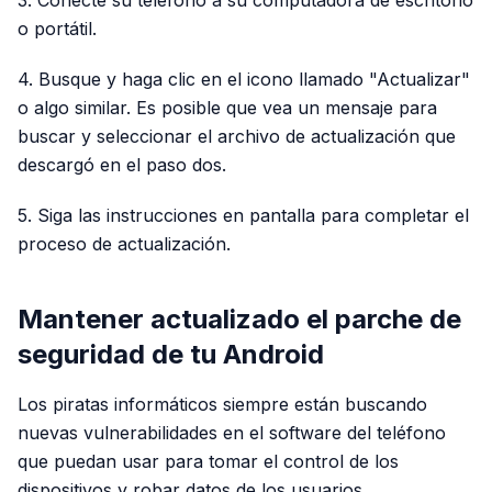
o portátil.
4. Busque y haga clic en el icono llamado "Actualizar"
o algo similar. Es posible que vea un mensaje para
buscar y seleccionar el archivo de actualización que
descargó en el paso dos.
5. Siga las instrucciones en pantalla para completar el
proceso de actualización.
Mantener actualizado el parche de
seguridad de tu Android
Los piratas informáticos siempre están buscando
nuevas vulnerabilidades en el software del teléfono
que puedan usar para tomar el control de los
dispositivos y robar datos de los usuarios.