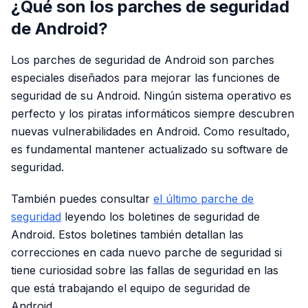
¿Qué son los parches de seguridad
de Android?
Los parches de seguridad de Android son parches
especiales diseñados para mejorar las funciones de
seguridad de su Android. Ningún sistema operativo es
perfecto y los piratas informáticos siempre descubren
nuevas vulnerabilidades en Android. Como resultado,
es fundamental mantener actualizado su software de
seguridad.
También puedes consultar
el último parche de
seguridad
leyendo los boletines de seguridad de
Android. Estos boletines también detallan las
correcciones en cada nuevo parche de seguridad si
tiene curiosidad sobre las fallas de seguridad en las
que está trabajando el equipo de seguridad de
Android.