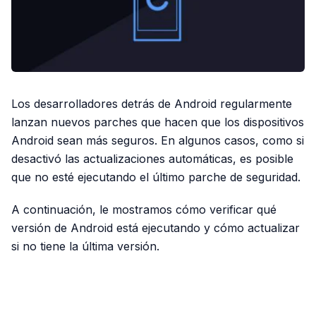
Los desarrolladores detrás de Android regularmente
lanzan nuevos parches que hacen que los dispositivos
Android sean más seguros. En algunos casos, como si
desactivó las actualizaciones automáticas, es posible
que no esté ejecutando el último parche de seguridad.
A continuación, le mostramos cómo verificar qué
versión de Android está ejecutando y cómo actualizar
si no tiene la última versión.
PUBLICIDAD