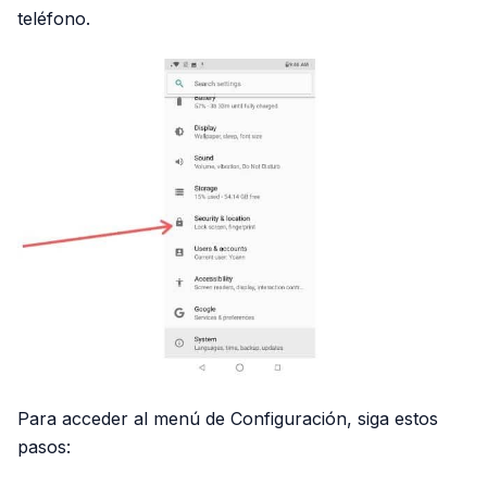
teléfono.
Para acceder al menú de Configuración, siga estos
pasos: