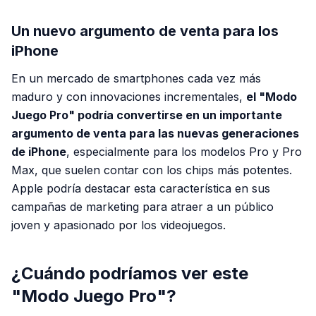
Un nuevo argumento de venta para los
iPhone
En un mercado de smartphones cada vez más
maduro y con innovaciones incrementales,
el "Modo
Juego Pro" podría convertirse en un importante
argumento de venta para las nuevas generaciones
de iPhone
, especialmente para los modelos Pro y Pro
Max, que suelen contar con los chips más potentes.
Apple podría destacar esta característica en sus
campañas de marketing para atraer a un público
joven y apasionado por los videojuegos.
¿Cuándo podríamos ver este
"Modo Juego Pro"?