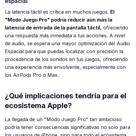
espacial
La latencia táctil es crítica en muchos juegos.
El
"Modo Juego Pro" podría reducir aún más la
latencia de entrada de la pantalla táctil
, ofreciendo
una respuesta más inmediata a tus acciones. A nivel
de audio, se espera una mayor optimización del Audio
Espacial para que puedas localizar con precisión la
procedencia de los sonidos en tus juegos, ofreciendo
una experiencia más envolvente, especialmente con
los AirPods Pro o Max.
¿Qué implicaciones tendría para el
ecosistema Apple?
La llegada de un "Modo Juego Pro" tan ambicioso
podría tener consecuencias significativas no solo para
los usuarios de iPhone, sino para todo el ecosistema