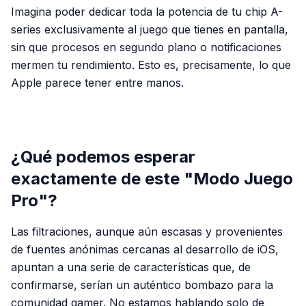
Imagina poder dedicar toda la potencia de tu chip A-
series exclusivamente al juego que tienes en pantalla,
sin que procesos en segundo plano o notificaciones
mermen tu rendimiento. Esto es, precisamente, lo que
Apple parece tener entre manos.
PUBLICIDAD
¿Qué podemos esperar
exactamente de este "Modo Juego
Pro"?
Las filtraciones, aunque aún escasas y provenientes
de fuentes anónimas cercanas al desarrollo de iOS,
apuntan a una serie de características que, de
confirmarse, serían un auténtico bombazo para la
comunidad gamer. No estamos hablando solo de