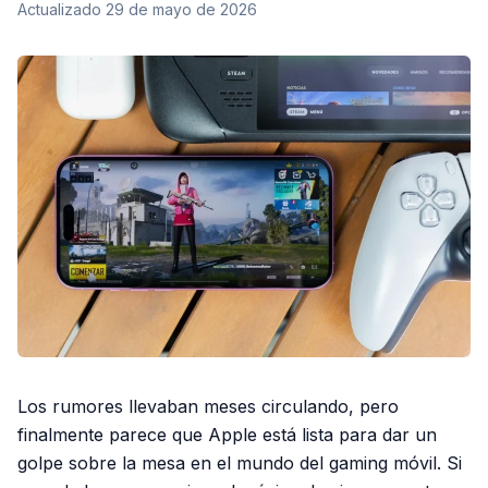
Actualizado
29 de mayo de 2026
Los rumores llevaban meses circulando, pero
finalmente parece que Apple está lista para dar un
golpe sobre la mesa en el mundo del gaming móvil. Si