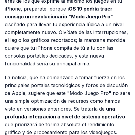
eres de los que exprime al máximo los juegos en tu
iPhone, prepárate, porque
iOS 19 podría traer
consigo un revolucionario "Modo Juego Pro"
diseñado para llevar tu experiencia lúdica a un nivel
completamente nuevo. Olvídate de las interrupciones,
el lag o los gráficos recortados; la manzana mordida
quiere que tu iPhone compita de tú a tú con las
consolas portátiles dedicadas, y esta nueva
funcionalidad sería su principal arma.
La noticia, que ha comenzado a tomar fuerza en los
principales portales tecnológicos y foros de discusión
de Apple, sugiere que este "Modo Juego Pro" no será
una simple optimización de recursos como hemos
visto en versiones anteriores. Se trataría de
una
profunda integración a nivel de sistema operativo
que priorizará de forma absoluta el rendimiento
gráfico y de procesamiento para los videojuegos.