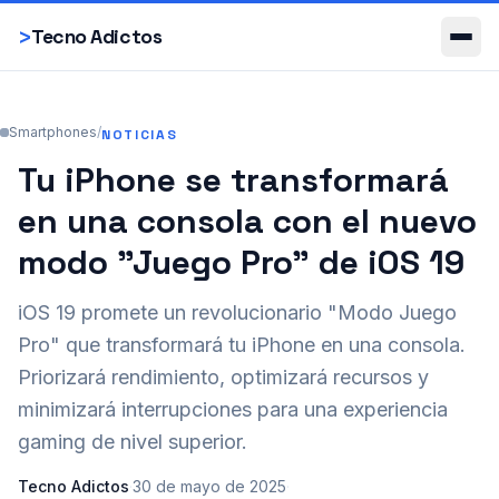
Smartphones
>
Tecno Adictos
Smartphones
/
NOTICIAS
Tu iPhone se transformará
en una consola con el nuevo
modo "Juego Pro" de iOS 19
iOS 19 promete un revolucionario "Modo Juego
Pro" que transformará tu iPhone en una consola.
Priorizará rendimiento, optimizará recursos y
minimizará interrupciones para una experiencia
gaming de nivel superior.
Tecno Adictos
·
30 de mayo de 2025
·