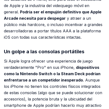
de Apple y la industria del videojuego móvil en
general.
Podría ser el empujón definitivo que Apple
Arcade necesita para despegar
y atraer a un
público más hardcore, o incluso incentivar a grandes
desarrolladoras a portar títulos AAA a la plataforma
iOS con todas sus características intactas.
Un golpe a las consolas portátiles
Si Apple logra ofrecer una experiencia de juego
verdaderamente "Pro" en sus iPhone,
dispositivos
como la Nintendo Switch o la Steam Deck podrían
enfrentarse a un competidor inesperado
. Aunque
los iPhone no tienen los controles físicos integrados
de estas consolas (algo que se puede solucionar con
accesorios), la potencia bruta y la ubicuidad del
smartphone de Apple podrían hacerlo muy atractivo