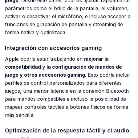
juego
. Desde este panel, podrías ajustar rápidamente
parámetros como el brillo de la pantalla, el volumen,
activar o desactivar el micrófono, e incluso acceder a
funciones de grabación de pantalla y streaming de
forma nativa y optimizada.
Integración con accesorios gaming
Apple podría estar trabajando en
mejorar la
compatibilidad y la configuración de mandos de
juego y otros accesorios gaming
. Esto podría incluir
perfiles de control personalizados para diferentes
juegos, una menor latencia en la conexión Bluetooth
para mandos compatibles e incluso la posibilidad de
mapear controles táctiles a botones físicos de forma
más sencilla.
Optimización de la respuesta táctil y el audio