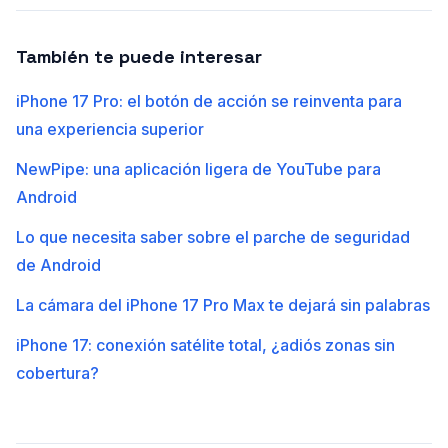
También te puede interesar
iPhone 17 Pro: el botón de acción se reinventa para
una experiencia superior
NewPipe: una aplicación ligera de YouTube para
Android
Lo que necesita saber sobre el parche de seguridad
de Android
La cámara del iPhone 17 Pro Max te dejará sin palabras
iPhone 17: conexión satélite total, ¿adiós zonas sin
cobertura?