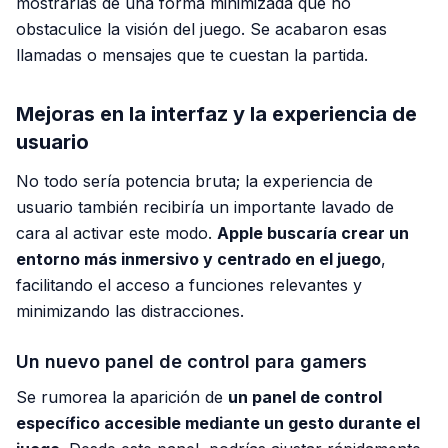
mostrarlas de una forma minimizada que no
obstaculice la visión del juego. Se acabaron esas
llamadas o mensajes que te cuestan la partida.
Mejoras en la interfaz y la experiencia de
usuario
No todo sería potencia bruta; la experiencia de
usuario también recibiría un importante lavado de
cara al activar este modo.
Apple buscaría crear un
entorno más inmersivo y centrado en el juego
,
facilitando el acceso a funciones relevantes y
minimizando las distracciones.
Un nuevo panel de control para gamers
Se rumorea la aparición de
un panel de control
específico accesible mediante un gesto durante el