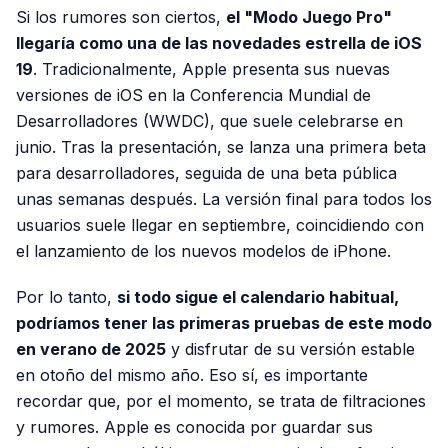
Si los rumores son ciertos,
el "Modo Juego Pro"
llegaría como una de las novedades estrella de iOS
19
. Tradicionalmente, Apple presenta sus nuevas
versiones de iOS en la Conferencia Mundial de
Desarrolladores (WWDC), que suele celebrarse en
junio. Tras la presentación, se lanza una primera beta
para desarrolladores, seguida de una beta pública
unas semanas después. La versión final para todos los
usuarios suele llegar en septiembre, coincidiendo con
el lanzamiento de los nuevos modelos de iPhone.
Por lo tanto,
si todo sigue el calendario habitual,
podríamos tener las primeras pruebas de este modo
en verano de 2025
y disfrutar de su versión estable
en otoño del mismo año. Eso sí, es importante
recordar que, por el momento, se trata de filtraciones
y rumores. Apple es conocida por guardar sus