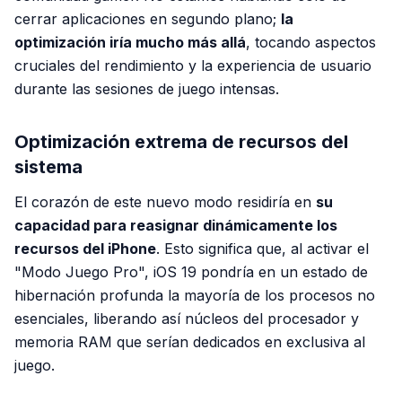
cerrar aplicaciones en segundo plano;
la
optimización iría mucho más allá
, tocando aspectos
cruciales del rendimiento y la experiencia de usuario
durante las sesiones de juego intensas.
Optimización extrema de recursos del
sistema
El corazón de este nuevo modo residiría en
su
capacidad para reasignar dinámicamente los
recursos del iPhone
. Esto significa que, al activar el
"Modo Juego Pro", iOS 19 pondría en un estado de
hibernación profunda la mayoría de los procesos no
esenciales, liberando así núcleos del procesador y
memoria RAM que serían dedicados en exclusiva al
juego.