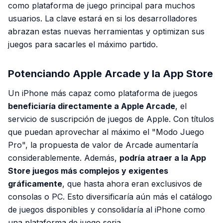
como plataforma de juego principal para muchos
usuarios. La clave estará en si los desarrolladores
abrazan estas nuevas herramientas y optimizan sus
juegos para sacarles el máximo partido.
Potenciando Apple Arcade y la App Store
Un iPhone más capaz como plataforma de juegos
beneficiaría directamente a Apple Arcade
, el
servicio de suscripción de juegos de Apple. Con títulos
que puedan aprovechar al máximo el "Modo Juego
Pro", la propuesta de valor de Arcade aumentaría
considerablemente. Además,
podría atraer a la App
Store juegos más complejos y exigentes
gráficamente
, que hasta ahora eran exclusivos de
consolas o PC. Esto diversificaría aún más el catálogo
de juegos disponibles y consolidaría al iPhone como
una plataforma de juego seria.