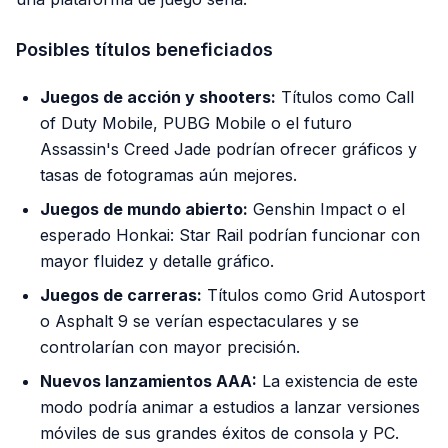
Posibles títulos beneficiados
Juegos de acción y shooters:
Títulos como Call
of Duty Mobile, PUBG Mobile o el futuro
Assassin's Creed Jade podrían ofrecer gráficos y
tasas de fotogramas aún mejores.
Juegos de mundo abierto:
Genshin Impact o el
esperado Honkai: Star Rail podrían funcionar con
mayor fluidez y detalle gráfico.
Juegos de carreras:
Títulos como Grid Autosport
o Asphalt 9 se verían espectaculares y se
controlarían con mayor precisión.
Nuevos lanzamientos AAA:
La existencia de este
modo podría animar a estudios a lanzar versiones
móviles de sus grandes éxitos de consola y PC.