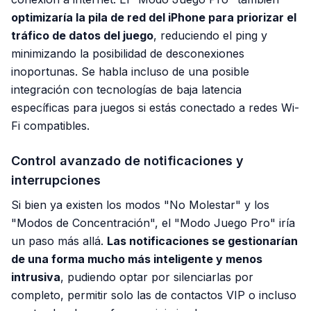
optimizaría la pila de red del iPhone para priorizar el
tráfico de datos del juego
, reduciendo el ping y
minimizando la posibilidad de desconexiones
inoportunas. Se habla incluso de una posible
integración con tecnologías de baja latencia
específicas para juegos si estás conectado a redes Wi-
Fi compatibles.
Control avanzado de notificaciones y
interrupciones
Si bien ya existen los modos "No Molestar" y los
"Modos de Concentración", el "Modo Juego Pro" iría
un paso más allá.
Las notificaciones se gestionarían
de una forma mucho más inteligente y menos
intrusiva
, pudiendo optar por silenciarlas por
completo, permitir solo las de contactos VIP o incluso