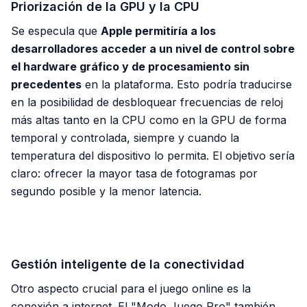
Priorización de la GPU y la CPU
Se especula que
Apple permitiría a los
desarrolladores acceder a un nivel de control sobre
el hardware gráfico y de procesamiento sin
precedentes
en la plataforma. Esto podría traducirse
en la posibilidad de desbloquear frecuencias de reloj
más altas tanto en la CPU como en la GPU de forma
temporal y controlada, siempre y cuando la
temperatura del dispositivo lo permita. El objetivo sería
claro: ofrecer la mayor tasa de fotogramas por
segundo posible y la menor latencia.
PUBLICIDAD
Gestión inteligente de la conectividad
Otro aspecto crucial para el juego online es la
conexión a internet. El "Modo Juego Pro" también