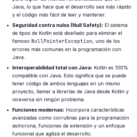
Java, lo que hace que el desarrollo sea más rápido
y el código más fácil de leer y mantener.
Seguridad contra nulos (Null Safety):
El sistema
de tipos de Kotlin está diseñado para eliminar el
famoso
NullPointerException
, uno de los
errores más comunes en la programación con
Java.
Interoperabilidad total con Java:
Kotlin es 100%
compatible con Java. Esto significa que se puede
tener código de ambos lenguajes en un mismo
proyecto, llamar a librerías de Java desde Kotlin y
viceversa sin ningún problema.
Funciones modernas:
Incorpora características
avanzadas como corrutinas para la programación
asíncrona, funciones de extensión y un enfoque
funcional que agiliza el desarrollo.