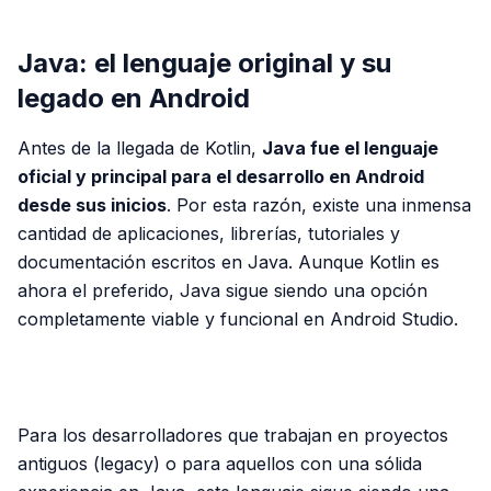
Java: el lenguaje original y su
legado en Android
Antes de la llegada de Kotlin,
Java fue el lenguaje
oficial y principal para el desarrollo en Android
desde sus inicios
. Por esta razón, existe una inmensa
cantidad de aplicaciones, librerías, tutoriales y
documentación escritos en Java. Aunque Kotlin es
ahora el preferido, Java sigue siendo una opción
completamente viable y funcional en Android Studio.
PUBLICIDAD
Para los desarrolladores que trabajan en proyectos
antiguos (legacy) o para aquellos con una sólida