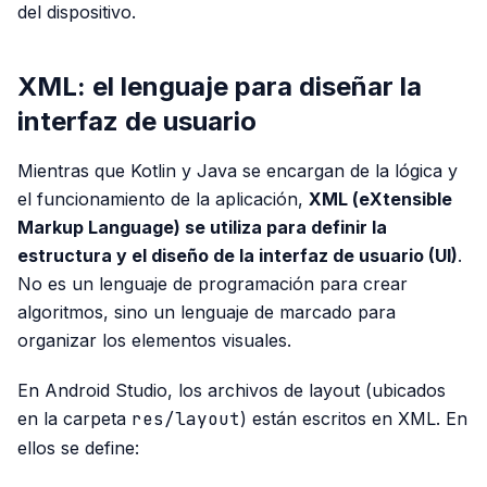
del dispositivo.
XML: el lenguaje para diseñar la
interfaz de usuario
Mientras que Kotlin y Java se encargan de la lógica y
el funcionamiento de la aplicación,
XML (eXtensible
Markup Language) se utiliza para definir la
estructura y el diseño de la interfaz de usuario (UI)
.
No es un lenguaje de programación para crear
algoritmos, sino un lenguaje de marcado para
organizar los elementos visuales.
En Android Studio, los archivos de layout (ubicados
en la carpeta
res/layout
) están escritos en XML. En
ellos se define: