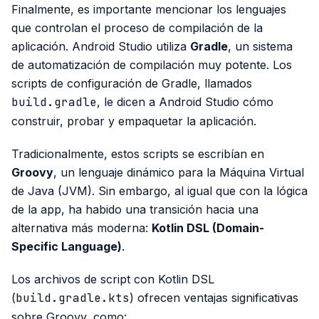
Finalmente, es importante mencionar los lenguajes
que controlan el proceso de compilación de la
aplicación. Android Studio utiliza
Gradle
, un sistema
de automatización de compilación muy potente. Los
scripts de configuración de Gradle, llamados
build.gradle
, le dicen a Android Studio cómo
construir, probar y empaquetar la aplicación.
Tradicionalmente, estos scripts se escribían en
Groovy
, un lenguaje dinámico para la Máquina Virtual
de Java (JVM). Sin embargo, al igual que con la lógica
de la app, ha habido una transición hacia una
alternativa más moderna:
Kotlin DSL (Domain-
Specific Language)
.
Los archivos de script con Kotlin DSL
(
build.gradle.kts
) ofrecen ventajas significativas
sobre Groovy, como: