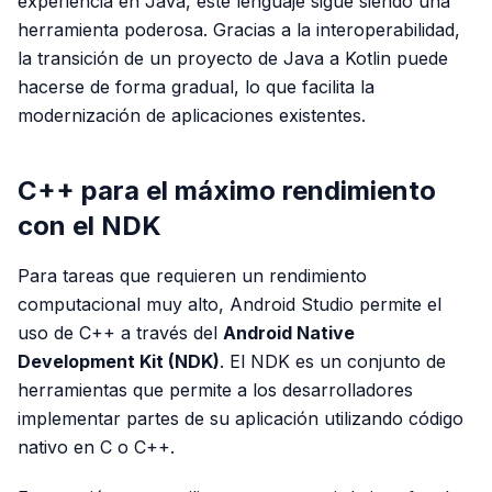
experiencia en Java, este lenguaje sigue siendo una
herramienta poderosa. Gracias a la interoperabilidad,
la transición de un proyecto de Java a Kotlin puede
hacerse de forma gradual, lo que facilita la
modernización de aplicaciones existentes.
C++ para el máximo rendimiento
con el NDK
Para tareas que requieren un rendimiento
computacional muy alto, Android Studio permite el
uso de C++ a través del
Android Native
Development Kit (NDK)
. El NDK es un conjunto de
herramientas que permite a los desarrolladores
implementar partes de su aplicación utilizando código
nativo en C o C++.