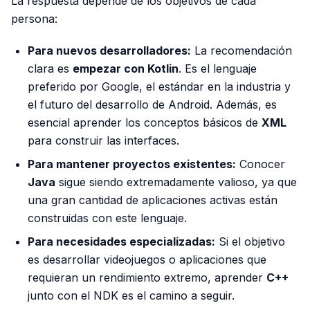
La respuesta depende de los objetivos de cada
persona:
Para nuevos desarrolladores:
La recomendación
clara es
empezar con Kotlin
. Es el lenguaje
preferido por Google, el estándar en la industria y
el futuro del desarrollo de Android. Además, es
esencial aprender los conceptos básicos de
XML
para construir las interfaces.
Para mantener proyectos existentes:
Conocer
Java
sigue siendo extremadamente valioso, ya que
una gran cantidad de aplicaciones activas están
construidas con este lenguaje.
Para necesidades especializadas:
Si el objetivo
es desarrollar videojuegos o aplicaciones que
requieran un rendimiento extremo, aprender
C++
junto con el NDK es el camino a seguir.