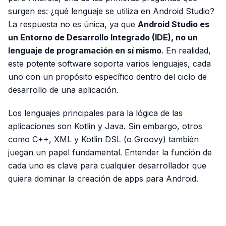
surgen es: ¿qué lenguaje se utiliza en Android Studio?
La respuesta no es única, ya que
Android Studio es
un Entorno de Desarrollo Integrado (IDE), no un
lenguaje de programación en sí mismo
. En realidad,
este potente software soporta varios lenguajes, cada
uno con un propósito específico dentro del ciclo de
desarrollo de una aplicación.
Los lenguajes principales para la lógica de las
aplicaciones son Kotlin y Java. Sin embargo, otros
como C++, XML y Kotlin DSL (o Groovy) también
juegan un papel fundamental. Entender la función de
cada uno es clave para cualquier desarrollador que
quiera dominar la creación de apps para Android.
PUBLICIDAD