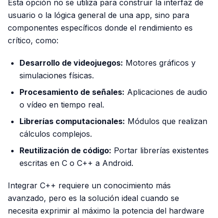
Esta opción no se utiliza para construir la interfaz de
usuario o la lógica general de una app, sino para
componentes específicos donde el rendimiento es
crítico, como:
Desarrollo de videojuegos:
Motores gráficos y
simulaciones físicas.
Procesamiento de señales:
Aplicaciones de audio
o vídeo en tiempo real.
Librerías computacionales:
Módulos que realizan
cálculos complejos.
Reutilización de código:
Portar librerías existentes
escritas en C o C++ a Android.
Integrar C++ requiere un conocimiento más
avanzado, pero es la solución ideal cuando se
necesita exprimir al máximo la potencia del hardware