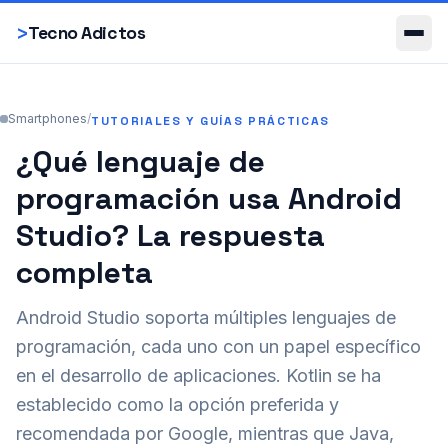
Smartphones
>
Tecno Adictos
Smartphones
/
TUTORIALES Y GUÍAS PRÁCTICAS
¿Qué lenguaje de
programación usa Android
Studio? La respuesta
completa
Android Studio soporta múltiples lenguajes de
programación, cada uno con un papel específico
en el desarrollo de aplicaciones. Kotlin se ha
establecido como la opción preferida y
recomendada por Google, mientras que Java,