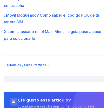
contraseña
¿Móvil bloqueado? Cómo saber el código PUK de tu
tarjeta SIM
Xiaomi atascado en el Main Menu: la guía paso a paso
para solucionarlo
Tutoriales y Guías Prácticas
PUBLICIDAD
¿Te gustó este artículo?
Suscribite para recibir más contenido como este.