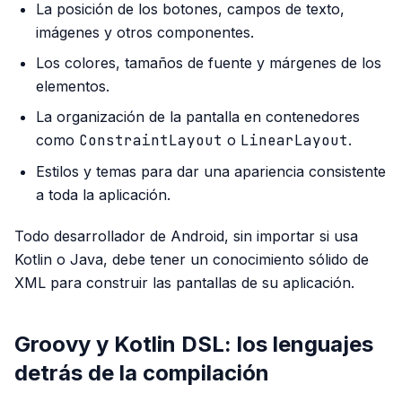
La posición de los botones, campos de texto,
imágenes y otros componentes.
Los colores, tamaños de fuente y márgenes de los
elementos.
La organización de la pantalla en contenedores
como
ConstraintLayout
o
LinearLayout
.
Estilos y temas para dar una apariencia consistente
a toda la aplicación.
Todo desarrollador de Android, sin importar si usa
Kotlin o Java, debe tener un conocimiento sólido de
XML para construir las pantallas de su aplicación.
Groovy y Kotlin DSL: los lenguajes
detrás de la compilación