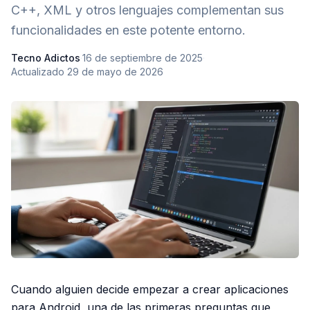
C++, XML y otros lenguajes complementan sus
funcionalidades en este potente entorno.
Tecno Adictos
·
16 de septiembre de 2025
·
Actualizado
29 de mayo de 2026
Cuando alguien decide empezar a crear aplicaciones
para Android, una de las primeras preguntas que