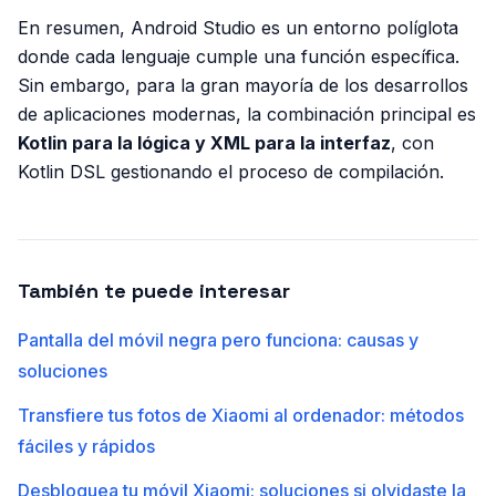
En resumen, Android Studio es un entorno políglota
donde cada lenguaje cumple una función específica.
Sin embargo, para la gran mayoría de los desarrollos
de aplicaciones modernas, la combinación principal es
Kotlin para la lógica y XML para la interfaz
, con
Kotlin DSL gestionando el proceso de compilación.
También te puede interesar
Pantalla del móvil negra pero funciona: causas y
soluciones
Transfiere tus fotos de Xiaomi al ordenador: métodos
fáciles y rápidos
Desbloquea tu móvil Xiaomi: soluciones si olvidaste la