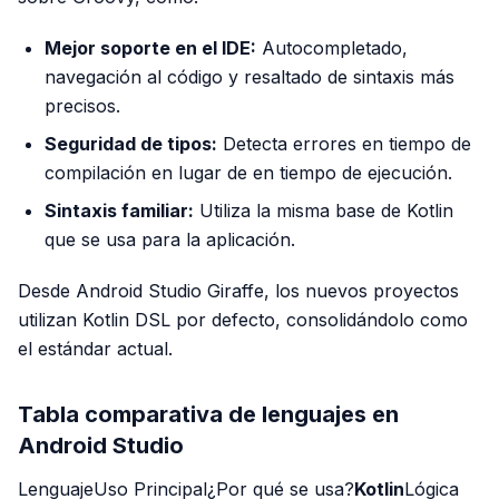
Mejor soporte en el IDE:
Autocompletado,
navegación al código y resaltado de sintaxis más
precisos.
Seguridad de tipos:
Detecta errores en tiempo de
compilación en lugar de en tiempo de ejecución.
Sintaxis familiar:
Utiliza la misma base de Kotlin
que se usa para la aplicación.
Desde Android Studio Giraffe, los nuevos proyectos
utilizan Kotlin DSL por defecto, consolidándolo como
el estándar actual.
Tabla comparativa de lenguajes en
Android Studio
LenguajeUso Principal¿Por qué se usa?
Kotlin
Lógica