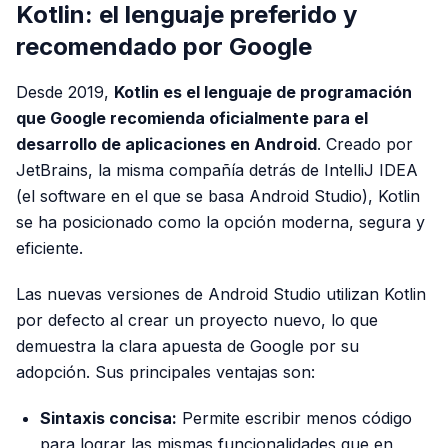
Kotlin: el lenguaje preferido y
recomendado por Google
Desde 2019,
Kotlin es el lenguaje de programación
que Google recomienda oficialmente para el
desarrollo de aplicaciones en Android
. Creado por
JetBrains, la misma compañía detrás de IntelliJ IDEA
(el software en el que se basa Android Studio), Kotlin
se ha posicionado como la opción moderna, segura y
eficiente.
Las nuevas versiones de Android Studio utilizan Kotlin
por defecto al crear un proyecto nuevo, lo que
demuestra la clara apuesta de Google por su
adopción. Sus principales ventajas son:
Sintaxis concisa:
Permite escribir menos código
para lograr las mismas funcionalidades que en