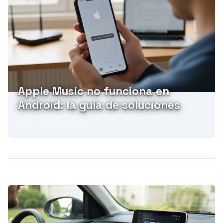
Apple Music no funciona en
Android: la guía de soluciones
27 de enero de 2026
PUBLICIDAD