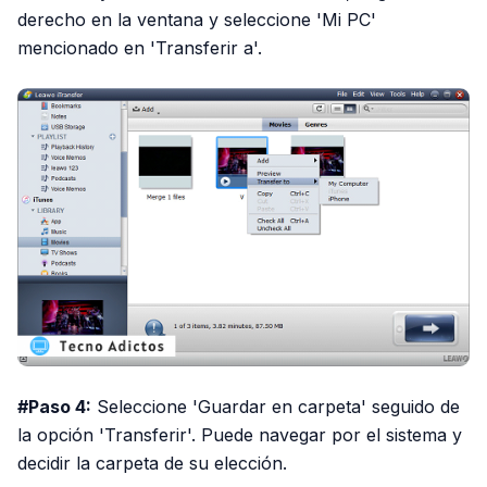
derecho en la ventana y seleccione 'Mi PC'
mencionado en 'Transferir a'.
#Paso 4:
Seleccione 'Guardar en carpeta' seguido de
la opción 'Transferir'. Puede navegar por el sistema y
decidir la carpeta de su elección.