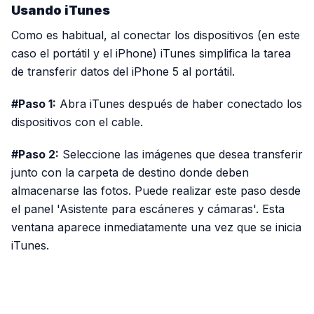
Usando iTunes
Como es habitual, al conectar los dispositivos (en este
caso el portátil y el iPhone) iTunes simplifica la tarea
de transferir datos del iPhone 5 al portátil.
#Paso 1:
Abra iTunes después de haber conectado los
dispositivos con el cable.
#Paso 2:
Seleccione las imágenes que desea transferir
junto con la carpeta de destino donde deben
almacenarse las fotos. Puede realizar este paso desde
el panel 'Asistente para escáneres y cámaras'. Esta
ventana aparece inmediatamente una vez que se inicia
iTunes.
PUBLICIDAD