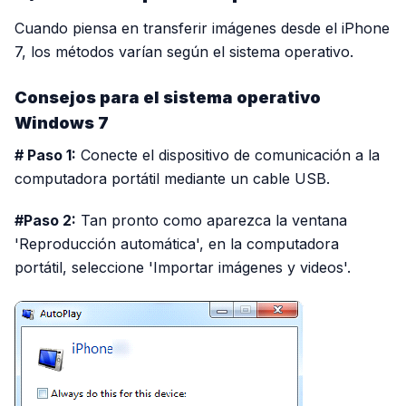
Cuando piensa en transferir imágenes desde el iPhone
7, los métodos varían según el sistema operativo.
Consejos para el sistema operativo
Windows 7
# Paso 1:
Conecte el dispositivo de comunicación a la
computadora portátil mediante un cable USB.
#Paso 2:
Tan pronto como aparezca la ventana
'Reproducción automática', en la computadora
portátil, seleccione 'Importar imágenes y videos'.