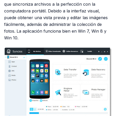
que sincroniza archivos a la perfección con la
computadora portátil. Debido a la interfaz visual,
puede obtener una vista previa y editar las imágenes
fácilmente, además de administrar la colección de
fotos. La aplicación funciona bien en Win 7, Win 8 y
Win 10.