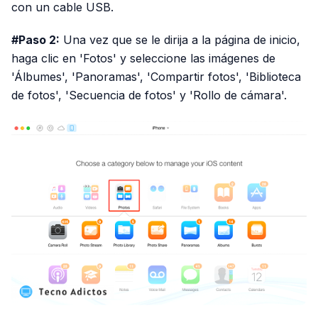
con un cable USB.
#Paso 2:
Una vez que se le dirija a la página de inicio,
haga clic en 'Fotos' y seleccione las imágenes de
'Álbumes', 'Panoramas', 'Compartir fotos', 'Biblioteca
de fotos', 'Secuencia de fotos' y 'Rollo de cámara'.