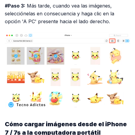
#Paso 3:
Más tarde, cuando vea las imágenes,
selecciónelas en consecuencia y haga clic en la
opción 'A PC' presente hacia el lado derecho.
Cómo cargar imágenes desde el iPhone
7 / 7s a la computadora portátil