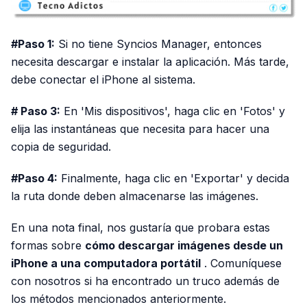
#Paso 1:
Si no tiene Syncios Manager, entonces
necesita descargar e instalar la aplicación. Más tarde,
debe conectar el iPhone al sistema.
# Paso 3:
En 'Mis dispositivos', haga clic en 'Fotos' y
elija las instantáneas que necesita para hacer una
copia de seguridad.
#Paso 4:
Finalmente, haga clic en 'Exportar' y decida
la ruta donde deben almacenarse las imágenes.
En una nota final, nos gustaría que probara estas
formas sobre
cómo descargar imágenes desde un
iPhone a una computadora portátil
. Comuníquese
con nosotros si ha encontrado un truco además de
los métodos mencionados anteriormente.