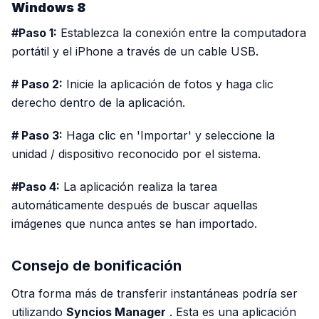
Windows 8
#Paso 1:
Establezca la conexión entre la computadora
portátil y el iPhone a través de un cable USB.
# Paso 2:
Inicie la aplicación de fotos y haga clic
derecho dentro de la aplicación.
# Paso 3:
Haga clic en 'Importar' y seleccione la
unidad / dispositivo reconocido por el sistema.
#Paso 4:
La aplicación realiza la tarea
automáticamente después de buscar aquellas
imágenes que nunca antes se han importado.
Consejo de bonificación
Otra forma más de transferir instantáneas podría ser
utilizando
Syncios Manager
. Esta es una aplicación