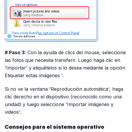
# Paso 3:
Con la ayuda de clics del mouse, seleccione
las fotos que necesita transferir. Luego haga clic en
'Importar' y etiquételos si lo desea mediante la opción
Etiquetar estas imágenes '.
Si no ve la ventana 'Reproducción automática', haga
clic derecho en el dispositivo (reconocido como una
unidad) y luego seleccione 'Importar imágenes y
videos'.
Consejos para el sistema operativo