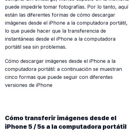
puede impedirle tomar fotografías. Por lo tanto, aquí
están las diferentes formas de cómo descargar
imágenes desde el iPhone a la computadora portátil,
lo que puede hacer que la transferencia de
instantáneas desde el iPhone a la computadora
portátil sea sin problemas.
Cómo descargar imágenes desde el iPhone a la
computadora portátil: a continuación se muestran
cinco formas que puede seguir con diferentes
versiones de iPhone
PUBLICIDAD
Cómo transferir imágenes desde el
iPhone 5 / 5s a la computadora portátil