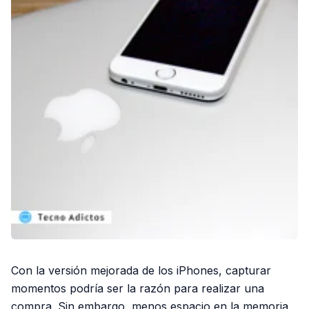
Con la versión mejorada de los iPhones, capturar
momentos podría ser la razón para realizar una
compra. Sin embargo, menos espacio en la memoria