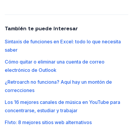
También te puede interesar
Sintaxis de funciones en Excel: todo lo que necesita
saber
Cómo quitar o eliminar una cuenta de correo
electrónico de Outlook
¿Retroarch no funciona? Aquí hay un montón de
correcciones
Los 16 mejores canales de música en YouTube para
concentrarse, estudiar y trabajar
Flvto: 8 mejores sitios web alternativos