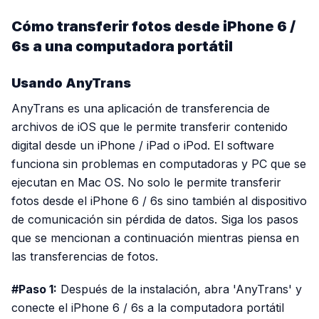
Cómo transferir fotos desde iPhone 6 /
6s a una computadora portátil
Usando AnyTrans
AnyTrans es una aplicación de transferencia de
archivos de iOS que le permite transferir contenido
digital desde un iPhone / iPad o iPod. El software
funciona sin problemas en computadoras y PC que se
ejecutan en Mac OS. No solo le permite transferir
fotos desde el iPhone 6 / 6s sino también al dispositivo
de comunicación sin pérdida de datos. Siga los pasos
que se mencionan a continuación mientras piensa en
las transferencias de fotos.
#Paso 1:
Después de la instalación, abra 'AnyTrans' y
conecte el iPhone 6 / 6s a la computadora portátil