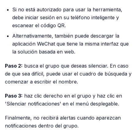
Si no está autorizado para usar la herramienta,
debe iniciar sesión en su teléfono inteligente y
escanear el código QR.
Alternativamente, también puede descargar la
aplicación WeChat que tiene la misma interfaz que
la solución basada en web.
Paso 2:
busca el grupo que deseas silenciar. En caso
de que sea difícil, puede usar el cuadro de búsqueda y
comenzar a escribir el nombre.
Paso 3:
haz clic derecho en el grupo y haz clic en
'Silenciar notificaciones' en el menú desplegable.
Finalmente, no recibirá alertas cuando aparezcan
notificaciones dentro del grupo.