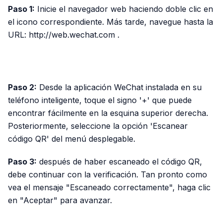
Paso 1:
Inicie el navegador web haciendo doble clic en
el icono correspondiente. Más tarde, navegue hasta la
URL: http://web.wechat.com .
PUBLICIDAD
Paso 2:
Desde la aplicación WeChat instalada en su
teléfono inteligente, toque el signo '+' que puede
encontrar fácilmente en la esquina superior derecha.
Posteriormente, seleccione la opción 'Escanear
código QR' del menú desplegable.
Paso 3:
después de haber escaneado el código QR,
debe continuar con la verificación. Tan pronto como
vea el mensaje "Escaneado correctamente", haga clic
en "Aceptar" para avanzar.