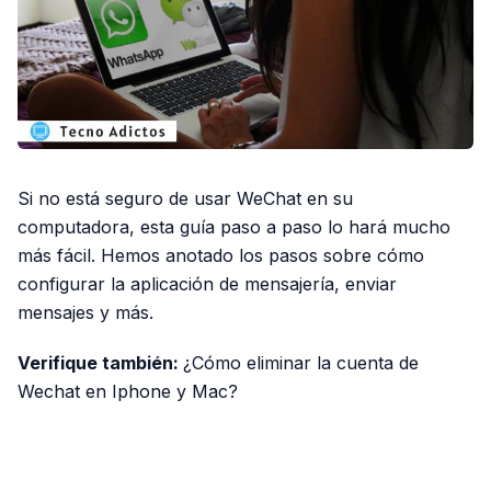
Si no está seguro de usar WeChat en su
computadora, esta guía paso a paso lo hará mucho
más fácil. Hemos anotado los pasos sobre cómo
configurar la aplicación de mensajería, enviar
mensajes y más.
Verifique también:
¿Cómo eliminar la cuenta de
Wechat en Iphone y Mac?
PUBLICIDAD