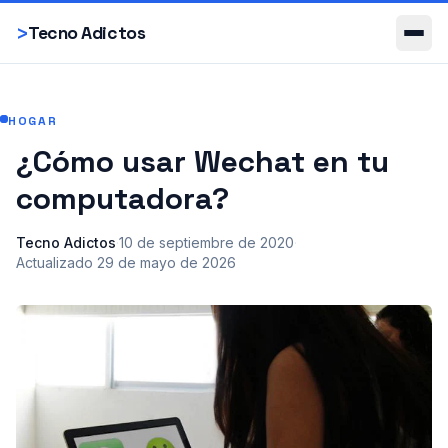
Smartphones
>
Tecno Adictos
HOGAR
¿Cómo usar Wechat en tu
computadora?
Tecno Adictos
·
10 de septiembre de 2020
·
Actualizado
29 de mayo de 2026