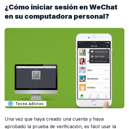
¿Cómo iniciar sesión en WeChat
en su computadora personal?
Una vez que haya creado una cuenta y haya
aprobado la prueba de verificación, es fácil usar la