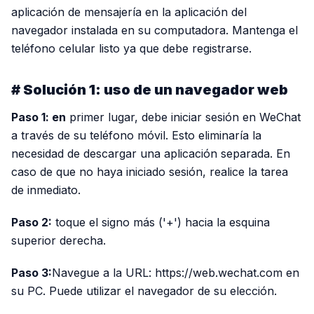
aplicación de mensajería en la aplicación del
navegador instalada en su computadora. Mantenga el
teléfono celular listo ya que debe registrarse.
# Solución 1: uso de un navegador web
Paso 1: en
primer lugar, debe iniciar sesión en WeChat
a través de su teléfono móvil. Esto eliminaría la
necesidad de descargar una aplicación separada. En
caso de que no haya iniciado sesión, realice la tarea
de inmediato.
Paso 2:
toque el signo más ('+') hacia la esquina
superior derecha.
Paso 3:
Navegue a la URL: https://web.wechat.com en
su PC. Puede utilizar el navegador de su elección.