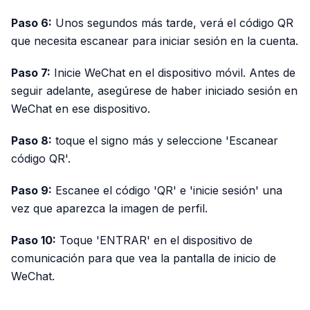
Paso 6:
Unos segundos más tarde, verá el código QR
que necesita escanear para iniciar sesión en la cuenta.
Paso 7:
Inicie WeChat en el dispositivo móvil. Antes de
seguir adelante, asegúrese de haber iniciado sesión en
WeChat en ese dispositivo.
Paso 8:
toque el signo más y seleccione 'Escanear
código QR'.
Paso 9:
Escanee el código 'QR' e 'inicie sesión' una
vez que aparezca la imagen de perfil.
Paso 10:
Toque 'ENTRAR' en el dispositivo de
comunicación para que vea la pantalla de inicio de
WeChat.