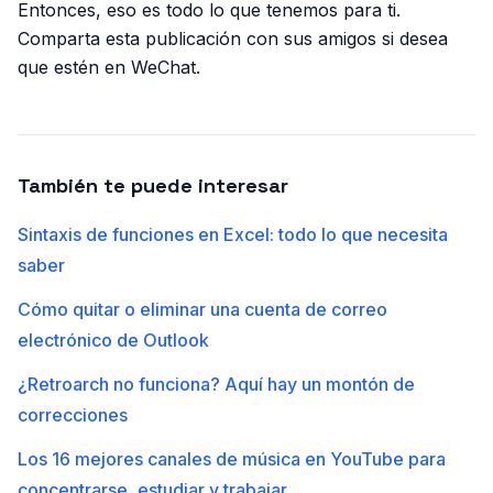
Entonces, eso es todo lo que tenemos para ti.
Comparta esta publicación con sus amigos si desea
que estén en WeChat.
También te puede interesar
Sintaxis de funciones en Excel: todo lo que necesita
saber
Cómo quitar o eliminar una cuenta de correo
electrónico de Outlook
¿Retroarch no funciona? Aquí hay un montón de
correcciones
Los 16 mejores canales de música en YouTube para
concentrarse, estudiar y trabajar