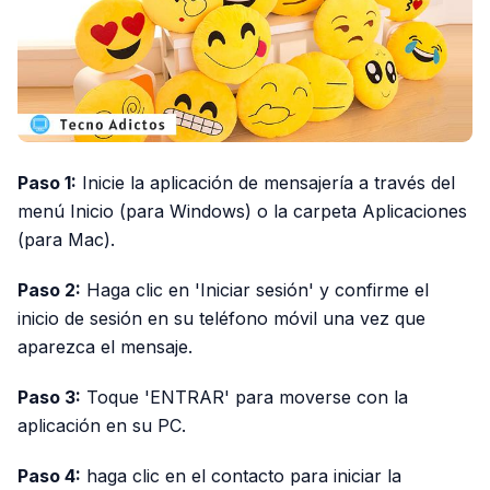
Paso 1:
Inicie la aplicación de mensajería a través del
menú Inicio (para Windows) o la carpeta Aplicaciones
(para Mac).
Paso 2:
Haga clic en 'Iniciar sesión' y confirme el
inicio de sesión en su teléfono móvil una vez que
aparezca el mensaje.
Paso 3:
Toque 'ENTRAR' para moverse con la
aplicación en su PC.
Paso 4:
haga clic en el contacto para iniciar la