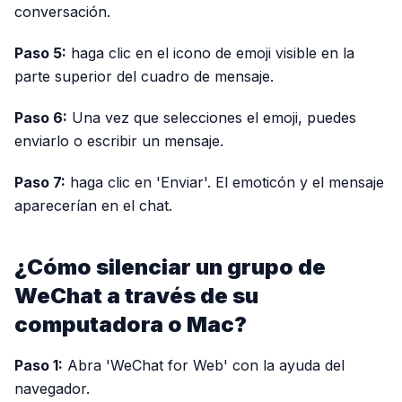
conversación.
Paso 5:
haga clic en el icono de emoji visible en la
parte superior del cuadro de mensaje.
Paso 6:
Una vez que selecciones el emoji, puedes
enviarlo o escribir un mensaje.
Paso 7:
haga clic en 'Enviar'. El emoticón y el mensaje
aparecerían en el chat.
¿Cómo silenciar un grupo de
WeChat a través de su
computadora o Mac?
Paso 1:
Abra 'WeChat for Web' con la ayuda del
navegador.