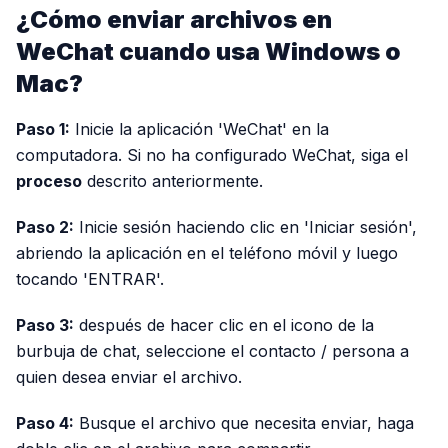
¿Cómo enviar archivos en
WeChat cuando usa Windows o
Mac?
Paso 1:
Inicie la aplicación 'WeChat' en la
computadora. Si no ha configurado WeChat, siga el
proceso
descrito anteriormente.
Paso 2:
Inicie sesión haciendo clic en 'Iniciar sesión',
abriendo la aplicación en el teléfono móvil y luego
tocando 'ENTRAR'.
Paso 3:
después de hacer clic en el icono de la
burbuja de chat, seleccione el contacto / persona a
quien desea enviar el archivo.
Paso 4:
Busque el archivo que necesita enviar, haga