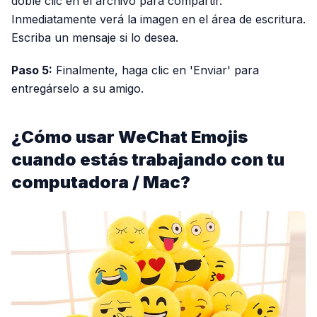
doble clic en el archivo para compartir.
Inmediatamente verá la imagen en el área de escritura.
Escriba un mensaje si lo desea.
Paso 5:
Finalmente, haga clic en 'Enviar' para
entregárselo a su amigo.
¿Cómo usar WeChat Emojis
cuando estás trabajando con tu
computadora / Mac?