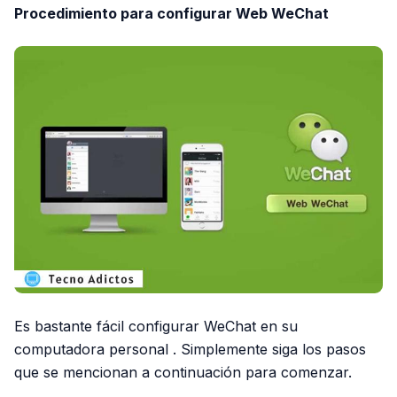
Procedimiento para configurar Web WeChat
Es bastante fácil
configurar WeChat en su
computadora personal
. Simplemente siga los pasos
que se mencionan a continuación para comenzar.