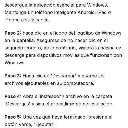
descargue la aplicación esencial para Windows.
Mantenga un teléfono inteligente Android, iPad o
iPhone a su alcance.
Paso 2:
haga clic en el icono del logotipo de Windows
en la pantalla. Asegúrese de no hacer clic en el
segundo icono o, de lo contrario, visitará la página de
descarga para dispositivos móviles que funcionan con
Windows.
Paso 3:
Haga clic en 'Descargar' y guarde los
archivos ejecutables en su computadora.
Paso 4:
Abra el instalador / archivo en la carpeta
'Descargas' y siga el procedimiento de instalación.
Paso 5:
Una vez que haya terminado, presione el
botón verde, 'Ejecutar'.