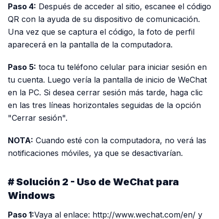
Paso 4:
Después de acceder al sitio, escanee el código
QR con la ayuda de su dispositivo de comunicación.
Una vez que se captura el código, la foto de perfil
aparecerá en la pantalla de la computadora.
Paso 5:
toca tu teléfono celular para iniciar sesión en
tu cuenta. Luego vería la pantalla de inicio de WeChat
en la PC. Si desea cerrar sesión más tarde, haga clic
en las tres líneas horizontales seguidas de la opción
"Cerrar sesión".
NOTA:
Cuando esté con la computadora, no verá las
notificaciones móviles, ya que se desactivarían.
# Solución 2 - Uso de WeChat para
Windows
Paso 1:
Vaya al enlace: http://www.wechat.com/en/ y