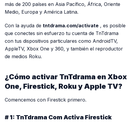
más de 200 países en Asia Pacífico, África, Oriente
Medio, Europa y América Latina.
Con la ayuda de
tntdrama.com/activate
, es posible
que conectes sin esfuerzo tu cuenta de TnTdrama
con tus dispositivos particulares como AndroidTV,
AppleTV, Xbox One y 360, y también el reproductor
de medios Roku.
¿Cómo activar TnTdrama en Xbox
One, Firestick, Roku y Apple TV?
Comencemos con Firestick primero.
# 1: TnTdrama Com Activa Firestick