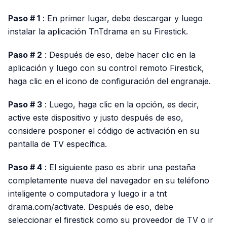
Paso # 1
: En primer lugar, debe descargar y luego
instalar la aplicación TnTdrama en su Firestick.
Paso # 2
: Después de eso, debe hacer clic en la
aplicación y luego con su control remoto Firestick,
haga clic en el icono de configuración del engranaje.
Paso # 3
: Luego, haga clic en la opción, es decir,
active este dispositivo y justo después de eso,
considere posponer el código de activación en su
pantalla de TV específica.
Paso # 4
: El siguiente paso es abrir una pestaña
completamente nueva del navegador en su teléfono
inteligente o computadora y luego ir a tnt
drama.com/activate. Después de eso, debe
seleccionar el firestick como su proveedor de TV o ir