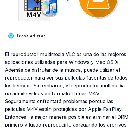
El reproductor multimedia VLC es una de las mejores
aplicaciones utilizadas para Windows y Mac OS X.
Además de disfrutar de la música, puede utilizar el
reproductor para ver sus películas favoritas de todos
los tiempos. Sin embargo, el reproductor multimedia
no admite videos en formato iTunes M4V.
Seguramente enfrentará problemas porque las
películas M4V están protegidas por Apple FairPlay.
Entonces, la mejor manera posible es eliminar el DRM
primero y luego reproducirlo agregando los archivos.