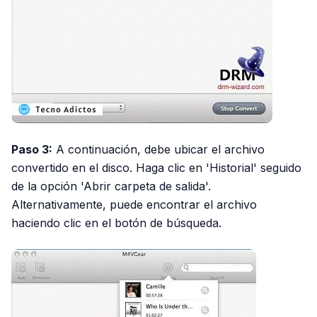
Paso 3:
A continuación, debe ubicar el archivo
convertido en el disco. Haga clic en 'Historial' seguido
de la opción 'Abrir carpeta de salida'.
Alternativamente, puede encontrar el archivo
haciendo clic en el botón de búsqueda.