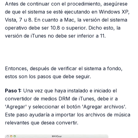
Antes de continuar con el procedimiento, asegúrese
de que el sistema se esté ejecutando en Windows XP,
Vista, 7 u 8. En cuanto a Mac, la versión del sistema
operativo debe ser 10.8 o superior. Dicho esto, la
versión de iTunes no debe ser inferior a 11.
PUBLICIDAD
Entonces, después de verificar el sistema a fondo,
estos son los pasos que debe seguir.
Paso 1:
Una vez que haya instalado e iniciado el
convertidor de medios DRM de iTunes, debe ir a
'Agregar' y seleccionar el botón 'Agregar archivos'.
Este paso ayudaría a importar los archivos de música
relevantes que desea convertir.