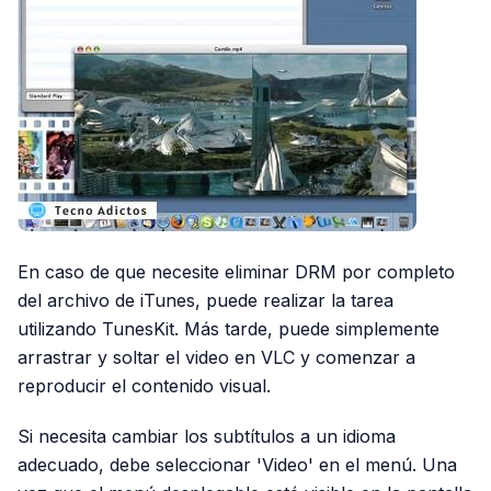
En caso de que necesite eliminar DRM por completo
del archivo de iTunes, puede realizar la tarea
utilizando TunesKit. Más tarde, puede simplemente
arrastrar y soltar el video en VLC y comenzar a
reproducir el contenido visual.
Si necesita cambiar los subtítulos a un idioma
adecuado, debe seleccionar 'Video' en el menú. Una