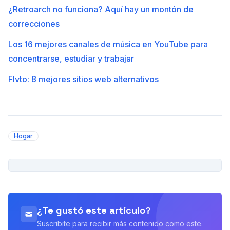
¿Retroarch no funciona? Aquí hay un montón de
correcciones
Los 16 mejores canales de música en YouTube para
concentrarse, estudiar y trabajar
Flvto: 8 mejores sitios web alternativos
Hogar
PUBLICIDAD
¿Te gustó este artículo?
Suscribite para recibir más contenido como este.