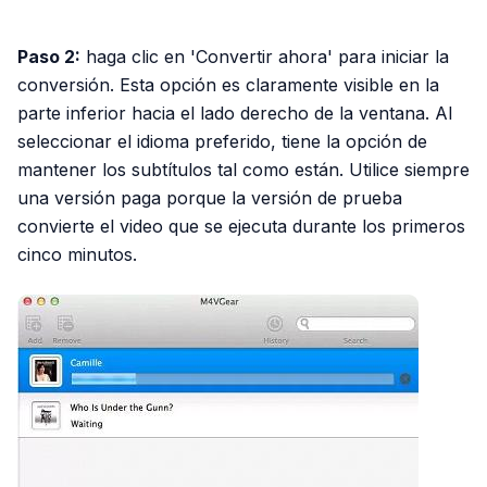
PUBLICIDAD
Paso 2:
haga clic en 'Convertir ahora' para iniciar la
conversión. Esta opción es claramente visible en la
parte inferior hacia el lado derecho de la ventana. Al
seleccionar el idioma preferido, tiene la opción de
mantener los subtítulos tal como están. Utilice siempre
una versión paga porque la versión de prueba
convierte el video que se ejecuta durante los primeros
cinco minutos.