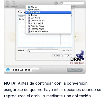
NOTA:
Antes de continuar con la conversión,
asegúrese de que no haya interrupciones cuando se
reproduzca el archivo mediante una aplicación.