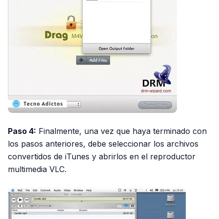
Paso 4:
Finalmente, una vez que haya terminado con
los pasos anteriores, debe seleccionar los archivos
convertidos de iTunes y abrirlos en el reproductor
multimedia VLC.