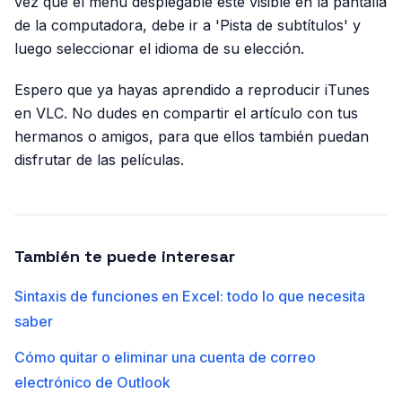
vez que el menú desplegable esté visible en la pantalla
de la computadora, debe ir a 'Pista de subtítulos' y
luego seleccionar el idioma de su elección.
Espero que ya hayas aprendido a reproducir iTunes
en VLC. No dudes en compartir el artículo con tus
hermanos o amigos, para que ellos también puedan
disfrutar de las películas.
También te puede interesar
Sintaxis de funciones en Excel: todo lo que necesita
saber
Cómo quitar o eliminar una cuenta de correo
electrónico de Outlook