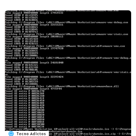
PUBLICIDAD