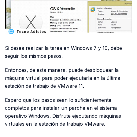
Si desea realizar la tarea en Windows 7 y 10, debe
seguir los mismos pasos.
Entonces, de esta manera, puede desbloquear la
máquina virtual para poder ejecutarla en la última
estación de trabajo de VMware 11.
Espero que los pasos sean lo suficientemente
completos para instalar un parche en el sistema
operativo Windows. Disfrute ejecutando máquinas
virtuales en la estación de trabajo VMware.