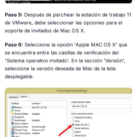
Paso 5:
Después de parchear la estación de trabajo 11
de VMware, debe seleccionar las opciones para el
soporte de invitados de Mac OS X.
Paso 6:
Seleccione la opción 'Apple MAC OS X' que
se encuentra entre las casillas de verificación del
'Sistema operativo invitado'. En la sección 'Versión',
seleccione la versión deseada de Mac de la lista
desplegable.