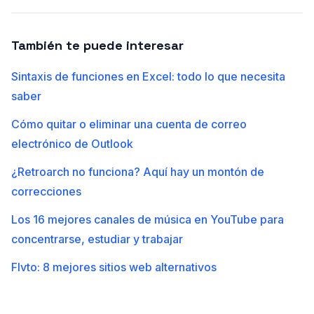
También te puede interesar
Sintaxis de funciones en Excel: todo lo que necesita
saber
Cómo quitar o eliminar una cuenta de correo
electrónico de Outlook
¿Retroarch no funciona? Aquí hay un montón de
correcciones
Los 16 mejores canales de música en YouTube para
concentrarse, estudiar y trabajar
Flvto: 8 mejores sitios web alternativos