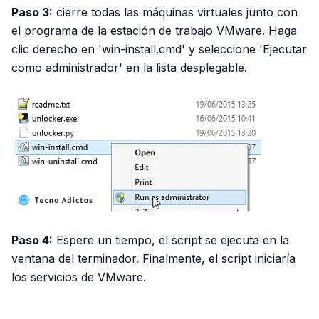
Paso 3:
cierre todas las máquinas virtuales junto con
el programa de la estación de trabajo VMware. Haga
clic derecho en 'win-install.cmd' y seleccione 'Ejecutar
como administrador' en la lista desplegable.
Paso 4:
Espere un tiempo, el script se ejecuta en la
ventana del terminador. Finalmente, el script iniciaría
los servicios de VMware.