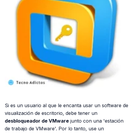
Si es un usuario al que le encanta usar un software de
visualización de escritorio, debe tener un
desbloqueador de VMware
junto con una 'estación
de trabajo de VMware'. Por lo tanto, use un