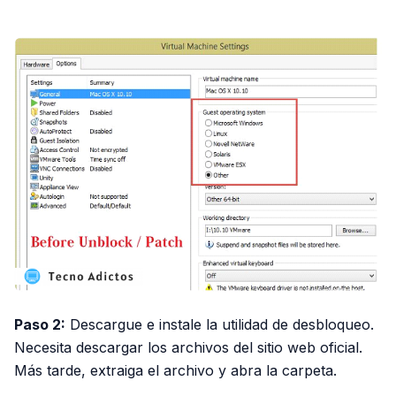
PUBLICIDAD
Paso 2:
Descargue e instale la utilidad de desbloqueo.
Necesita descargar los archivos del sitio web oficial.
Más tarde, extraiga el archivo y abra la carpeta.