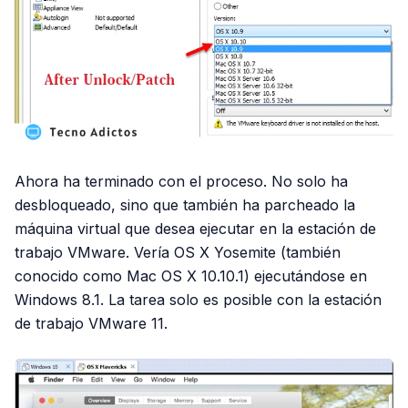
Ahora ha terminado con el proceso. No solo ha
desbloqueado, sino que también ha parcheado la
máquina virtual que desea ejecutar en la estación de
trabajo VMware. Vería OS X Yosemite (también
conocido como Mac OS X 10.10.1) ejecutándose en
Windows 8.1. La tarea solo es posible con la estación
de trabajo VMware 11.