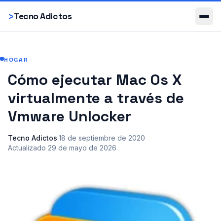
Smartphones
>
Tecno Adictos
HOGAR
Cómo ejecutar Mac Os X
virtualmente a través de
Vmware Unlocker
Tecno Adictos
·
18 de septiembre de 2020
·
Actualizado
29 de mayo de 2026