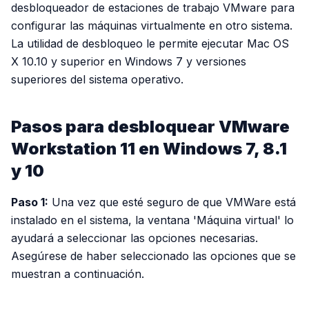
desbloqueador de estaciones de trabajo VMware para
configurar las máquinas virtualmente en otro sistema.
La utilidad de desbloqueo le permite ejecutar Mac OS
X 10.10 y superior en Windows 7 y versiones
superiores del sistema operativo.
Pasos para desbloquear VMware
Workstation 11 en Windows 7, 8.1
y 10
Paso 1:
Una vez que esté seguro de que VMWare está
instalado en el sistema, la ventana 'Máquina virtual' lo
ayudará a seleccionar las opciones necesarias.
Asegúrese de haber seleccionado las opciones que se
muestran a continuación.