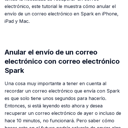
electrónico, este tutorial le muestra cómo anular el
envío de un correo electrónico en Spark en iPhone,
iPad y Mac.
PUBLICIDAD
Anular el envío de un correo
electrónico con correo electrónico
Spark
Una cosa muy importante a tener en cuenta al
recordar un correo electrónico que envía con Spark
es que solo tiene unos segundos para hacerlo.
Entonces, si está leyendo esto ahora y desea
recuperar un correo electrónico de ayer o incluso de
hace 10 minutos, no funcionará. Pero saber cómo