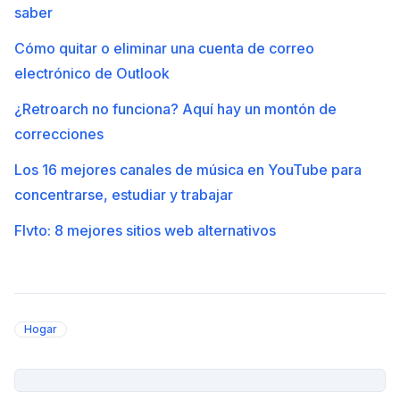
saber
Cómo quitar o eliminar una cuenta de correo
electrónico de Outlook
¿Retroarch no funciona? Aquí hay un montón de
correcciones
Los 16 mejores canales de música en YouTube para
concentrarse, estudiar y trabajar
Flvto: 8 mejores sitios web alternativos
Hogar
PUBLICIDAD