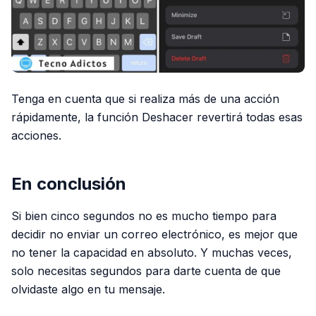
Tenga en cuenta que si realiza más de una acción
rápidamente, la función Deshacer revertirá todas esas
acciones.
En conclusión
Si bien cinco segundos no es mucho tiempo para
decidir no enviar un correo electrónico, es mejor que
no tener la capacidad en absoluto. Y muchas veces,
solo necesitas segundos para darte cuenta de que
olvidaste algo en tu mensaje.