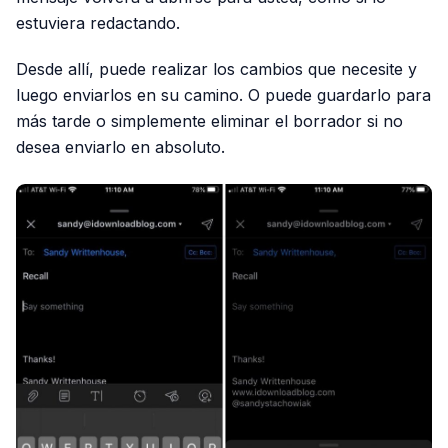
estuviera redactando.
Desde allí, puede realizar los cambios que necesite y
luego enviarlos en su camino. O puede guardarlo para
más tarde o simplemente eliminar el borrador si no
desea enviarlo en absoluto.