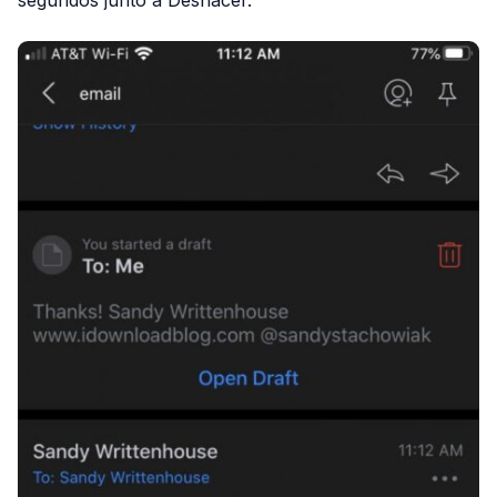
segundos junto a Deshacer.