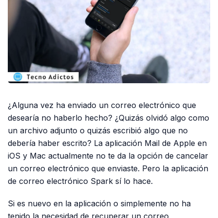
¿Alguna vez ha enviado un correo electrónico que
desearía no haberlo hecho? ¿Quizás olvidó algo como
un archivo adjunto o quizás escribió algo que no
debería haber escrito? La aplicación Mail de Apple en
iOS y Mac actualmente no te da la opción de cancelar
un correo electrónico que enviaste. Pero la aplicación
de correo electrónico Spark sí lo hace.
Si es nuevo en la aplicación o simplemente no ha
tenido la necesidad de recuperar un correo