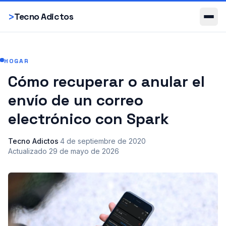
Smartphones
>
Tecno Adictos
HOGAR
Cómo recuperar o anular el
envío de un correo
electrónico con Spark
Tecno Adictos
·
4 de septiembre de 2020
·
Actualizado
29 de mayo de 2026