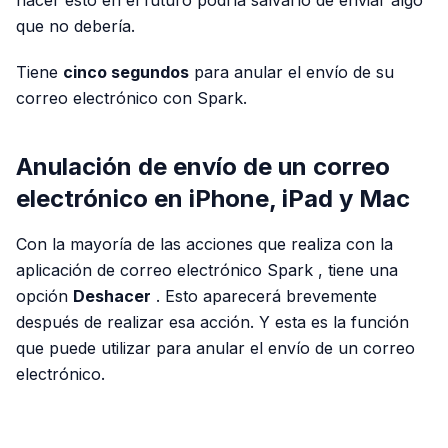
hacer esto en el futuro podría salvarlo de enviar algo
que no debería.
Tiene
cinco segundos
para anular el envío de su
correo electrónico con Spark.
Anulación de envío de un correo
electrónico en iPhone, iPad y Mac
Con la mayoría de las acciones que realiza con la
aplicación de correo electrónico Spark , tiene una
opción
Deshacer
. Esto aparecerá brevemente
después de realizar esa acción. Y esta es la función
que puede utilizar para anular el envío de un correo
electrónico.
PUBLICIDAD