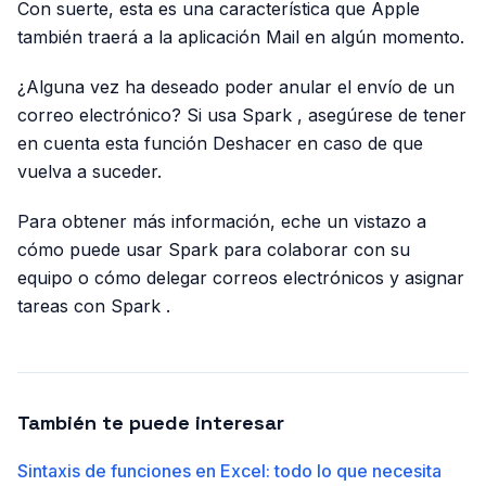
Con suerte, esta es una característica que Apple
también traerá a la aplicación Mail en algún momento.
¿Alguna vez ha deseado poder anular el envío de un
correo electrónico? Si usa Spark , asegúrese de tener
en cuenta esta función Deshacer en caso de que
vuelva a suceder.
Para obtener más información, eche un vistazo a
cómo puede usar Spark para colaborar con su
equipo o cómo delegar correos electrónicos y asignar
tareas con Spark .
También te puede interesar
Sintaxis de funciones en Excel: todo lo que necesita