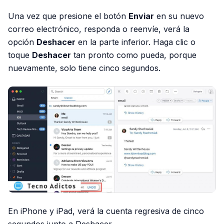
Una vez que presione el botón
Enviar
en su nuevo
correo electrónico, responda o reenvíe, verá la
opción
Deshacer
en la parte inferior. Haga clic o
toque
Deshacer
tan pronto como pueda, porque
nuevamente, solo tiene cinco segundos.
En iPhone y iPad, verá la cuenta regresiva de cinco