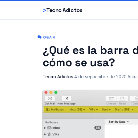
>
Tecno Adictos
HOGAR
¿Qué es la barra d
cómo se usa?
Tecno Adictos
·
4 de septiembre de 2020
·
Actu