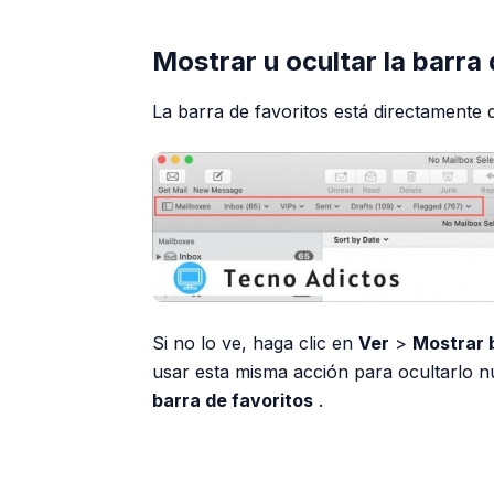
Mostrar u ocultar la barra 
La barra de favoritos está directamente 
Si no lo ve, haga clic en
Ver
>
Mostrar b
usar esta misma acción para ocultarlo 
barra de favoritos
.