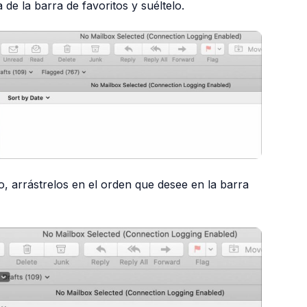
de la barra de favoritos y suéltelo.
 arrástrelos en el orden que desee en la barra