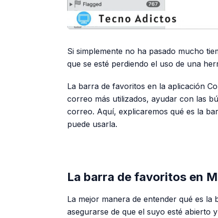
Si simplemente no ha pasado mucho tiem
que se esté perdiendo el uso de una herr
La barra de favoritos en la aplicación 
correo más utilizados, ayudar con las bú
correo. Aquí, explicaremos qué es la ba
puede usarla.
La barra de favoritos en M
La mejor manera de entender qué es la ba
asegurarse de que el suyo esté abierto y