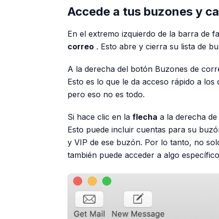
Accede a tus buzones y c
En el extremo izquierdo de la barra de 
correo
. Esto abre y cierra su lista de bu
A la derecha del botón Buzones de corr
Esto es lo que le da acceso rápido a los
pero eso no es todo.
Si hace clic en la
flecha
a la derecha de
Esto puede incluir cuentas para su buz
y VIP de ese buzón. Por lo tanto, no so
también puede acceder a algo específic