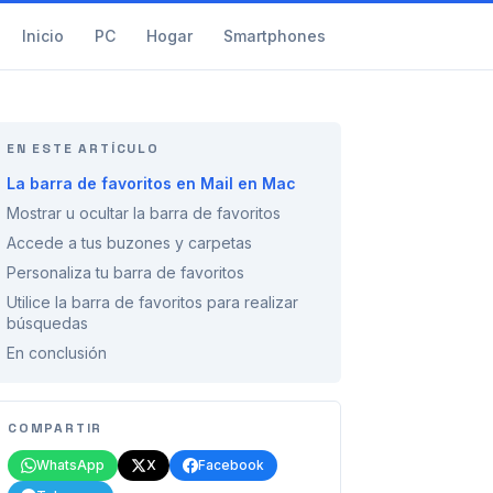
Inicio
PC
Hogar
Smartphones
EN ESTE ARTÍCULO
La barra de favoritos en Mail en Mac
Mostrar u ocultar la barra de favoritos
Accede a tus buzones y carpetas
Personaliza tu barra de favoritos
Utilice la barra de favoritos para realizar
búsquedas
En conclusión
COMPARTIR
WhatsApp
X
Facebook