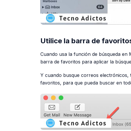
Utilice la barra de favorit
Cuando usa la función de búsqueda en Ma
barra de favoritos para aplicar la búsqu
Y cuando busque correos electrónicos,
favoritos, para que pueda buscar en tod