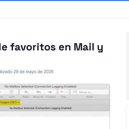
e favoritos en Mail y
alizado
29 de mayo de 2026