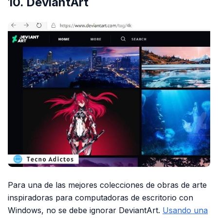
10. DeviantArt
Para una de las mejores colecciones de obras de arte
inspiradoras para computadoras de escritorio con
Windows, no se debe ignorar DeviantArt.
Usando una