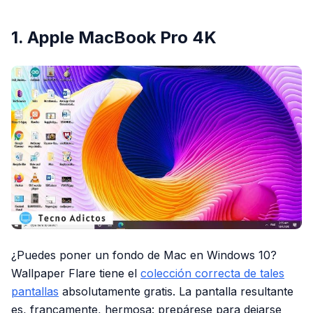
1. Apple MacBook Pro 4K
¿Puedes poner un fondo de Mac en Windows 10?
Wallpaper Flare tiene el
colección correcta de tales
pantallas
absolutamente gratis. La pantalla resultante
es, francamente, hermosa: prepárese para dejarse