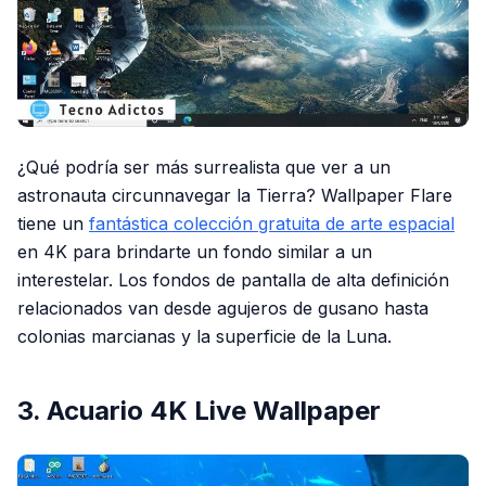
¿Qué podría ser más surrealista que ver a un
astronauta circunnavegar la Tierra? Wallpaper Flare
tiene un
fantástica colección gratuita de arte espacial
en 4K para brindarte un fondo similar a un
interestelar. Los fondos de pantalla de alta definición
relacionados van desde agujeros de gusano hasta
colonias marcianas y la superficie de la Luna.
3. Acuario 4K Live Wallpaper