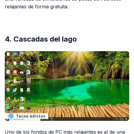
relajantes de forma gratuita.
PUBLICIDAD
4. Cascadas del lago
Uno de los fondos de PC más relajantes es el de una