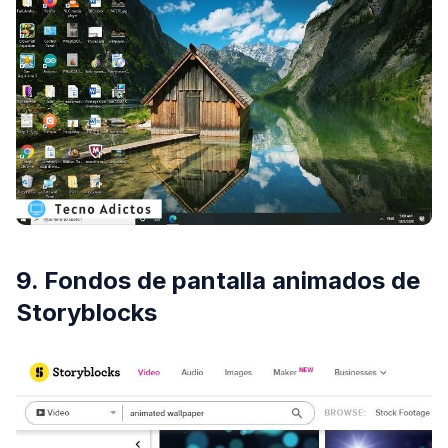
9. Fondos de pantalla animados de
Storyblocks