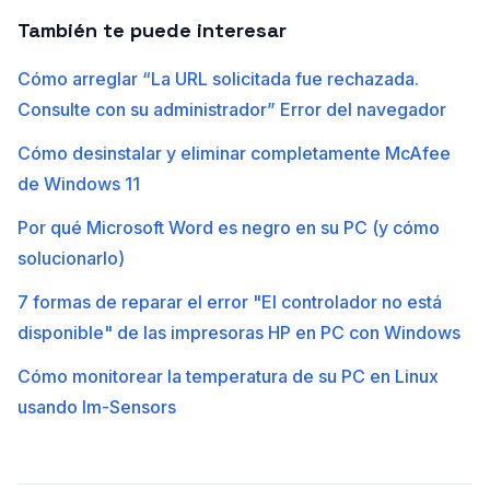
También te puede interesar
Cómo arreglar “La URL solicitada fue rechazada.
Consulte con su administrador” Error del navegador
Cómo desinstalar y eliminar completamente McAfee
de Windows 11
Por qué Microsoft Word es negro en su PC (y cómo
solucionarlo)
7 formas de reparar el error "El controlador no está
disponible" de las impresoras HP en PC con Windows
Cómo monitorear la temperatura de su PC en Linux
usando lm-Sensors