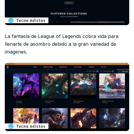
La fantasía de League of Legends cobra vida para
llenarte de asombro debido a la gran variedad de
imágenes.