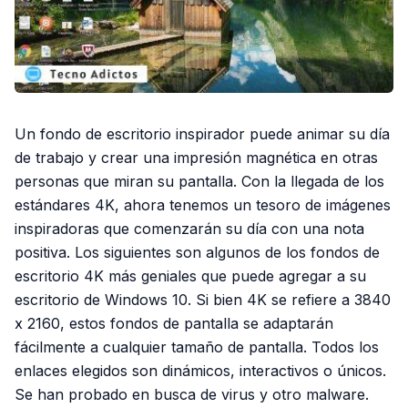
Un fondo de escritorio inspirador puede animar su día
de trabajo y crear una impresión magnética en otras
personas que miran su pantalla. Con la llegada de los
estándares 4K, ahora tenemos un tesoro de imágenes
inspiradoras que comenzarán su día con una nota
positiva. Los siguientes son algunos de los fondos de
escritorio 4K más geniales que puede agregar a su
escritorio de Windows 10. Si bien 4K se refiere a 3840
x 2160, estos fondos de pantalla se adaptarán
fácilmente a cualquier tamaño de pantalla. Todos los
enlaces elegidos son dinámicos, interactivos o únicos.
Se han probado en busca de virus y otro malware.