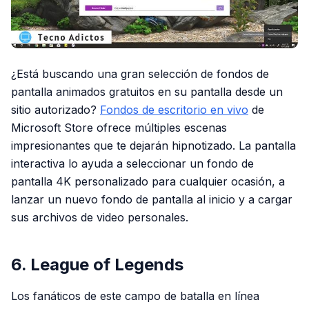
¿Está buscando una gran selección de fondos de
pantalla animados gratuitos en su pantalla desde un
sitio autorizado?
Fondos de escritorio en vivo
de
Microsoft Store ofrece múltiples escenas
impresionantes que te dejarán hipnotizado. La pantalla
interactiva lo ayuda a seleccionar un fondo de
pantalla 4K personalizado para cualquier ocasión, a
lanzar un nuevo fondo de pantalla al inicio y a cargar
sus archivos de video personales.
6. League of Legends
Los fanáticos de este campo de batalla en línea