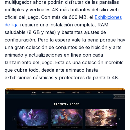
multijugador ahora podrán disfrutar de las pantallas
múltiples y verticales 4K más brillantes del sitio web
oficial del juego. Con más de 600 MB, el
Exhibiciones
de liga
requiere una instalación completa, RAM
saludable (8 GB y más) y bastantes ajustes de
configuración. Pero la espera vale la pena porque hay
una gran colección de conjuntos de exhibición y arte
animado y actualizaciones en línea con cada
lanzamiento del juego. Esta es una colección increíble
que cubre todo, desde arte animado hasta
exhibiciones cósmicas y protectores de pantalla 4K.