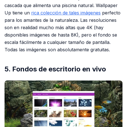
cascada que alimenta una piscina natural. Wallpaper
Up tiene un
rica colección de tales imágenes
perfecto
para los amantes de la naturaleza. Las resoluciones
son en realidad mucho más altas que 4K (hay
disponibles imágenes de hasta 8K), pero el fondo se
escala fácilmente a cualquier tamaño de pantalla.
Todas las imágenes son absolutamente gratuitas.
5. Fondos de escritorio en vivo