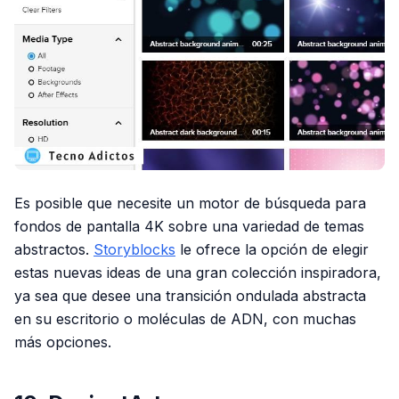
Es posible que necesite un motor de búsqueda para
fondos de pantalla 4K sobre una variedad de temas
abstractos.
Storyblocks
le ofrece la opción de elegir
estas nuevas ideas de una gran colección inspiradora,
ya sea que desee una transición ondulada abstracta
en su escritorio o moléculas de ADN, con muchas
más opciones.