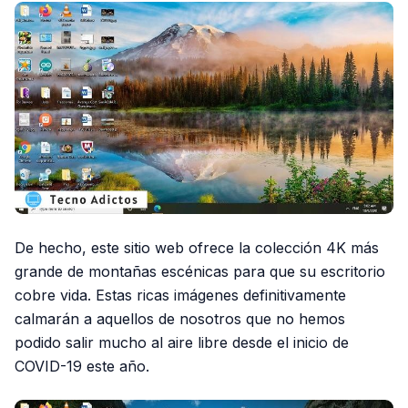
De hecho, este sitio web ofrece la colección 4K más
grande de montañas escénicas para que su escritorio
cobre vida. Estas ricas imágenes definitivamente
calmarán a aquellos de nosotros que no hemos
podido salir mucho al aire libre desde el inicio de
COVID-19 este año.