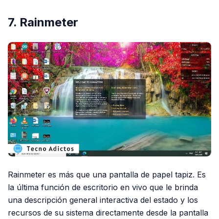
7. Rainmeter
Rainmeter es más que una pantalla de papel tapiz. Es
la última función de escritorio en vivo que le brinda
una descripción general interactiva del estado y los
recursos de su sistema directamente desde la pantalla