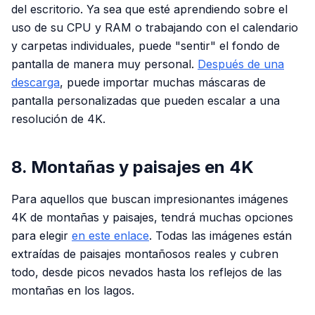
del escritorio. Ya sea que esté aprendiendo sobre el
uso de su CPU y RAM o trabajando con el calendario
y carpetas individuales, puede "sentir" el fondo de
pantalla de manera muy personal.
Después de una
descarga
, puede importar muchas máscaras de
pantalla personalizadas que pueden escalar a una
resolución de 4K.
8. Montañas y paisajes en 4K
Para aquellos que buscan impresionantes imágenes
4K de montañas y paisajes, tendrá muchas opciones
para elegir
en este enlace
. Todas las imágenes están
extraídas de paisajes montañosos reales y cubren
todo, desde picos nevados hasta los reflejos de las
montañas en los lagos.