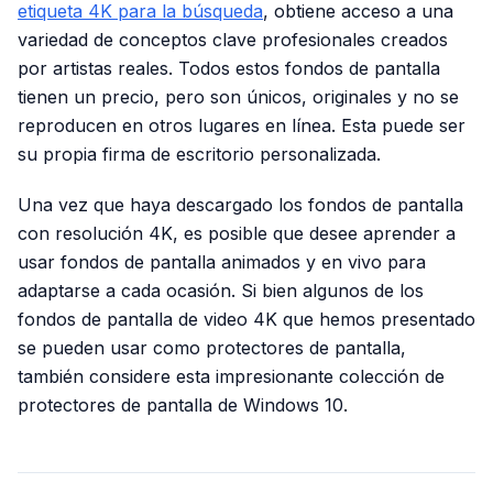
etiqueta 4K para la búsqueda
, obtiene acceso a una
variedad de conceptos clave profesionales creados
por artistas reales. Todos estos fondos de pantalla
tienen un precio, pero son únicos, originales y no se
reproducen en otros lugares en línea. Esta puede ser
su propia firma de escritorio personalizada.
Una vez que haya descargado los fondos de pantalla
con resolución 4K, es posible que desee aprender a
usar fondos de pantalla animados y en vivo para
adaptarse a cada ocasión. Si bien algunos de los
fondos de pantalla de video 4K que hemos presentado
se pueden usar como protectores de pantalla,
también considere esta impresionante colección de
protectores de pantalla de Windows 10.