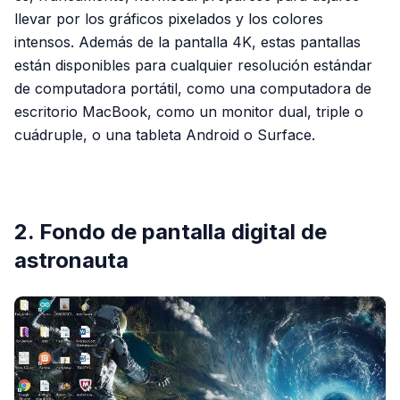
llevar por los gráficos pixelados y los colores
intensos. Además de la pantalla 4K, estas pantallas
están disponibles para cualquier resolución estándar
de computadora portátil, como una computadora de
escritorio MacBook, como un monitor dual, triple o
cuádruple, o una tableta Android o Surface.
PUBLICIDAD
2. Fondo de pantalla digital de
astronauta