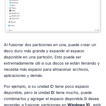
Al fusionar dos particiones en una, puede crear un
disco duro más grande y expandir el espacio
disponible en una partición. Esto puede ser
extremadamente útil si sus discos se están llenando y
necesita más espacio para almacenar archivos,
aplicaciones y demás.
Por ejemplo, si su unidad
C:
tiene poco espacio
disponible, pero la unidad
D:
tiene mucho, puede
combinarlos y agregar el espacio disponible.Si desea
aprender a fusionar particiones en
Windows 10
, está