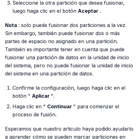
Seleccione la otra partición que desea fusionar,
luego haga clic en el botón
Aceptar
.
Nota
: solo puede fusionar dos particiones a la vez.
Sin embargo, también puede fusionar dos o más
partes de espacio no asignado en una partición.
También es importante tener en cuenta que puede
fusionar una partición de datos en la unidad de inicio
del sistema, pero no puede fusionar la unidad de inicio
del sistema en una partición de datos.
Confirme la configuración, luego haga clic en el
botón "
Aplicar
".
Haga clic en "
Continuar
" para comenzar el
proceso de fusión.
Esperamos que nuestro articulo haya podido ayudarlo
a aprender cómo se pueden marcar particiones en