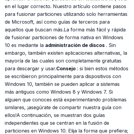
en el lugar correcto. Nuestro artículo contiene pasos
para fusionar particiones utilizando solo herramientas
de Microsoft, así como guías de terceros para
aquellos que buscan más.La forma más fácil y rápida
de fusionar particiones de forma nativa en Windows
10 es mediante la
administración de discos
. Sin
embargo, también existen aplicaciones alternativas, la
mayoría de las cuales son completamente gratuitas
para descargar y usar.
Consejo
: si bien estos métodos
se escribieron principalmente para dispositivos con
Windows 10, también se pueden aplicar a sistemas
más antiguos como Windows 8 y Windows 7. Si
alguien que conoces está experimentando problemas
similares, ¡asegúrate de compartir nuestra guía con
ellos!A continuación, se muestran dos guías
independientes que se centran en la fusión de
particiones en Windows 10. Elija la forma que prefiera;