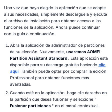
Una vez que haya elegido la aplicación que se adapte
a sus necesidades, simplemente descárguela y ejecute
el archivo de instalación para obtener acceso a las
funciones de la aplicación. Ahora puede continuar
con la guía a continuación.
Abra la aplicación de administrador de particiones
de su elección. Nuevamente,
usaremos AOMEI
Partition Assistant Standard
. Esta aplicación está
disponible para su descarga gratuita haciendo
clic
aquí
. También puede optar por comprar la edición
Professional para obtener funciones más
avanzadas.
Cuando esté en la aplicación, haga clic derecho en
la partición que desea fusionar y seleccione "
Fusionar particiones
" en el menú contextual.