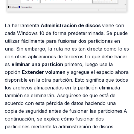
La herramienta
Administración de discos
viene con
cada Windows 10 de forma predeterminada. Se puede
utilizar fácilmente para fusionar dos particiones en
una. Sin embargo, la ruta no es tan directa como lo es
con otras aplicaciones de terceros.Lo que debe hacer
es
eliminar una partición
primero, luego use la
opción
Extender volumen
y agregue el espacio ahora
disponible en la otra partición. Esto significa que todos
los archivos almacenados en la partición eliminada
también se eliminarán. Asegúrese de que está de
acuerdo con esta pérdida de datos haciendo una
copia de seguridad antes de fusionar las particiones.A
continuación, se explica cómo fusionar dos
particiones mediante la administración de discos.