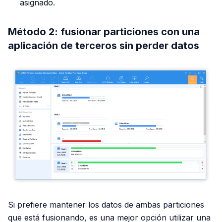
asignado.
Método 2: fusionar particiones con una
aplicación de terceros sin perder datos
Si prefiere mantener los datos de ambas particiones
que está fusionando, es una mejor opción utilizar una