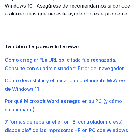
Windows 10. ¡Asegúrese de recomendarnos si conoce
a alguien más que necesite ayuda con este problema!
También te puede interesar
Cómo arreglar “La URL solicitada fue rechazada.
Consulte con su administrador” Error del navegador
Cómo desinstalar y eliminar completamente McAfee
de Windows 11
Por qué Microsoft Word es negro en su PC (y cómo
solucionarlo)
7 formas de reparar el error "El controlador no está
disponible" de las impresoras HP en PC con Windows