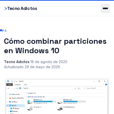
Smartphones
>
Tecno Adictos
PC
Cómo combinar particiones
en Windows 10
Tecno Adictos
·
18 de agosto de 2020
·
Actualizado
29 de mayo de 2026