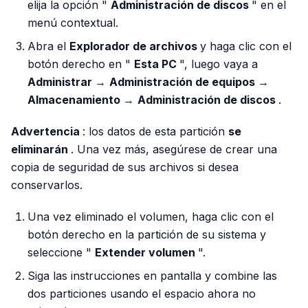
elija la opción "
Administración de discos
" en el
menú contextual.
Abra el
Explorador de archivos
y haga clic con el
botón derecho en "
Esta PC
", luego vaya a
Administrar
→
Administración de equipos
→
Almacenamiento
→
Administración de discos
.
Advertencia
: los datos de esta partición
se
eliminarán
. Una vez más, asegúrese de crear una
copia de seguridad de sus archivos si desea
conservarlos.
Una vez eliminado el volumen, haga clic con el
botón derecho en la partición de su sistema y
seleccione "
Extender volumen
".
Siga las instrucciones en pantalla y combine las
dos particiones usando el espacio ahora no