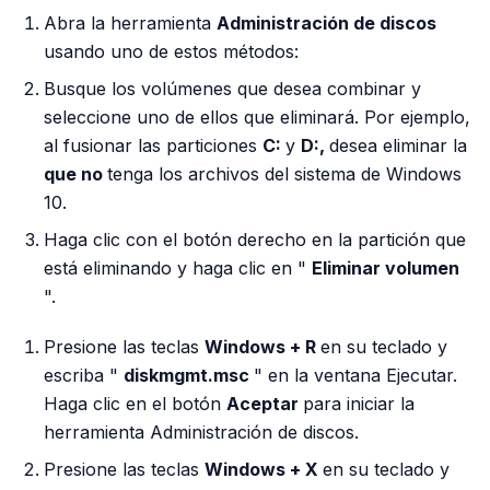
Abra la herramienta
Administración de discos
usando uno de estos métodos:
Busque los volúmenes que desea combinar y
seleccione uno de ellos que eliminará. Por ejemplo,
al fusionar las particiones
C:
y
D:,
desea eliminar la
que no
tenga los archivos del sistema de Windows
10.
Haga clic con el botón derecho en la partición que
está eliminando y haga clic en "
Eliminar volumen
".
Presione las teclas
Windows + R
en su teclado y
escriba "
diskmgmt.msc
" en la ventana Ejecutar.
Haga clic en el botón
Aceptar
para iniciar la
herramienta Administración de discos.
Presione las teclas
Windows + X
en su teclado y