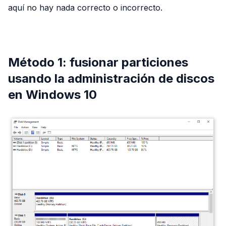
aquí no hay nada correcto o incorrecto.
PUBLICIDAD
Método 1: fusionar particiones
usando la administración de discos
en Windows 10