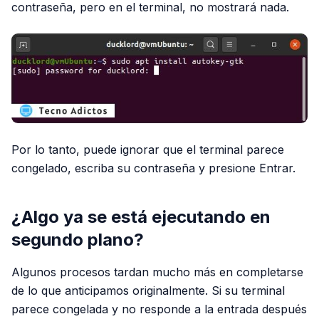
contraseña, pero en el terminal, no mostrará nada.
Por lo tanto, puede ignorar que el terminal parece
congelado, escriba su contraseña y presione Entrar.
¿Algo ya se está ejecutando en
segundo plano?
Algunos procesos tardan mucho más en completarse
de lo que anticipamos originalmente. Si su terminal
parece congelada y no responde a la entrada después