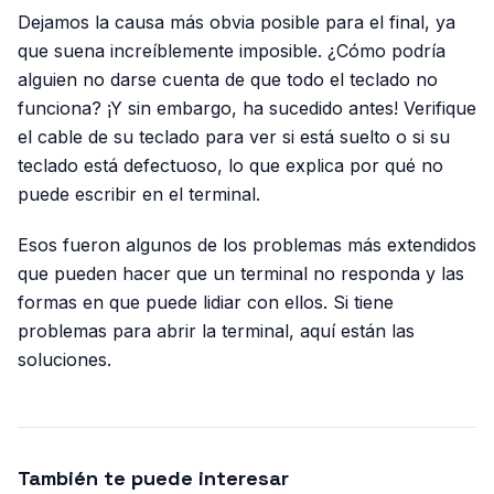
Dejamos la causa más obvia posible para el final, ya
que suena increíblemente imposible. ¿Cómo podría
alguien no darse cuenta de que todo el teclado no
funciona? ¡Y sin embargo, ha sucedido antes! Verifique
el cable de su teclado para ver si está suelto o si su
teclado está defectuoso, lo que explica por qué no
puede escribir en el terminal.
Esos fueron algunos de los problemas más extendidos
que pueden hacer que un terminal no responda y las
formas en que puede lidiar con ellos. Si tiene
problemas para abrir la terminal, aquí están las
soluciones.
También te puede interesar