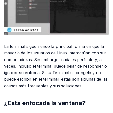
La terminal sigue siendo la principal forma en que la
mayoría de los usuarios de Linux interactúan con sus
computadoras. Sin embargo, nada es perfecto y, a
veces, incluso el terminal puede dejar de responder o
ignorar su entrada. Si su Terminal se congela y no
puede escribir en el terminal, estas son algunas de las
causas más frecuentes y sus soluciones.
¿Está enfocada la ventana?