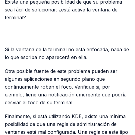
Existe una pequeña posibilidad de que su problema
sea fácil de solucionar: ¿está activa la ventana de
terminal?
PUBLICIDAD
Si la ventana de la terminal no está enfocada, nada de
lo que escriba no aparecerá en ella.
Otra posible fuente de este problema pueden ser
algunas aplicaciones en segundo plano que
continuamente roban el foco. Verifique si, por
ejemplo, tiene una notificación emergente que podría
desviar el foco de su terminal.
Finalmente, si está utilizando KDE, existe una mínima
posibilidad de que una regla de administración de
ventanas esté mal configurada. Una regla de este tipo