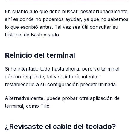
En cuanto a lo que debe buscar, desafortunadamente,
ahí es donde no podemos ayudar, ya que no sabemos
lo que escribió antes. Tal vez sea útil consultar su
historial de Bash y sudo.
Reinicio del terminal
Si ha intentado todo hasta ahora, pero su terminal
aún no responde, tal vez debería intentar
restablecerlo a su configuración predeterminada.
Alternativamente, puede probar otra aplicación de
terminal, como Tilix.
¿Revisaste el cable del teclado?