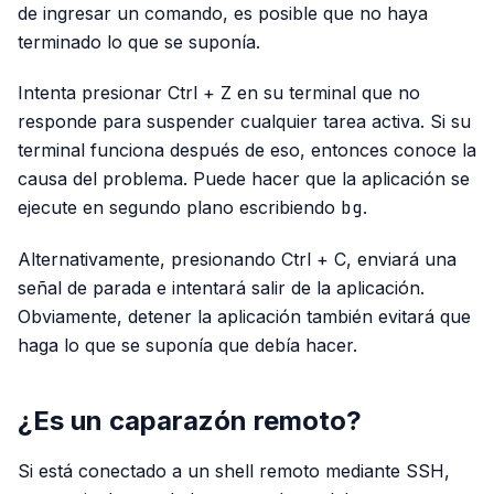
de ingresar un comando, es posible que no haya
terminado lo que se suponía.
Intenta presionar Ctrl + Z en su terminal que no
responde para suspender cualquier tarea activa. Si su
terminal funciona después de eso, entonces conoce la
causa del problema. Puede hacer que la aplicación se
ejecute en segundo plano escribiendo
bg
.
Alternativamente, presionando Ctrl + C, enviará una
señal de parada e intentará salir de la aplicación.
Obviamente, detener la aplicación también evitará que
haga lo que se suponía que debía hacer.
¿Es un caparazón remoto?
Si está conectado a un shell remoto mediante SSH,