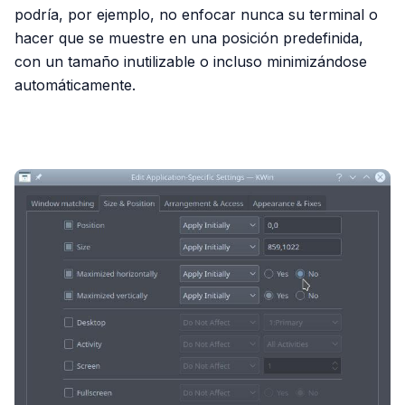
podría, por ejemplo, no enfocar nunca su terminal o
hacer que se muestre en una posición predefinida,
con un tamaño inutilizable o incluso minimizándose
automáticamente.
PUBLICIDAD