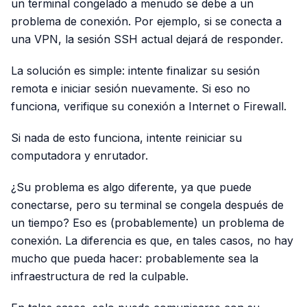
un terminal congelado a menudo se debe a un
problema de conexión. Por ejemplo, si se conecta a
una VPN, la sesión SSH actual dejará de responder.
La solución es simple: intente finalizar su sesión
remota e iniciar sesión nuevamente. Si eso no
funciona, verifique su conexión a Internet o Firewall.
Si nada de esto funciona, intente reiniciar su
computadora y enrutador.
¿Su problema es algo diferente, ya que puede
conectarse, pero su terminal se congela después de
un tiempo? Eso es (probablemente) un problema de
conexión. La diferencia es que, en tales casos, no hay
mucho que pueda hacer: probablemente sea la
infraestructura de red la culpable.