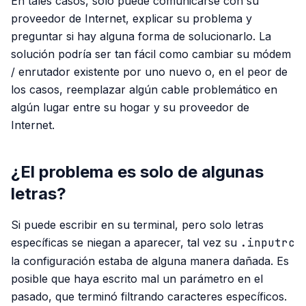
En tales casos, solo puede comunicarse con su
proveedor de Internet, explicar su problema y
preguntar si hay alguna forma de solucionarlo. La
solución podría ser tan fácil como cambiar su módem
/ enrutador existente por uno nuevo o, en el peor de
los casos, reemplazar algún cable problemático en
algún lugar entre su hogar y su proveedor de
Internet.
¿El problema es solo de algunas
letras?
Si puede escribir en su terminal, pero solo letras
específicas se niegan a aparecer, tal vez su
.inputrc
la configuración estaba de alguna manera dañada. Es
posible que haya escrito mal un parámetro en el
pasado, que terminó filtrando caracteres específicos.