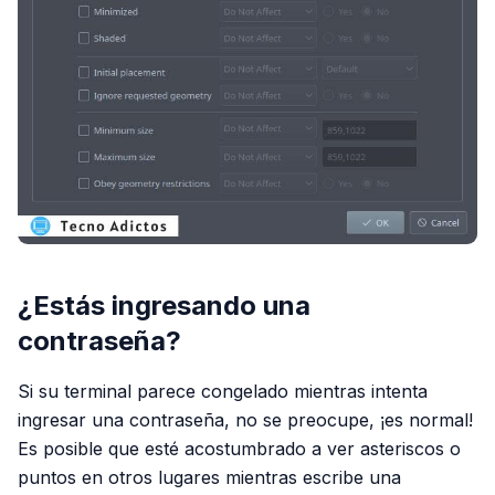
¿Estás ingresando una
contraseña?
Si su terminal parece congelado mientras intenta
ingresar una contraseña, no se preocupe, ¡es normal!
Es posible que esté acostumbrado a ver asteriscos o
puntos en otros lugares mientras escribe una