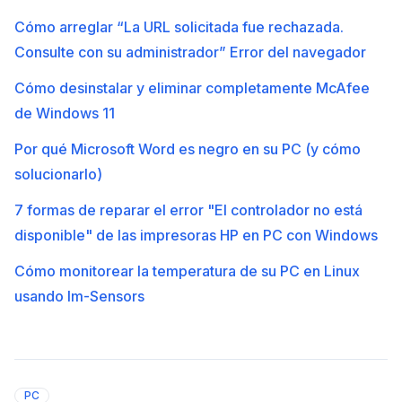
Cómo arreglar “La URL solicitada fue rechazada.
Consulte con su administrador” Error del navegador
Cómo desinstalar y eliminar completamente McAfee
de Windows 11
Por qué Microsoft Word es negro en su PC (y cómo
solucionarlo)
7 formas de reparar el error "El controlador no está
disponible" de las impresoras HP en PC con Windows
Cómo monitorear la temperatura de su PC en Linux
usando lm-Sensors
PC