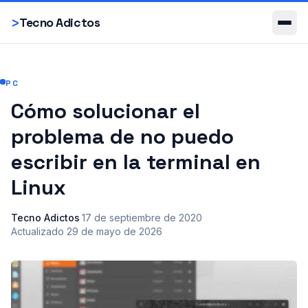
Smartphones
>
Tecno Adictos
PC
Cómo solucionar el
problema de no puedo
escribir en la terminal en
Linux
Tecno Adictos
·
17 de septiembre de 2020
·
Actualizado
29 de mayo de 2026