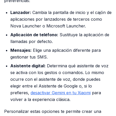
preferencias:
Lanzador:
Cambia la pantalla de inicio y el cajón de
aplicaciones por lanzadores de terceros como
Nova Launcher o Microsoft Launcher.
Aplicación de teléfono:
Sustituye la aplicación de
llamadas por defecto.
Mensajes:
Elige una aplicación diferente para
gestionar tus SMS.
Asistente digital:
Determina qué asistente de voz
se activa con los gestos o comandos. Lo mismo
ocurre con el asistente de voz, donde puedes
elegir entre el Asistente de Google o, si lo
prefieres,
desactivar Gemini en tu Xiaomi
para
volver a la experiencia clásica.
Personalizar estas opciones te permite crear una