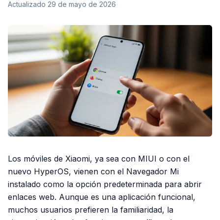
Actualizado
29 de mayo de 2026
Los móviles de Xiaomi, ya sea con MIUI o con el
nuevo HyperOS, vienen con el Navegador Mi
instalado como la opción predeterminada para abrir
enlaces web. Aunque es una aplicación funcional,
muchos usuarios prefieren la familiaridad, la