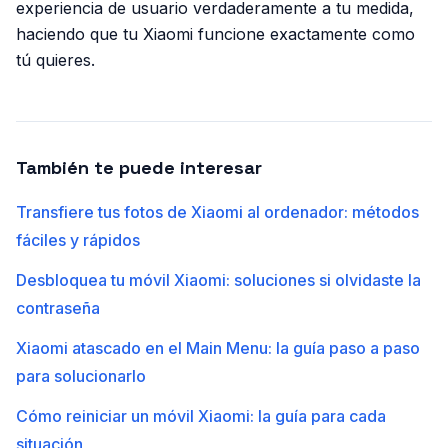
experiencia de usuario verdaderamente a tu medida,
haciendo que tu Xiaomi funcione exactamente como
tú quieres.
También te puede interesar
Transfiere tus fotos de Xiaomi al ordenador: métodos
fáciles y rápidos
Desbloquea tu móvil Xiaomi: soluciones si olvidaste la
contraseña
Xiaomi atascado en el Main Menu: la guía paso a paso
para solucionarlo
Cómo reiniciar un móvil Xiaomi: la guía para cada
situación