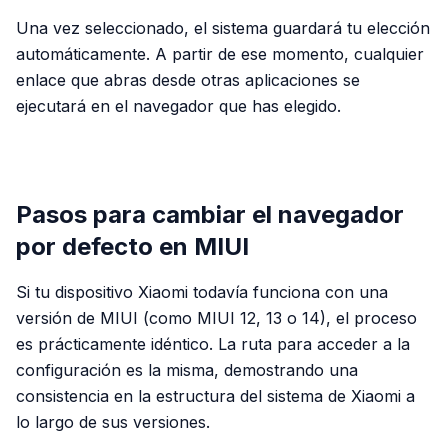
Una vez seleccionado, el sistema guardará tu elección
automáticamente. A partir de ese momento, cualquier
enlace que abras desde otras aplicaciones se
ejecutará en el navegador que has elegido.
PUBLICIDAD
Pasos para cambiar el navegador
por defecto en MIUI
Si tu dispositivo Xiaomi todavía funciona con una
versión de MIUI (como MIUI 12, 13 o 14), el proceso
es prácticamente idéntico. La ruta para acceder a la
configuración es la misma, demostrando una
consistencia en la estructura del sistema de Xiaomi a
lo largo de sus versiones.