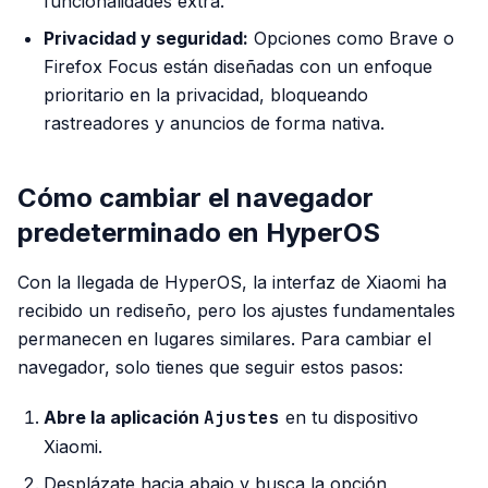
funcionalidades extra.
Privacidad y seguridad:
Opciones como Brave o
Firefox Focus están diseñadas con un enfoque
prioritario en la privacidad, bloqueando
rastreadores y anuncios de forma nativa.
Cómo cambiar el navegador
predeterminado en HyperOS
Con la llegada de HyperOS, la interfaz de Xiaomi ha
recibido un rediseño, pero los ajustes fundamentales
permanecen en lugares similares. Para cambiar el
navegador, solo tienes que seguir estos pasos:
Abre la aplicación
Ajustes
en tu dispositivo
Xiaomi.
Desplázate hacia abajo y busca la opción