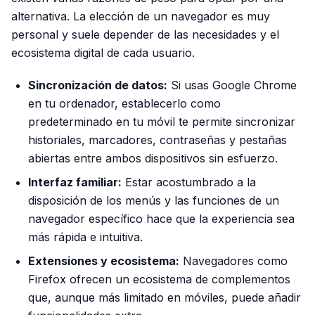
alternativa. La elección de un navegador es muy
personal y suele depender de las necesidades y el
ecosistema digital de cada usuario.
Sincronización de datos:
Si usas Google Chrome
en tu ordenador, establecerlo como
predeterminado en tu móvil te permite sincronizar
historiales, marcadores, contraseñas y pestañas
abiertas entre ambos dispositivos sin esfuerzo.
Interfaz familiar:
Estar acostumbrado a la
disposición de los menús y las funciones de un
navegador específico hace que la experiencia sea
más rápida e intuitiva.
Extensiones y ecosistema:
Navegadores como
Firefox ofrecen un ecosistema de complementos
que, aunque más limitado en móviles, puede añadir