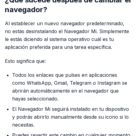
navegador?
Al establecer un nuevo navegador predeterminado,
no estás desinstalando el Navegador Mi. Simplemente
le estás diciendo al sistema operativo cuál es tu
aplicación preferida para una tarea específica.
Esto significa que:
Todos los enlaces que pulses en aplicaciones
como WhatsApp, Gmail, Telegram o Instagram se
abrirán automáticamente en el navegador que
hayas seleccionado.
El Navegador Mi seguirá instalado en tu dispositivo
y podrás abrirlo manualmente desde su icono si lo
necesitas.
Puedes revertir este cambio en cualquier momento