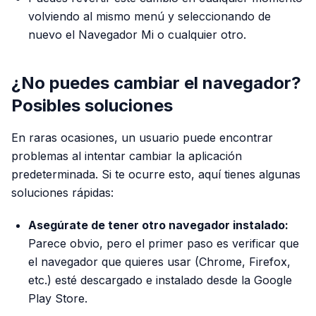
volviendo al mismo menú y seleccionando de
nuevo el Navegador Mi o cualquier otro.
¿No puedes cambiar el navegador?
Posibles soluciones
En raras ocasiones, un usuario puede encontrar
problemas al intentar cambiar la aplicación
predeterminada. Si te ocurre esto, aquí tienes algunas
soluciones rápidas:
Asegúrate de tener otro navegador instalado:
Parece obvio, pero el primer paso es verificar que
el navegador que quieres usar (Chrome, Firefox,
etc.) esté descargado e instalado desde la Google
Play Store.