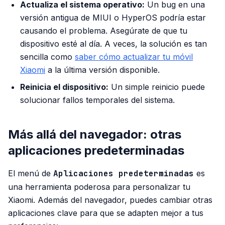
Actualiza el sistema operativo:
Un bug en una
versión antigua de MIUI o HyperOS podría estar
causando el problema. Asegúrate de que tu
dispositivo esté al día. A veces, la solución es tan
sencilla como
saber cómo actualizar tu móvil
Xiaomi
a la última versión disponible.
Reinicia el dispositivo:
Un simple reinicio puede
solucionar fallos temporales del sistema.
Más allá del navegador: otras
aplicaciones predeterminadas
El menú de
Aplicaciones predeterminadas
es
una herramienta poderosa para personalizar tu
Xiaomi. Además del navegador, puedes cambiar otras
aplicaciones clave para que se adapten mejor a tus