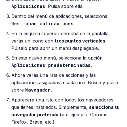
Aplicaciones
. Pulsa sobre ella.
Dentro del menú de aplicaciones, selecciona
Gestionar aplicaciones
.
En la esquina superior derecha de la pantalla,
verás un icono con
tres puntos verticales
.
Púlsalo para abrir un menú desplegable.
En este nuevo menú, selecciona la opción
Aplicaciones predeterminadas
.
Ahora verás una lista de acciones y las
aplicaciones asignadas a cada una. Busca y pulsa
sobre
Navegador
.
Aparecerá una lista con todos los navegadores
que tienes instalados. Simplemente,
selecciona tu
navegador preferido
(por ejemplo, Chrome,
Firefox, Brave, etc.).