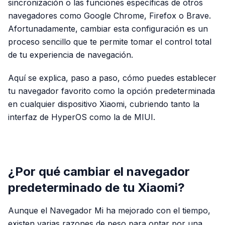
sincronización o las funciones específicas de otros
navegadores como Google Chrome, Firefox o Brave.
Afortunadamente, cambiar esta configuración es un
proceso sencillo que te permite tomar el control total
de tu experiencia de navegación.
Aquí se explica, paso a paso, cómo puedes establecer
tu navegador favorito como la opción predeterminada
en cualquier dispositivo Xiaomi, cubriendo tanto la
interfaz de HyperOS como la de MIUI.
PUBLICIDAD
¿Por qué cambiar el navegador
predeterminado de tu Xiaomi?
Aunque el Navegador Mi ha mejorado con el tiempo,
existen varias razones de peso para optar por una