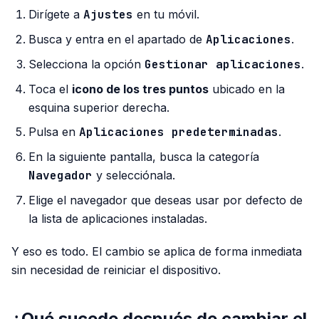
Dirígete a
Ajustes
en tu móvil.
Busca y entra en el apartado de
Aplicaciones
.
Selecciona la opción
Gestionar aplicaciones
.
Toca el
icono de los tres puntos
ubicado en la
esquina superior derecha.
Pulsa en
Aplicaciones predeterminadas
.
En la siguiente pantalla, busca la categoría
Navegador
y selecciónala.
Elige el navegador que deseas usar por defecto de
la lista de aplicaciones instaladas.
Y eso es todo. El cambio se aplica de forma inmediata
sin necesidad de reiniciar el dispositivo.
¿Qué sucede después de cambiar el