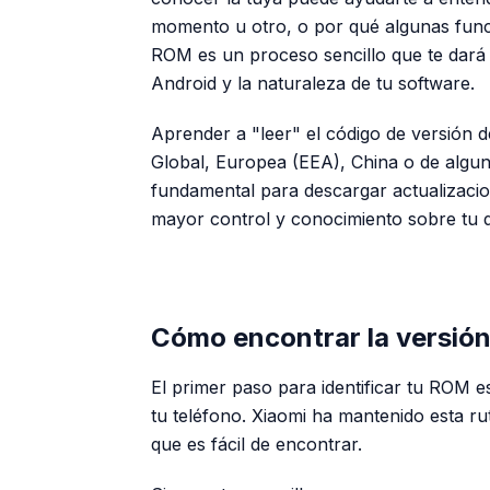
momento u otro, o por qué algunas funcio
ROM es un proceso sencillo que te dará i
Android y la naturaleza de tu software.
Aprender a "leer" el código de versión 
Global, Europea (EEA), China o de alguna
fundamental para descargar actualizac
mayor control y conocimiento sobre tu di
Cómo encontrar la versió
El primer paso para identificar tu ROM e
tu teléfono. Xiaomi ha mantenido esta ru
que es fácil de encontrar.