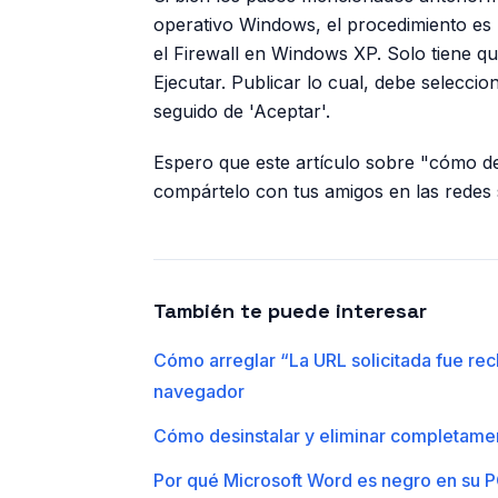
operativo Windows, el procedimiento es 
el Firewall en Windows XP. Solo tiene que
Ejecutar. Publicar lo cual, debe seleccio
seguido de 'Aceptar'.
Espero que este artículo sobre "cómo desac
compártelo con tus amigos en las redes 
También te puede interesar
Cómo arreglar “La URL solicitada fue rec
navegador
Cómo desinstalar y eliminar completam
Por qué Microsoft Word es negro en su P