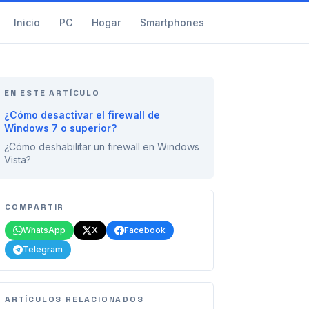
Inicio
PC
Hogar
Smartphones
EN ESTE ARTÍCULO
¿Cómo desactivar el firewall de
Windows 7 o superior?
¿Cómo deshabilitar un firewall en Windows
Vista?
COMPARTIR
WhatsApp
X
Facebook
Telegram
ARTÍCULOS RELACIONADOS