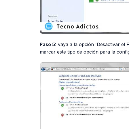
Paso 5:
vaya a la opción 'Desactivar el
marcar este tipo de opción para la confi