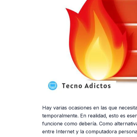
Hay varias ocasiones en las que necesit
temporalmente. En realidad, esto es ese
funcione como debería. Como alternativa
entre Internet y la computadora persona