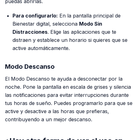
puedas abrirlas.
Para configurarlo:
En la pantalla principal de
Bienestar digital, selecciona
Modo Sin
Distracciones
. Elige las aplicaciones que te
distraen y establece un horario si quieres que se
active automáticamente.
Modo Descanso
El Modo Descanso te ayuda a desconectar por la
noche. Pone la pantalla en escala de grises y silencia
las notificaciones para evitar interrupciones durante
tus horas de sueño. Puedes programarlo para que se
active y desactive a las horas que prefieras,
contribuyendo a un mejor descanso.