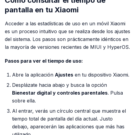
Cómo consultar el tiempo de
pantalla en tu Xiaomi
Acceder a las estadísticas de uso en un móvil Xiaomi
es un proceso intuitivo que se realiza desde los ajustes
del sistema. Los pasos son prácticamente idénticos en
la mayoría de versiones recientes de MIUI y HyperOS.
Pasos para ver el tiempo de uso:
Abre la aplicación
Ajustes
en tu dispositivo Xiaomi.
Desplázate hacia abajo y busca la opción
Bienestar digital y controles parentales
. Pulsa
sobre ella.
Al entrar, verás un círculo central que muestra el
tiempo total de pantalla del día actual. Justo
debajo, aparecerán las aplicaciones que más has
utilizado.