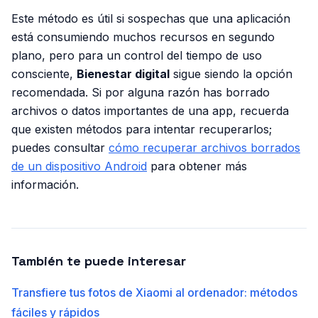
Este método es útil si sospechas que una aplicación
está consumiendo muchos recursos en segundo
plano, pero para un control del tiempo de uso
consciente,
Bienestar digital
sigue siendo la opción
recomendada. Si por alguna razón has borrado
archivos o datos importantes de una app, recuerda
que existen métodos para intentar recuperarlos;
puedes consultar
cómo recuperar archivos borrados
de un dispositivo Android
para obtener más
información.
También te puede interesar
Transfiere tus fotos de Xiaomi al ordenador: métodos
fáciles y rápidos