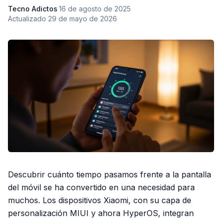
Tecno Adictos
·
16 de agosto de 2025
·
Actualizado
29 de mayo de 2026
Descubrir cuánto tiempo pasamos frente a la pantalla
del móvil se ha convertido en una necesidad para
muchos. Los dispositivos Xiaomi, con su capa de
personalización MIUI y ahora HyperOS, integran