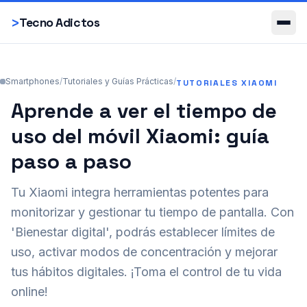
Smartphones
>
Tecno Adictos
Smartphones
/
Tutoriales y Guías Prácticas
/
TUTORIALES XIAOMI
Aprende a ver el tiempo de
uso del móvil Xiaomi: guía
paso a paso
Tu Xiaomi integra herramientas potentes para
monitorizar y gestionar tu tiempo de pantalla. Con
'Bienestar digital', podrás establecer límites de
uso, activar modos de concentración y mejorar
tus hábitos digitales. ¡Toma el control de tu vida
online!