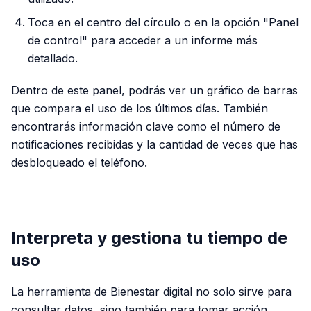
Toca en el centro del círculo o en la opción "Panel
de control" para acceder a un informe más
detallado.
Dentro de este panel, podrás ver un gráfico de barras
que compara el uso de los últimos días. También
encontrarás información clave como el número de
notificaciones recibidas y la cantidad de veces que has
desbloqueado el teléfono.
PUBLICIDAD
Interpreta y gestiona tu tiempo de
uso
La herramienta de Bienestar digital no solo sirve para
consultar datos, sino también para tomar acción.