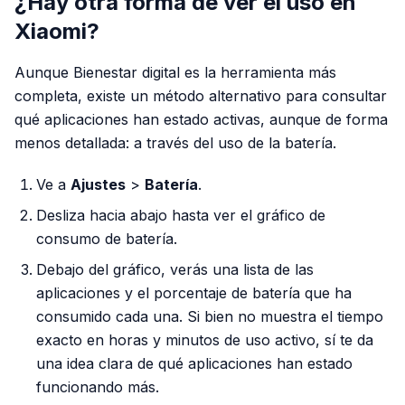
¿Hay otra forma de ver el uso en
Xiaomi?
Aunque Bienestar digital es la herramienta más
completa, existe un método alternativo para consultar
qué aplicaciones han estado activas, aunque de forma
menos detallada: a través del uso de la batería.
Ve a
Ajustes
>
Batería
.
Desliza hacia abajo hasta ver el gráfico de
consumo de batería.
Debajo del gráfico, verás una lista de las
aplicaciones y el porcentaje de batería que ha
consumido cada una. Si bien no muestra el tiempo
exacto en horas y minutos de uso activo, sí te da
una idea clara de qué aplicaciones han estado
funcionando más.