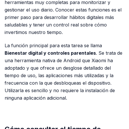
herramientas muy completas para monitorizar y
gestionar el uso diario. Conocer estas funciones es el
primer paso para desarrollar hábitos digitales más
saludables y tener un control real sobre cómo
invertimos nuestro tiempo.
La función principal para esta tarea se llama
Bienestar digital y controles parentales
. Se trata de
una herramienta nativa de Android que Xiaomi ha
adoptado y que ofrece un desglose detallado del
tiempo de uso, las aplicaciones más utilizadas y la
frecuencia con la que desbloqueas el dispositivo.
Utilizarla es sencillo y no requiere la instalación de
ninguna aplicación adicional.
PUBLICIDAD