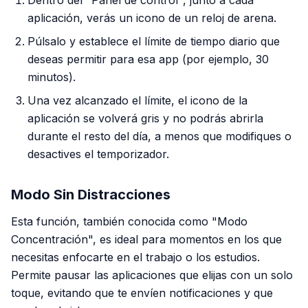
Dentro del "Panel de control", junto a cada
aplicación, verás un icono de un reloj de arena.
Púlsalo y establece el límite de tiempo diario que
deseas permitir para esa app (por ejemplo, 30
minutos).
Una vez alcanzado el límite, el icono de la
aplicación se volverá gris y no podrás abrirla
durante el resto del día, a menos que modifiques o
desactives el temporizador.
Modo Sin Distracciones
Esta función, también conocida como "Modo
Concentración", es ideal para momentos en los que
necesitas enfocarte en el trabajo o los estudios.
Permite pausar las aplicaciones que elijas con un solo
toque, evitando que te envíen notificaciones y que