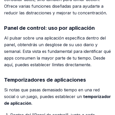
Ofrece varias funciones diseñadas para ayudarte a
reducir las distracciones y mejorar tu concentración.
Panel de control: uso por aplicación
Al pulsar sobre una aplicación específica dentro del
panel, obtendrás un desglose de su uso diario y
semanal. Esta vista es fundamental para identificar qué
apps consumen la mayor parte de tu tiempo. Desde
aquí, puedes establecer límites directamente.
Temporizadores de aplicaciones
Si notas que pasas demasiado tiempo en una red
social o un juego, puedes establecer un
temporizador
de aplicación
.