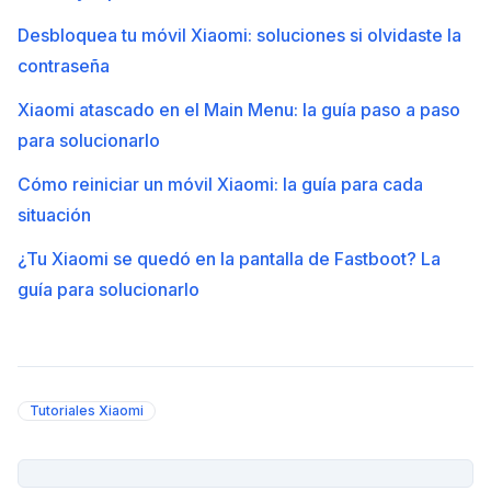
Desbloquea tu móvil Xiaomi: soluciones si olvidaste la
contraseña
Xiaomi atascado en el Main Menu: la guía paso a paso
para solucionarlo
Cómo reiniciar un móvil Xiaomi: la guía para cada
situación
¿Tu Xiaomi se quedó en la pantalla de Fastboot? La
guía para solucionarlo
Tutoriales Xiaomi
PUBLICIDAD