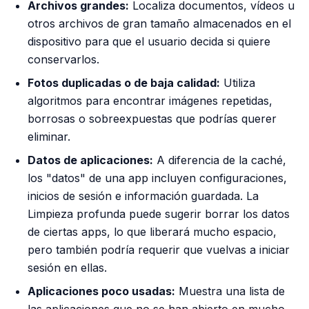
Archivos grandes:
Localiza documentos, vídeos u
otros archivos de gran tamaño almacenados en el
dispositivo para que el usuario decida si quiere
conservarlos.
Fotos duplicadas o de baja calidad:
Utiliza
algoritmos para encontrar imágenes repetidas,
borrosas o sobreexpuestas que podrías querer
eliminar.
Datos de aplicaciones:
A diferencia de la caché,
los "datos" de una app incluyen configuraciones,
inicios de sesión e información guardada. La
Limpieza profunda puede sugerir borrar los datos
de ciertas apps, lo que liberará mucho espacio,
pero también podría requerir que vuelvas a iniciar
sesión en ellas.
Aplicaciones poco usadas:
Muestra una lista de