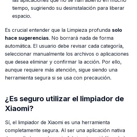
las aplicaciones que no se han abierto en mucho
tiempo, sugiriendo su desinstalación para liberar
espacio.
Es crucial entender que la Limpieza profunda
solo
hace sugerencias
. No borrará nada de forma
automática. El usuario debe revisar cada categoría,
seleccionar manualmente los archivos o aplicaciones
que desea eliminar y confirmar la acción. Por ello,
aunque requiere más atención, sigue siendo una
herramienta segura si se usa con precaución.
¿Es seguro utilizar el limpiador de
Xiaomi?
Sí, el limpiador de Xiaomi es una herramienta
completamente segura. Al ser una aplicación nativa