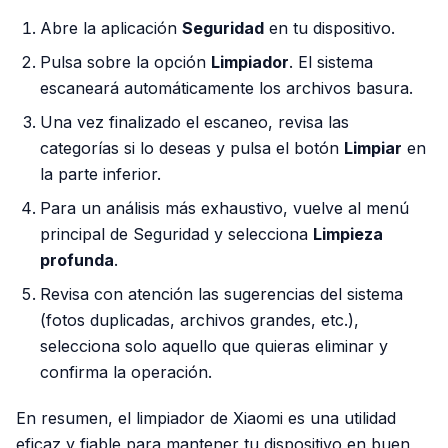
Abre la aplicación
Seguridad
en tu dispositivo.
Pulsa sobre la opción
Limpiador
. El sistema
escaneará automáticamente los archivos basura.
Una vez finalizado el escaneo, revisa las
categorías si lo deseas y pulsa el botón
Limpiar
en
la parte inferior.
Para un análisis más exhaustivo, vuelve al menú
principal de Seguridad y selecciona
Limpieza
profunda
.
Revisa con atención las sugerencias del sistema
(fotos duplicadas, archivos grandes, etc.),
selecciona solo aquello que quieras eliminar y
confirma la operación.
En resumen, el limpiador de Xiaomi es una utilidad
eficaz y fiable para mantener tu dispositivo en buen