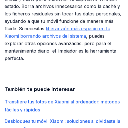
estado. Borra archivos innecesarios como la caché y
los ficheros residuales sin tocar tus datos personales,
ayudando a que tu móvil funcione de manera más
fluida. Si necesitas
liberar aún más espacio en tu
Xiaomi borrando archivos del sistema
, puedes
explorar otras opciones avanzadas, pero para el
mantenimiento diario, el limpiador es la herramienta
perfecta.
También te puede interesar
Transfiere tus fotos de Xiaomi al ordenador: métodos
fáciles y rápidos
Desbloquea tu móvil Xiaomi: soluciones si olvidaste la