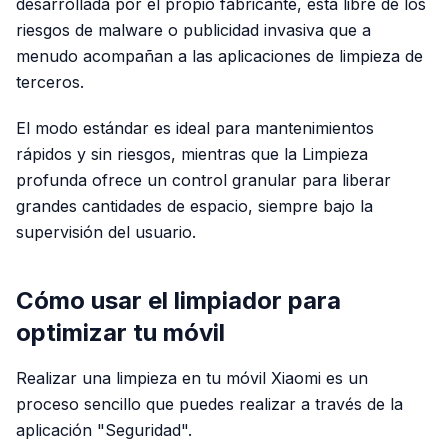
desarrollada por el propio fabricante, está libre de los
riesgos de malware o publicidad invasiva que a
menudo acompañan a las aplicaciones de limpieza de
terceros.
El modo estándar es ideal para mantenimientos
rápidos y sin riesgos, mientras que la Limpieza
profunda ofrece un control granular para liberar
grandes cantidades de espacio, siempre bajo la
supervisión del usuario.
Cómo usar el limpiador para
optimizar tu móvil
Realizar una limpieza en tu móvil Xiaomi es un
proceso sencillo que puedes realizar a través de la
aplicación "Seguridad".