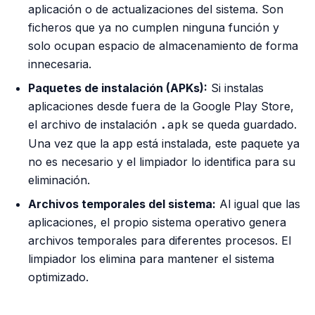
aplicación o de actualizaciones del sistema. Son
ficheros que ya no cumplen ninguna función y
solo ocupan espacio de almacenamiento de forma
innecesaria.
Paquetes de instalación (APKs):
Si instalas
aplicaciones desde fuera de la Google Play Store,
el archivo de instalación
.apk
se queda guardado.
Una vez que la app está instalada, este paquete ya
no es necesario y el limpiador lo identifica para su
eliminación.
Archivos temporales del sistema:
Al igual que las
aplicaciones, el propio sistema operativo genera
archivos temporales para diferentes procesos. El
limpiador los elimina para mantener el sistema
optimizado.