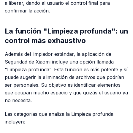
a liberar, dando al usuario el control final para
confirmar la acción.
La función "Limpieza profunda": un
control más exhaustivo
Además del limpiador estándar, la aplicación de
Seguridad de Xiaomi incluye una opción llamada
"Limpieza profunda". Esta función es más potente y sí
puede sugerir la eliminación de archivos que podrían
ser personales. Su objetivo es identificar elementos
que ocupan mucho espacio y que quizás el usuario ya
no necesita.
Las categorías que analiza la Limpieza profunda
incluyen: