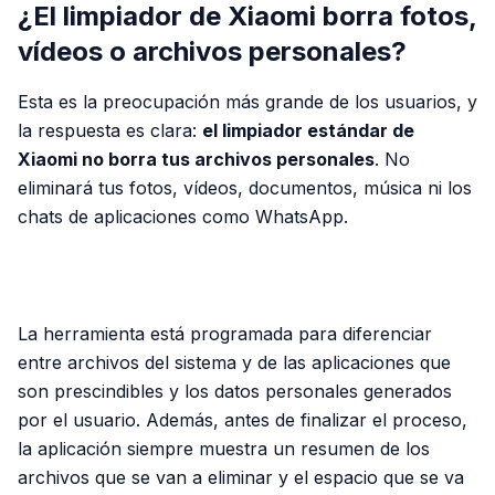
¿El limpiador de Xiaomi borra fotos,
vídeos o archivos personales?
Esta es la preocupación más grande de los usuarios, y
la respuesta es clara:
el limpiador estándar de
Xiaomi no borra tus archivos personales
. No
eliminará tus fotos, vídeos, documentos, música ni los
chats de aplicaciones como WhatsApp.
PUBLICIDAD
La herramienta está programada para diferenciar
entre archivos del sistema y de las aplicaciones que
son prescindibles y los datos personales generados
por el usuario. Además, antes de finalizar el proceso,
la aplicación siempre muestra un resumen de los
archivos que se van a eliminar y el espacio que se va