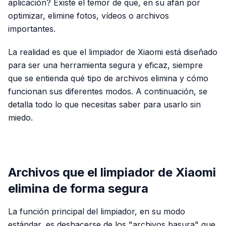
aplicación? Existe el temor de que, en su afán por
optimizar, elimine fotos, vídeos o archivos
importantes.
La realidad es que el limpiador de Xiaomi está diseñado
para ser una herramienta segura y eficaz, siempre
que se entienda qué tipo de archivos elimina y cómo
funcionan sus diferentes modos. A continuación, se
detalla todo lo que necesitas saber para usarlo sin
miedo.
PUBLICIDAD
Archivos que el limpiador de Xiaomi
elimina de forma segura
La función principal del limpiador, en su modo
estándar, es deshacerse de los "archivos basura" que