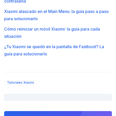
contraseña
Xiaomi atascado en el Main Menu: la guía paso a paso
para solucionarlo
Cómo reiniciar un móvil Xiaomi: la guía para cada
situación
¿Tu Xiaomi se quedó en la pantalla de Fastboot? La
guía para solucionarlo
Tutoriales Xiaomi
PUBLICIDAD