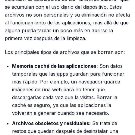
se acumulan con el uso diario del dispositivo. Estos
archivos no son personales y su eliminación no afecta
al funcionamiento de las aplicaciones, más allá de que
alguna pueda tardar un poco más en abrirse la
primera vez después de la limpieza.
Los principales tipos de archivos que se borran son:
Memoria caché de las aplicaciones:
Son datos
temporales que las apps guardan para funcionar
más rápido. Por ejemplo, un navegador guarda
imágenes de una web para no tener que
descargarlas cada vez que la visitas. Borrar la
caché es seguro, ya que las aplicaciones la
volverán a generar cuando sea necesario.
Archivos obsoletos y residuales:
Se trata de
restos que quedan después de desinstalar una