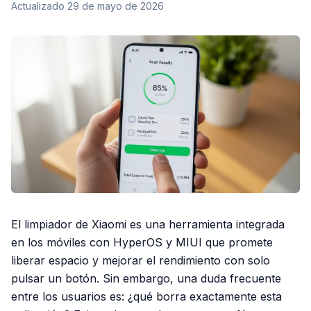
Actualizado
29 de mayo de 2026
El limpiador de Xiaomi es una herramienta integrada
en los móviles con HyperOS y MIUI que promete
liberar espacio y mejorar el rendimiento con solo
pulsar un botón. Sin embargo, una duda frecuente
entre los usuarios es: ¿qué borra exactamente esta