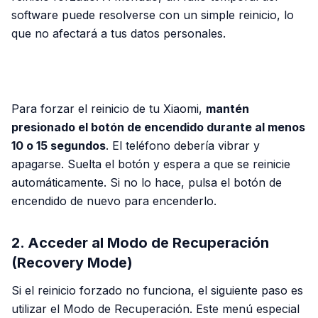
software puede resolverse con un simple reinicio, lo
que no afectará a tus datos personales.
PUBLICIDAD
Para forzar el reinicio de tu Xiaomi,
mantén
presionado el botón de encendido durante al menos
10 o 15 segundos
. El teléfono debería vibrar y
apagarse. Suelta el botón y espera a que se reinicie
automáticamente. Si no lo hace, pulsa el botón de
encendido de nuevo para encenderlo.
2. Acceder al Modo de Recuperación
(Recovery Mode)
Si el reinicio forzado no funciona, el siguiente paso es
utilizar el Modo de Recuperación. Este menú especial