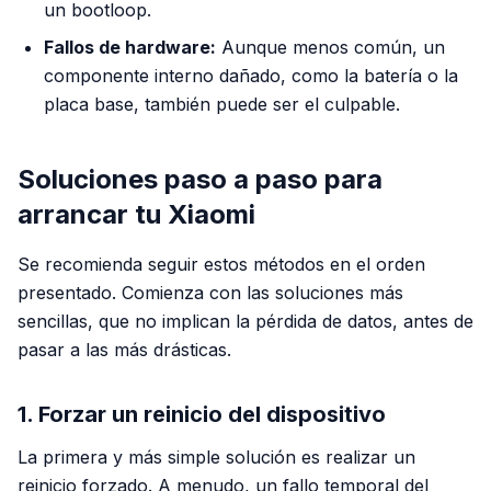
un bootloop.
Fallos de hardware:
Aunque menos común, un
componente interno dañado, como la batería o la
placa base, también puede ser el culpable.
Soluciones paso a paso para
arrancar tu Xiaomi
Se recomienda seguir estos métodos en el orden
presentado. Comienza con las soluciones más
sencillas, que no implican la pérdida de datos, antes de
pasar a las más drásticas.
1. Forzar un reinicio del dispositivo
La primera y más simple solución es realizar un
reinicio forzado. A menudo, un fallo temporal del