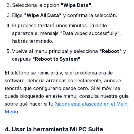
Selecciona la opción
"Wipe Data"
.
Elige
"Wipe All Data"
y confirma la selección.
El proceso tardará unos minutos. Cuando
aparezca el mensaje "Data wiped successfully",
habrás terminado.
Vuelve al menú principal y selecciona
"Reboot"
y
después
"Reboot to System"
.
El teléfono se reiniciará y, si el problema era de
software, debería arrancar correctamente, aunque
tendrás que configurarlo desde cero. Si el móvil se
queda bloqueado en este menú, consulta nuestra guía
sobre qué hacer si tu
Xiaomi está atascado en el Main
Menu
.
4. Usar la herramienta Mi PC Suite