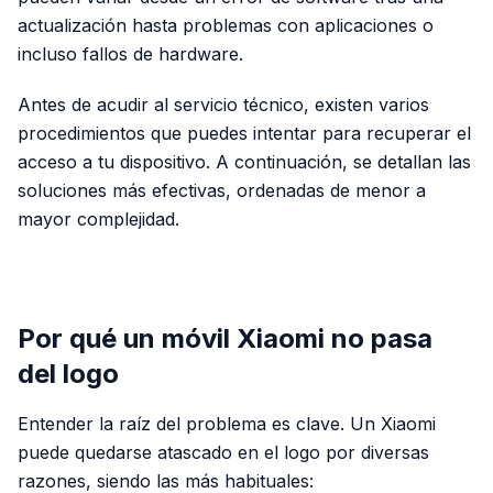
actualización hasta problemas con aplicaciones o
incluso fallos de hardware.
Antes de acudir al servicio técnico, existen varios
procedimientos que puedes intentar para recuperar el
acceso a tu dispositivo. A continuación, se detallan las
soluciones más efectivas, ordenadas de menor a
mayor complejidad.
PUBLICIDAD
Por qué un móvil Xiaomi no pasa
del logo
Entender la raíz del problema es clave. Un Xiaomi
puede quedarse atascado en el logo por diversas
razones, siendo las más habituales: