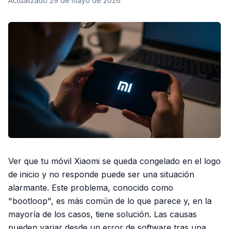
Actualizado
29 de mayo de 2026
Ver que tu móvil Xiaomi se queda congelado en el logo
de inicio y no responde puede ser una situación
alarmante. Este problema, conocido como
"bootloop", es más común de lo que parece y, en la
mayoría de los casos, tiene solución. Las causas
pueden variar desde un error de software tras una