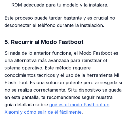
ROM adecuada para tu modelo y la instalará.
Este proceso puede tardar bastante y es crucial no
desconectar el teléfono durante la instalación.
5. Recurrir al Modo Fastboot
Si nada de lo anterior funciona, el Modo Fastboot es
una alternativa más avanzada para reinstalar el
sistema operativo. Este método requiere
conocimientos técnicos y el uso de la herramienta Mi
Flash Tool. Es una solución potente pero arriesgada si
no se realiza correctamente. Si tu dispositivo se queda
en esta pantalla, te recomendamos seguir nuestra
guía detallada sobre
qué es el modo Fastboot en
Xiaomi y cómo salir de él fácilmente
.