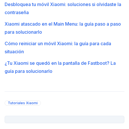
Desbloquea tu móvil Xiaomi: soluciones si olvidaste la
contraseña
Xiaomi atascado en el Main Menu: la guía paso a paso
para solucionarlo
Cómo reiniciar un móvil Xiaomi: la guía para cada
situación
¿Tu Xiaomi se quedó en la pantalla de Fastboot? La
guía para solucionarlo
Tutoriales Xiaomi
PUBLICIDAD