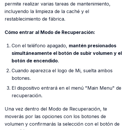
permite realizar varias tareas de mantenimiento,
incluyendo la limpieza de la caché y el
restablecimiento de fábrica.
Cómo entrar al Modo de Recuperación:
Con el teléfono apagado,
mantén presionados
simultáneamente el botón de subir volumen y el
botón de encendido
.
Cuando aparezca el logo de Mi, suelta ambos
botones.
El dispositivo entrará en el menú "Main Menu" de
recuperación.
Una vez dentro del Modo de Recuperación, te
moverás por las opciones con los botones de
volumen y confirmarás la selección con el botón de