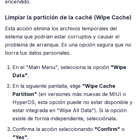
encendido.
Limpiar la partición de la caché (Wipe Cache)
Esta acción elimina los archivos temporales del
sistema que podrían estar corruptos y causar el
problema de arranque. Es una opción segura que no
borra tus datos personales.
En el "Main Menu", selecciona la opción
"Wipe
Data"
.
En la siguiente pantalla, elige
"Wipe Cache
Partition"
(en versiones más nuevas de MIUI o
HyperOS, esta opción puede no estar disponible y
estar integrada en "Wipe All Data"). Si la opción
existe de forma independiente, selecciónala.
Confirma la acción seleccionando
"Confirm"
o
"Yes"
.