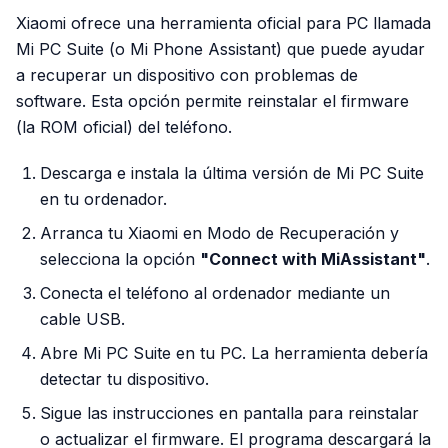
Xiaomi ofrece una herramienta oficial para PC llamada
Mi PC Suite (o Mi Phone Assistant) que puede ayudar
a recuperar un dispositivo con problemas de
software. Esta opción permite reinstalar el firmware
(la ROM oficial) del teléfono.
Descarga e instala la última versión de Mi PC Suite
en tu ordenador.
Arranca tu Xiaomi en Modo de Recuperación y
selecciona la opción
"Connect with MiAssistant"
.
Conecta el teléfono al ordenador mediante un
cable USB.
Abre Mi PC Suite en tu PC. La herramienta debería
detectar tu dispositivo.
Sigue las instrucciones en pantalla para reinstalar
o actualizar el firmware. El programa descargará la