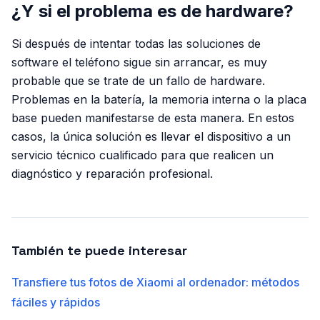
¿Y si el problema es de hardware?
Si después de intentar todas las soluciones de
software el teléfono sigue sin arrancar, es muy
probable que se trate de un fallo de hardware.
Problemas en la batería, la memoria interna o la placa
base pueden manifestarse de esta manera. En estos
casos, la única solución es llevar el dispositivo a un
servicio técnico cualificado para que realicen un
diagnóstico y reparación profesional.
También te puede interesar
Transfiere tus fotos de Xiaomi al ordenador: métodos
fáciles y rápidos