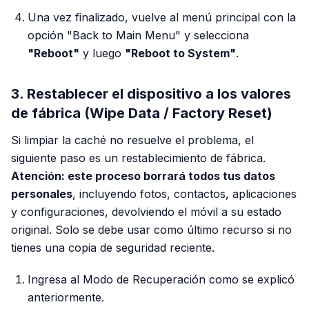
Una vez finalizado, vuelve al menú principal con la
opción "Back to Main Menu" y selecciona
"Reboot"
y luego
"Reboot to System"
.
3. Restablecer el dispositivo a los valores
de fábrica (Wipe Data / Factory Reset)
Si limpiar la caché no resuelve el problema, el
siguiente paso es un restablecimiento de fábrica.
Atención: este proceso borrará todos tus datos
personales
, incluyendo fotos, contactos, aplicaciones
y configuraciones, devolviendo el móvil a su estado
original. Solo se debe usar como último recurso si no
tienes una copia de seguridad reciente.
Ingresa al Modo de Recuperación como se explicó
anteriormente.