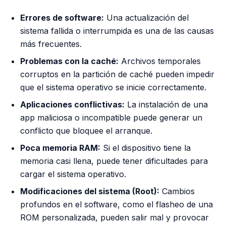
Errores de software:
Una actualización del
sistema fallida o interrumpida es una de las causas
más frecuentes.
Problemas con la caché:
Archivos temporales
corruptos en la partición de caché pueden impedir
que el sistema operativo se inicie correctamente.
Aplicaciones conflictivas:
La instalación de una
app maliciosa o incompatible puede generar un
conflicto que bloquee el arranque.
Poca memoria RAM:
Si el dispositivo tiene la
memoria casi llena, puede tener dificultades para
cargar el sistema operativo.
Modificaciones del sistema (Root):
Cambios
profundos en el software, como el flasheo de una
ROM personalizada, pueden salir mal y provocar