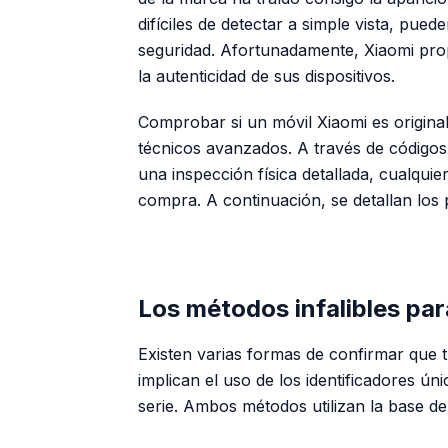
difíciles de detectar a simple vista, pue
seguridad. Afortunadamente, Xiaomi prop
la autenticidad de sus dispositivos.
Comprobar si un móvil Xiaomi es origina
técnicos avanzados. A través de códigos 
una inspección física detallada, cualquie
compra. A continuación, se detallan los 
Los métodos infalibles par
Existen varias formas de confirmar que t
implican el uso de los identificadores ún
serie. Ambos métodos utilizan la base de 