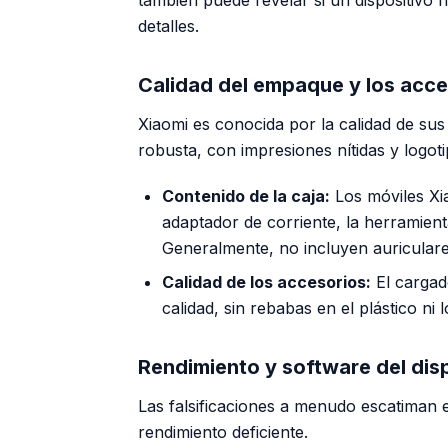
detalles.
Calidad del empaque y los acce
Xiaomi es conocida por la calidad de sus
robusta, con impresiones nítidas y logoti
Contenido de la caja:
Los móviles Xia
adaptador de corriente, la herramient
Generalmente, no incluyen auriculare
Calidad de los accesorios:
El cargad
calidad, sin rebabas en el plástico ni
Rendimiento y software del dis
Las falsificaciones a menudo escatiman 
rendimiento deficiente.