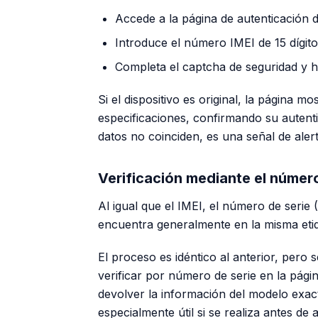
Accede a la página de autenticación d
Introduce el número IMEI de 15 dígit
Completa el captcha de seguridad y ha
Si el dispositivo es original, la página m
especificaciones, confirmando su autenti
datos no coinciden, es una señal de aler
Verificación mediante el número
Al igual que el IMEI, el número de serie 
encuentra generalmente en la misma etiqu
El proceso es idéntico al anterior, pero
verificar por número de serie en la págin
devolver la información del modelo exac
especialmente útil si se realiza antes de 