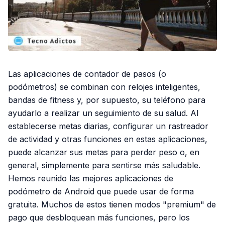
Las aplicaciones de contador de pasos (o
podómetros) se combinan con relojes inteligentes,
bandas de fitness y, por supuesto, su teléfono para
ayudarlo a realizar un seguimiento de su salud. Al
establecerse metas diarias, configurar un rastreador
de actividad y otras funciones en estas aplicaciones,
puede alcanzar sus metas para perder peso o, en
general, simplemente para sentirse más saludable.
Hemos reunido las mejores aplicaciones de
podómetro de Android que puede usar de forma
gratuita. Muchos de estos tienen modos "premium" de
pago que desbloquean más funciones, pero los