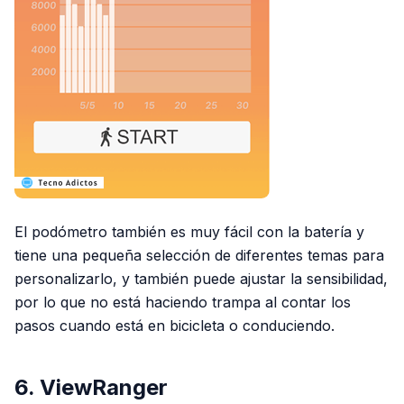
El podómetro también es muy fácil con la batería y
tiene una pequeña selección de diferentes temas para
personalizarlo, y también puede ajustar la sensibilidad,
por lo que no está haciendo trampa al contar los
pasos cuando está en bicicleta o conduciendo.
6. ViewRanger