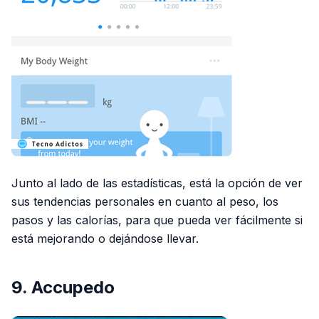
Junto al lado de las estadísticas, está la opción de ver
sus tendencias personales en cuanto al peso, los
pasos y las calorías, para que pueda ver fácilmente si
está mejorando o dejándose llevar.
9. Accupedo