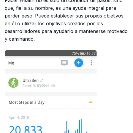
Pacer Health no es solo un contador de pasos, sino
que, fiel a su nombre, es una ayuda integral para
perder peso. Puede establecer sus propios objetivos
en él o utilizar los objetivos creados por los
desarrolladores para ayudarlo a mantenerse motivado
y caminando.