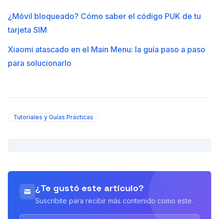
¿Móvil bloqueado? Cómo saber el código PUK de tu
tarjeta SIM
Xiaomi atascado en el Main Menu: la guía paso a paso
para solucionarlo
Tutoriales y Guías Prácticas
PUBLICIDAD
¿Te gustó este artículo?
Suscribite para recibir más contenido como este.