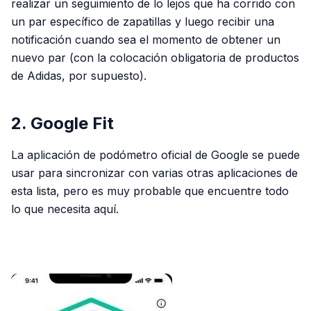
realizar un seguimiento de lo lejos que ha corrido con
un par específico de zapatillas y luego recibir una
notificación cuando sea el momento de obtener un
nuevo par (con la colocación obligatoria de productos
de Adidas, por supuesto).
2. Google Fit
La aplicación de podómetro oficial de Google se puede
usar para sincronizar con varias otras aplicaciones de
esta lista, pero es muy probable que encuentre todo
lo que necesita aquí.
PUBLICIDAD