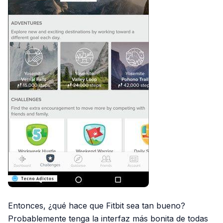
Entonces, ¿qué hace que Fitbit sea tan bueno?
Probablemente tenga la interfaz más bonita de todas