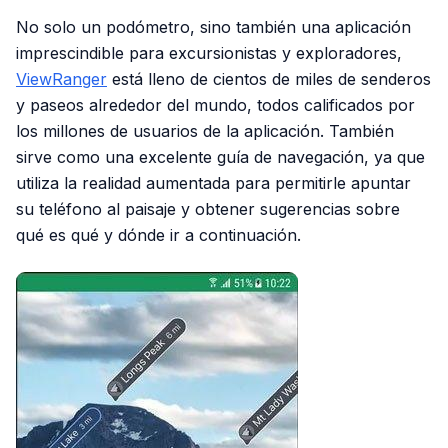
No solo un podómetro, sino también una aplicación
imprescindible para excursionistas y exploradores,
ViewRanger
está lleno de cientos de miles de senderos
y paseos alrededor del mundo, todos calificados por
los millones de usuarios de la aplicación. También
sirve como una excelente guía de navegación, ya que
utiliza la realidad aumentada para permitirle apuntar
su teléfono al paisaje y obtener sugerencias sobre
qué es qué y dónde ir a continuación.