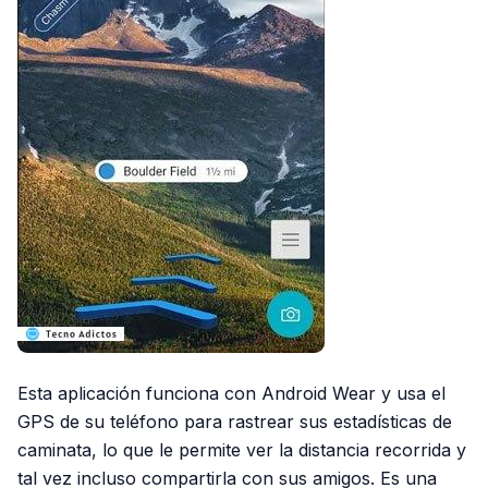
Esta aplicación funciona con Android Wear y usa el
GPS de su teléfono para rastrear sus estadísticas de
caminata, lo que le permite ver la distancia recorrida y
tal vez incluso compartirla con sus amigos. Es una