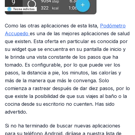
Como las otras aplicaciones de esta lista,
Podómetro
Accupedo
es una de las mejores aplicaciones de salud
que existen. Esta oferta en particular es conocida por
su widget que se encuentra en su pantalla de inicio y
le brinda una vista constante de los pasos que ha
tomado. Es configurable, por lo que puede ver los
pasos, la distancia a pie, los minutos, las calorías y
más de la manera que más le convenga. Solo
comienza a rastrear después de dar diez pasos, por lo
que existe la posibilidad de que sus viajes al baño o la
cocina desde su escritorio no cuenten. Has sido
advertido.
Si no ha terminado de buscar nuevas aplicaciones
para su teléfono Android, diríjase a nuestra lista de