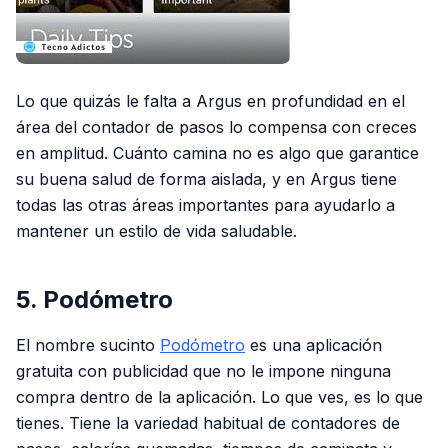
Lo que quizás le falta a Argus en profundidad en el
área del contador de pasos lo compensa con creces
en amplitud. Cuánto camina no es algo que garantice
su buena salud de forma aislada, y en Argus tiene
todas las otras áreas importantes para ayudarlo a
mantener un estilo de vida saludable.
5. Podómetro
El nombre sucinto
Podómetro
es una aplicación
gratuita con publicidad que no le impone ninguna
compra dentro de la aplicación. Lo que ves, es lo que
tienes. Tiene la variedad habitual de contadores de