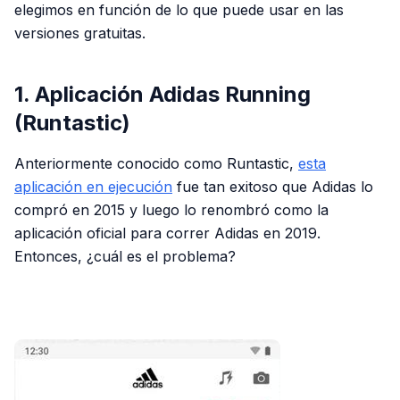
elegimos en función de lo que puede usar en las
versiones gratuitas.
1. Aplicación Adidas Running
(Runtastic)
Anteriormente conocido como Runtastic,
esta
aplicación en ejecución
fue tan exitoso que Adidas lo
compró en 2015 y luego lo renombró como la
aplicación oficial para correr Adidas en 2019.
Entonces, ¿cuál es el problema?
PUBLICIDAD