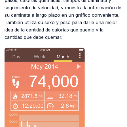
pasos, calorías quemadas, tiempos de caminata y
seguimiento de velocidad, y muestra la información de
su caminata a largo plazo en un gráfico conveniente.
También utiliza su sexo y peso para darle una mejor
idea de la cantidad de calorías que quemó y la
cantidad que debe quemar.