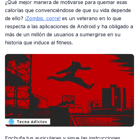
¿Qué mejor manera de motivarse para quemar esas
calorías que convenciéndose de que su vida depende
de ello?
¡Zombis, corre!
es un veterano en lo que
respecta a las aplicaciones de Android y ha obligado a
más de un millón de usuarios a sumergirse en su
historia que induce al fitness.
Enchufa tus auriculares y sigue las instrucciones