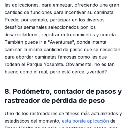
las aplicaciones, para empezar, ofreciendo una gran
cantidad de funciones para incentivar su caminata.
Puede, por ejemplo, participar en los diversos
desafíos semanales seleccionados por los
desarrolladores, registrar entrenamientos y comida.
También puede ir a "Aventuras", donde intenta
caminar la misma cantidad de pasos que se necesitan
para abordar caminatas famosas como las que
rodean el Parque Yosemite. Obviamente, no es tan
bueno como el real, pero está cerca, ¿verdad?
8. Podómetro, contador de pasos y
rastreador de pérdida de peso
Uno de los rastreadores de fitness más actualizados y
estadísticos del momento,
esta bonita aplicación
de