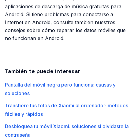
aplicaciones de descarga de música gratuitas para
Android. Si tiene problemas para conectarse a
Internet en Android, consulte también nuestros
consejos sobre cómo reparar los datos móviles que
no funcionan en Android.
También te puede interesar
Pantalla del móvil negra pero funciona: causas y
soluciones
Transfiere tus fotos de Xiaomi al ordenador: métodos
fáciles y rápidos
Desbloquea tu móvil Xiaomi: soluciones si olvidaste la
contraseña