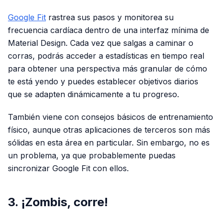
Google Fit
rastrea sus pasos y monitorea su
frecuencia cardíaca dentro de una interfaz mínima de
Material Design. Cada vez que salgas a caminar o
corras, podrás acceder a estadísticas en tiempo real
para obtener una perspectiva más granular de cómo
te está yendo y puedes establecer objetivos diarios
que se adapten dinámicamente a tu progreso.
También viene con consejos básicos de entrenamiento
físico, aunque otras aplicaciones de terceros son más
sólidas en esta área en particular. Sin embargo, no es
un problema, ya que probablemente puedas
sincronizar Google Fit con ellos.
3. ¡Zombis, corre!