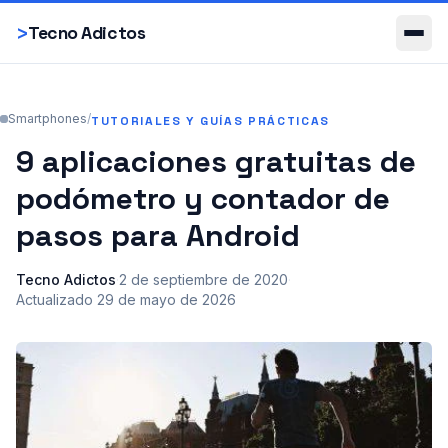
Smartphones
>
Tecno Adictos
Smartphones
/
TUTORIALES Y GUÍAS PRÁCTICAS
9 aplicaciones gratuitas de
podómetro y contador de
pasos para Android
Tecno Adictos
·
2 de septiembre de 2020
·
Actualizado
29 de mayo de 2026