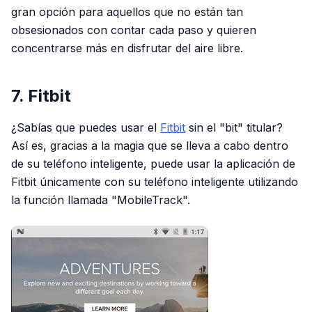
gran opción para aquellos que no están tan
obsesionados con contar cada paso y quieren
concentrarse más en disfrutar del aire libre.
7. Fitbit
¿Sabías que puedes usar el
Fitbit
sin el "bit" titular?
Así es, gracias a la magia que se lleva a cabo dentro
de su teléfono inteligente, puede usar la aplicación de
Fitbit únicamente con su teléfono inteligente utilizando
la función llamada "MobileTrack".