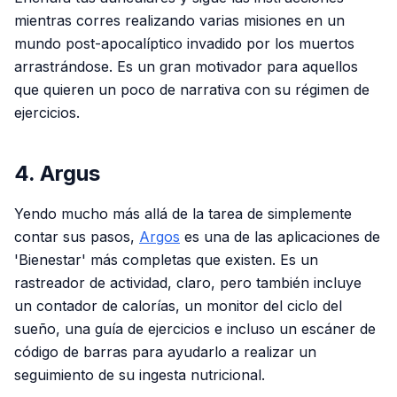
mientras corres realizando varias misiones en un
mundo post-apocalíptico invadido por los muertos
arrastrándose. Es un gran motivador para aquellos
que quieren un poco de narrativa con su régimen de
ejercicios.
4. Argus
Yendo mucho más allá de la tarea de simplemente
contar sus pasos,
Argos
es una de las aplicaciones de
'Bienestar' más completas que existen. Es un
rastreador de actividad, claro, pero también incluye
un contador de calorías, un monitor del ciclo del
sueño, una guía de ejercicios e incluso un escáner de
código de barras para ayudarlo a realizar un
seguimiento de su ingesta nutricional.