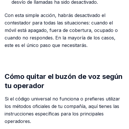
desvío de llamadas ha sido desactivado.
Con esta simple acción, habrás desactivado el
contestador para todas las situaciones: cuando el
móvil está apagado, fuera de cobertura, ocupado o
cuando no respondes. En la mayoría de los casos,
este es el único paso que necesitarás.
PUBLICIDAD
Cómo quitar el buzón de voz según
tu operador
Si el código universal no funciona o prefieres utilizar
los métodos oficiales de tu compañía, aquí tienes las
instrucciones específicas para los principales
operadores.