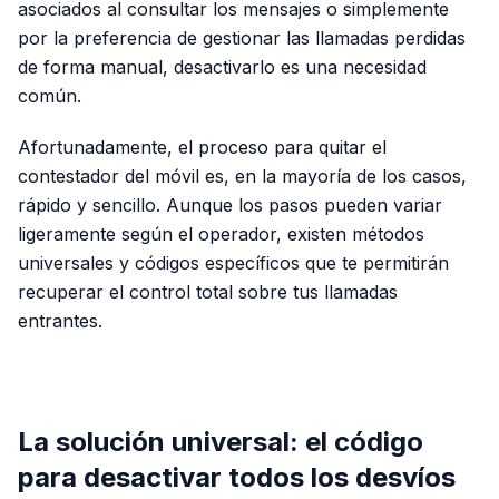
asociados al consultar los mensajes o simplemente
por la preferencia de gestionar las llamadas perdidas
de forma manual, desactivarlo es una necesidad
común.
Afortunadamente, el proceso para quitar el
contestador del móvil es, en la mayoría de los casos,
rápido y sencillo. Aunque los pasos pueden variar
ligeramente según el operador, existen métodos
universales y códigos específicos que te permitirán
recuperar el control total sobre tus llamadas
entrantes.
PUBLICIDAD
La solución universal: el código
para desactivar todos los desvíos