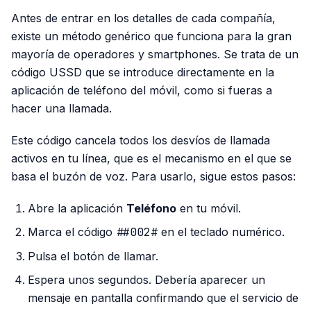
Antes de entrar en los detalles de cada compañía,
existe un método genérico que funciona para la gran
mayoría de operadores y smartphones. Se trata de un
código USSD que se introduce directamente en la
aplicación de teléfono del móvil, como si fueras a
hacer una llamada.
Este código cancela todos los desvíos de llamada
activos en tu línea, que es el mecanismo en el que se
basa el buzón de voz. Para usarlo, sigue estos pasos:
Abre la aplicación
Teléfono
en tu móvil.
Marca el código
##002#
en el teclado numérico.
Pulsa el botón de llamar.
Espera unos segundos. Debería aparecer un
mensaje en pantalla confirmando que el servicio de