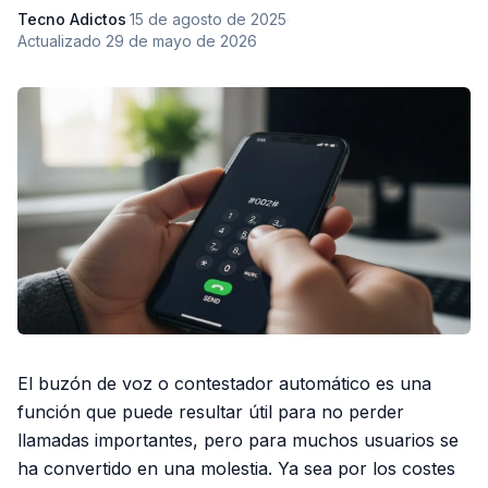
Tecno Adictos
·
15 de agosto de 2025
·
Actualizado
29 de mayo de 2026
El buzón de voz o contestador automático es una
función que puede resultar útil para no perder
llamadas importantes, pero para muchos usuarios se
ha convertido en una molestia. Ya sea por los costes