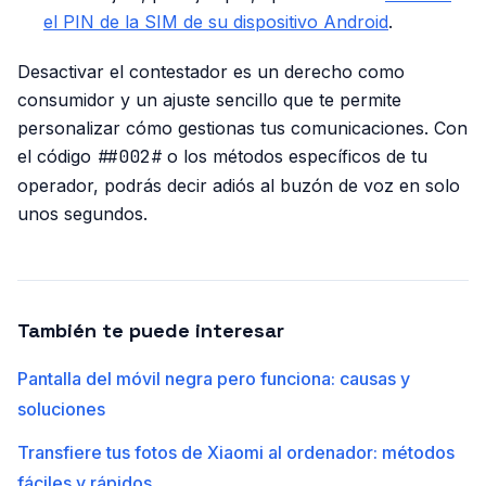
el PIN de la SIM de su dispositivo Android
.
Desactivar el contestador es un derecho como
consumidor y un ajuste sencillo que te permite
personalizar cómo gestionas tus comunicaciones. Con
el código
##002#
o los métodos específicos de tu
operador, podrás decir adiós al buzón de voz en solo
unos segundos.
También te puede interesar
Pantalla del móvil negra pero funciona: causas y
soluciones
Transfiere tus fotos de Xiaomi al ordenador: métodos
fáciles y rápidos