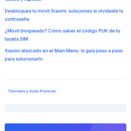
Desbloquea tu móvil Xiaomi: soluciones si olvidaste la
contraseña
¿Móvil bloqueado? Cómo saber el código PUK de tu
tarjeta SIM
Xiaomi atascado en el Main Menu: la guía paso a paso
para solucionarlo
Tutoriales y Guías Prácticas
PUBLICIDAD