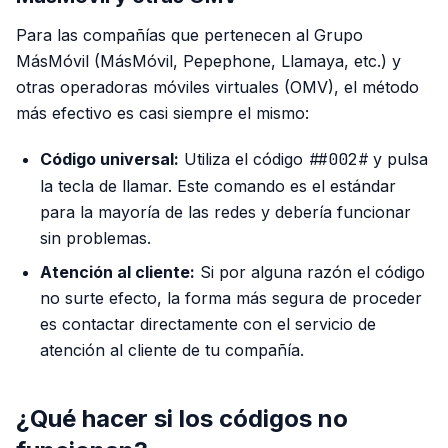
Para las compañías que pertenecen al Grupo
MásMóvil (MásMóvil, Pepephone, Llamaya, etc.) y
otras operadoras móviles virtuales (OMV), el método
más efectivo es casi siempre el mismo:
Código universal:
Utiliza el código
##002#
y pulsa
la tecla de llamar. Este comando es el estándar
para la mayoría de las redes y debería funcionar
sin problemas.
Atención al cliente:
Si por alguna razón el código
no surte efecto, la forma más segura de proceder
es contactar directamente con el servicio de
atención al cliente de tu compañía.
¿Qué hacer si los códigos no