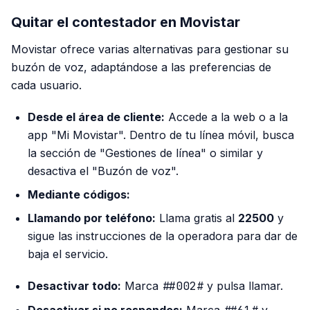
Quitar el contestador en Movistar
Movistar ofrece varias alternativas para gestionar su
buzón de voz, adaptándose a las preferencias de
cada usuario.
Desde el área de cliente:
Accede a la web o a la
app "Mi Movistar". Dentro de tu línea móvil, busca
la sección de "Gestiones de línea" o similar y
desactiva el "Buzón de voz".
Mediante códigos:
Llamando por teléfono:
Llama gratis al
22500
y
sigue las instrucciones de la operadora para dar de
baja el servicio.
Desactivar todo:
Marca
##002#
y pulsa llamar.