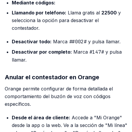
Mediante códigos:
Llamando por teléfono:
Llama gratis al
22500
y
selecciona la opción para desactivar el
contestador.
Desactivar todo:
Marca
##002#
y pulsa llamar.
Desactivar por completo:
Marca
#147#
y pulsa
llamar.
Anular el contestador en Orange
Orange permite configurar de forma detallada el
comportamiento del buzón de voz con códigos
específicos.
Desde el área de cliente:
Accede a "Mi Orange"
desde la app o la web. Ve a la sección de "Mi línea"