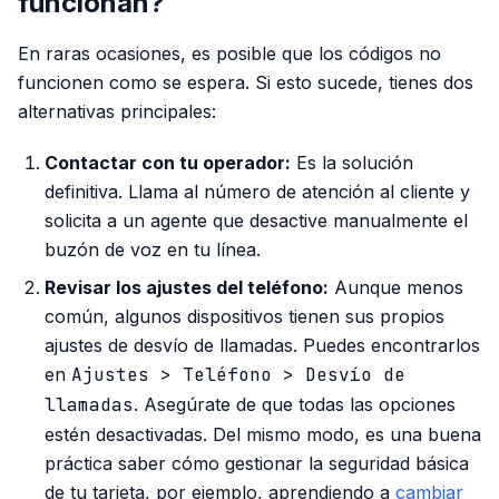
funcionan?
En raras ocasiones, es posible que los códigos no
funcionen como se espera. Si esto sucede, tienes dos
alternativas principales:
Contactar con tu operador:
Es la solución
definitiva. Llama al número de atención al cliente y
solicita a un agente que desactive manualmente el
buzón de voz en tu línea.
Revisar los ajustes del teléfono:
Aunque menos
común, algunos dispositivos tienen sus propios
ajustes de desvío de llamadas. Puedes encontrarlos
en
Ajustes > Teléfono > Desvío de
llamadas
. Asegúrate de que todas las opciones
estén desactivadas. Del mismo modo, es una buena
práctica saber cómo gestionar la seguridad básica
de tu tarjeta, por ejemplo, aprendiendo a
cambiar