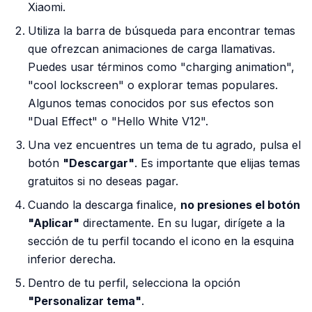
Xiaomi.
Utiliza la barra de búsqueda para encontrar temas
que ofrezcan animaciones de carga llamativas.
Puedes usar términos como "charging animation",
"cool lockscreen" o explorar temas populares.
Algunos temas conocidos por sus efectos son
"Dual Effect" o "Hello White V12".
Una vez encuentres un tema de tu agrado, pulsa el
botón
"Descargar"
. Es importante que elijas temas
gratuitos si no deseas pagar.
Cuando la descarga finalice,
no presiones el botón
"Aplicar"
directamente. En su lugar, dirígete a la
sección de tu perfil tocando el icono en la esquina
inferior derecha.
Dentro de tu perfil, selecciona la opción
"Personalizar tema"
.