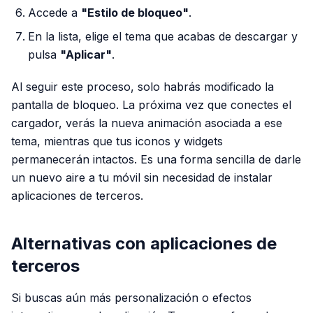
Accede a
"Estilo de bloqueo"
.
En la lista, elige el tema que acabas de descargar y
pulsa
"Aplicar"
.
Al seguir este proceso, solo habrás modificado la
pantalla de bloqueo. La próxima vez que conectes el
cargador, verás la nueva animación asociada a ese
tema, mientras que tus iconos y widgets
permanecerán intactos. Es una forma sencilla de darle
un nuevo aire a tu móvil sin necesidad de instalar
aplicaciones de terceros.
Alternativas con aplicaciones de
terceros
Si buscas aún más personalización o efectos