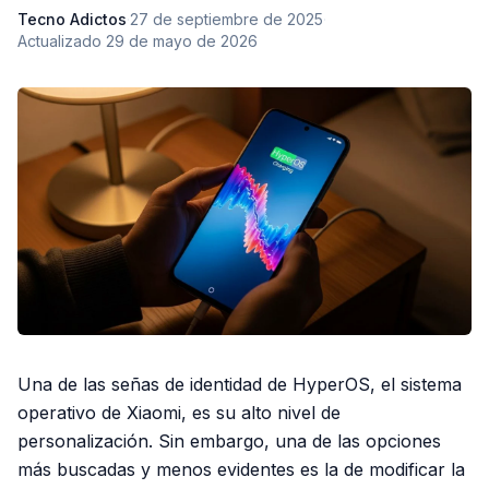
Tecno Adictos
·
27 de septiembre de 2025
·
Actualizado
29 de mayo de 2026
Una de las señas de identidad de HyperOS, el sistema
operativo de Xiaomi, es su alto nivel de
personalización. Sin embargo, una de las opciones
más buscadas y menos evidentes es la de modificar la