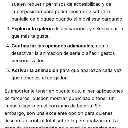
suelen requerir permisos de accesibilidad y de
superposición para poder mostrarse sobre la
pantalla de bloqueo cuando el móvil está cargando.
Explorar la galería
de animaciones y seleccionar la
que más te guste.
Configurar las opciones adicionales
, como
desactivar la animación de serie o añadir gestos
personalizados.
Activar la animación
para que aparezca cada vez
que conectes el cargador.
Es importante tener en cuenta que, al ser aplicaciones
de terceros, pueden mostrar publicidad o tener un
impacto ligero en el consumo de batería. Sin
embargo, son una excelente opción para quienes
desean un control total sobre la personalización. La