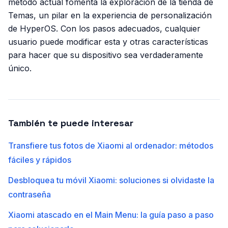
método actual fomenta la exploración de la tienda de
Temas, un pilar en la experiencia de personalización
de HyperOS. Con los pasos adecuados, cualquier
usuario puede modificar esta y otras características
para hacer que su dispositivo sea verdaderamente
único.
También te puede interesar
Transfiere tus fotos de Xiaomi al ordenador: métodos
fáciles y rápidos
Desbloquea tu móvil Xiaomi: soluciones si olvidaste la
contraseña
Xiaomi atascado en el Main Menu: la guía paso a paso