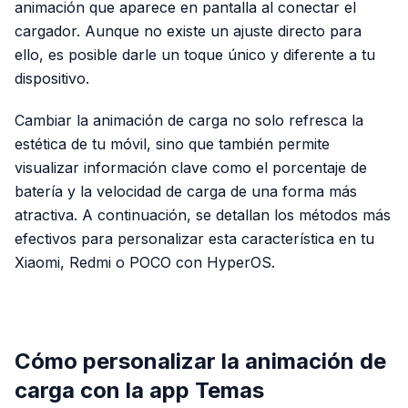
animación que aparece en pantalla al conectar el
cargador. Aunque no existe un ajuste directo para
ello, es posible darle un toque único y diferente a tu
dispositivo.
Cambiar la animación de carga no solo refresca la
estética de tu móvil, sino que también permite
visualizar información clave como el porcentaje de
batería y la velocidad de carga de una forma más
atractiva. A continuación, se detallan los métodos más
efectivos para personalizar esta característica en tu
Xiaomi, Redmi o POCO con HyperOS.
PUBLICIDAD
Cómo personalizar la animación de
carga con la app Temas