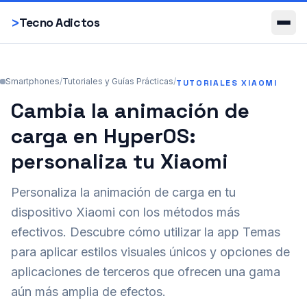
Smartphones
>
Tecno Adictos
Smartphones
/
Tutoriales y Guías Prácticas
/
TUTORIALES XIAOMI
Cambia la animación de
carga en HyperOS:
personaliza tu Xiaomi
Personaliza la animación de carga en tu
dispositivo Xiaomi con los métodos más
efectivos. Descubre cómo utilizar la app Temas
para aplicar estilos visuales únicos y opciones de
aplicaciones de terceros que ofrecen una gama
aún más amplia de efectos.