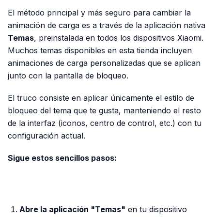
El método principal y más seguro para cambiar la
animación de carga es a través de la aplicación nativa
Temas
, preinstalada en todos los dispositivos Xiaomi.
Muchos temas disponibles en esta tienda incluyen
animaciones de carga personalizadas que se aplican
junto con la pantalla de bloqueo.
El truco consiste en aplicar únicamente el estilo de
bloqueo del tema que te gusta, manteniendo el resto
de la interfaz (iconos, centro de control, etc.) con tu
configuración actual.
Sigue estos sencillos pasos:
PUBLICIDAD
Abre la aplicación "Temas"
en tu dispositivo