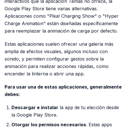
interactivos que la aplicación Temas no ofrece, la
Google Play Store tiene varias alternativas.
Aplicaciones como "Pika! Charging Show" o "Hyper
Charge Animation" están diseñadas específicamente
para reemplazar la animación de carga por defecto.
Estas aplicaciones suelen ofrecer una galería más
amplia de efectos visuales, algunos incluso con
sonido, y permiten configurar gestos sobre la
animación para realizar acciones rápidas, como
encender la linterna o abrir una app.
Para usar una de estas aplicaciones, generalmente
debes:
Descargar e instalar
la app de tu elección desde
la Google Play Store.
Otorgar los permisos necesarios
. Estas apps