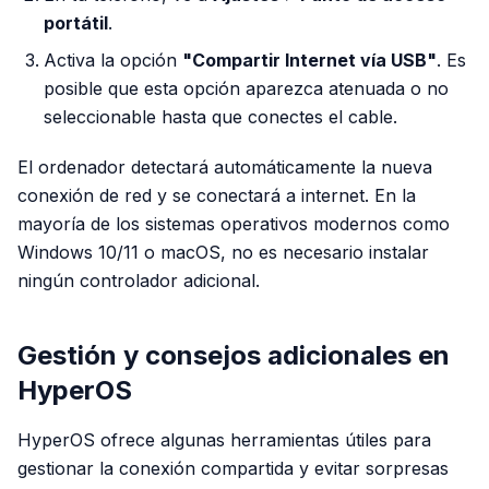
portátil
.
Activa la opción
"Compartir Internet vía USB"
. Es
posible que esta opción aparezca atenuada o no
seleccionable hasta que conectes el cable.
El ordenador detectará automáticamente la nueva
conexión de red y se conectará a internet. En la
mayoría de los sistemas operativos modernos como
Windows 10/11 o macOS, no es necesario instalar
ningún controlador adicional.
Gestión y consejos adicionales en
HyperOS
HyperOS ofrece algunas herramientas útiles para
gestionar la conexión compartida y evitar sorpresas