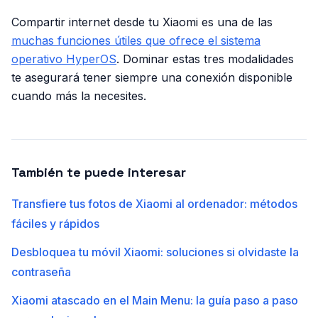
Compartir internet desde tu Xiaomi es una de las
muchas funciones útiles que ofrece el sistema
operativo HyperOS
. Dominar estas tres modalidades
te asegurará tener siempre una conexión disponible
cuando más la necesites.
También te puede interesar
Transfiere tus fotos de Xiaomi al ordenador: métodos
fáciles y rápidos
Desbloquea tu móvil Xiaomi: soluciones si olvidaste la
contraseña
Xiaomi atascado en el Main Menu: la guía paso a paso