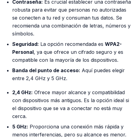
Contraseña:
Es crucial establecer una contraseña
robusta para evitar que personas no autorizadas
se conecten a tu red y consuman tus datos. Se
recomienda una combinación de letras, números y
símbolos.
Seguridad:
La opción recomendada es
WPA2-
Personal
, ya que ofrece un cifrado seguro y es
compatible con la mayoría de los dispositivos.
Banda del punto de acceso:
Aquí puedes elegir
entre 2,4 GHz y 5 GHz.
2,4 GHz:
Ofrece mayor alcance y compatibilidad
con dispositivos más antiguos. Es la opción ideal si
el dispositivo que se va a conectar no está muy
cerca.
5 GHz:
Proporciona una conexión más rápida y
menos interferencias, pero su alcance es menor.