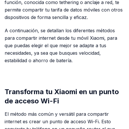
función, conocida como
tethering
o anclaje a red, te
permite compartir tu tarifa de datos móviles con otros
dispositivos de forma sencilla y eficaz.
A continuación, se detallan los diferentes métodos
para compartir internet desde tu móvil Xiaomi, para
que puedas elegir el que mejor se adapte a tus
necesidades, ya sea que busques velocidad,
estabilidad o ahorro de batería.
PUBLICIDAD
Transforma tu Xiaomi en un punto
de acceso Wi-Fi
El método más común y versátil para compartir
internet es crear un punto de acceso Wi-Fi. Esto