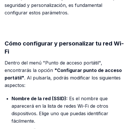
seguridad y personalización, es fundamental
configurar estos parámetros.
PUBLICIDAD
Cómo configurar y personalizar tu red Wi-
Fi
Dentro del menú "Punto de acceso portátil",
encontrarás la opción
"Configurar punto de acceso
portátil"
. Al pulsarla, podrás modificar los siguientes
aspectos:
Nombre de la red (SSID):
Es el nombre que
aparecerá en la lista de redes Wi-Fi de otros
dispositivos. Elige uno que puedas identificar
fácilmente.