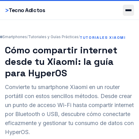
Smartphones
>
Tecno Adictos
Smartphones
/
Tutoriales y Guías Prácticas
/
TUTORIALES XIAOMI
Cómo compartir internet
desde tu Xiaomi: la guía
para HyperOS
Convierte tu smartphone Xiaomi en un router
portátil con estos sencillos métodos. Desde crear
un punto de acceso Wi-Fi hasta compartir internet
por Bluetooth o USB, descubre cómo conectarte
eficazmente y gestionar tu consumo de datos con
HyperOS.