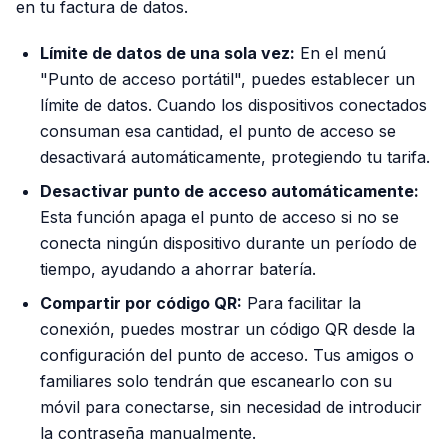
en tu factura de datos.
Límite de datos de una sola vez:
En el menú
"Punto de acceso portátil", puedes establecer un
límite de datos. Cuando los dispositivos conectados
consuman esa cantidad, el punto de acceso se
desactivará automáticamente, protegiendo tu tarifa.
Desactivar punto de acceso automáticamente:
Esta función apaga el punto de acceso si no se
conecta ningún dispositivo durante un período de
tiempo, ayudando a ahorrar batería.
Compartir por código QR:
Para facilitar la
conexión, puedes mostrar un código QR desde la
configuración del punto de acceso. Tus amigos o
familiares solo tendrán que escanearlo con su
móvil para conectarse, sin necesidad de introducir
la contraseña manualmente.