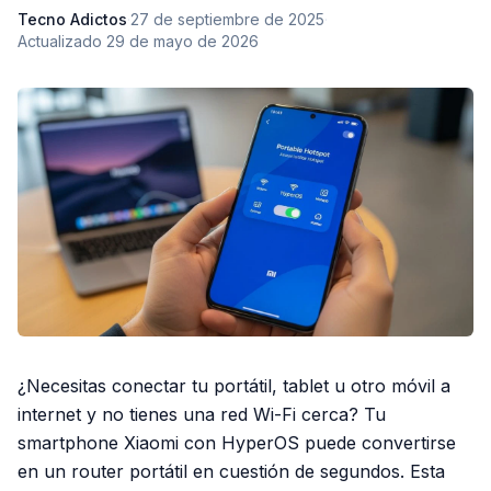
Tecno Adictos
·
27 de septiembre de 2025
·
Actualizado
29 de mayo de 2026
¿Necesitas conectar tu portátil, tablet u otro móvil a
internet y no tienes una red Wi-Fi cerca? Tu
smartphone Xiaomi con HyperOS puede convertirse
en un router portátil en cuestión de segundos. Esta