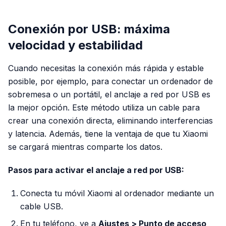
Conexión por USB: máxima
velocidad y estabilidad
Cuando necesitas la conexión más rápida y estable
posible, por ejemplo, para conectar un ordenador de
sobremesa o un portátil, el anclaje a red por USB es
la mejor opción. Este método utiliza un cable para
crear una conexión directa, eliminando interferencias
y latencia. Además, tiene la ventaja de que tu Xiaomi
se cargará mientras comparte los datos.
Pasos para activar el anclaje a red por USB:
Conecta tu móvil Xiaomi al ordenador mediante un
cable USB.
En tu teléfono, ve a
Ajustes > Punto de acceso