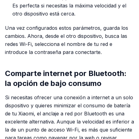
Es perfecta si necesitas la máxima velocidad y el
otro dispositivo está cerca.
Una vez configurados estos parámetros, guarda los
cambios. Ahora, desde el otro dispositivo, busca las
redes Wi-Fi, selecciona el nombre de tu red e
introduce la contraseña para conectarte.
Comparte internet por Bluetooth:
la opción de bajo consumo
Si necesitas ofrecer una conexión a internet a un solo
dispositivo y quieres minimizar el consumo de batería
de tu Xiaomi, el anclaje a red por Bluetooth es una
excelente alternativa. Aunque la velocidad es inferior a
la de un punto de acceso Wi-Fi, es más que suficiente
para tareas como navegar por la web o revisar