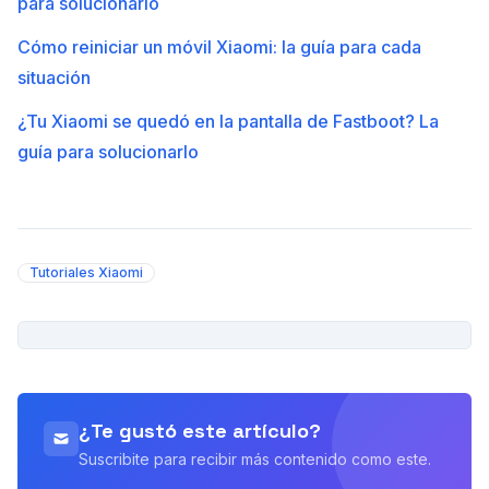
para solucionarlo
Cómo reiniciar un móvil Xiaomi: la guía para cada
situación
¿Tu Xiaomi se quedó en la pantalla de Fastboot? La
guía para solucionarlo
Tutoriales Xiaomi
PUBLICIDAD
¿Te gustó este artículo?
Suscribite para recibir más contenido como este.