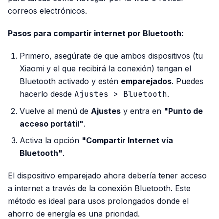
correos electrónicos.
Pasos para compartir internet por Bluetooth:
Primero, asegúrate de que ambos dispositivos (tu
Xiaomi y el que recibirá la conexión) tengan el
Bluetooth activado y estén
emparejados
. Puedes
hacerlo desde
Ajustes > Bluetooth
.
Vuelve al menú de
Ajustes
y entra en
"Punto de
acceso portátil"
.
Activa la opción
"Compartir Internet vía
Bluetooth"
.
El dispositivo emparejado ahora debería tener acceso
a internet a través de la conexión Bluetooth. Este
método es ideal para usos prolongados donde el
ahorro de energía es una prioridad.