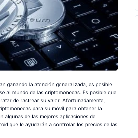
n ganando la atención generalizada, es posible
se al mundo de las criptomonedas. Es posible que
ratar de rastrear su valor. Afortunadamente,
criptomonedas para su móvil para obtener la
on algunas de las mejores aplicaciones de
id que le ayudarán a controlar los precios de las