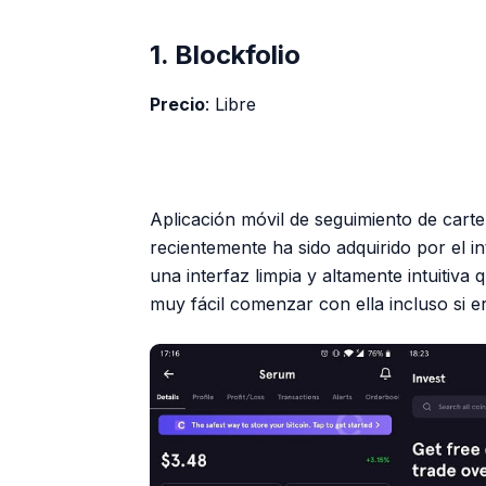
1. Blockfolio
Precio
: Libre
Aplicación móvil de seguimiento de carte
recientemente ha sido adquirido por el i
una interfaz limpia y altamente intuitiv
muy fácil comenzar con ella incluso si 