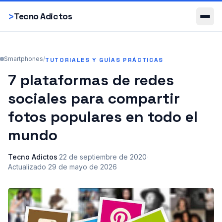
Smartphones
>
Tecno Adictos
Smartphones
/
TUTORIALES Y GUÍAS PRÁCTICAS
7 plataformas de redes
sociales para compartir
fotos populares en todo el
mundo
Tecno Adictos
·
22 de septiembre de 2020
·
Actualizado
29 de mayo de 2026