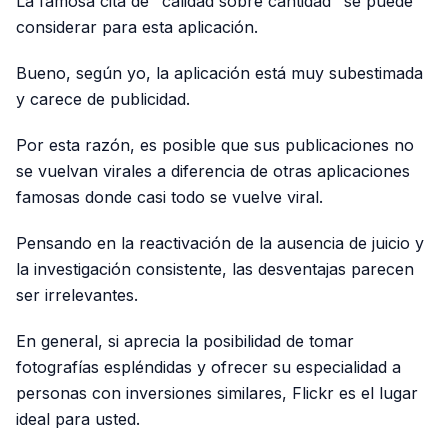
La famosa cita de "calidad sobre cantidad" se puede
considerar para esta aplicación.
Bueno, según yo, la aplicación está muy subestimada
y carece de publicidad.
Por esta razón, es posible que sus publicaciones no
se vuelvan virales a diferencia de otras aplicaciones
famosas donde casi todo se vuelve viral.
Pensando en la reactivación de la ausencia de juicio y
la investigación consistente, las desventajas parecen
ser irrelevantes.
En general, si aprecia la posibilidad de tomar
fotografías espléndidas y ofrecer su especialidad a
personas con inversiones similares, Flickr es el lugar
ideal para usted.