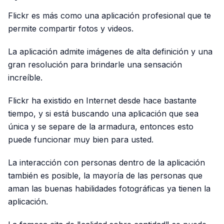
Flickr es más como una aplicación profesional que te
permite compartir fotos y videos.
La aplicación admite imágenes de alta definición y una
gran resolución para brindarle una sensación
increíble.
Flickr ha existido en Internet desde hace bastante
tiempo, y si está buscando una aplicación que sea
única y se separe de la armadura, entonces esto
puede funcionar muy bien para usted.
La interacción con personas dentro de la aplicación
también es posible, la mayoría de las personas que
aman las buenas habilidades fotográficas ya tienen la
aplicación.