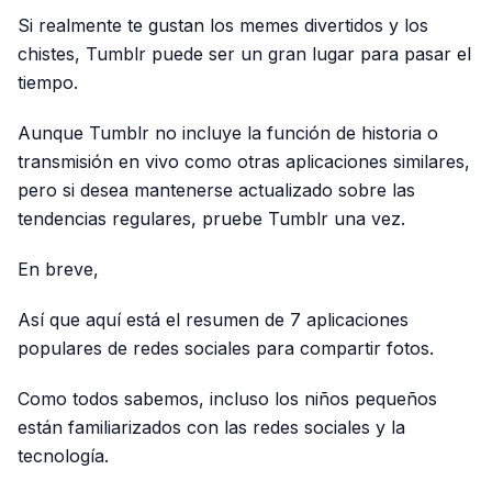
Si realmente te gustan los memes divertidos y los
chistes, Tumblr puede ser un gran lugar para pasar el
tiempo.
Aunque Tumblr no incluye la función de historia o
transmisión en vivo como otras aplicaciones similares,
pero si desea mantenerse actualizado sobre las
tendencias regulares, pruebe Tumblr una vez.
En breve,
Así que aquí está el resumen de 7 aplicaciones
populares de redes sociales para compartir fotos.
Como todos sabemos, incluso los niños pequeños
están familiarizados con las redes sociales y la
tecnología.