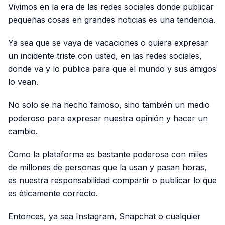
Vivimos en la era de las redes sociales donde publicar
pequeñas cosas en grandes noticias es una tendencia.
Ya sea que se vaya de vacaciones o quiera expresar
un incidente triste con usted, en las redes sociales,
donde va y lo publica para que el mundo y sus amigos
lo vean.
No solo se ha hecho famoso, sino también un medio
poderoso para expresar nuestra opinión y hacer un
cambio.
Como la plataforma es bastante poderosa con miles
de millones de personas que la usan y pasan horas,
es nuestra responsabilidad compartir o publicar lo que
es éticamente correcto.
Entonces, ya sea Instagram, Snapchat o cualquier