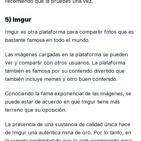
recomiendo que la pruebes una vez.
5) Imgur
Imgur es otra plataforma para compartir fotos que es
bastante famosa en todo el mundo.
Las imágenes cargadas en la plataforma se pueden
ver y compartir con otros usuarios. La plataforma
también es famosa por su contenido divertido que
también incluye memes y otro buen contenido.
Conociendo la fama exponencial de las imágenes, se
puede estar de acuerdo en que Imgur tiene más
terreno que su oposición.
La presencia de una sustancia de calidad única hace
de Imgur una auténtica mina de oro. Por lo tanto, en
la remota posibilidad de que lo esté examinando para