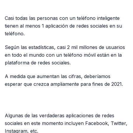
PUBLICIDAD
Casi todas las personas con un teléfono inteligente
tienen al menos 1 aplicación de redes sociales en su
teléfono.
Según las estadísticas, casi 2 mil millones de usuarios
en todo el mundo con un teléfono móvil están en la
plataforma de redes sociales.
A medida que aumentan las cifras, deberíamos
esperar que crezca ampliamente para fines de 2021.
PUBLICIDAD
Algunas de las verdaderas aplicaciones de redes
sociales en este momento incluyen Facebook, Twitter,
Instagram, etc.