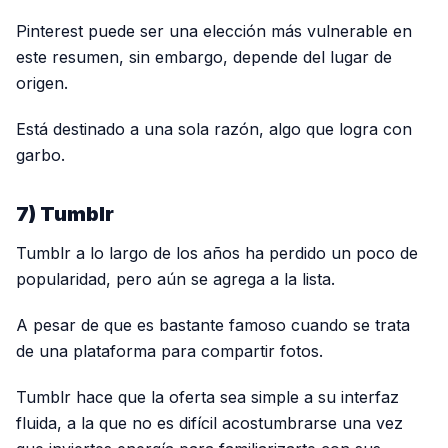
Pinterest puede ser una elección más vulnerable en
este resumen, sin embargo, depende del lugar de
origen.
Está destinado a una sola razón, algo que logra con
garbo.
7) Tumblr
Tumblr a lo largo de los años ha perdido un poco de
popularidad, pero aún se agrega a la lista.
A pesar de que es bastante famoso cuando se trata
de una plataforma para compartir fotos.
Tumblr hace que la oferta sea simple a su interfaz
fluida, a la que no es difícil acostumbrarse una vez