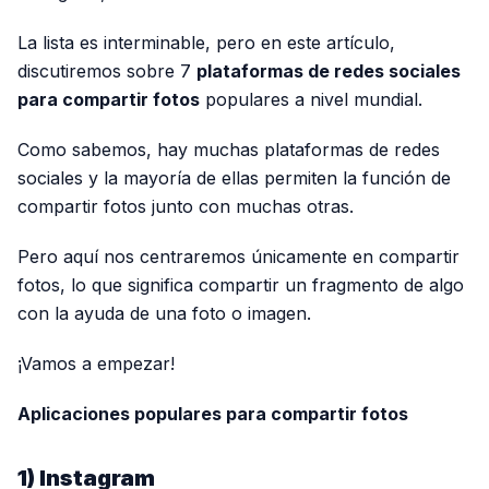
La lista es interminable, pero en este artículo,
discutiremos sobre 7
plataformas de redes sociales
para compartir fotos
populares a nivel mundial.
Como sabemos, hay muchas plataformas de redes
sociales y la mayoría de ellas permiten la función de
compartir fotos junto con muchas otras.
Pero aquí nos centraremos únicamente en compartir
fotos, lo que significa compartir un fragmento de algo
con la ayuda de una foto o imagen.
¡Vamos a empezar!
Aplicaciones populares para compartir fotos
1) Instagram