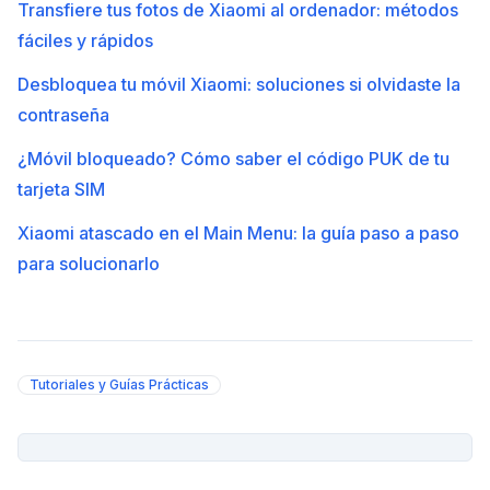
Transfiere tus fotos de Xiaomi al ordenador: métodos
fáciles y rápidos
Desbloquea tu móvil Xiaomi: soluciones si olvidaste la
contraseña
¿Móvil bloqueado? Cómo saber el código PUK de tu
tarjeta SIM
Xiaomi atascado en el Main Menu: la guía paso a paso
para solucionarlo
Tutoriales y Guías Prácticas
PUBLICIDAD