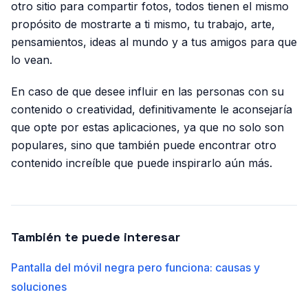
otro sitio para compartir fotos, todos tienen el mismo
propósito de mostrarte a ti mismo, tu trabajo, arte,
pensamientos, ideas al mundo y a tus amigos para que
lo vean.
En caso de que desee influir en las personas con su
contenido o creatividad, definitivamente le aconsejaría
que opte por estas aplicaciones, ya que no solo son
populares, sino que también puede encontrar otro
contenido increíble que puede inspirarlo aún más.
También te puede interesar
Pantalla del móvil negra pero funciona: causas y
soluciones