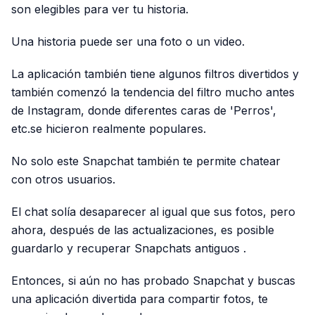
son elegibles para ver tu historia.
Una historia puede ser una foto o un video.
La aplicación también tiene algunos filtros divertidos y
también comenzó la tendencia del filtro mucho antes
de Instagram, donde diferentes caras de 'Perros',
etc.se hicieron realmente populares.
No solo este Snapchat también te permite chatear
con otros usuarios.
El chat solía desaparecer al igual que sus fotos, pero
ahora, después de las actualizaciones, es posible
guardarlo y recuperar Snapchats antiguos .
Entonces, si aún no has probado Snapchat y buscas
una aplicación divertida para compartir fotos, te