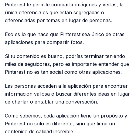
Pinterest te permite compartir imágenes y verlas, la
única diferencia es que están segregadas o
diferenciadas por temas en lugar de personas.
Eso es lo que hace que Pinterest sea único de otras
aplicaciones para compartir fotos.
Si tu contenido es bueno, podrías terminar teniendo
miles de seguidores, pero es importante entender que
Pinterest no es tan social como otras aplicaciones.
Las personas acceden a la aplicación para encontrar
información valiosa o buscar diferentes ideas en lugar
de charlar o entablar una conversación.
Como sabemos, cada aplicación tiene un propósito y
Pinterest no solo es diferente, sino que tiene un
contenido de calidad increíble.