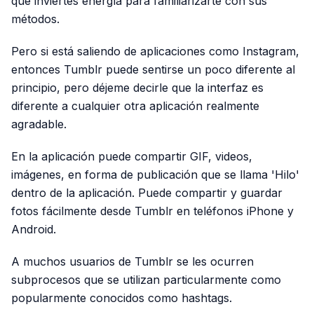
que inviertes energía para familiarizarte con sus
métodos.
Pero si está saliendo de aplicaciones como Instagram,
entonces Tumblr puede sentirse un poco diferente al
principio, pero déjeme decirle que la interfaz es
diferente a cualquier otra aplicación realmente
agradable.
En la aplicación puede compartir GIF, videos,
imágenes, en forma de publicación que se llama 'Hilo'
dentro de la aplicación. Puede compartir y guardar
fotos fácilmente desde Tumblr en teléfonos iPhone y
Android.
A muchos usuarios de Tumblr se les ocurren
subprocesos que se utilizan particularmente como
popularmente conocidos como hashtags.