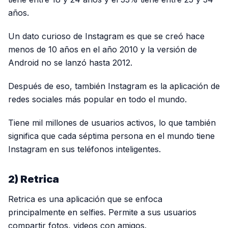
años.
Un dato curioso de Instagram es que se creó hace
menos de 10 años en el año 2010 y la versión de
Android no se lanzó hasta 2012.
Después de eso, también Instagram es la aplicación de
redes sociales más popular en todo el mundo.
Tiene mil millones de usuarios activos, lo que también
significa que cada séptima persona en el mundo tiene
Instagram en sus teléfonos inteligentes.
2) Retrica
Retrica es una aplicación que se enfoca
principalmente en selfies. Permite a sus usuarios
compartir fotos, videos con amigos.