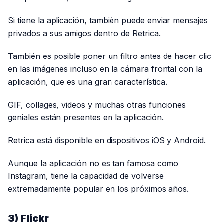
Si tiene la aplicación, también puede enviar mensajes
privados a sus amigos dentro de Retrica.
También es posible poner un filtro antes de hacer clic
en las imágenes incluso en la cámara frontal con la
aplicación, que es una gran característica.
GIF, collages, videos y muchas otras funciones
geniales están presentes en la aplicación.
Retrica está disponible en dispositivos iOS y Android.
Aunque la aplicación no es tan famosa como
Instagram, tiene la capacidad de volverse
extremadamente popular en los próximos años.
3) Flickr