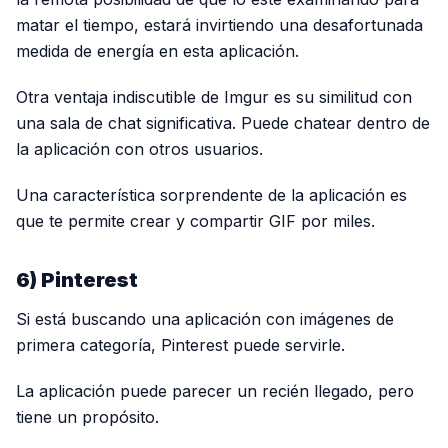
matar el tiempo, estará invirtiendo una desafortunada
medida de energía en esta aplicación.
Otra ventaja indiscutible de Imgur es su similitud con
una sala de chat significativa. Puede chatear dentro de
la aplicación con otros usuarios.
Una característica sorprendente de la aplicación es
que te permite crear y compartir GIF por miles.
6) Pinterest
Si está buscando una aplicación con imágenes de
primera categoría, Pinterest puede servirle.
La aplicación puede parecer un recién llegado, pero
tiene un propósito.