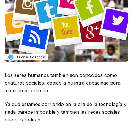
Los seres humanos también son conocidos como
criaturas sociales, debido a nuestra capacidad para
interactuar entre sí.
Ya que estamos corriendo en la era de la tecnología y
nada parece imposible y también las redes sociales
que nos rodean.