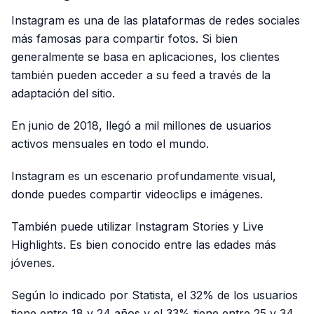
Instagram es una de las plataformas de redes sociales
más famosas para compartir fotos. Si bien
generalmente se basa en aplicaciones, los clientes
también pueden acceder a su feed a través de la
adaptación del sitio.
En junio de 2018, llegó a mil millones de usuarios
activos mensuales en todo el mundo.
Instagram es un escenario profundamente visual,
donde puedes compartir videoclips e imágenes.
También puede utilizar Instagram Stories y Live
Highlights. Es bien conocido entre las edades más
jóvenes.
Según lo indicado por Statista, el 32% de los usuarios
tiene entre 18 y 24 años y el 33% tiene entre 25 y 34