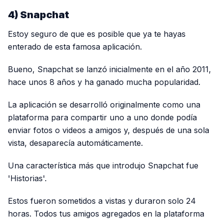
4) Snapchat
Estoy seguro de que es posible que ya te hayas
enterado de esta famosa aplicación.
Bueno, Snapchat se lanzó inicialmente en el año 2011,
hace unos 8 años y ha ganado mucha popularidad.
La aplicación se desarrolló originalmente como una
plataforma para compartir uno a uno donde podía
enviar fotos o videos a amigos y, después de una sola
vista, desaparecía automáticamente.
Una característica más que introdujo Snapchat fue
'Historias'.
Estos fueron sometidos a vistas y duraron solo 24
horas. Todos tus amigos agregados en la plataforma